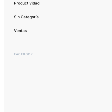
Productividad
Sin Categoría
Ventas
FACEBOOK