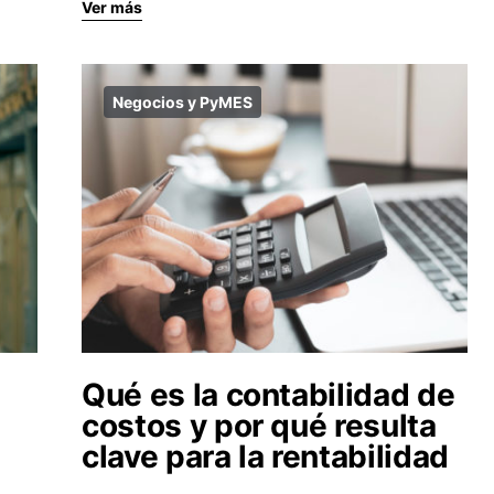
Ver más
Negocios y PyMES
Qué es la contabilidad de
costos y por qué resulta
clave para la rentabilidad