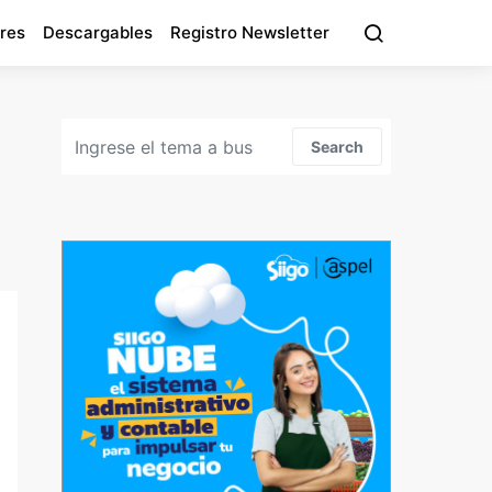
res
Descargables
Registro Newsletter
Search for:
Search