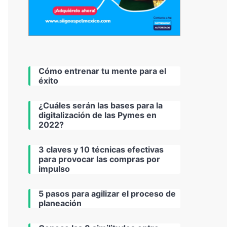
Cómo entrenar tu mente para el
éxito
¿Cuáles serán las bases para la
digitalización de las Pymes en
2022?
3 claves y 10 técnicas efectivas
para provocar las compras por
impulso
5 pasos para agilizar el proceso de
planeación