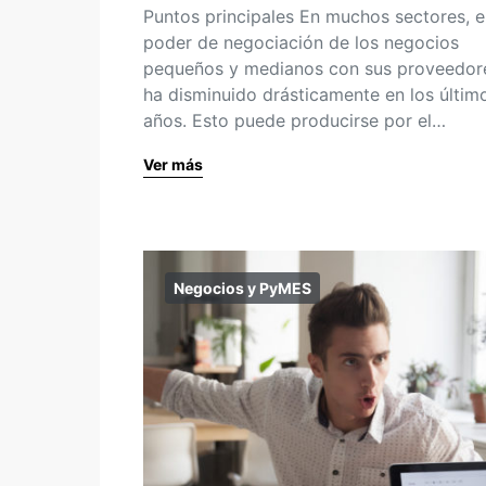
Puntos principales En muchos sectores, e
poder de negociación de los negocios
pequeños y medianos con sus proveedor
ha disminuido drásticamente en los últim
años. Esto puede producirse por el…
Ver más
Negocios y PyMES