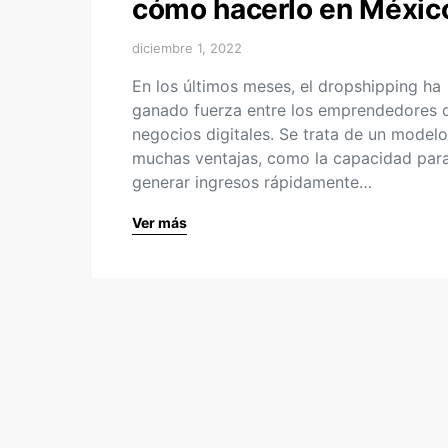
cómo hacerlo en Méxic
diciembre 1, 2022
En los últimos meses, el dropshipping ha
ganado fuerza entre los emprendedores 
negocios digitales. Se trata de un model
muchas ventajas, como la capacidad par
generar ingresos rápidamente…
Ver más