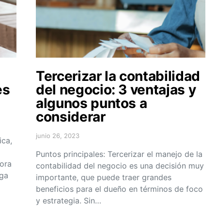
Tercerizar la contabilidad
es
del negocio: 3 ventajas y
algunos puntos a
considerar
junio 26, 2023
ica,
Puntos principales: Tercerizar el manejo de la
hora
contabilidad del negocio es una decisión muy
ega
importante, que puede traer grandes
beneficios para el dueño en términos de foco
y estrategia. Sin…