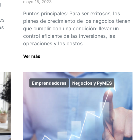
mayo 15, 2023
l
Puntos principales: Para ser exitosos, los
es
planes de crecimiento de los negocios tienen
os
que cumplir con una condición: llevar un
control eficiente de las inversiones, las
operaciones y los costos…
Ver más
Emprendedores
Negocios y PyMES