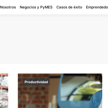
 Nosotros
Negocios y PyMES
Casos de éxito
Emprendedo
Productividad