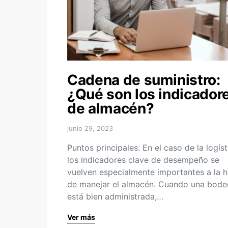
Cadena de suministro:
¿Qué son los indicador
de almacén?
junio 29, 2023
Puntos principales: En el caso de la logíst
los indicadores clave de desempeño se
vuelven especialmente importantes a la 
de manejar el almacén. Cuando una bod
está bien administrada,…
Ver más