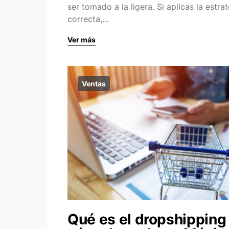
ser tomado a la ligera. Si aplicas la estra
correcta,…
Ver más
Ventas
Qué es el dropshipping