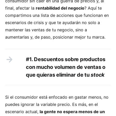
consumidor sin caer en una guerra de precios y, al
final, afectar la
rentabilidad del negocio
? Aquí te
compartimos una lista de acciones que funcionan en
escenarios de crisis y que te ayudarán no solo a
mantener las ventas de tu negocio, sino a
aumentarlas y, de paso, posicionar mejor tu marca.
#1. Descuentos sobre productos
con mucho volumen de ventas o
que quieras eliminar de tu
stock
Si el consumidor está enfocado en gastar menos, no
puedes ignorar la variable precio. Es más, en el
escenario actual,
la gente no espera menos de un