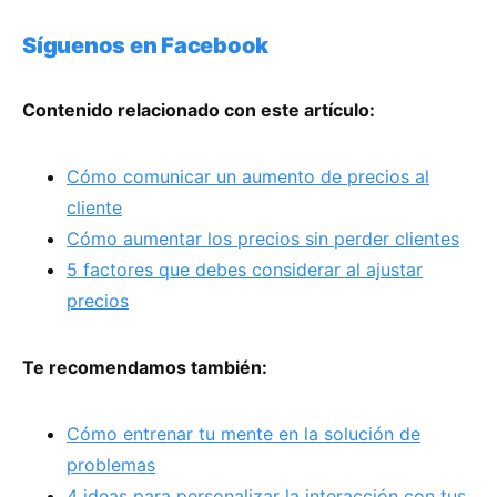
Síguenos en Facebook
Contenido relacionado con este artículo:
Cómo comunicar un aumento de precios al
cliente
Cómo aumentar los precios sin perder clientes
5 factores que debes considerar al ajustar
precios
Te recomendamos también:
Cómo entrenar tu mente en la solución de
problemas
4 ideas para personalizar la interacción con tus