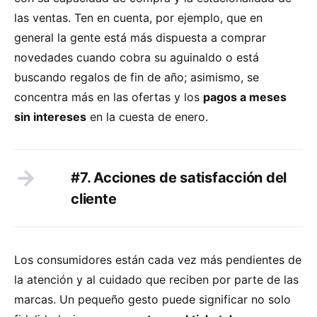
las ventas. Ten en cuenta, por ejemplo, que en
general la gente está más dispuesta a comprar
novedades cuando cobra su aguinaldo o está
buscando regalos de fin de año; asimismo, se
concentra más en las ofertas y los
pagos a meses
sin intereses
en la cuesta de enero.
#7. Acciones de satisfacción del
cliente
Los consumidores están cada vez más pendientes de
la atención y al cuidado que reciben por parte de las
marcas. Un pequeño gesto puede significar no solo