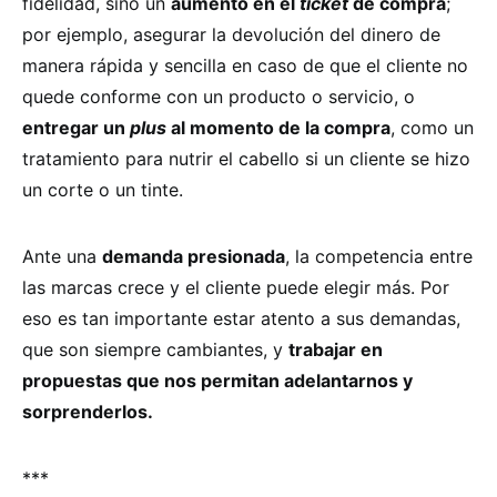
fidelidad, sino un
aumento en el
ticket
de compra
;
por ejemplo, asegurar la devolución del dinero de
manera rápida y sencilla en caso de que el cliente no
quede conforme con un producto o servicio, o
entregar un
plus
al momento de la compra
, como un
tratamiento para nutrir el cabello si un cliente se hizo
un corte o un tinte.
Ante una
demanda presionada
, la competencia entre
las marcas crece y el cliente puede elegir más. Por
eso es tan importante estar atento a sus demandas,
que son siempre cambiantes, y
trabajar en
propuestas que nos permitan adelantarnos y
sorprenderlos.
***