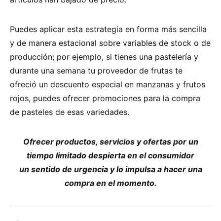
Puedes aplicar esta estrategia en forma más sencilla
y de manera estacional sobre variables de stock o de
producción; por ejemplo, si tienes una pastelería y
durante una semana tu proveedor de frutas te
ofreció un descuento especial en manzanas y frutos
rojos, puedes ofrecer promociones para la compra
de pasteles de esas variedades.
Ofrecer productos, servicios y ofertas por un
tiempo limitado despierta en el consumidor
un sentido de urgencia y lo impulsa a hacer una
compra en el momento.