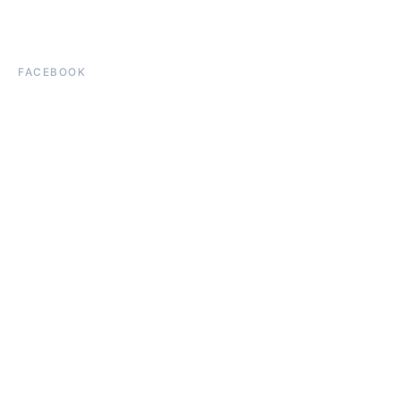
FACEBOOK