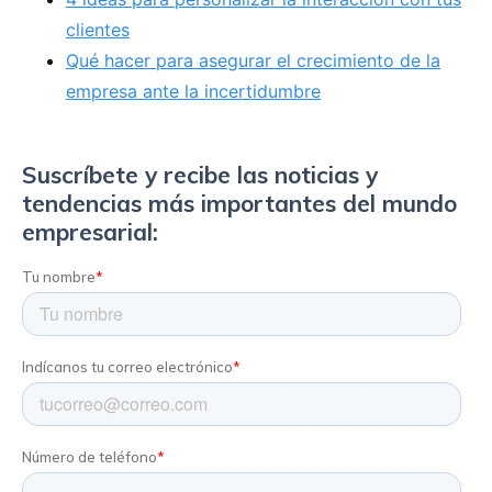
clientes
Qué hacer para asegurar el crecimiento de la
empresa ante la incertidumbre