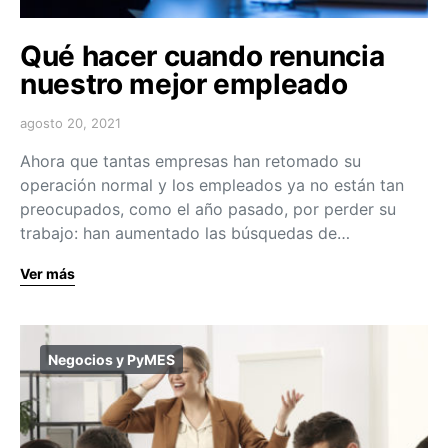
Qué hacer cuando renuncia
nuestro mejor empleado
agosto 20, 2021
Ahora que tantas empresas han retomado su
operación normal y los empleados ya no están tan
preocupados, como el año pasado, por perder su
trabajo: han aumentado las búsquedas de…
Ver más
Negocios y PyMES