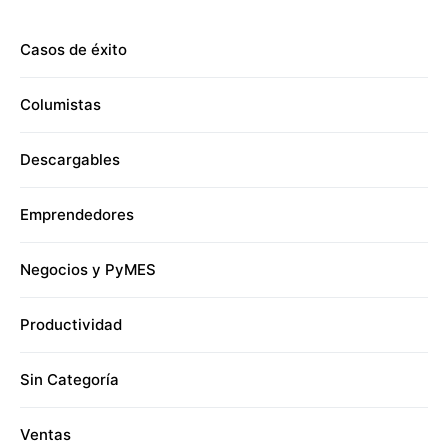
Casos de éxito
Columistas
Descargables
Emprendedores
Negocios y PyMES
Productividad
Sin Categoría
Ventas