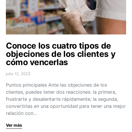
Conoce los cuatro tipos de
objeciones de los clientes y
cómo vencerlas
julio 12, 2023
Puntos principales Ante las objeciones de los
clientes, puedes tener dos reacciones: la primera,
frustrarte y desalentarte rápidamente; la segunda,
convertirlas en una oportunidad para tener una mejor
relación con…
Ver más