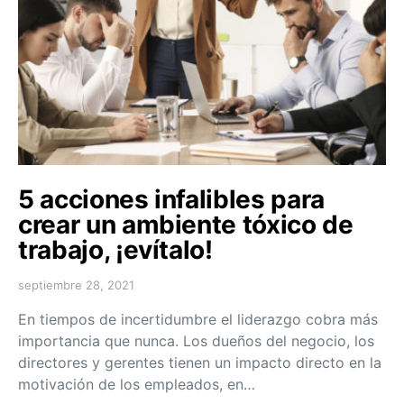
5 acciones infalibles para
crear un ambiente tóxico de
trabajo, ¡evítalo!
septiembre 28, 2021
En tiempos de incertidumbre el liderazgo cobra más
importancia que nunca. Los dueños del negocio, los
directores y gerentes tienen un impacto directo en la
motivación de los empleados, en…