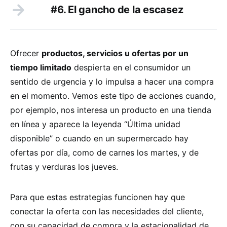
#6. El gancho de la escasez
Ofrecer
productos, servicios u ofertas por un
tiempo limitado
despierta en el consumidor un
sentido de urgencia y lo impulsa a hacer una compra
en el momento. Vemos este tipo de acciones cuando,
por ejemplo, nos interesa un producto en una tienda
en línea y aparece la leyenda “Última unidad
disponible” o cuando en un supermercado hay
ofertas por día, como de carnes los martes, y de
frutas y verduras los jueves.
Para que estas estrategias funcionen hay que
conectar la oferta con las necesidades del cliente,
con su capacidad de compra y la estacionalidad de