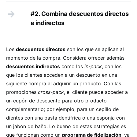
#2. Combina descuentos directos
e indirectos
Los
descuentos directos
son los que se aplican al
momento de la compra. Considera ofrecer además
descuentos indirectos
como los
in-pack
, con los
que los clientes acceden a un descuento en una
siguiente compra al adquirir un producto. Con las
promociones
cross-pack
, el cliente puede acceder a
un cupón de descuento para otro producto
complementario; por ejemplo, para un cepillo de
dientes con una pasta dentífrica o una esponja con
un jabón de baño. Lo bueno de estas estrategias es
que funcionan como un
programa de fidelización
, ya