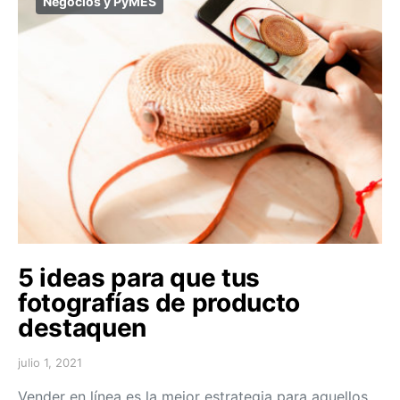
Negocios y PyMES
5 ideas para que tus
fotografías de producto
destaquen
julio 1, 2021
Vender en línea es la mejor estrategia para aquellos