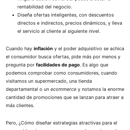
rentabilidad del negocio.
Diseña ofertas inteligentes, con descuentos
directos e indirectos, precios dinámicos, y lleva
el servicio al cliente al siguiente nivel.
Cuando hay
inflación
y el poder adquisitivo se achica
el consumidor busca ofertas, pide más por menos y
pregunta por
facilidades de pago
. Es algo que
podemos comprobar como consumidores, cuando
visitamos un supermercado, una tienda
departamental o un
ecommerce
y notamos la enorme
cantidad de promociones que se lanzan para atraer a
más clientes.
Pero, ¿Cómo diseñar estrategias atractivas para el