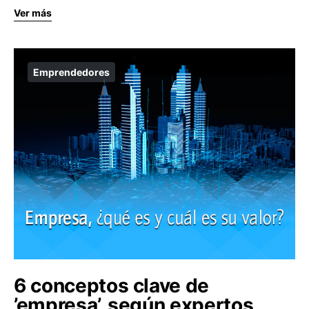
Ver más
Emprendedores
6 conceptos clave de
’empresa’, según expertos