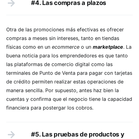
#4. Las compras a plazos
Otra de las promociones más efectivas es ofrecer
compras a meses sin intereses, tanto en tiendas
físicas como en un
ecommerce
o un
marketplace
. La
buena noticia para los emprendedores es que tanto
las plataformas de comercio digital como las
terminales de Punto de Venta para pagar con tarjetas
de crédito permiten realizar estas operaciones de
manera sencilla. Por supuesto, antes haz bien la
cuentas y confirma que el negocio tiene la capacidad
financiera para postergar los cobros.
#5. Las pruebas de productos y