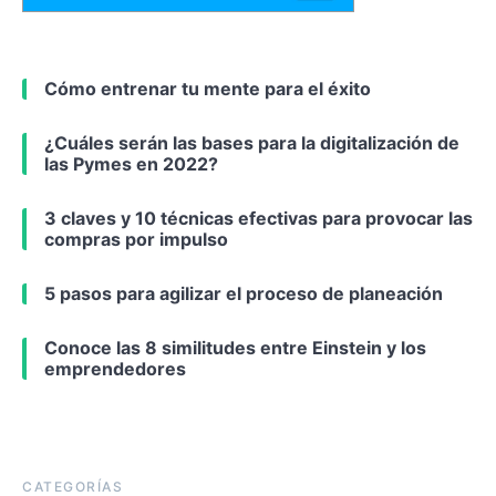
Cómo entrenar tu mente para el éxito
¿Cuáles serán las bases para la digitalización de
las Pymes en 2022?
3 claves y 10 técnicas efectivas para provocar las
compras por impulso
5 pasos para agilizar el proceso de planeación
Conoce las 8 similitudes entre Einstein y los
emprendedores
CATEGORÍAS