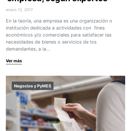
enero 12, 2017
En la teoría, una empresa es una organización o
institución dedicada a actividades con fines
económicos y/o comerciales para satisfacer las
necesidades de bienes o servicios de los
demandantes, a la…
Ver más
Negocios y PyMES