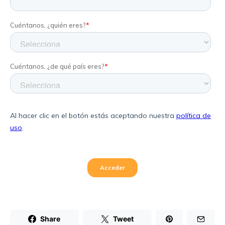
Share
Tweet