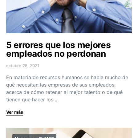
5 errores que los mejores
empleados no perdonan
octubre 28, 2021
En materia de recursos humanos se habla mucho de
qué necesitan las empresas de sus empleados,
acerca de cómo retener al mejor talento o de qué
tienen que hacer los…
Ver más