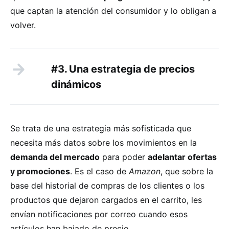
que captan la atención del consumidor y lo obligan a
volver.
#3. Una estrategia de precios
dinámicos
Se trata de una estrategia más sofisticada que
necesita más datos sobre los movimientos en la
demanda del mercado
para poder
adelantar ofertas
y promociones
. Es el caso de
Amazon
, que sobre la
base del historial de compras de los clientes o los
productos que dejaron cargados en el carrito, les
envían notificaciones por correo cuando esos
artículos han bajado de precio.