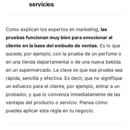
servicios
Como explican los expertos en
marketing
,
las
pruebas funcionan muy bien para emocionar al
cliente en la base del embudo de ventas.
Es lo que
sucede, por ejemplo, con la prueba de un perfume o
en una tienda departamental o de una nueva bebida
en un supermercado. La clave es que esa prueba sea
rápida, sencilla y efectiva. Es decir, que no signifique
un esfuerzo para el cliente, por ejemplo, entrar a un
probador, y que lo convenza inmediatamente de las
ventajas del producto o servicio. Piensa cómo
puedes aplicar esta regla en tu negocio.