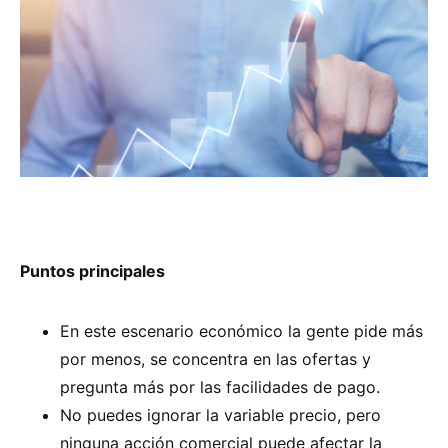
Puntos principales
En este escenario económico la gente pide más
por menos, se concentra en las ofertas y
pregunta más por las facilidades de pago.
No puedes ignorar la variable precio, pero
ninguna acción comercial puede afectar la