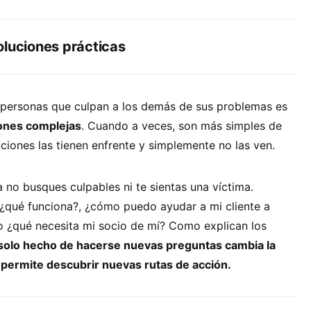
oluciones prácticas
s personas que culpan a los demás de sus problemas es
ones complejas
. Cuando a veces, son más simples de
uciones las tienen enfrente y simplemente no las ven.
a no busques culpables ni te sientas una víctima.
¿qué funciona?, ¿cómo puedo ayudar a mi cliente a
 o ¿qué necesita mi socio de mí? Como explican los
 solo hecho de hacerse nuevas preguntas cambia la
 permite descubrir nuevas rutas de acción.