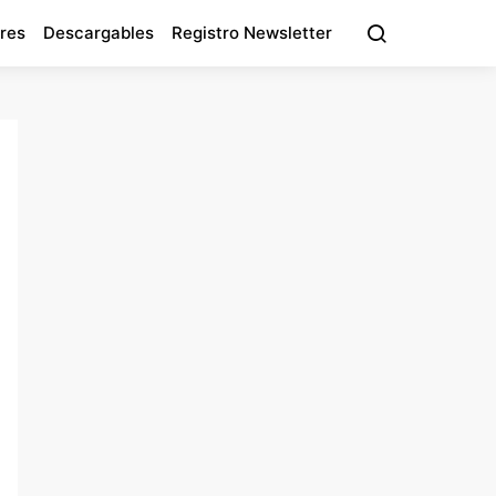
res
Descargables
Registro Newsletter