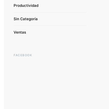
Productividad
Sin Categoría
Ventas
FACEBOOK