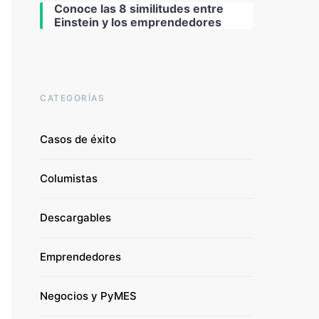
Conoce las 8 similitudes entre
Einstein y los emprendedores
CATEGORÍAS
Casos de éxito
Columistas
Descargables
Emprendedores
Negocios y PyMES