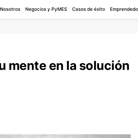
 Nosotros
Negocios y PyMES
Casos de éxito
Emprendedo
u mente en la solución