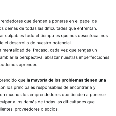
endedores que tienden a ponerse en el papel de
los demás de todas las dificultades que enfrentan.
ar culpables todo el tiempo es que nos desenfoca, nos
de el desarrollo de nuestro potencial.
la mentalidad del fracaso, cada vez que tengas un
ambiar la perspectiva, abrazar nuestras imperfecciones
 podemos aprender.
aprendido que
la mayoría de los problemas tienen una
on los principales responsables de encontrarla y
 son muchos los emprendedores que tienden a ponerse
 culpar a los demás de todas las dificultades que
lientes, proveedores o socios.