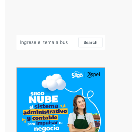
Search for:
Search