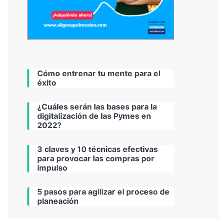
Cómo entrenar tu mente para el
éxito
¿Cuáles serán las bases para la
digitalización de las Pymes en
2022?
3 claves y 10 técnicas efectivas
para provocar las compras por
impulso
5 pasos para agilizar el proceso de
planeación