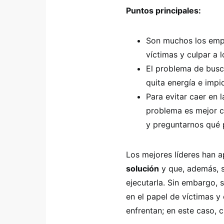
Puntos principales:
Son muchos los empr
víctimas y culpar a 
El problema de busc
quita energía e impi
Para evitar caer en 
problema es mejor c
y preguntarnos qué
Los mejores líderes han 
solución
y que, además, s
ejecutarla. Sin embargo,
en el papel de víctimas y
enfrentan; en este caso, c