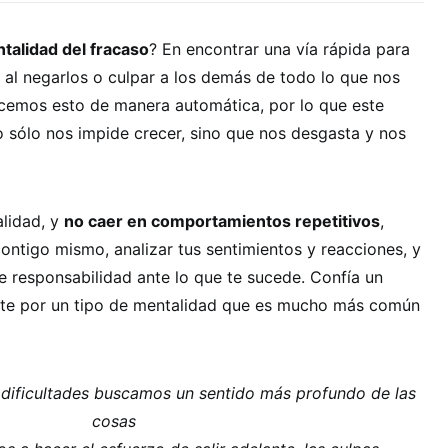
talidad del fracaso
? En encontrar una vía rápida para
 al negarlos o culpar a los demás de todo lo que nos
cemos esto de manera automática, por lo que este
 sólo nos impide crecer, sino que nos desgasta y nos
alidad, y
no caer en comportamientos repetitivos
,
ntigo mismo, analizar tus sentimientos y reacciones, y
e responsabilidad ante lo que te sucede. Confía un
arte por un tipo de mentalidad que es mucho más común
dificultades buscamos un sentido más profundo de las
cosas