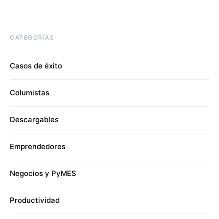
CATEGORÍAS
Casos de éxito
Columistas
Descargables
Emprendedores
Negocios y PyMES
Productividad