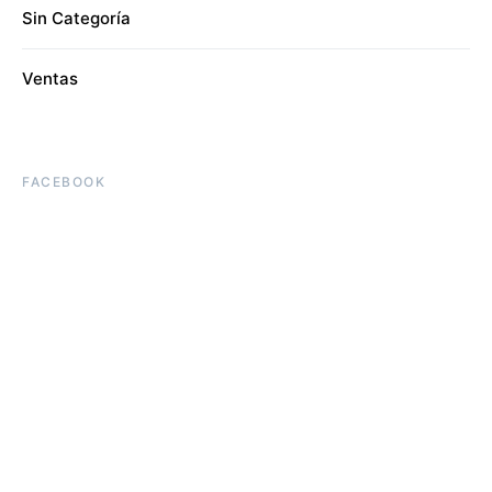
Sin Categoría
Ventas
FACEBOOK