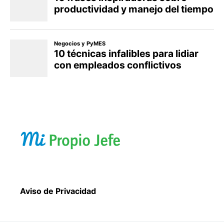
Aviso de Privacidad