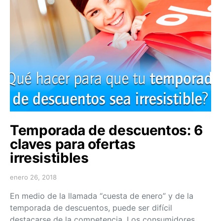
Temporada de descuentos: 6
claves para ofertas
irresistibles
enero 26, 2018
En medio de la llamada “cuesta de enero” y de la
temporada de descuentos, puede ser difícil
destacarse de la competencia. Los consumidores