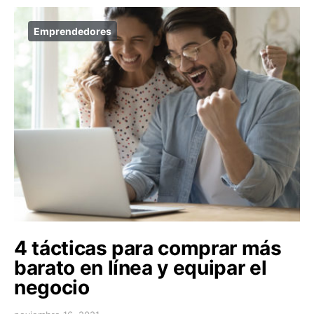
Emprendedores
4 tácticas para comprar más
barato en línea y equipar el
negocio