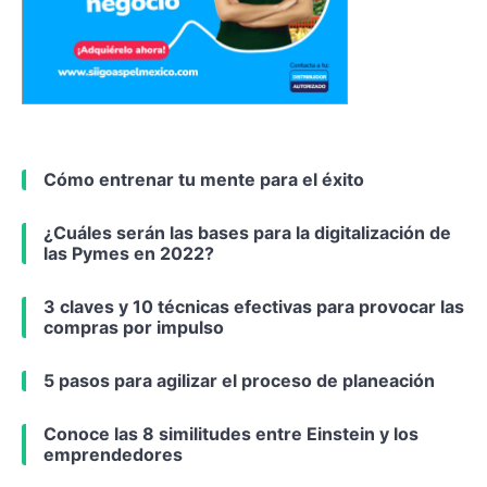
Cómo entrenar tu mente para el éxito
¿Cuáles serán las bases para la digitalización de
las Pymes en 2022?
3 claves y 10 técnicas efectivas para provocar las
compras por impulso
5 pasos para agilizar el proceso de planeación
Conoce las 8 similitudes entre Einstein y los
emprendedores