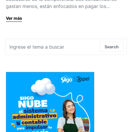
gastan menos, están enfocados en pagar los…
Ver más
Search for:
Search