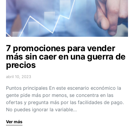
7 promociones para vender
más sin caer en una guerra de
precios
abril 10, 2023
Puntos principales En este escenario económico la
gente pide más por menos, se concentra en las
ofertas y pregunta más por las facilidades de pago.
No puedes ignorar la variable…
Ver más