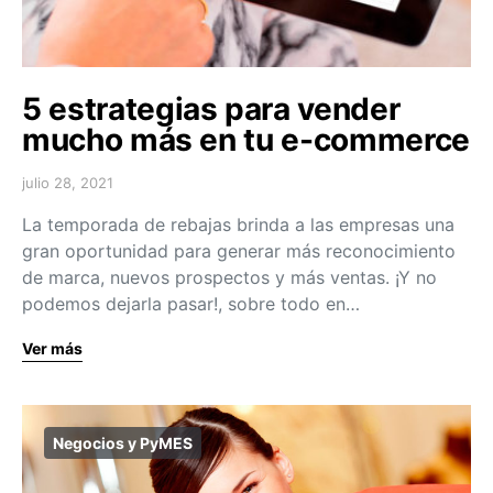
5 estrategias para vender
mucho más en tu e-commerce
julio 28, 2021
La temporada de rebajas brinda a las empresas una
gran oportunidad para generar más reconocimiento
de marca, nuevos prospectos y más ventas. ¡Y no
podemos dejarla pasar!, sobre todo en…
Ver más
Negocios y PyMES