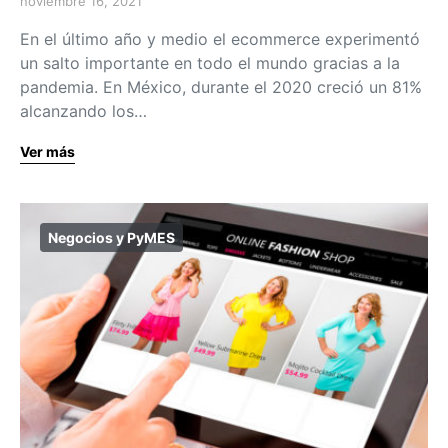
noviembre 16, 2021
En el último año y medio el ecommerce experimentó
un salto importante en todo el mundo gracias a la
pandemia. En México, durante el 2020 creció un 81%
alcanzando los…
Ver más
Negocios y PyMES