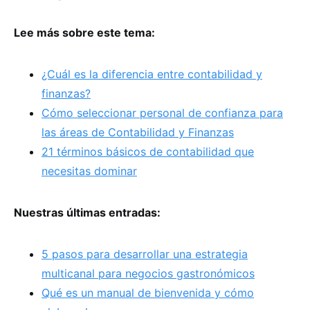
Lee más sobre este tema:
¿Cuál es la diferencia entre contabilidad y
finanzas?
Cómo seleccionar personal de confianza para
las áreas de Contabilidad y Finanzas
21 términos básicos de contabilidad que
necesitas dominar
Nuestras últimas entradas:
5 pasos para desarrollar una estrategia
multicanal para negocios gastronómicos
Qué es un manual de bienvenida y cómo