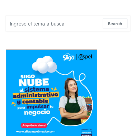
Search for:
Search