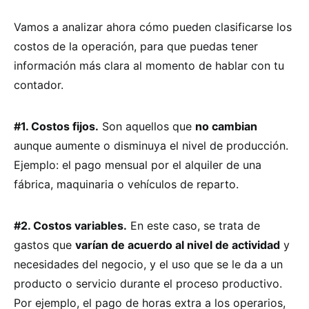
Vamos a analizar ahora cómo pueden clasificarse los
costos de la operación, para que puedas tener
información más clara al momento de hablar con tu
contador.
#1. Costos fijos.
Son aquellos que
no cambian
aunque aumente o disminuya el nivel de producción.
Ejemplo: el pago mensual por el alquiler de una
fábrica, maquinaria o vehículos de reparto.
#2. Costos variables.
En este caso, se trata de
gastos que
varían de acuerdo al nivel de actividad
y
necesidades del negocio, y el uso que se le da a un
producto o servicio durante el proceso productivo.
Por ejemplo, el pago de horas extra a los operarios,