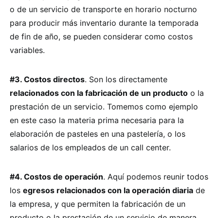
o de un servicio de transporte en horario nocturno
para producir más inventario durante la temporada
de fin de año, se pueden considerar como costos
variables.
#3. Costos directos
. Son los directamente
relacionados con la fabricación de un producto
o la
prestación de un servicio. Tomemos como ejemplo
en este caso la materia prima necesaria para la
elaboración de pasteles en una pastelería, o los
salarios de los empleados de un call center.
#4. Costos de operación
. Aquí podemos reunir todos
los
egresos relacionados con la operación diaria
de
la empresa, y que permiten la fabricación de un
producto o la prestación de un servicio de manera