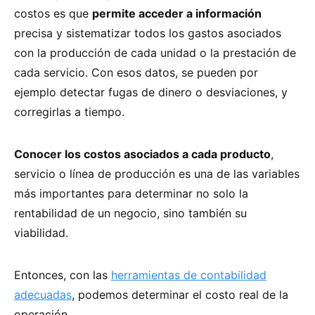
costos es que
permite acceder a información
precisa y sistematizar todos los gastos asociados
con la producción de cada unidad o la prestación de
cada servicio. Con esos datos, se pueden por
ejemplo detectar fugas de dinero o desviaciones, y
corregirlas a tiempo.
Conocer los costos asociados a cada producto
,
servicio o línea de producción es una de las variables
más importantes para determinar no solo la
rentabilidad de un negocio, sino también su
viabilidad.
Entonces, con las
herramientas de contabilidad
adecuadas
, podemos determinar el costo real de la
operación.