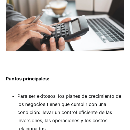
Puntos principales:
Para ser exitosos, los planes de crecimiento de
los negocios tienen que cumplir con una
condición: llevar un control eficiente de las
inversiones, las operaciones y los costos
relacionados.