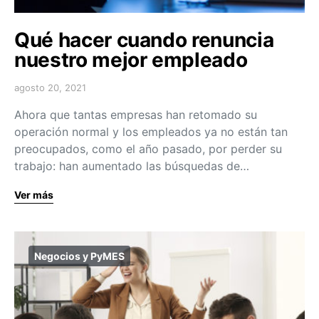
Qué hacer cuando renuncia
nuestro mejor empleado
agosto 20, 2021
Ahora que tantas empresas han retomado su
operación normal y los empleados ya no están tan
preocupados, como el año pasado, por perder su
trabajo: han aumentado las búsquedas de…
Ver más
Negocios y PyMES