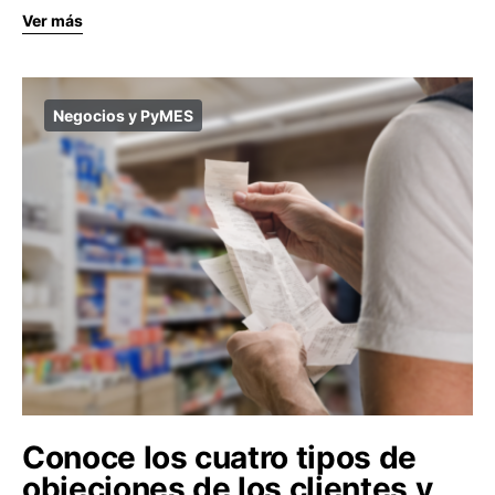
Ver más
Negocios y PyMES
Conoce los cuatro tipos de
objeciones de los clientes y