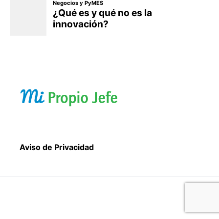
Aviso de Privacidad