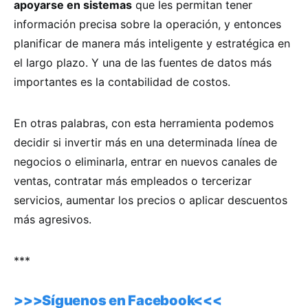
apoyarse en sistemas
que les permitan tener
información precisa sobre la operación, y entonces
planificar de manera más inteligente y estratégica en
el largo plazo. Y una de las fuentes de datos más
importantes es la contabilidad de costos.
En otras palabras, con esta herramienta podemos
decidir si invertir más en una determinada línea de
negocios o eliminarla, entrar en nuevos canales de
ventas, contratar más empleados o tercerizar
servicios, aumentar los precios o aplicar descuentos
más agresivos.
***
>>>Síguenos en Facebook<<<