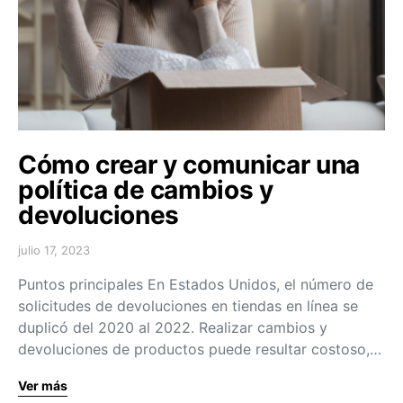
Cómo crear y comunicar una
política de cambios y
devoluciones
julio 17, 2023
Puntos principales En Estados Unidos, el número de
solicitudes de devoluciones en tiendas en línea se
duplicó del 2020 al 2022. Realizar cambios y
devoluciones de productos puede resultar costoso,…
Ver más