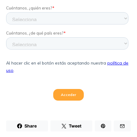
Share
Tweet