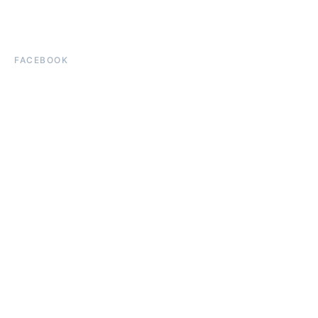
FACEBOOK