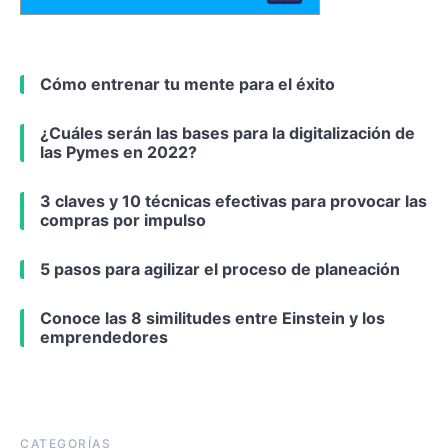
Cómo entrenar tu mente para el éxito
¿Cuáles serán las bases para la digitalización de
las Pymes en 2022?
3 claves y 10 técnicas efectivas para provocar las
compras por impulso
5 pasos para agilizar el proceso de planeación
Conoce las 8 similitudes entre Einstein y los
emprendedores
CATEGORÍAS