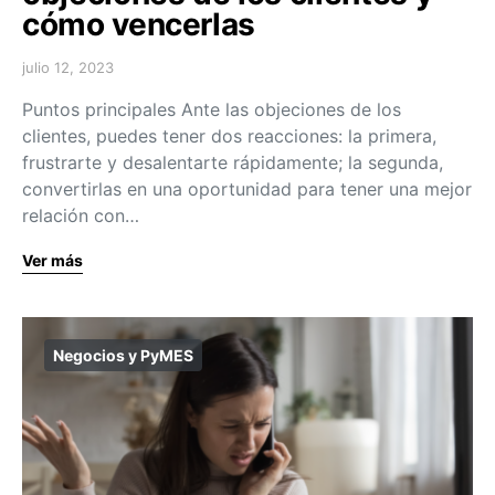
cómo vencerlas
julio 12, 2023
Puntos principales Ante las objeciones de los
clientes, puedes tener dos reacciones: la primera,
frustrarte y desalentarte rápidamente; la segunda,
convertirlas en una oportunidad para tener una mejor
relación con…
Ver más
Negocios y PyMES