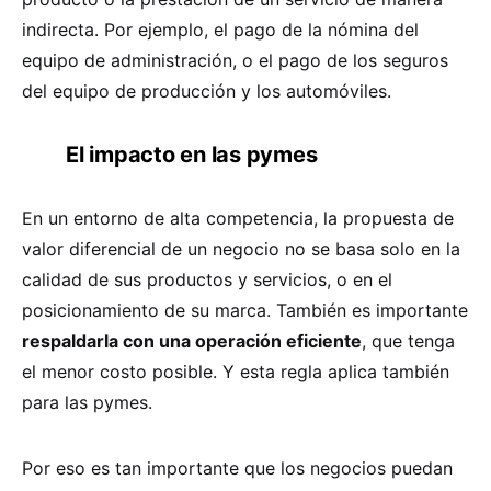
indirecta. Por ejemplo, el pago de la nómina del
equipo de administración, o el pago de los seguros
del equipo de producción y los automóviles.
El impacto en las pymes
En un entorno de alta competencia, la propuesta de
valor diferencial de un negocio no se basa solo en la
calidad de sus productos y servicios, o en el
posicionamiento de su marca. También es importante
respaldarla con una operación eficiente
, que tenga
el menor costo posible. Y esta regla aplica también
para las pymes.
Por eso es tan importante que los negocios puedan