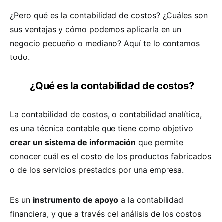
¿Pero qué es la contabilidad de costos? ¿Cuáles son
sus ventajas y cómo podemos aplicarla en un
negocio pequeño o mediano? Aquí te lo contamos
todo.
¿Qué es la contabilidad de costos?
La contabilidad de costos, o contabilidad analítica,
es una técnica contable que tiene como objetivo
crear un sistema de información
que permite
conocer cuál es el costo de los productos fabricados
o de los servicios prestados por una empresa.
Es un
instrumento de apoyo
a la contabilidad
financiera, y que a través del análisis de los costos