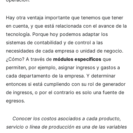
Hay otra ventaja importante que tenemos que tener
en cuenta, y que está relacionada con el avance de la
tecnología. Porque hoy podemos adaptar los
sistemas de contabilidad y de control a las
necesidades de cada empresa o unidad de negocio.
¿Cómo? A través de
módulos específicos
que
permiten, por ejemplo, asignar ingresos y gastos a
cada departamento de la empresa. Y determinar
entonces si está cumpliendo con su rol de generador
de ingresos, o por el contrario es solo una fuente de
egresos.
Conocer los costos asociados a cada producto,
servicio o línea de producción es una de las variables