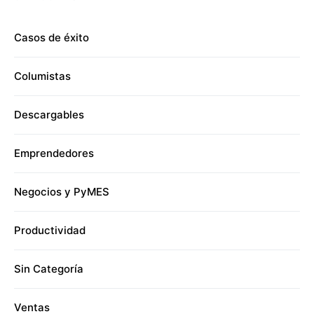
Casos de éxito
Columistas
Descargables
Emprendedores
Negocios y PyMES
Productividad
Sin Categoría
Ventas