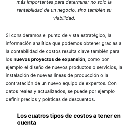
más importantes para determinar no solo la
rentabilidad de un negocio, sino también su
viabilidad.
Si consideramos el punto de vista estratégico, la
información analítica que podemos obtener gracias a
la contabilidad de costos resulta clave también para
los
nuevos proyectos de expansión
, como por
ejemplo el diseño de nuevos productos o servicios, la
instalación de nuevas líneas de producción o la
contratación de un nuevo equipo de expertos. Con
datos reales y actualizados, se puede por ejemplo
definir precios y políticas de descuentos.
Los cuatros tipos de costos a tener en
cuenta