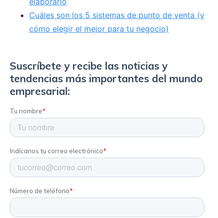
elaborarlo
Cuáles son los 5 sistemas de punto de venta (y
cómo elegir el mejor para tu negocio)