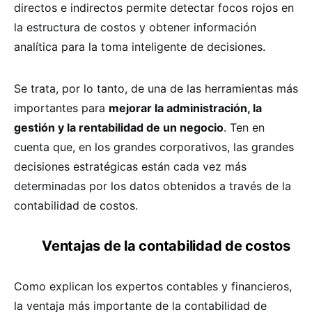
directos e indirectos permite detectar focos rojos en
la estructura de costos y obtener información
analítica para la toma inteligente de decisiones.
Se trata, por lo tanto, de una de las herramientas más
importantes para
mejorar la administración, la
gestión y la rentabilidad de un negocio
. Ten en
cuenta que, en los grandes corporativos, las grandes
decisiones estratégicas están cada vez más
determinadas por los datos obtenidos a través de la
contabilidad de costos.
Ventajas de la contabilidad de costos
Como explican los expertos contables y financieros,
la ventaja más importante de la contabilidad de