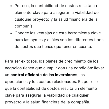
Por eso, la contabilidad de costos resulta un
elemento clave para asegurar la viabilidad de
cualquier proyecto y la salud financiera de la
compañía.
Conoce las ventajas de esta herramienta clave
para las pymes y cuáles son los diferentes tipos
de costos que tienes que tener en cuenta.
Para ser exitosos, los planes de crecimiento de los
negocios tienen que cumplir con una condición: llevar
un
control eficiente de las inversiones
, las
operaciones y los costos relacionados. Es por eso
que la contabilidad de costos resulta un elemento
clave para asegurar la viabilidad de cualquier
proyecto y la salud financiera de la compañía.