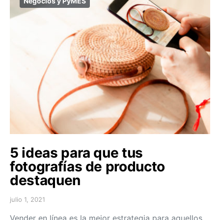
Negocios y PyMES
5 ideas para que tus
fotografías de producto
destaquen
julio 1, 2021
Vender en línea es la mejor estrategia para aquellos