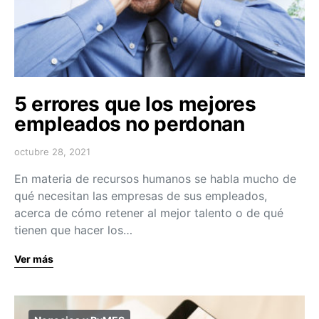
5 errores que los mejores
empleados no perdonan
octubre 28, 2021
En materia de recursos humanos se habla mucho de
qué necesitan las empresas de sus empleados,
acerca de cómo retener al mejor talento o de qué
tienen que hacer los…
Ver más