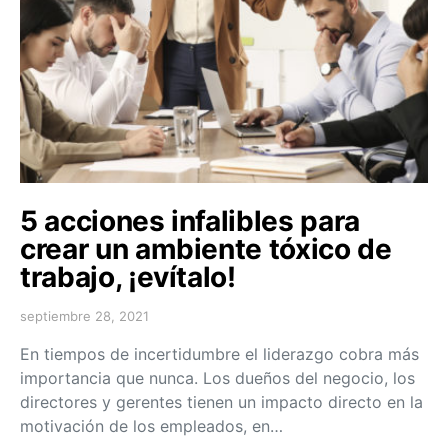
5 acciones infalibles para
crear un ambiente tóxico de
trabajo, ¡evítalo!
septiembre 28, 2021
En tiempos de incertidumbre el liderazgo cobra más
importancia que nunca. Los dueños del negocio, los
directores y gerentes tienen un impacto directo en la
motivación de los empleados, en…