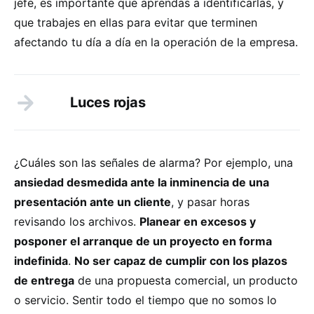
jefe, es importante que aprendas a identificarlas, y
que trabajes en ellas para evitar que terminen
afectando tu día a día en la operación de la empresa.
Luces rojas
¿Cuáles son las señales de alarma? Por ejemplo, una
ansiedad desmedida ante la inminencia de una
presentación ante un cliente
, y pasar horas
revisando los archivos.
Planear en excesos y
posponer el arranque de un proyecto en forma
indefinida
.
No ser capaz de cumplir con los plazos
de entrega
de una propuesta comercial, un producto
o servicio. Sentir todo el tiempo que no somos lo