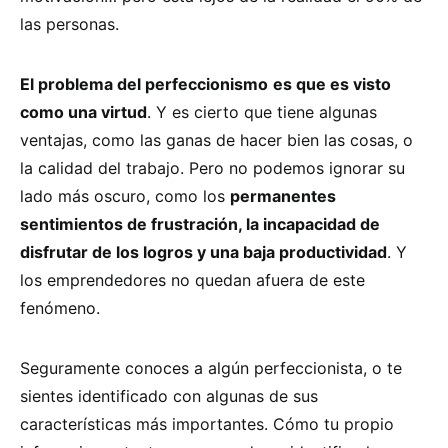
las personas.
El problema del perfeccionismo
es que es visto
como una virtud
. Y es cierto que tiene algunas
ventajas, como las ganas de hacer bien las cosas, o
la calidad del trabajo. Pero no podemos ignorar su
lado más oscuro, como los
permanentes
sentimientos de frustración, la incapacidad de
disfrutar de los logros y una baja productividad
. Y
los emprendedores no quedan afuera de este
fenómeno.
Seguramente conoces a algún perfeccionista, o te
sientes identificado con algunas de sus
características más importantes. Cómo tu propio