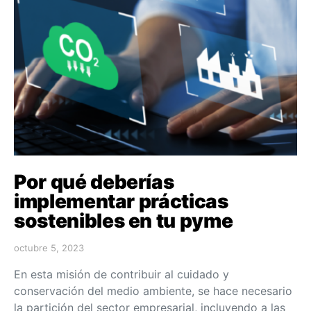
Por qué deberías
implementar prácticas
sostenibles en tu pyme
octubre 5, 2023
En esta misión de contribuir al cuidado y
conservación del medio ambiente, se hace necesario
la partición del sector empresarial, incluyendo a las