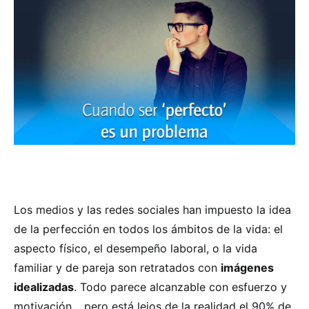
Los medios y las redes sociales han impuesto la idea
de la perfección en todos los ámbitos de la vida: el
aspecto físico, el desempeño laboral, o la vida
familiar y de pareja son retratados con
imágenes
idealizadas
. Todo parece alcanzable con esfuerzo y
motivación… pero está lejos de la realidad el 90% de