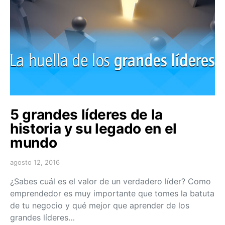
5 grandes líderes de la
historia y su legado en el
mundo
agosto 12, 2016
¿Sabes cuál es el valor de un verdadero líder? Como
emprendedor es muy importante que tomes la batuta
de tu negocio y qué mejor que aprender de los
grandes líderes…