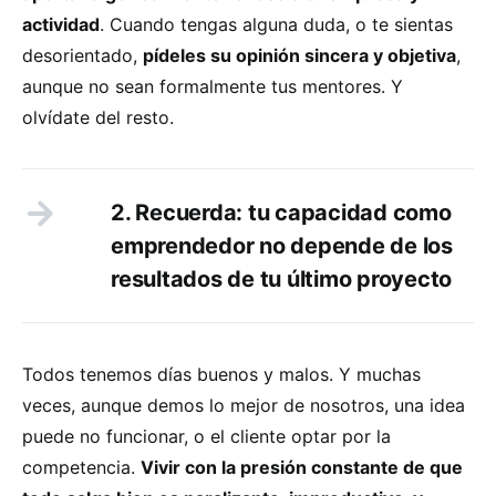
actividad
. Cuando tengas alguna duda, o te sientas
desorientado,
pídeles su opinión sincera y objetiva
,
aunque no sean formalmente tus mentores. Y
olvídate del resto.
2. Recuerda: tu capacidad como
emprendedor no depende de los
resultados de tu último proyecto
Todos tenemos días buenos y malos. Y muchas
veces, aunque demos lo mejor de nosotros, una idea
puede no funcionar, o el cliente optar por la
competencia.
Vivir con la presión constante de que