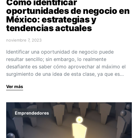
Cómo identificar
oportunidades de negocio en
México: estrategias y
tendencias actuales
noviembre 7, 2023
Identificar una oportunidad de negocio puede
resultar sencillo; sin embargo, lo realmente
desafiante es saber cómo aprovechar al máximo el
surgimiento de una idea de esta clase, ya que es…
Ver más
Emprendedores