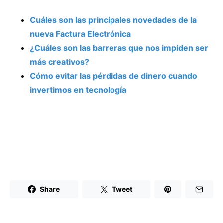
Cuáles son las principales novedades de la
nueva Factura Electrónica
¿Cuáles son las barreras que nos impiden ser
más creativos?
Cómo evitar las pérdidas de dinero cuando
invertimos en tecnología
Share
Tweet