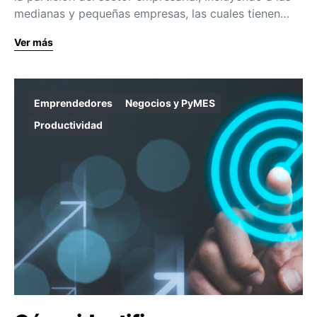
medianas y pequeñas empresas, las cuales tienen…
Ver más
Emprendedores
Negocios y PyMES
Productividad