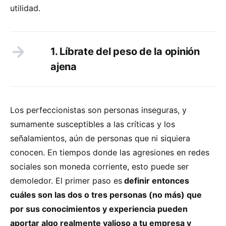
utilidad.
1. Líbrate del peso de la opinión
ajena
Los perfeccionistas son personas inseguras, y
sumamente susceptibles a las críticas y los
señalamientos, aún de personas que ni siquiera
conocen. En tiempos donde las agresiones en redes
sociales son moneda corriente, esto puede ser
demoledor. El primer paso es
definir entonces
cuáles son las dos o tres personas (no más) que
por sus conocimientos y experiencia pueden
aportar algo realmente valioso a tu empresa y