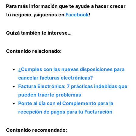
Para más información que te ayude a hacer crecer
tu negocio, ¡síguenos en
Facebook
!
Quizá también te interese…
Contenido relacionado:
¿Cumples con las nuevas disposiciones para
cancelar facturas electrónicas?
Factura Electrónica: 7 prácticas indebidas que
pueden traerte problemas
Ponte al día con el Complemento para la
recepción de pagos para tu Facturación
Contenido recomendado: