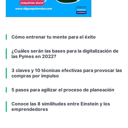
Cómo entrenar tu mente para el éxito
¿Cuáles serán las bases para la digitalización de
las Pymes en 2022?
3 claves y 10 técnicas efectivas para provocar las
compras por impulso
5 pasos para agilizar el proceso de planeación
Conoce las 8 similitudes entre Einstein y los
emprendedores