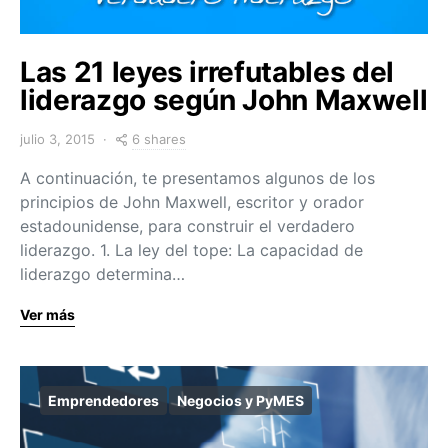
Las 21 leyes irrefutables del
liderazgo según John Maxwell
6 shares
julio 3, 2015
A continuación, te presentamos algunos de los
principios de John Maxwell, escritor y orador
estadounidense, para construir el verdadero
liderazgo. 1. La ley del tope: La capacidad de
liderazgo determina…
Ver más
Emprendedores
Negocios y PyMES