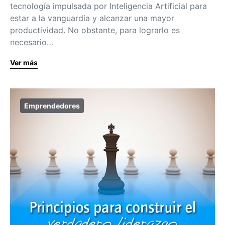
tecnología impulsada por Inteligencia Artificial para
estar a la vanguardia y alcanzar una mayor
productividad. No obstante, para lograrlo es
necesario…
Ver más
Emprendedores