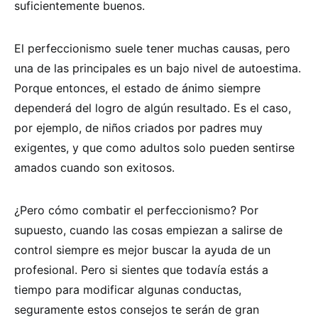
suficientemente buenos.
El perfeccionismo suele tener muchas causas, pero
una de las principales es un bajo nivel de autoestima.
Porque entonces, el estado de ánimo siempre
dependerá del logro de algún resultado. Es el caso,
por ejemplo, de niños criados por padres muy
exigentes, y que como adultos solo pueden sentirse
amados cuando son exitosos.
¿Pero cómo combatir el perfeccionismo? Por
supuesto, cuando las cosas empiezan a salirse de
control siempre es mejor buscar la ayuda de un
profesional. Pero si sientes que todavía estás a
tiempo para modificar algunas conductas,
seguramente estos consejos te serán de gran