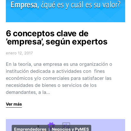
6 conceptos clave de
’empresa’, según expertos
enero 12, 2017
En la teoría, una empresa es una organización o
institución dedicada a actividades con fines
económicos y/o comerciales para satisfacer las
necesidades de bienes o servicios de los
demandantes, a la…
Ver más
Emprendedores
Negocios y PyMES