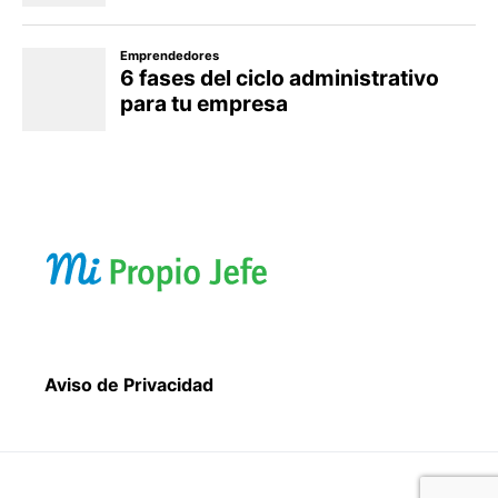
Aviso de Privacidad