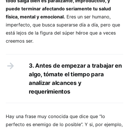
todo salga bien es paralizante, improductivo, y
puede terminar afectando seriamente tu salud
física, mental y emocional.
Eres un ser humano,
imperfecto, que busca superarse día a día, pero que
está lejos de la figura del súper héroe que a veces
creemos ser.
3. Antes de empezar a trabajar en
algo, tómate el tiempo para
analizar alcances y
requerimientos
Hay una frase muy conocida que dice que “lo
perfecto es enemigo de lo posible”. Y si, por ejemplo,