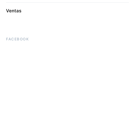
Ventas
FACEBOOK