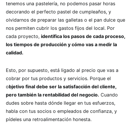
tenemos una pastelería, no podemos pasar horas
decorando el perfecto pastel de cumpleaños, y
olvidarnos de preparar las galletas o el pan dulce que
nos permiten cubrir los gastos fijos del local. Por
cada proyecto,
identifica los pasos de cada proceso,
los tiempos de producción y cómo vas a medir la
calidad.
Esto, por supuesto, está ligado al precio que vas a
cobrar por tus productos y servicios. Porque el
o
bjetivo final debe ser la satisfacción del cliente,
pero también la rentabilidad del negocio.
Cuando
dudes sobre hasta dónde llegar en tus esfuerzos,
habla con tus socios o empleados de confianza, y
pídeles una retroalimentación honesta.