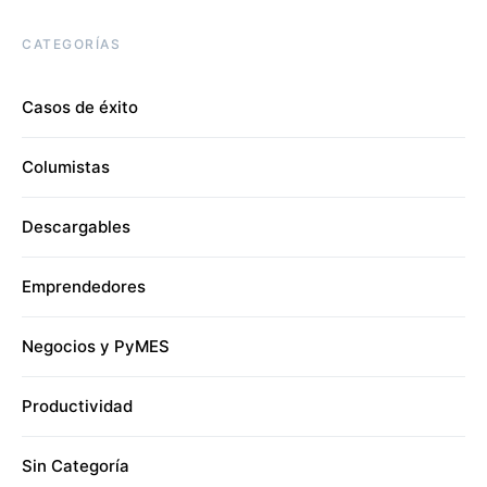
CATEGORÍAS
Casos de éxito
Columistas
Descargables
Emprendedores
Negocios y PyMES
Productividad
Sin Categoría