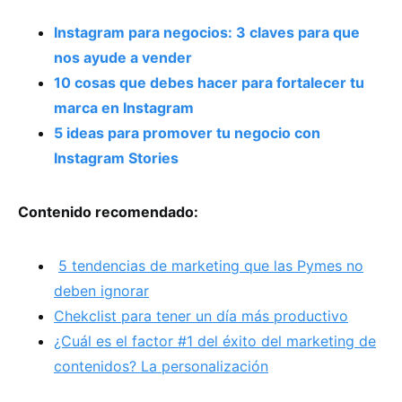
Instagram para negocios: 3 claves para que
nos ayude a vender
10 cosas que debes hacer para fortalecer tu
marca en Instagram
5 ideas para promover tu negocio con
Instagram Stories
Contenido recomendado:
5 tendencias de marketing que las Pymes no
deben ignorar
Chekclist para tener un día más productivo
¿Cuál es el factor #1 del éxito del marketing de
contenidos? La personalización