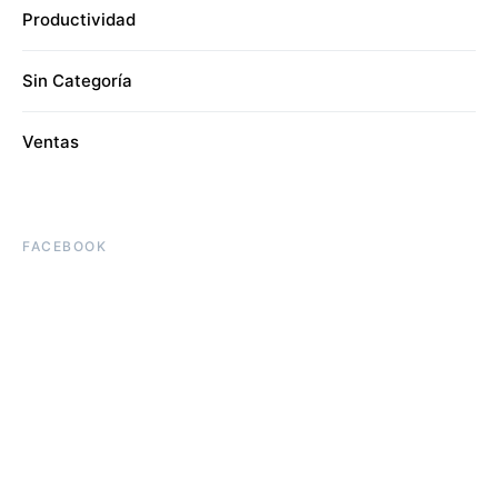
Productividad
Sin Categoría
Ventas
FACEBOOK