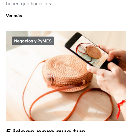
tienen que hacer los…
Ver más
Negocios y PyMES
5 ideas para que tus