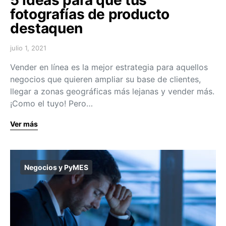
fotografías de producto
destaquen
julio 1, 2021
Vender en línea es la mejor estrategia para aquellos
negocios que quieren ampliar su base de clientes,
llegar a zonas geográficas más lejanas y vender más.
¡Como el tuyo! Pero…
Ver más
Negocios y PyMES