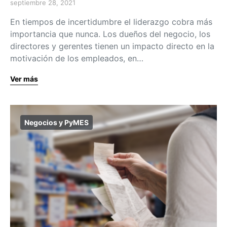
septiembre 28, 2021
En tiempos de incertidumbre el liderazgo cobra más
importancia que nunca. Los dueños del negocio, los
directores y gerentes tienen un impacto directo en la
motivación de los empleados, en…
Ver más
Negocios y PyMES