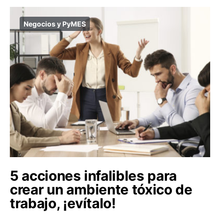
Negocios y PyMES
5 acciones infalibles para
crear un ambiente tóxico de
trabajo, ¡evítalo!