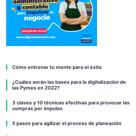
Cómo entrenar tu mente para el éxito
¿Cuáles serán las bases para la digitalización de
las Pymes en 2022?
3 claves y 10 técnicas efectivas para provocar las
compras por impulso
5 pasos para agilizar el proceso de planeación