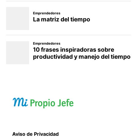
Aviso de Privacidad