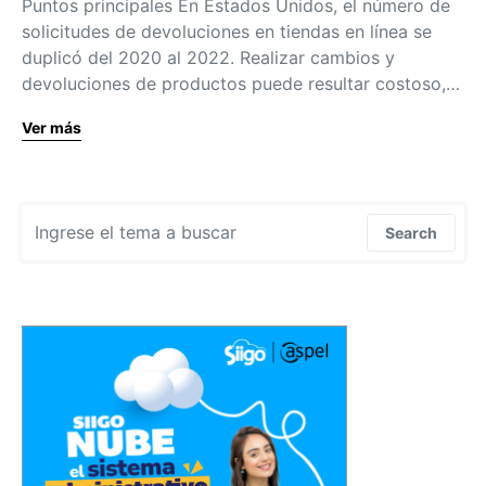
Puntos principales En Estados Unidos, el número de
solicitudes de devoluciones en tiendas en línea se
duplicó del 2020 al 2022. Realizar cambios y
devoluciones de productos puede resultar costoso,…
Ver más
Search for:
Search