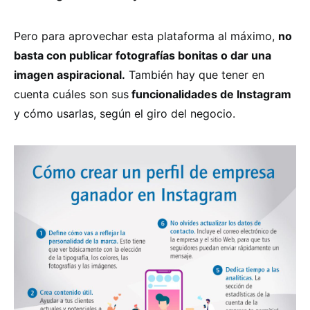
Pero para aprovechar esta plataforma al máximo,
no
basta con publicar fotografías bonitas o dar una
imagen aspiracional.
También hay que tener en
cuenta cuáles son sus
funcionalidades de Instagram
y cómo usarlas, según el giro del negocio.