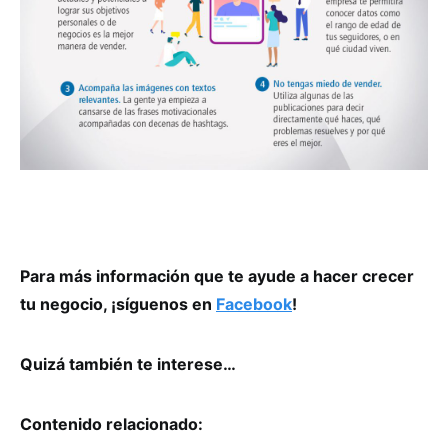
Para más información que te ayude a hacer crecer
tu negocio, ¡síguenos en
Facebook
!
Quizá también te interese…
Contenido relacionado: