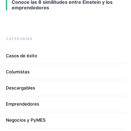
Conoce las 8 similitudes entre Einstein y los
emprendedores
CATEGORÍAS
Casos de éxito
Columistas
Descargables
Emprendedores
Negocios y PyMES