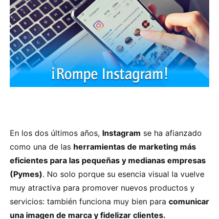
En los dos últimos años,
Instagram
se ha afianzado
como una de las
herramientas de marketing más
eficientes para las pequeñas y medianas empresas
(Pymes)
. No solo porque su esencia visual la vuelve
muy atractiva para promover nuevos productos y
servicios: también funciona muy bien para
comunicar
una imagen de marca y fidelizar clientes.