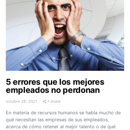
5 errores que los mejores
empleados no perdonan
1 share
octubre 28, 2021
En materia de recursos humanos se habla mucho de
qué necesitan las empresas de sus empleados,
acerca de cómo retener al mejor talento o de qué