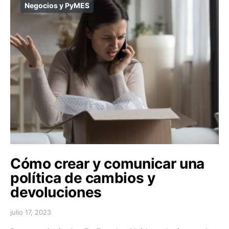
Negocios y PyMES
Cómo crear y comunicar una
política de cambios y
devoluciones
julio 17, 2023