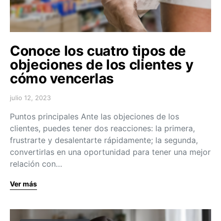
Conoce los cuatro tipos de
objeciones de los clientes y
cómo vencerlas
julio 12, 2023
Puntos principales Ante las objeciones de los
clientes, puedes tener dos reacciones: la primera,
frustrarte y desalentarte rápidamente; la segunda,
convertirlas en una oportunidad para tener una mejor
relación con…
Ver más