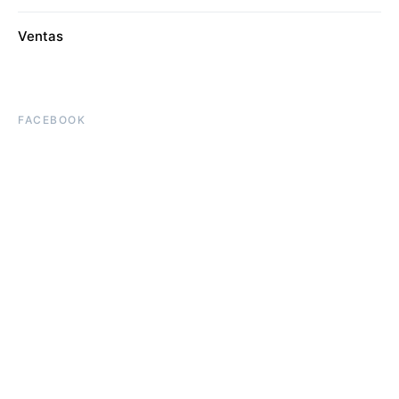
Ventas
FACEBOOK