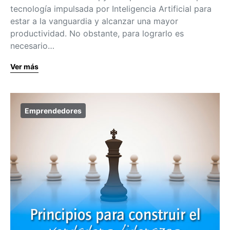
tecnología impulsada por Inteligencia Artificial para
estar a la vanguardia y alcanzar una mayor
productividad. No obstante, para lograrlo es
necesario…
Ver más
Emprendedores