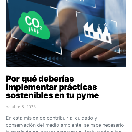
Por qué deberías
implementar prácticas
sostenibles en tu pyme
octubre 5, 2023
En esta misión de contribuir al cuidado y
conservación del medio ambiente, se hace necesario
la partición del sector empresarial, incluyendo a las