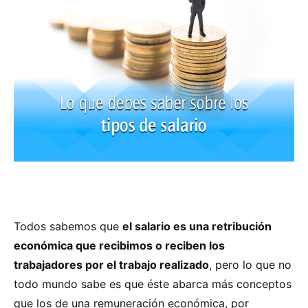
Todos sabemos que
el salario es una retribución
económica que recibimos o reciben los
trabajadores por el trabajo realizado
, pero lo que no
todo mundo sabe es que éste abarca más conceptos
que los de una remuneración económica, por