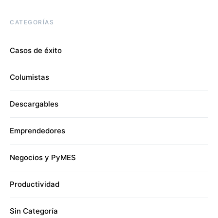
CATEGORÍAS
Casos de éxito
Columistas
Descargables
Emprendedores
Negocios y PyMES
Productividad
Sin Categoría