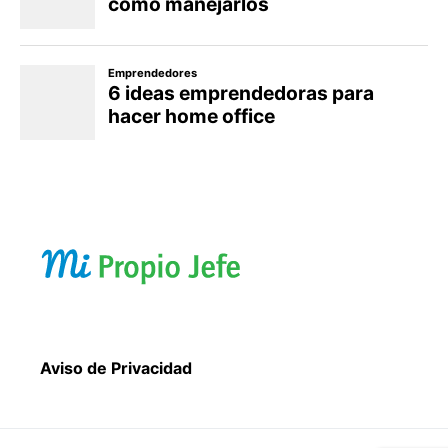
Aviso de Privacidad