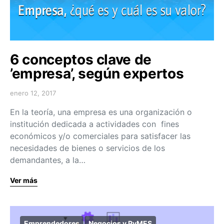
6 conceptos clave de
’empresa’, según expertos
enero 12, 2017
En la teoría, una empresa es una organización o
institución dedicada a actividades con fines
económicos y/o comerciales para satisfacer las
necesidades de bienes o servicios de los
demandantes, a la…
Ver más
Emprendedores
Negocios y PyMES