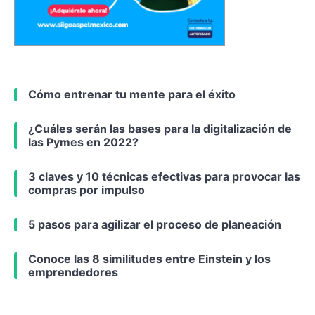
Cómo entrenar tu mente para el éxito
¿Cuáles serán las bases para la digitalización de
las Pymes en 2022?
3 claves y 10 técnicas efectivas para provocar las
compras por impulso
5 pasos para agilizar el proceso de planeación
Conoce las 8 similitudes entre Einstein y los
emprendedores