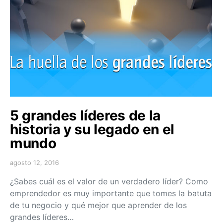
5 grandes líderes de la
historia y su legado en el
mundo
agosto 12, 2016
¿Sabes cuál es el valor de un verdadero líder? Como
emprendedor es muy importante que tomes la batuta
de tu negocio y qué mejor que aprender de los
grandes líderes…