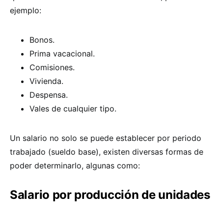
ejemplo:
Bonos.
Prima vacacional.
Comisiones.
Vivienda.
Despensa.
Vales de cualquier tipo.
Un salario no solo se puede establecer por periodo
trabajado (sueldo base), existen diversas formas de
poder determinarlo, algunas como:
Salario por producción de unidades