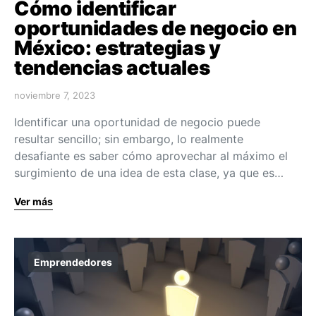
Cómo identificar
oportunidades de negocio en
México: estrategias y
tendencias actuales
noviembre 7, 2023
Identificar una oportunidad de negocio puede
resultar sencillo; sin embargo, lo realmente
desafiante es saber cómo aprovechar al máximo el
surgimiento de una idea de esta clase, ya que es…
Ver más
Emprendedores