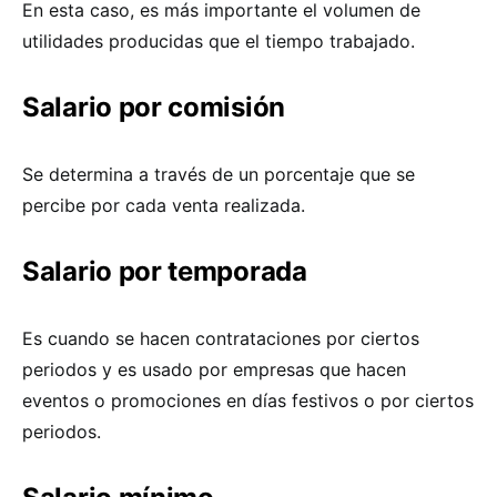
En esta caso, es más importante el volumen de
utilidades producidas que el tiempo trabajado.
Salario por comisión
Se determina a través de un porcentaje que se
percibe por cada venta realizada.
Salario por temporada
Es cuando se hacen contrataciones por ciertos
periodos y es usado por empresas que hacen
eventos o promociones en días festivos o por ciertos
periodos.