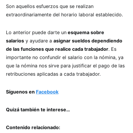
Son aquellos esfuerzos que se realizan
extraordinariamente del horario laboral establecido.
Lo anterior puede darte un
esquema sobre
salarios
y ayudare a
asignar sueldos dependiendo
de las funciones que realice cada trabajador
. Es
importante no confundir el salario con la nómina, ya
que la nómina nos sirve para justificar el pago de las
retribuciones aplicadas a cada trabajador.
Síguenos en
Facebook
Quizá también te interese…
Contenido relacionado: