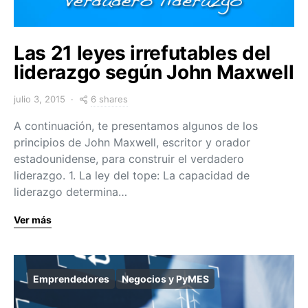
Las 21 leyes irrefutables del
liderazgo según John Maxwell
6 shares
julio 3, 2015
A continuación, te presentamos algunos de los
principios de John Maxwell, escritor y orador
estadounidense, para construir el verdadero
liderazgo. 1. La ley del tope: La capacidad de
liderazgo determina…
Ver más
Emprendedores
Negocios y PyMES