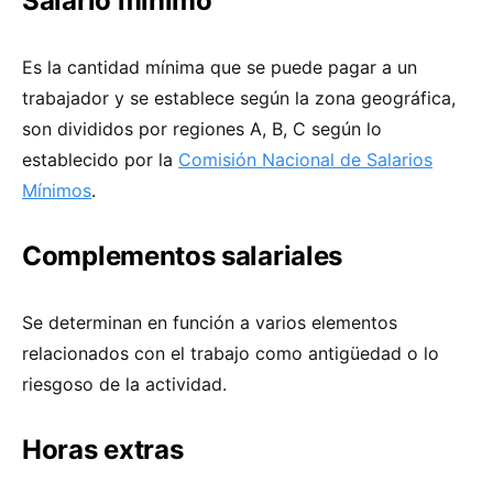
Salario mínimo
Es la cantidad mínima que se puede pagar a un
trabajador y se establece según la zona geográfica,
son divididos por regiones A, B, C según lo
establecido por la
Comisión Nacional de Salarios
Mínimos
.
Complementos salariales
Se determinan en función a varios elementos
relacionados con el trabajo como antigüedad o lo
riesgoso de la actividad.
Horas extras