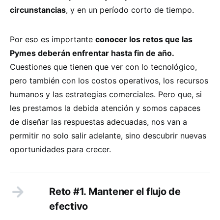
circunstancias
, y en un período corto de tiempo.
Por eso es importante
conocer los retos que las
Pymes deberán enfrentar hasta fin de año.
Cuestiones que tienen que ver con lo tecnológico,
pero también con los costos operativos, los recursos
humanos y las estrategias comerciales. Pero que, si
les prestamos la debida atención y somos capaces
de diseñar las respuestas adecuadas, nos van a
permitir no solo salir adelante, sino descubrir nuevas
oportunidades para crecer.
Reto #1. Mantener el flujo de
efectivo