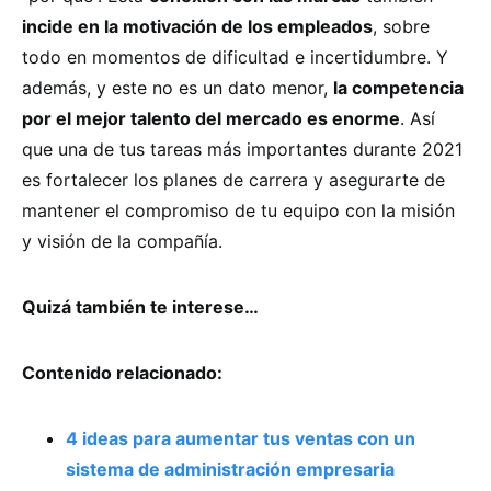
incide en la motivación de los empleados
, sobre
todo en momentos de dificultad e incertidumbre. Y
además, y este no es un dato menor,
la competencia
por el mejor talento del mercado es enorme
. Así
que una de tus tareas más importantes durante 2021
es fortalecer los planes de carrera y asegurarte de
mantener el compromiso de tu equipo con la misión
y visión de la compañía.
Quizá también te interese…
Contenido relacionado:
4 ideas para aumentar tus ventas con un
sistema de administración empresaria