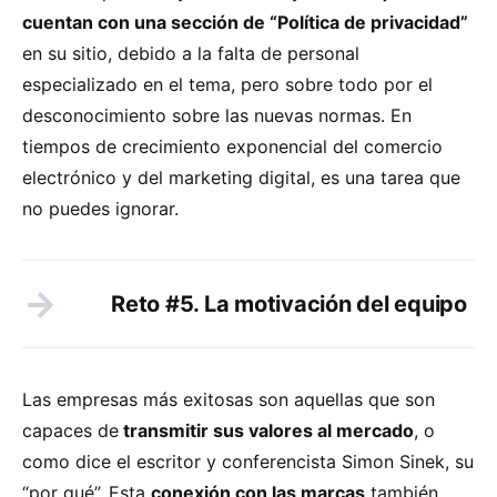
cuentan con una sección de “Política de privacidad”
en su sitio, debido a la falta de personal
especializado en el tema, pero sobre todo por el
desconocimiento sobre las nuevas normas. En
tiempos de crecimiento exponencial del comercio
electrónico y del marketing digital, es una tarea que
no puedes ignorar.
Reto #5. La motivación del equipo
Las empresas más exitosas son aquellas que son
capaces de
transmitir sus valores al mercado
, o
como dice el escritor y conferencista Simon Sinek, su
“por qué”. Esta
conexión con las marcas
también