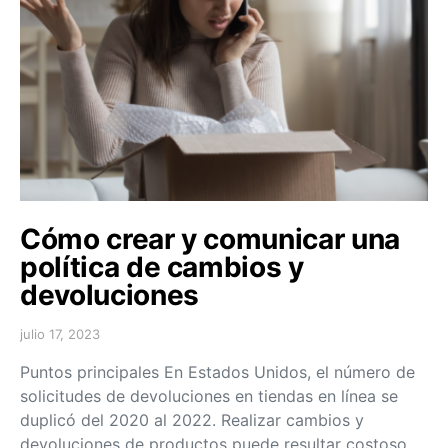
Cómo crear y comunicar una
política de cambios y
devoluciones
julio 17, 2023
Puntos principales En Estados Unidos, el número de
solicitudes de devoluciones en tiendas en línea se
duplicó del 2020 al 2022. Realizar cambios y
devoluciones de productos puede resultar costoso,…