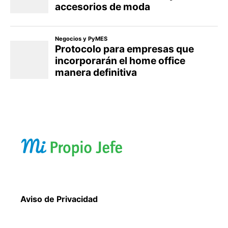
Aviso de Privacidad