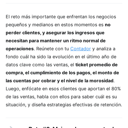
El reto más importante que enfrentan los negocios
pequeños y medianos en estos momentos es
no
perder clientes, y asegurar los ingresos que
necesitan para mantener un ritmo normal de
operaciones
. Reúnete con tu
Contador
y analiza a
fondo cuál ha sido la evolución en el último año de
datos clave como las ventas, el
ticket promedio de
compra, el cumplimiento de los pagos, el monto de
las cuentas por cobrar y el nivel de la morosidad
.
Luego, enfócate en esos clientes que aportan el 80%
de las ventas, habla con ellos para saber cuál es su
situación, y diseña estrategias efectivas de retención.