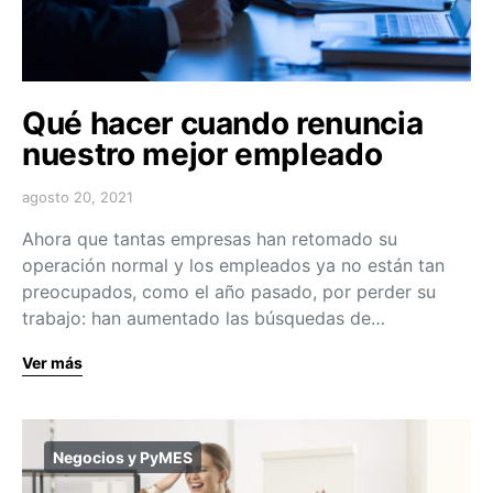
Qué hacer cuando renuncia
nuestro mejor empleado
agosto 20, 2021
Ahora que tantas empresas han retomado su
operación normal y los empleados ya no están tan
preocupados, como el año pasado, por perder su
trabajo: han aumentado las búsquedas de…
Ver más
Negocios y PyMES