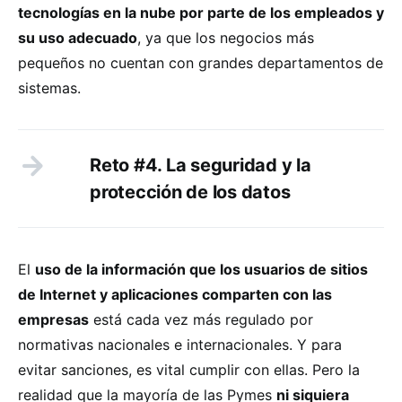
tecnologías en la nube por parte de los empleados y
su uso adecuado
, ya que los negocios más
pequeños no cuentan con grandes departamentos de
sistemas.
Reto #4. La seguridad y la
protección de los datos
El
uso de la información que los usuarios de sitios
de Internet y aplicaciones comparten con las
empresas
está cada vez más regulado por
normativas nacionales e internacionales. Y para
evitar sanciones, es vital cumplir con ellas. Pero la
realidad que la mayoría de las Pymes
ni siquiera