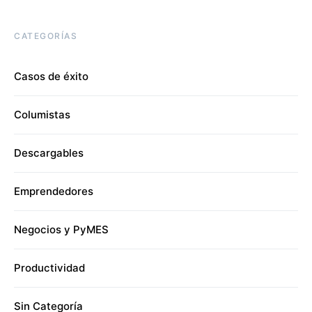
CATEGORÍAS
Casos de éxito
Columistas
Descargables
Emprendedores
Negocios y PyMES
Productividad
Sin Categoría