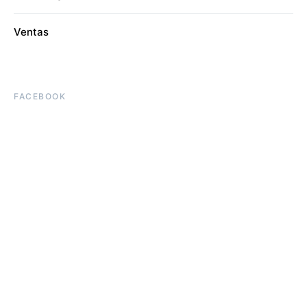
Ventas
FACEBOOK