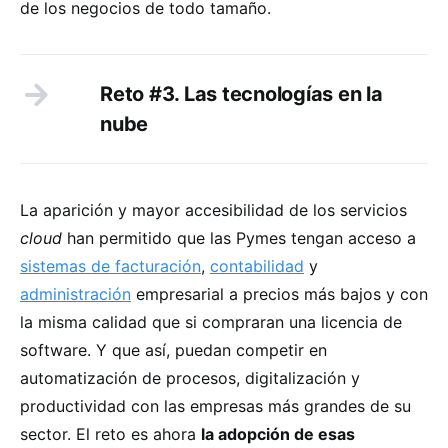
de los negocios de todo tamaño.
Reto #3. Las tecnologías en la
nube
La aparición y mayor accesibilidad de los servicios
cloud
han permitido que las Pymes tengan acceso a
sistemas de facturación
,
contabilidad
y
administración
empresarial a precios más bajos y con
la misma calidad que si compraran una licencia de
software. Y que así, puedan competir en
automatización de procesos, digitalización y
productividad con las empresas más grandes de su
sector. El reto es ahora
la adopción de esas