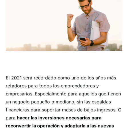
El 2021 será recordado como uno de los años más
retadores para todos los emprendedores y
empresarios. Especialmente para aquellos que tienen
un negocio pequeño o mediano, sin las espaldas
financieras para soportar meses de bajos ingresos. O
para
hacer las inversiones necesarias para
reconvertir la operación y adaptarla a las nuevas