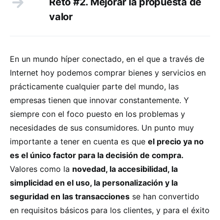
Reto #2. Mejorar la propuesta de
valor
En un mundo híper conectado, en el que a través de
Internet hoy podemos comprar bienes y servicios en
prácticamente cualquier parte del mundo, las
empresas tienen que innovar constantemente. Y
siempre con el foco puesto en los problemas y
necesidades de sus consumidores. Un punto muy
importante a tener en cuenta es que
el precio ya no
es el único factor para la decisión de compra.
Valores como la
novedad, la accesibilidad, la
simplicidad en el uso, la personalización y la
seguridad en las transacciones
se han convertido
en requisitos básicos para los clientes, y para el éxito