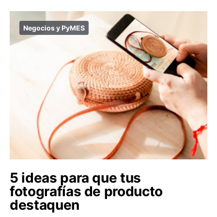
Negocios y PyMES
5 ideas para que tus
fotografías de producto
destaquen