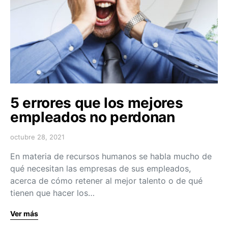
5 errores que los mejores
empleados no perdonan
octubre 28, 2021
En materia de recursos humanos se habla mucho de
qué necesitan las empresas de sus empleados,
acerca de cómo retener al mejor talento o de qué
tienen que hacer los…
Ver más