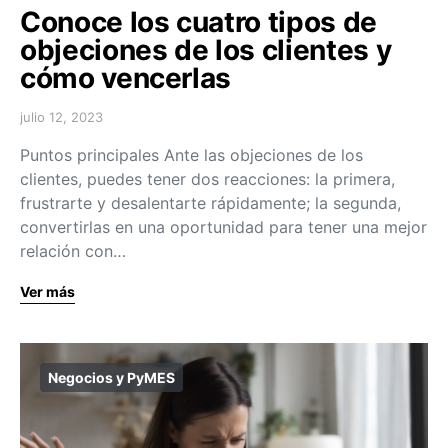
Conoce los cuatro tipos de
objeciones de los clientes y
cómo vencerlas
julio 12, 2023
Puntos principales Ante las objeciones de los
clientes, puedes tener dos reacciones: la primera,
frustrarte y desalentarte rápidamente; la segunda,
convertirlas en una oportunidad para tener una mejor
relación con…
Ver más
Negocios y PyMES