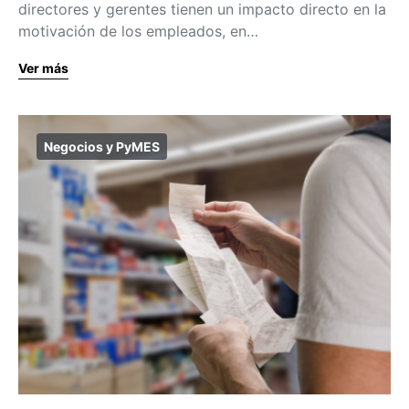
directores y gerentes tienen un impacto directo en la
motivación de los empleados, en…
Ver más
Negocios y PyMES