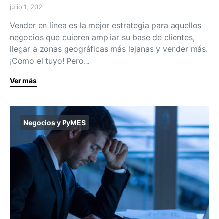
julio 1, 2021
Vender en línea es la mejor estrategia para aquellos
negocios que quieren ampliar su base de clientes,
llegar a zonas geográficas más lejanas y vender más.
¡Como el tuyo! Pero…
Ver más
Negocios y PyMES