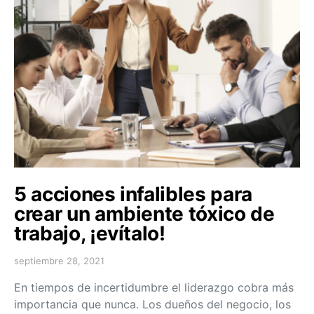
5 acciones infalibles para
crear un ambiente tóxico de
trabajo, ¡evítalo!
septiembre 28, 2021
En tiempos de incertidumbre el liderazgo cobra más
importancia que nunca. Los dueños del negocio, los