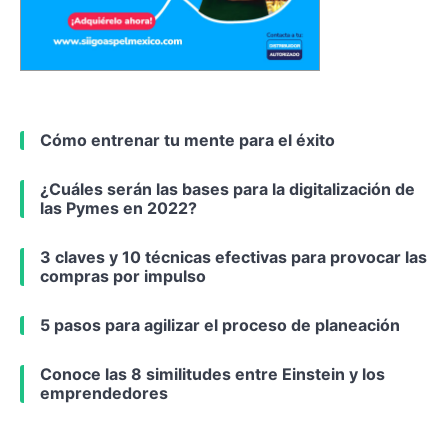
Cómo entrenar tu mente para el éxito
¿Cuáles serán las bases para la digitalización de
las Pymes en 2022?
3 claves y 10 técnicas efectivas para provocar las
compras por impulso
5 pasos para agilizar el proceso de planeación
Conoce las 8 similitudes entre Einstein y los
emprendedores