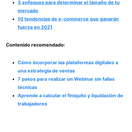
3 enfoques para determinar el tamaño de tu
mercado
10 tendencias de e-commerce que ganarán
fuerza en 2021
Contenido recomendado:
Cómo incorporar las plataformas digitales a
una estrategia de ventas
7 pasos para realizar un Webinar sin fallas
técnicas
Aprende a calcular el finiquito y liquidación de
trabajadores