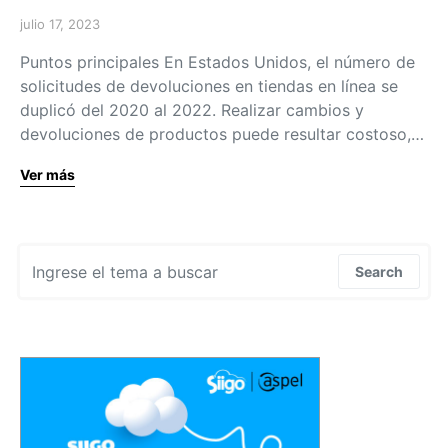
julio 17, 2023
Puntos principales En Estados Unidos, el número de
solicitudes de devoluciones en tiendas en línea se
duplicó del 2020 al 2022. Realizar cambios y
devoluciones de productos puede resultar costoso,…
Ver más
Search for:
Search