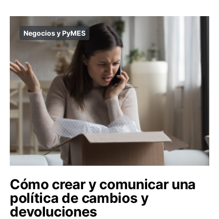
Negocios y PyMES
Cómo crear y comunicar una
política de cambios y
devoluciones