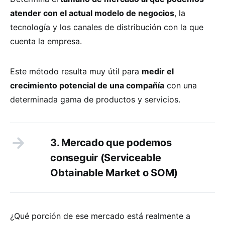
atender con el actual modelo de negocios
, la
tecnología y los canales de distribución con la que
cuenta la empresa.
Este método resulta muy útil para
medir el
crecimiento potencial de una compañía
con una
determinada gama de productos y servicios.
3. Mercado que podemos
conseguir (Serviceable
Obtainable Market o SOM)
¿Qué porción de ese mercado está realmente a