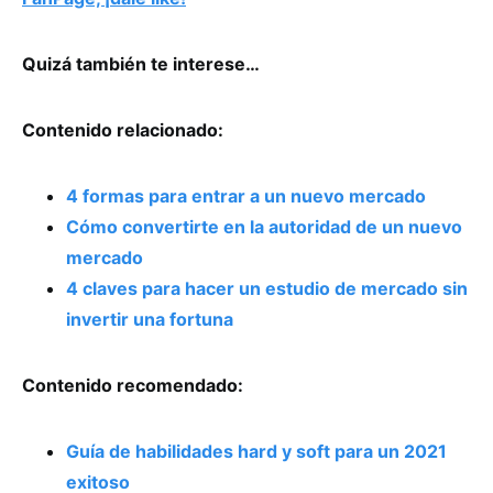
Quizá también te interese…
Contenido relacionado:
4 formas para entrar a un nuevo mercado
Cómo convertirte en la autoridad de un nuevo
mercado
4 claves para hacer un estudio de mercado sin
invertir una fortuna
Contenido recomendado:
Guía de habilidades hard y soft para un 2021
exitoso