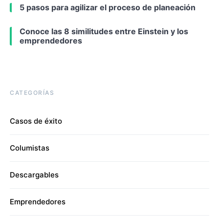
5 pasos para agilizar el proceso de planeación
Conoce las 8 similitudes entre Einstein y los
emprendedores
CATEGORÍAS
Casos de éxito
Columistas
Descargables
Emprendedores