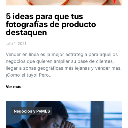
5 ideas para que tus
fotografías de producto
destaquen
julio 1, 2021
Vender en línea es la mejor estrategia para aquellos
negocios que quieren ampliar su base de clientes,
llegar a zonas geográficas más lejanas y vender más.
¡Como el tuyo! Pero…
Ver más
Negocios y PyMES