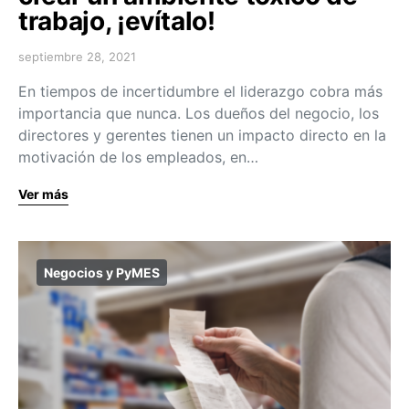
trabajo, ¡evítalo!
septiembre 28, 2021
En tiempos de incertidumbre el liderazgo cobra más
importancia que nunca. Los dueños del negocio, los
directores y gerentes tienen un impacto directo en la
motivación de los empleados, en…
Ver más
Negocios y PyMES