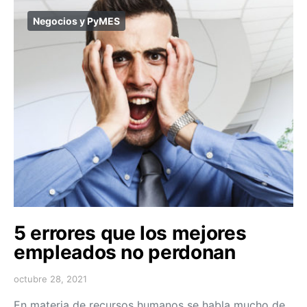
Negocios y PyMES
5 errores que los mejores
empleados no perdonan
octubre 28, 2021
En materia de recursos humanos se habla mucho de