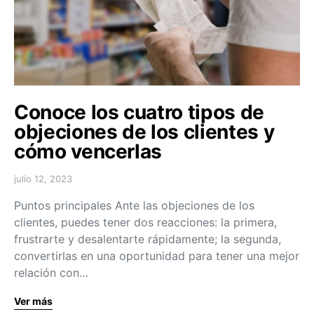
Conoce los cuatro tipos de
objeciones de los clientes y
cómo vencerlas
julio 12, 2023
Puntos principales Ante las objeciones de los
clientes, puedes tener dos reacciones: la primera,
frustrarte y desalentarte rápidamente; la segunda,
convertirlas en una oportunidad para tener una mejor
relación con…
Ver más