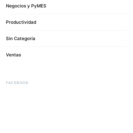
Negocios y PyMES
Productividad
Sin Categoría
Ventas
FACEBOOK