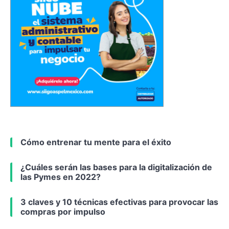
Cómo entrenar tu mente para el éxito
¿Cuáles serán las bases para la digitalización de
las Pymes en 2022?
3 claves y 10 técnicas efectivas para provocar las
compras por impulso