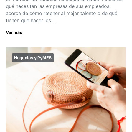
qué necesitan las empresas de sus empleados,
acerca de cómo retener al mejor talento o de qué
tienen que hacer los…
Ver más
Negocios y PyMES