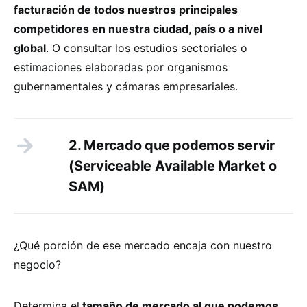
facturación de todos nuestros principales
competidores en nuestra ciudad, país o a nivel
global
. O consultar los estudios sectoriales o
estimaciones elaboradas por organismos
gubernamentales y cámaras empresariales.
2. Mercado que podemos servir
(Serviceable Available Market o
SAM)
¿Qué porción de ese mercado encaja con nuestro
negocio?
Determina el
tamaño de mercado al que podemos