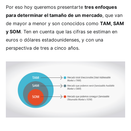
Por eso hoy queremos presentarte
tres enfoques
para determinar el tamaño de un mercado
, que van
de mayor a menor y son conocidos como
TAM, SAM
y SOM
. Ten en cuenta que las cifras se estiman en
euros o dólares estadounidenses, y con una
perspectiva de tres a cinco años.