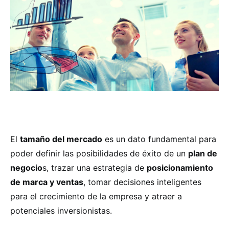
El
tamaño del mercado
es un dato fundamental para
poder definir las posibilidades de éxito de un
plan de
negocio
s, trazar una estrategia de
posicionamiento
de marca y ventas
, tomar decisiones inteligentes
para el crecimiento de la empresa y atraer a
potenciales inversionistas.