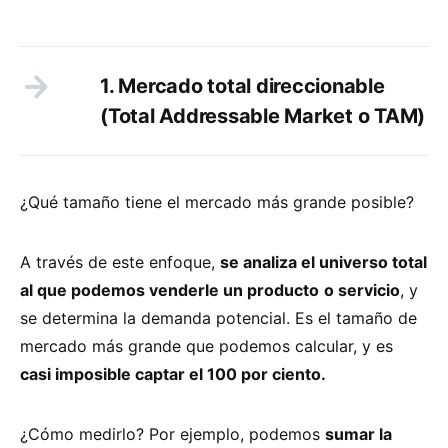
1. Mercado total direccionable
(Total Addressable Market o TAM)
¿Qué tamaño tiene el mercado más grande posible?
A través de este enfoque,
se analiza el universo total
al que podemos venderle un producto
o servicio
, y
se determina la demanda potencial. Es el tamaño de
mercado más grande que podemos calcular, y es
casi imposible captar el 100 por ciento.
¿Cómo medirlo? Por ejemplo, podemos
sumar la