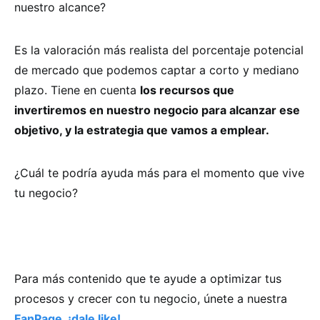
nuestro alcance?
Es la valoración más realista del porcentaje potencial
de mercado que podemos captar a corto y mediano
plazo. Tiene en cuenta
los recursos que
invertiremos en nuestro negocio para alcanzar ese
objetivo, y la estrategia que vamos a emplear.
¿Cuál te podría ayuda más para el momento que vive
tu negocio?
Para más contenido que te ayude a optimizar tus
procesos y crecer con tu negocio, únete a nuestra
FanPage, ¡dale like!