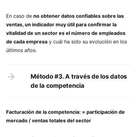
En caso de
no obtener datos confiables sobre las
ventas, un indicador muy útil para confirmar la
vitalidad de un sector es el número de empleados
de cada empresa
y cuál ha sido su evolución en los
últimos años.
Método #3. A través de los datos
de la competencia
Facturación de la competencia: = participación de
mercado / ventas totales del sector