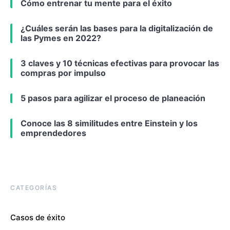
Cómo entrenar tu mente para el éxito
¿Cuáles serán las bases para la digitalización de
las Pymes en 2022?
3 claves y 10 técnicas efectivas para provocar las
compras por impulso
5 pasos para agilizar el proceso de planeación
Conoce las 8 similitudes entre Einstein y los
emprendedores
CATEGORÍAS
Casos de éxito