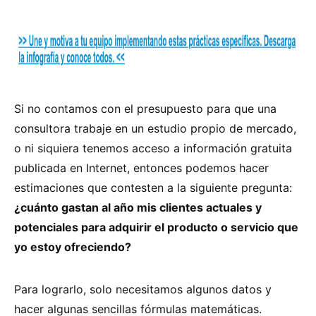
Si no contamos con el presupuesto para que una
consultora trabaje en un estudio propio de mercado,
o ni siquiera tenemos acceso a información gratuita
publicada en Internet, entonces podemos hacer
estimaciones que contesten a la siguiente pregunta:
¿cuánto gastan al año mis clientes actuales y
potenciales para adquirir el producto o servicio que
yo estoy ofreciendo?
Para lograrlo, solo necesitamos algunos datos y
hacer algunas sencillas fórmulas matemáticas.