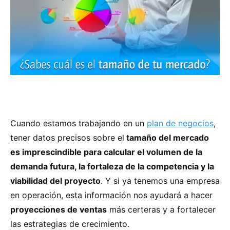
Cuando estamos trabajando en un
plan de negocios
,
tener datos precisos sobre el
tamaño del mercado
es imprescindible para calcular el volumen de la
demanda futura, la fortaleza de la competencia y la
viabilidad del proyecto
. Y si ya tenemos una empresa
en operación, esta información nos ayudará a hacer
proyecciones de ventas
más certeras y a fortalecer
las estrategias de crecimiento.