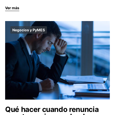
Ver más
Negocios y PyMES
Qué hacer cuando renuncia