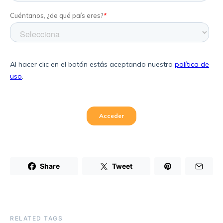
Share
Tweet
RELATED TAGS