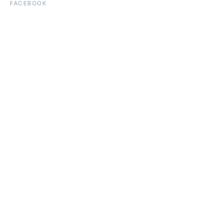
FACEBOOK