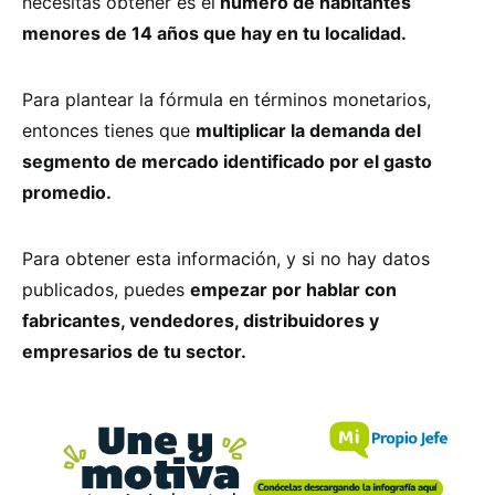
necesitas obtener es el
número de habitantes
menores de 14 años que hay en tu localidad.
Para plantear la fórmula en términos monetarios,
entonces tienes que
multiplicar la demanda del
segmento de mercado identificado por el gasto
promedio.
Para obtener esta información, y si no hay datos
publicados, puedes
empezar por hablar con
fabricantes, vendedores, distribuidores y
empresarios de tu sector.