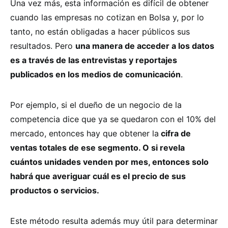
Una vez más, esta información es difícil de obtener
cuando las empresas no cotizan en Bolsa y, por lo
tanto, no están obligadas a hacer públicos sus
resultados. Pero
una manera de acceder a los datos
es a través de las entrevistas y reportajes
publicados en los medios de comunicación
.
Por ejemplo, si el dueño de un negocio de la
competencia dice que ya se quedaron con el 10% del
mercado, entonces hay que obtener la
cifra de
ventas totales de ese segmento. O si revela
cuántos unidades venden por mes, entonces solo
habrá que averiguar cuál es el precio de sus
productos o servicios.
Este método resulta además muy útil para determinar