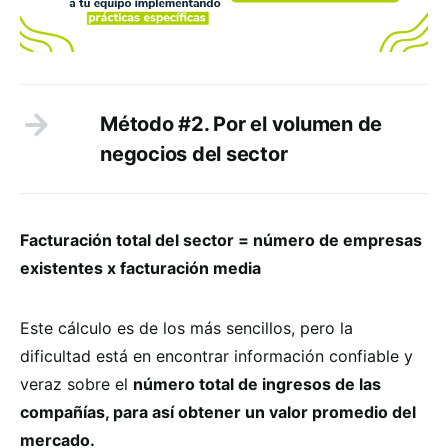
Método #2. Por el volumen de
negocios del sector
Facturación total del sector = número de empresas
existentes x facturación media
Este cálculo es de los más sencillos, pero la
dificultad está en encontrar información confiable y
veraz sobre el
número total de ingresos de las
compañías, para así obtener un valor promedio del
mercado.