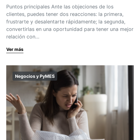
Puntos principales Ante las objeciones de los
clientes, puedes tener dos reacciones: la primera,
frustrarte y desalentarte rápidamente; la segunda,
convertirlas en una oportunidad para tener una mejor
relación con…
Ver más
Negocios y PyMES