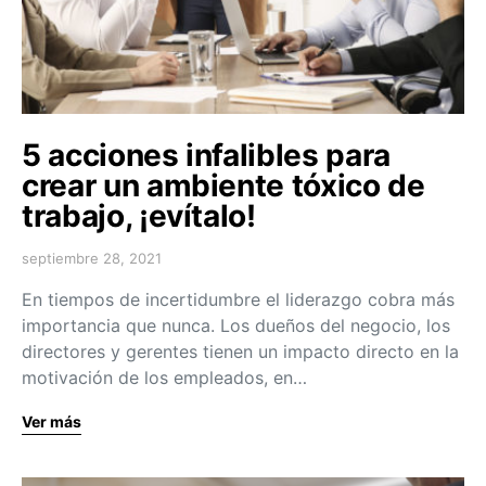
5 acciones infalibles para
crear un ambiente tóxico de
trabajo, ¡evítalo!
septiembre 28, 2021
En tiempos de incertidumbre el liderazgo cobra más
importancia que nunca. Los dueños del negocio, los
directores y gerentes tienen un impacto directo en la
motivación de los empleados, en…
Ver más