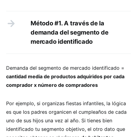
Método #1. A través de la
demanda del segmento de
mercado identificado
Demanda del segmento de mercado identificado =
cantidad media de productos adquiridos por cada
comprador x número de compradores
Por ejemplo, si organizas fiestas infantiles, la lógica
es que los padres organicen el cumpleaños de cada
uno de sus hijos una vez al año. Si tienes bien
identificado tu segmento objetivo, el otro dato que