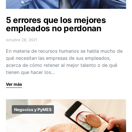
5 errores que los mejores
empleados no perdonan
octubre 28, 2021
En materia de recursos humanos se habla mucho de
qué necesitan las empresas de sus empleados,
acerca de cómo retener al mejor talento o de qué
tienen que hacer los…
Ver más
Negocios y PyMES