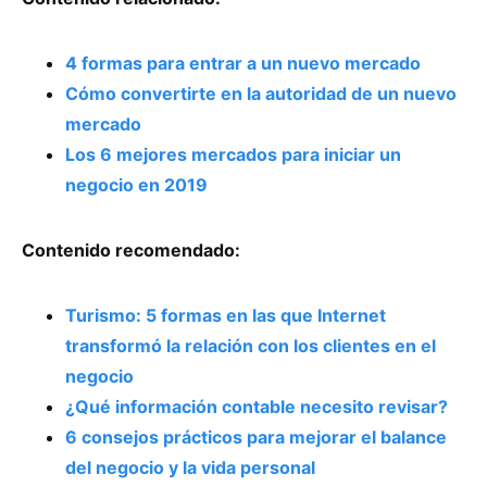
4 formas para entrar a un nuevo mercado
Cómo convertirte en la autoridad de un nuevo
mercado
Los 6 mejores mercados para iniciar un
negocio en 2019
Contenido recomendado:
Turismo: 5 formas en las que Internet
transformó la relación con los clientes en el
negocio
¿Qué información contable necesito revisar?
6 consejos prácticos para mejorar el balance
del negocio y la vida personal