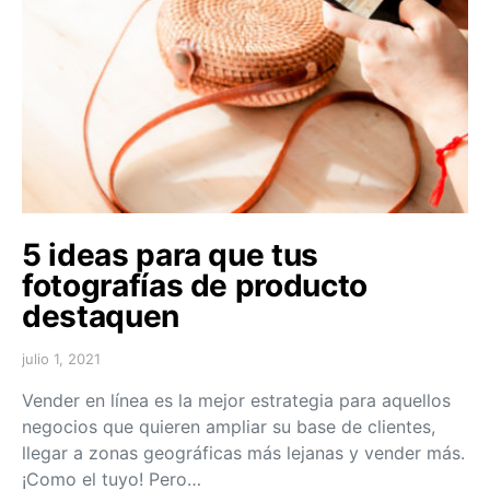
5 ideas para que tus
fotografías de producto
destaquen
julio 1, 2021
Vender en línea es la mejor estrategia para aquellos
negocios que quieren ampliar su base de clientes,
llegar a zonas geográficas más lejanas y vender más.
¡Como el tuyo! Pero…