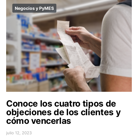
Negocios y PyMES
Conoce los cuatro tipos de
objeciones de los clientes y
cómo vencerlas
julio 12, 2023