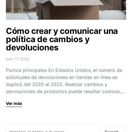
Cómo crear y comunicar una
política de cambios y
devoluciones
julio 17, 2023
Puntos principales En Estados Unidos, el número de
solicitudes de devoluciones en tiendas en línea se
duplicó del 2020 al 2022. Realizar cambios y
devoluciones de productos puede resultar costoso,…
Ver más
Search for:
Search