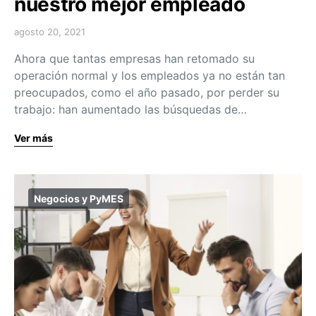
nuestro mejor empleado
agosto 20, 2021
Ahora que tantas empresas han retomado su
operación normal y los empleados ya no están tan
preocupados, como el año pasado, por perder su
trabajo: han aumentado las búsquedas de…
Ver más
Negocios y PyMES