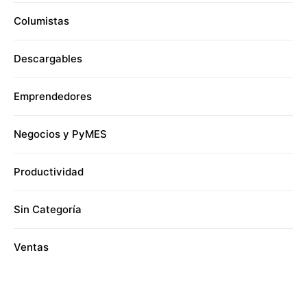
Columistas
Descargables
Emprendedores
Negocios y PyMES
Productividad
Sin Categoría
Ventas