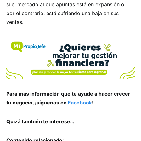
si el mercado al que apuntas está en expansión o,
por el contrario, está sufriendo una baja en sus
ventas.
Para más información que te ayude a hacer crecer
tu negocio, ¡síguenos en
Facebook
!
Quizá también te interese…
Contenido relacionado: