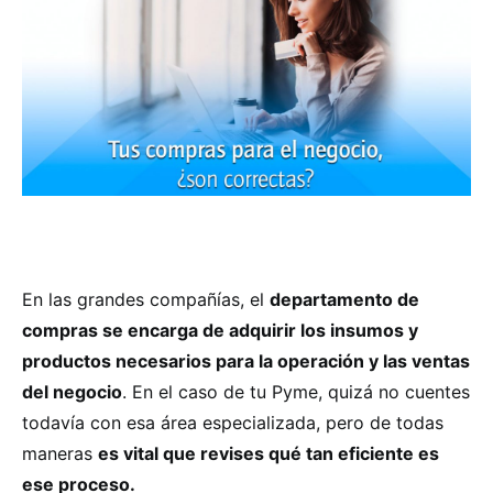
En las grandes compañías, el
departamento de
compras se encarga de adquirir los insumos y
productos necesarios para la operación y las ventas
del negocio
. En el caso de tu Pyme, quizá no cuentes
todavía con esa área especializada, pero de todas
maneras
es vital que revises qué tan eficiente es
ese proceso.