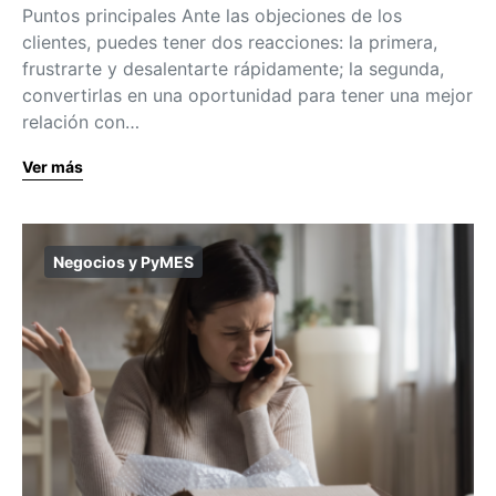
Puntos principales Ante las objeciones de los
clientes, puedes tener dos reacciones: la primera,
frustrarte y desalentarte rápidamente; la segunda,
convertirlas en una oportunidad para tener una mejor
relación con…
Ver más
Negocios y PyMES