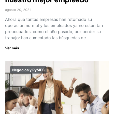
agosto 20, 2021
Ahora que tantas empresas han retomado su
operación normal y los empleados ya no están tan
preocupados, como el año pasado, por perder su
trabajo: han aumentado las búsquedas de…
Ver más
Negocios y PyMES