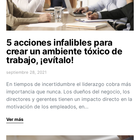
5 acciones infalibles para
crear un ambiente tóxico de
trabajo, ¡evítalo!
septiembre 28, 2021
En tiempos de incertidumbre el liderazgo cobra más
importancia que nunca. Los dueños del negocio, los
directores y gerentes tienen un impacto directo en la
motivación de los empleados, en…
Ver más