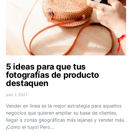
5 ideas para que tus
fotografías de producto
destaquen
julio 1, 2021
Vender en línea es la mejor estrategia para aquellos
negocios que quieren ampliar su base de clientes,
llegar a zonas geográficas más lejanas y vender más.
¡Como el tuyo! Pero…