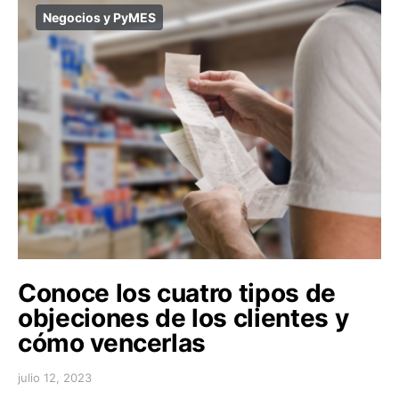
Negocios y PyMES
Conoce los cuatro tipos de
objeciones de los clientes y
cómo vencerlas
julio 12, 2023