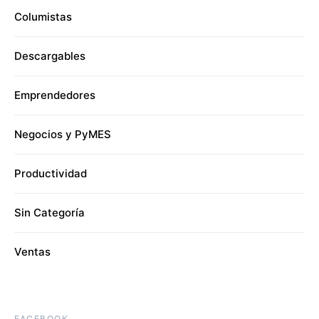
Columistas
Descargables
Emprendedores
Negocios y PyMES
Productividad
Sin Categoría
Ventas
FACEBOOK