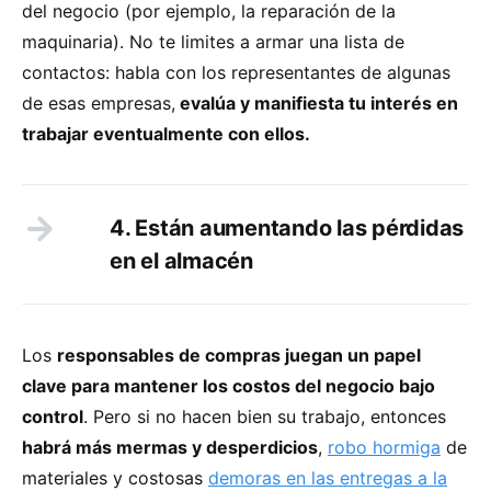
del negocio (por ejemplo, la reparación de la
maquinaria). No te limites a armar una lista de
contactos: habla con los representantes de algunas
de esas empresas,
evalúa y manifiesta tu interés en
trabajar eventualmente con ellos.
4. Están aumentando las pérdidas
en el almacén
Los
responsables de compras juegan un papel
clave para mantener los costos del negocio bajo
control
. Pero si no hacen bien su trabajo, entonces
habrá más mermas y desperdicios
,
robo hormiga
de
materiales y costosas
demoras en las entregas a la