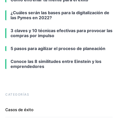
¿Cuáles serán las bases para la digitalización de
las Pymes en 2022?
3 claves y 10 técnicas efectivas para provocar las
compras por impulso
5 pasos para agilizar el proceso de planeación
Conoce las 8 similitudes entre Einstein y los
emprendedores
CATEGORÍAS
Casos de éxito