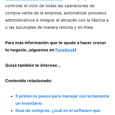
controlar el ciclo de todas las operaciones de
compra-venta de la empresa, automatizar procesos
administrativos e integrar el almacén con la fábrica a
o las sucursales de manera remota y en línea.
Para más información que te ayude a hacer crecer
tu negocio, ¡síguenos en
Facebook
!
Quizá también te interese…
Contenido relacionado:
5 primeros pasos para manejar correctamente
un inventario
Guía de compras: ¿cuál es el software que