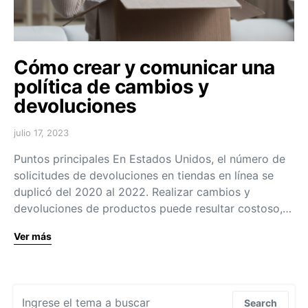
Cómo crear y comunicar una
política de cambios y
devoluciones
julio 17, 2023
Puntos principales En Estados Unidos, el número de
solicitudes de devoluciones en tiendas en línea se
duplicó del 2020 al 2022. Realizar cambios y
devoluciones de productos puede resultar costoso,…
Ver más
Search for:
Search