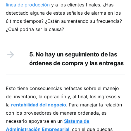
línea de producción
y a los clientes finales. ¿Has
detectado alguna de estas señales de alarma en los
últimos tiempos? ¿Están aumentando su frecuencia?
¿Cuál podría ser la causa?
5. No hay un seguimiento de las
órdenes de compra y las entregas
Esto tiene consecuencias nefastas sobre el manejo
del inventario, la operación y, al final, los ingresos y
la
rentabilidad del negocio
. Para manejar la relación
con los proveedores de manera ordenada, es
necesario apoyarse en un
Sistema de
Administración Empresarial
, con el que puedas