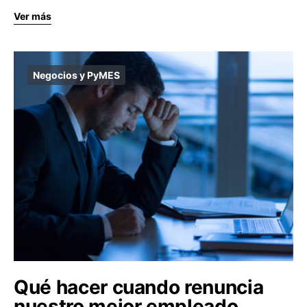
Ver más
Negocios y PyMES
Qué hacer cuando renuncia
nuestro mejor empleado