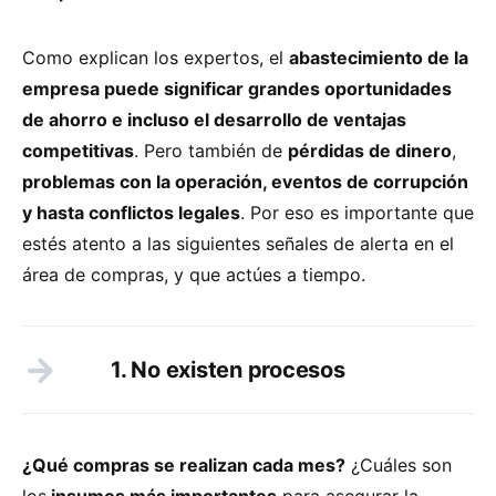
Como explican los expertos, el
abastecimiento de la
empresa puede significar grandes oportunidades
de ahorro e incluso el desarrollo de ventajas
competitivas
. Pero también de
pérdidas de dinero
,
problemas con la operación, eventos de corrupción
y hasta conflictos legales
. Por eso es importante que
estés atento a las siguientes señales de alerta en el
área de compras, y que actúes a tiempo.
1. No existen procesos
¿Qué compras se realizan cada mes?
¿Cuáles son
los
insumos más importantes
para asegurar la