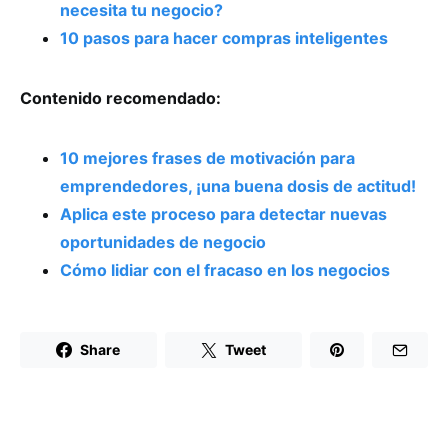
necesita tu negocio?
10 pasos para hacer compras inteligentes
Contenido recomendado:
10 mejores frases de motivación para
emprendedores, ¡una buena dosis de actitud!
Aplica este proceso para detectar nuevas
oportunidades de negocio
Cómo lidiar con el fracaso en los negocios
Share
Tweet