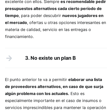
excelente con ellos. Siempre
es recomendable pedir
presupuestos alternativos cada cierto período de
tiempo
, para poder descubrir
nuevos jugadores en
el mercado
, ofertas u otras opciones interesantes en
materia de calidad, servicio en las entregas o
financiamiento.
3. No existe un plan B
El punto anterior te va a permitir
elaborar una lista
de proveedores alternativos, en caso de que surja
algún problema con los actuales.
Esto es
especialmente importante en el caso de insumos o
servicios imprescindibles para mantener la operación