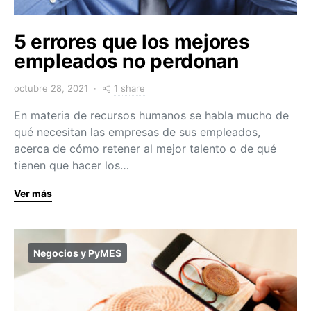
5 errores que los mejores
empleados no perdonan
1 share
octubre 28, 2021
En materia de recursos humanos se habla mucho de
qué necesitan las empresas de sus empleados,
acerca de cómo retener al mejor talento o de qué
tienen que hacer los…
Ver más
Negocios y PyMES