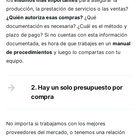
producción, la prestación de servicios o las ventas?
¿Quién autoriza esas compras?
¿Qué
documentación es necesaria? ¿Cuál es el método y
plazo de pago? Si no cuentas con esta información
documentada, es hora de que trabajes en un
manual
de procedimientos
y luego lo compartas con tu
equipo.
2. Hay un solo presupuesto por
compra
No importa si trabajamos con los mejores
proveedores del mercado, o tenemos una relación