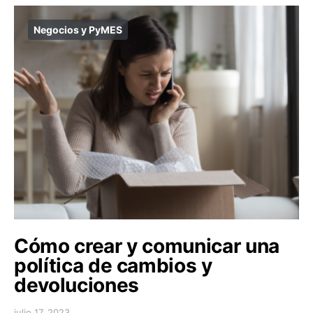
Negocios y PyMES
Cómo crear y comunicar una
política de cambios y
devoluciones
julio 17, 2023