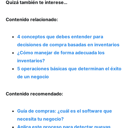
Quizá también te interese…
Contenido relacionado:
4 conceptos que debes entender para
decisiones de compra basadas en inventarios
¿Cómo manejar de forma adecuada los
inventarios?
5 operaciones básicas que determinan el éxito
de un negocio
Contenido recomendado:
Guía de compras: ¿cuál es el software que
necesita tu negocio?
Aplica este proceso para detectar nuevas