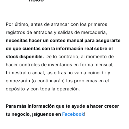
Por último, antes de arrancar con los primeros
registros de entradas y salidas de mercadería,
necesitas hacer un conteo manual para asegurarte
de que cuentas con la información real sobre el
stock disponible.
De lo contrario, al momento de
hacer controles de inventarios en forma mensual,
trimestral o anual, las cifras no van a coincidir y
empezarán (o continuarán) los problemas en el
depósito y con toda la operación.
Para más información que te ayude a hacer crecer
tu negocio, ¡síguenos en
Facebook
!