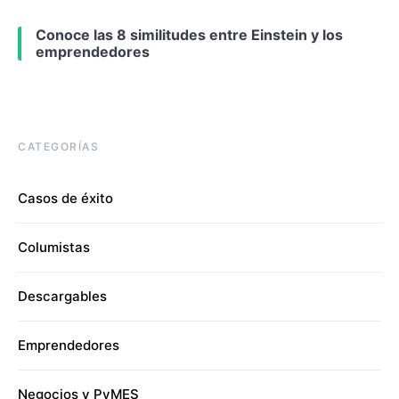
Conoce las 8 similitudes entre Einstein y los
emprendedores
CATEGORÍAS
Casos de éxito
Columistas
Descargables
Emprendedores
Negocios y PyMES