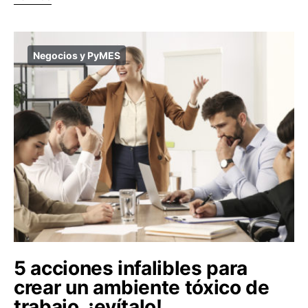
Negocios y PyMES
5 acciones infalibles para
crear un ambiente tóxico de
trabajo, ¡evítalo!