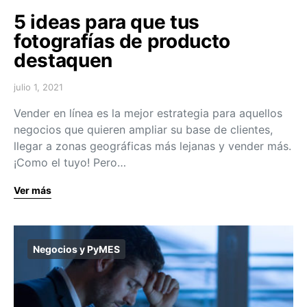
5 ideas para que tus
fotografías de producto
destaquen
julio 1, 2021
Vender en línea es la mejor estrategia para aquellos
negocios que quieren ampliar su base de clientes,
llegar a zonas geográficas más lejanas y vender más.
¡Como el tuyo! Pero…
Ver más
Negocios y PyMES