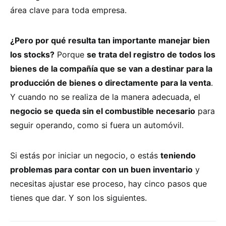
área clave para toda empresa.
¿Pero por qué resulta tan importante manejar bien
los stocks?
Porque
se trata del registro de todos los
bienes de la compañía que se van a destinar para la
producción de bienes o directamente para la venta
.
Y cuando no se realiza de la manera adecuada, el
negocio se queda sin el combustible necesario
para
seguir operando, como si fuera un automóvil.
Si estás por iniciar un negocio, o estás
teniendo
problemas para contar con un buen inventario
y
necesitas ajustar ese proceso, hay cinco pasos que
tienes que dar. Y son los siguientes.