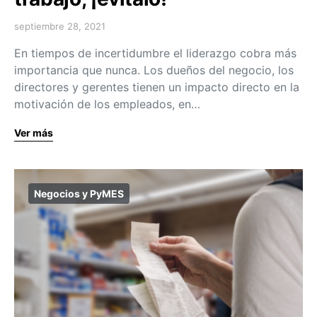
septiembre 28, 2021
En tiempos de incertidumbre el liderazgo cobra más
importancia que nunca. Los dueños del negocio, los
directores y gerentes tienen un impacto directo en la
motivación de los empleados, en…
Ver más
Negocios y PyMES