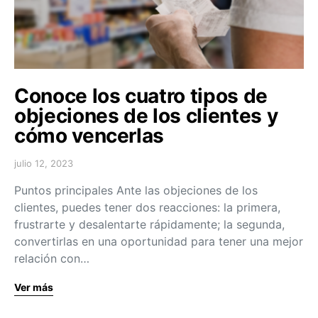
Conoce los cuatro tipos de
objeciones de los clientes y
cómo vencerlas
julio 12, 2023
Puntos principales Ante las objeciones de los
clientes, puedes tener dos reacciones: la primera,
frustrarte y desalentarte rápidamente; la segunda,
convertirlas en una oportunidad para tener una mejor
relación con…
Ver más