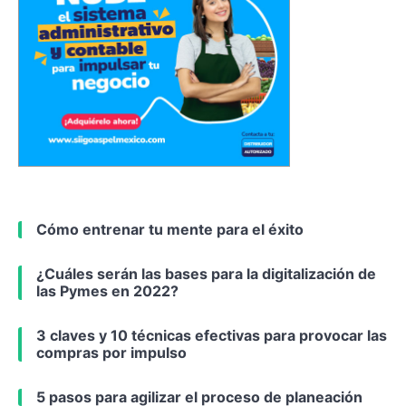
Cómo entrenar tu mente para el éxito
¿Cuáles serán las bases para la digitalización de
las Pymes en 2022?
3 claves y 10 técnicas efectivas para provocar las
compras por impulso
5 pasos para agilizar el proceso de planeación