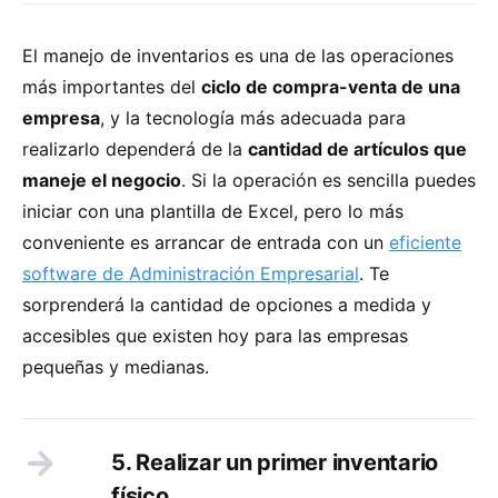
El manejo de inventarios es una de las operaciones
más importantes del
ciclo de compra-venta de una
empresa
, y la tecnología más adecuada para
realizarlo dependerá de la
cantidad de artículos que
maneje el negocio
. Si la operación es sencilla puedes
iniciar con una plantilla de Excel, pero lo más
conveniente es arrancar de entrada con un
eficiente
software de Administración Empresarial
. Te
sorprenderá la cantidad de opciones a medida y
accesibles que existen hoy para las empresas
pequeñas y medianas.
5. Realizar un primer inventario
físico