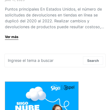
Puntos principales En Estados Unidos, el número de
solicitudes de devoluciones en tiendas en línea se
duplicó del 2020 al 2022. Realizar cambios y
devoluciones de productos puede resultar costoso,…
Ver más
Search for:
Search