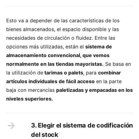
Esto va a depender de las características de los
bienes almacenados, el espacio disponible y las
necesidades de circulación o fluidez. Entre las
opciones más utilizadas, están el
sistema de
almacenamiento convencional, que vemos
normalmente en las tiendas mayoristas.
Se basa en
la utilización de
tarimas o palets
, para
combinar
artículos individuales de fácil acceso
en la parte
baja con mercancías
paletizadas y empacadas en los
niveles superiores.
3. Elegir el sistema de codificación
del stock