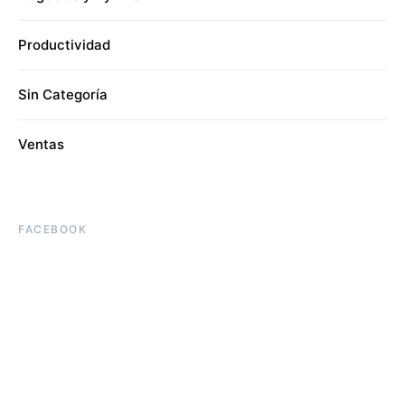
Productividad
Sin Categoría
Ventas
FACEBOOK