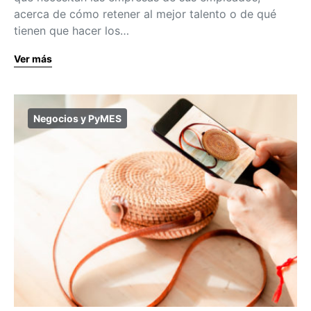
acerca de cómo retener al mejor talento o de qué
tienen que hacer los…
Ver más
Negocios y PyMES