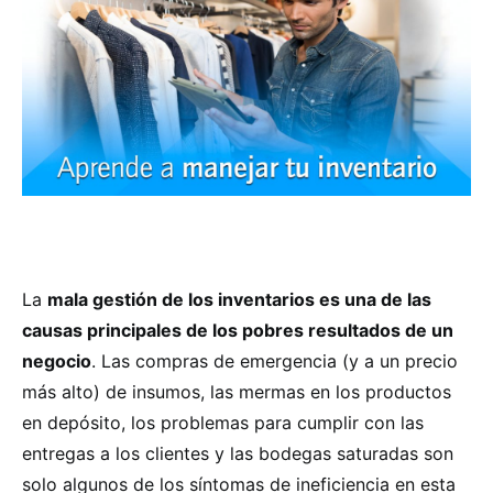
La
mala gestión de los inventarios es una de las
causas principales de los pobres resultados de un
negocio
. Las compras de emergencia (y a un precio
más alto) de insumos, las mermas en los productos
en depósito, los problemas para cumplir con las
entregas a los clientes y las bodegas saturadas son
solo algunos de los síntomas de ineficiencia en esta