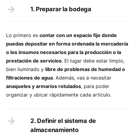
1. Preparar la bodega
Lo primero es
contar con un espacio fijo donde
puedas depositar en forma ordenada la mercadería
o los insumos necesarios para la producción o la
prestación de servicios
. El lugar debe estar limpio,
bien iluminado y
libre de problemas de humedad o
filtraciones de agua
. Además, vas a necesitar
anaqueles y armarios rotulados
, para poder
organizar y ubicar rápidamente cada artículo.
2. Definir el sistema de
almacenamiento