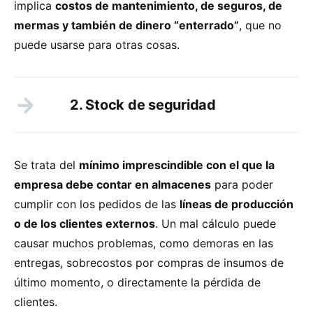
implica
costos de mantenimiento, de seguros, de
mermas y también de dinero “enterrado”
, que no
puede usarse para otras cosas.
2. Stock de seguridad
Se trata del
mínimo imprescindible con el que la
empresa debe contar en almacenes
para poder
cumplir con los pedidos de las
líneas de producción
o de los clientes externos
. Un mal cálculo puede
causar muchos problemas, como demoras en las
entregas, sobrecostos por compras de insumos de
último momento, o directamente la pérdida de
clientes.