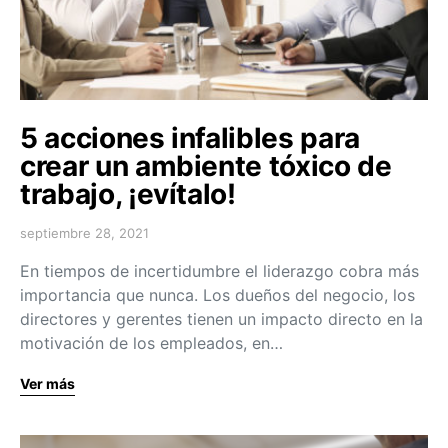
5 acciones infalibles para
crear un ambiente tóxico de
trabajo, ¡evítalo!
septiembre 28, 2021
En tiempos de incertidumbre el liderazgo cobra más
importancia que nunca. Los dueños del negocio, los
directores y gerentes tienen un impacto directo en la
motivación de los empleados, en…
Ver más