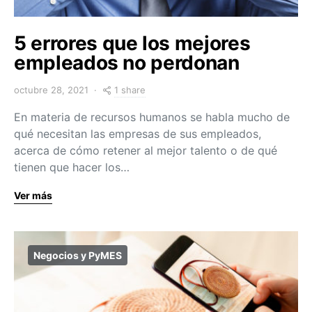
5 errores que los mejores
empleados no perdonan
1 share
octubre 28, 2021
En materia de recursos humanos se habla mucho de
qué necesitan las empresas de sus empleados,
acerca de cómo retener al mejor talento o de qué
tienen que hacer los…
Ver más
Negocios y PyMES