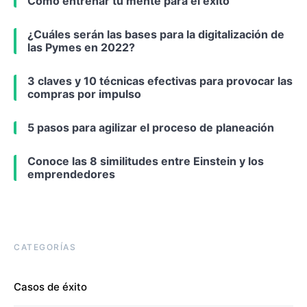
Cómo entrenar tu mente para el éxito
¿Cuáles serán las bases para la digitalización de
las Pymes en 2022?
3 claves y 10 técnicas efectivas para provocar las
compras por impulso
5 pasos para agilizar el proceso de planeación
Conoce las 8 similitudes entre Einstein y los
emprendedores
CATEGORÍAS
Casos de éxito