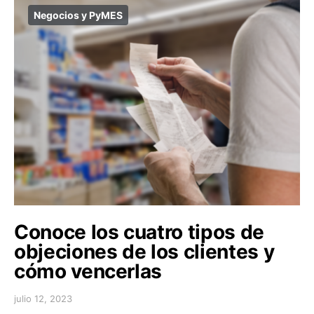
Negocios y PyMES
Conoce los cuatro tipos de
objeciones de los clientes y
cómo vencerlas
julio 12, 2023