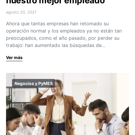
nuestro mejor empleado
agosto 20, 2021
Ahora que tantas empresas han retomado su
operación normal y los empleados ya no están tan
preocupados, como el año pasado, por perder su
trabajo: han aumentado las búsquedas de…
Ver más
Negocios y PyMES