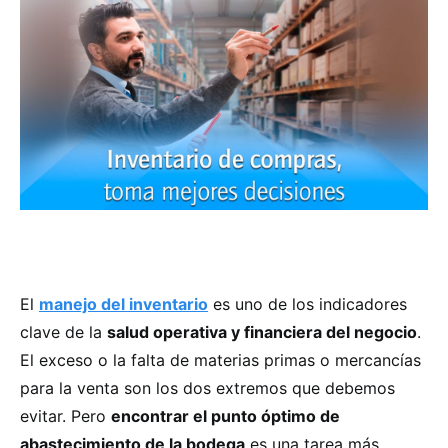
El
manejo del inventario
es uno de los indicadores
clave de la
salud operativa y financiera del negocio
.
El exceso o la falta de materias primas o mercancías
para la venta son los dos extremos que debemos
evitar. Pero
encontrar el punto óptimo de
abastecimiento de la bodega
es una tarea más