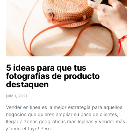
5 ideas para que tus
fotografías de producto
destaquen
julio 1, 2021
Vender en línea es la mejor estrategia para aquellos
negocios que quieren ampliar su base de clientes,
llegar a zonas geográficas más lejanas y vender más.
¡Como el tuyo! Pero…