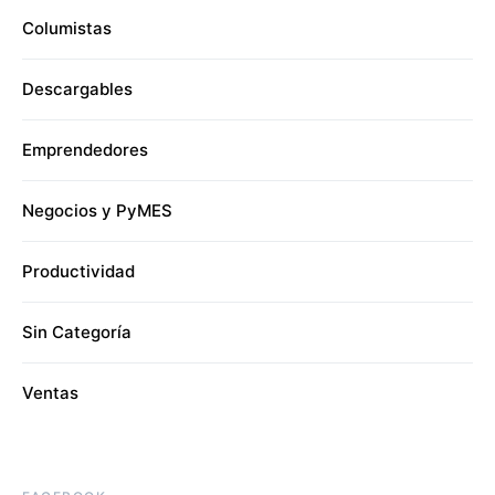
Columistas
Descargables
Emprendedores
Negocios y PyMES
Productividad
Sin Categoría
Ventas