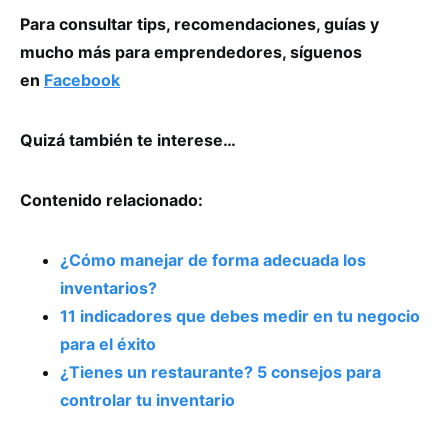
Para consultar tips, recomendaciones, guías y
mucho más para emprendedores, síguenos
en
Facebook
Quizá también te interese…
Contenido relacionado:
¿Cómo manejar de forma adecuada los
inventarios?
11 indicadores que debes medir en tu negocio
para el éxito
¿Tienes un restaurante? 5 consejos para
controlar tu inventario