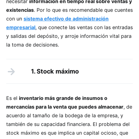
necesitar
información en tiempo real sobre ventas y
existencias
. Por lo que es recomendable que cuentes
con un
sistema efectivo de administración
empresarial
, que conecte las ventas con las entradas
y salidas del depósito, y arroje información vital para
la toma de decisiones.
1. Stock máximo
Es el
inventario más grande de insumos o
mercancías para la venta que puedes almacenar
, de
acuerdo al tamaño de la bodega de la empresa, y
también de su capacidad financiera. El problema del
stock máximo es que implica un capital ocioso, que