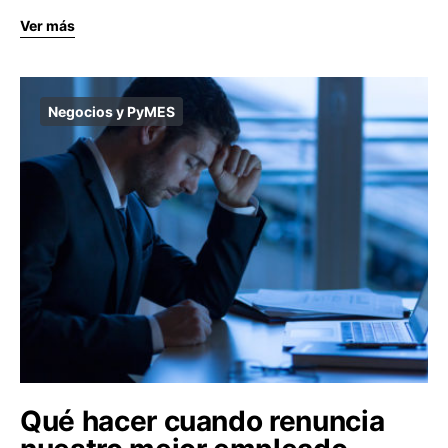
Ver más
Negocios y PyMES
Qué hacer cuando renuncia