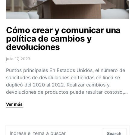
Cómo crear y comunicar una
política de cambios y
devoluciones
julio 17, 2023
Puntos principales En Estados Unidos, el número de
solicitudes de devoluciones en tiendas en línea se
duplicó del 2020 al 2022. Realizar cambios y
devoluciones de productos puede resultar costoso,…
Ver más
Search for:
Search