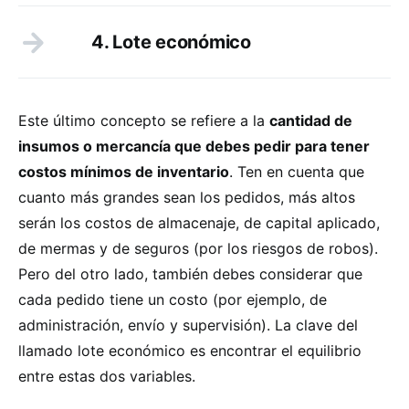
4. Lote económico
Este último concepto se refiere a la
cantidad de
insumos o mercancía que debes pedir para tener
costos mínimos de inventario
. Ten en cuenta que
cuanto más grandes sean los pedidos, más altos
serán los costos de almacenaje, de capital aplicado,
de mermas y de seguros (por los riesgos de robos).
Pero del otro lado, también debes considerar que
cada pedido tiene un costo (por ejemplo, de
administración, envío y supervisión). La clave del
llamado lote económico es encontrar el equilibrio
entre estas dos variables.