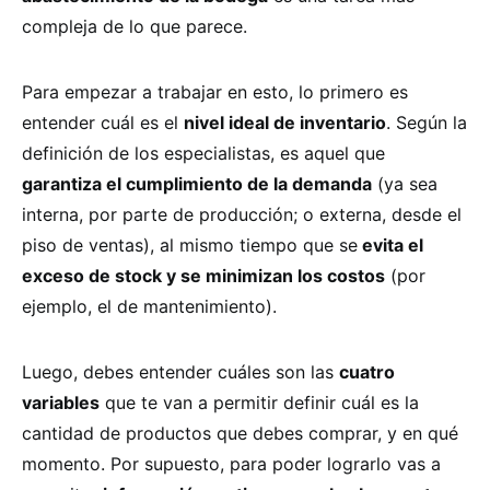
compleja de lo que parece.
Para empezar a trabajar en esto, lo primero es
entender cuál es el
nivel ideal de inventario
. Según la
definición de los especialistas, es aquel que
garantiza el cumplimiento de la demanda
(ya sea
interna, por parte de producción; o externa, desde el
piso de ventas), al mismo tiempo que se
evita el
exceso de stock y se minimizan los costos
(por
ejemplo, el de mantenimiento).
Luego, debes entender cuáles son las
cuatro
variables
que te van a permitir definir cuál es la
cantidad de productos que debes comprar, y en qué
momento. Por supuesto, para poder lograrlo vas a