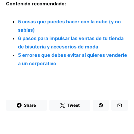
Contenido recomendado:
5 cosas que puedes hacer con la nube (y no
sabías)
6 pasos para impulsar las ventas de tu tienda
de bisutería y accesorios de moda
5 errores que debes evitar si quieres venderle
a un corporativo
Share
Tweet