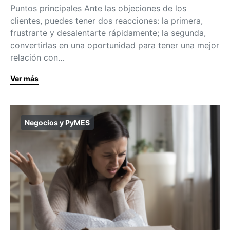
Puntos principales Ante las objeciones de los
clientes, puedes tener dos reacciones: la primera,
frustrarte y desalentarte rápidamente; la segunda,
convertirlas en una oportunidad para tener una mejor
relación con…
Ver más
Negocios y PyMES