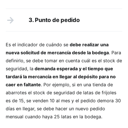
3. Punto de pedido
Es el indicador de cuándo se
debe realizar una
nueva solicitud de mercancía desde la bodega
. Para
definirlo, se debe tomar en cuenta cuál es el stock de
seguridad, la
demanda esperada y el tiempo que
tardará la mercancía en llegar al depósito para no
caer en faltante
. Por ejemplo, si en una tienda de
abarrotes el stock de seguridad de latas de frijoles
es de 15, se venden 10 al mes y el pedido demora 30
días en llegar, se debe hacer un nuevo pedido
mensual cuando haya 25 latas en la bodega.