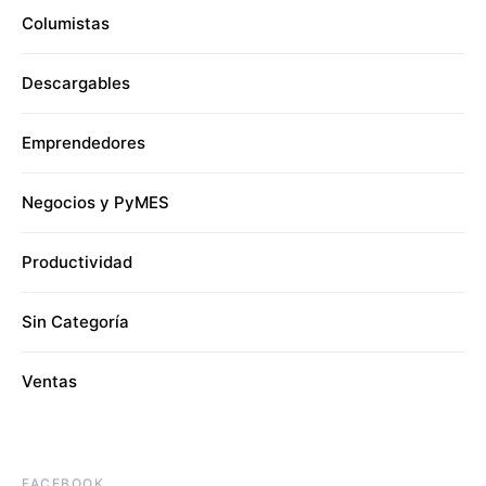
Columistas
Descargables
Emprendedores
Negocios y PyMES
Productividad
Sin Categoría
Ventas
FACEBOOK