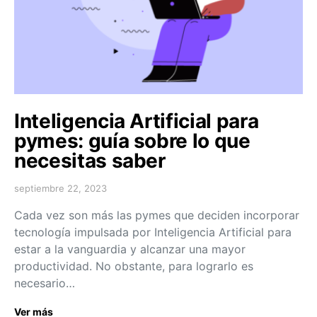
Inteligencia Artificial para
pymes: guía sobre lo que
necesitas saber
septiembre 22, 2023
Cada vez son más las pymes que deciden incorporar
tecnología impulsada por Inteligencia Artificial para
estar a la vanguardia y alcanzar una mayor
productividad. No obstante, para lograrlo es
necesario…
Ver más