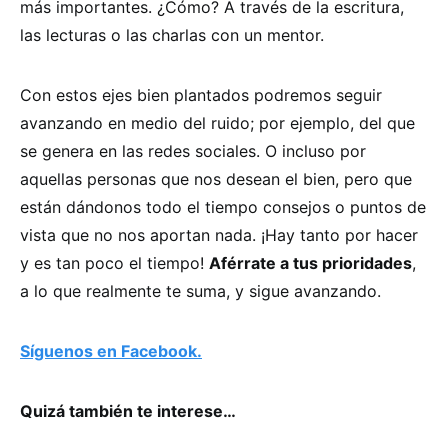
más importantes. ¿Cómo? A través de la escritura,
las lecturas o las charlas con un mentor.
Con estos ejes bien plantados podremos seguir
avanzando en medio del ruido; por ejemplo, del que
se genera en las redes sociales. O incluso por
aquellas personas que nos desean el bien, pero que
están dándonos todo el tiempo consejos o puntos de
vista que no nos aportan nada. ¡Hay tanto por hacer
y es tan poco el tiempo!
Aférrate a tus prioridades
,
a lo que realmente te suma, y sigue avanzando.
Síguenos en Facebook.
Quizá también te interese…