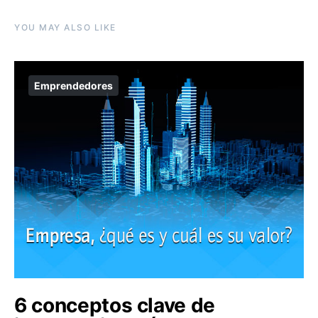
YOU MAY ALSO LIKE
Emprendedores
6 conceptos clave de