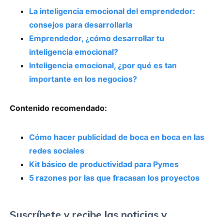
La inteligencia emocional del emprendedor:
consejos para desarrollarla
Emprendedor, ¿cómo desarrollar tu
inteligencia emocional?
Inteligencia emocional, ¿por qué es tan
importante en los negocios?
Contenido recomendado:
Cómo hacer publicidad de boca en boca en las
redes sociales
Kit básico de productividad para Pymes
5 razones por las que fracasan los proyectos