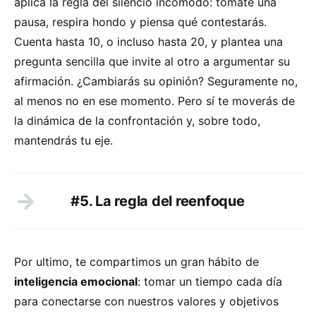
aplica la regla del silencio incómodo: tómate una
pausa, respira hondo y piensa qué contestarás.
Cuenta hasta 10, o incluso hasta 20, y plantea una
pregunta sencilla que invite al otro a argumentar su
afirmación. ¿Cambiarás su opinión? Seguramente no,
al menos no en ese momento. Pero sí te moverás de
la dinámica de la confrontación y, sobre todo,
mantendrás tu eje.
#5. La regla del reenfoque
Por ultimo, te compartimos un gran hábito de
inteligencia emocional
: tomar un tiempo cada día
para conectarse con nuestros valores y objetivos