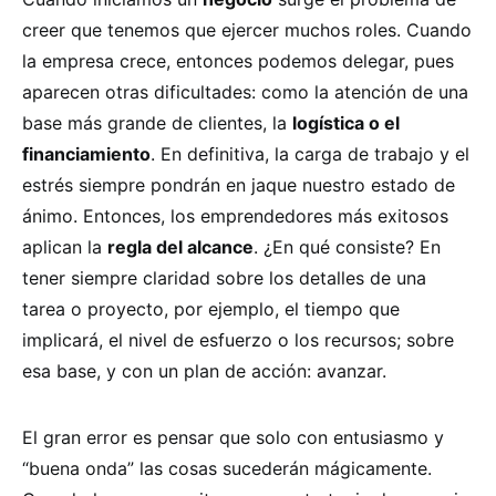
creer que tenemos que ejercer muchos roles. Cuando
la empresa crece, entonces podemos delegar, pues
aparecen otras dificultades: como la atención de una
base más grande de clientes, la
logística o el
financiamiento
. En definitiva, la carga de trabajo y el
estrés siempre pondrán en jaque nuestro estado de
ánimo. Entonces, los emprendedores más exitosos
aplican la
regla del alcance
. ¿En qué consiste? En
tener siempre claridad sobre los detalles de una
tarea o proyecto, por ejemplo, el tiempo que
implicará, el nivel de esfuerzo o los recursos; sobre
esa base, y con un plan de acción: avanzar.
El gran error es pensar que solo con entusiasmo y
“buena onda” las cosas sucederán mágicamente.