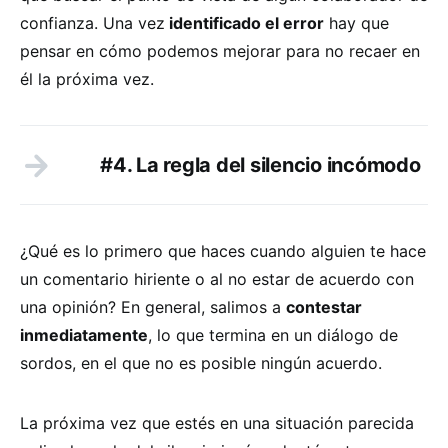
confianza. Una vez
identificado el error
hay que
pensar en cómo podemos mejorar para no recaer en
él la próxima vez.
#4. La regla del silencio incómodo
¿Qué es lo primero que haces cuando alguien te hace
un comentario hiriente o al no estar de acuerdo con
una opinión? En general, salimos a
contestar
inmediatamente
, lo que termina en un diálogo de
sordos, en el que no es posible ningún acuerdo.
La próxima vez que estés en una situación parecida