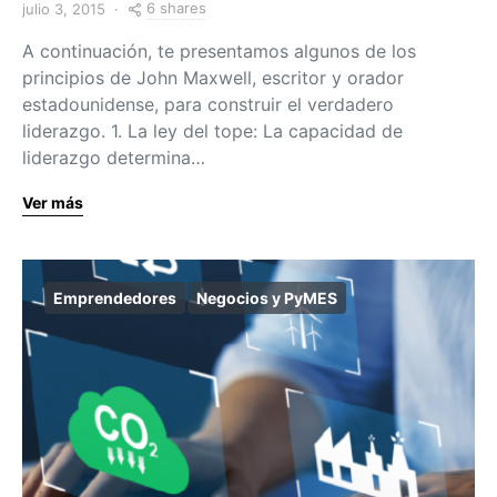
6 shares
julio 3, 2015
A continuación, te presentamos algunos de los
principios de John Maxwell, escritor y orador
estadounidense, para construir el verdadero
liderazgo. 1. La ley del tope: La capacidad de
liderazgo determina…
Ver más
Emprendedores
Negocios y PyMES