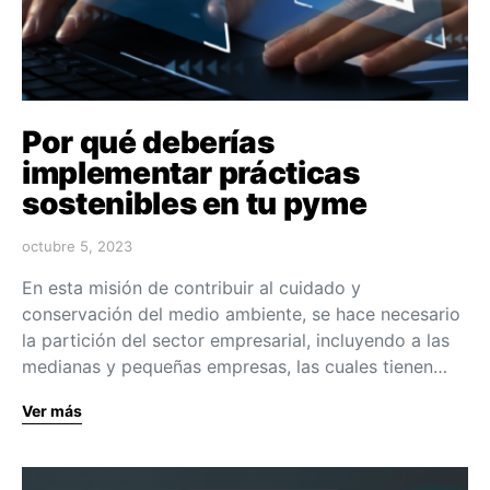
Por qué deberías
implementar prácticas
sostenibles en tu pyme
octubre 5, 2023
En esta misión de contribuir al cuidado y
conservación del medio ambiente, se hace necesario
la partición del sector empresarial, incluyendo a las
medianas y pequeñas empresas, las cuales tienen…
Ver más