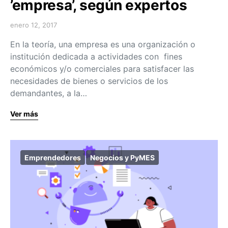
’empresa’, según expertos
enero 12, 2017
En la teoría, una empresa es una organización o
institución dedicada a actividades con fines
económicos y/o comerciales para satisfacer las
necesidades de bienes o servicios de los
demandantes, a la…
Ver más
Emprendedores
Negocios y PyMES