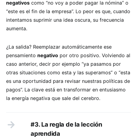
negativos
como “no voy a poder pagar la nómina” o
“este es el fin de la empresa”. Lo peor es que, cuando
intentamos suprimir una idea oscura, su frecuencia
aumenta.
¿La salida? Reemplazar automáticamente ese
pensamiento
negativo
por otro positivo. Volviendo al
caso anterior, decir por ejemplo “ya pasamos por
otras situaciones como esta y las superamos” o “esta
es una oportunidad para revisar nuestras políticas de
pagos”. La clave está en transformar en entusiasmo
la energía negativa que sale del cerebro.
#3. La regla de la lección
aprendida