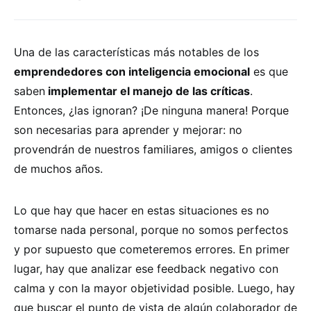
Una de las características más notables de los
emprendedores con inteligencia emocional
es que
saben
implementar el manejo de las críticas
.
Entonces, ¿las ignoran? ¡De ninguna manera! Porque
son necesarias para aprender y mejorar: no
provendrán de nuestros familiares, amigos o clientes
de muchos años.
Lo que hay que hacer en estas situaciones es no
tomarse nada personal, porque no somos perfectos
y por supuesto que cometeremos errores. En primer
lugar, hay que analizar ese feedback negativo con
calma y con la mayor objetividad posible. Luego, hay
que buscar el punto de vista de algún colaborador de