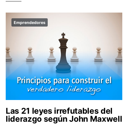
Emprendedores
Las 21 leyes irrefutables del
liderazgo según John Maxwell