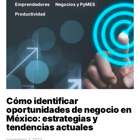
Emprendedores
Negocios y PyMES
Productividad
Cómo identificar
oportunidades de negocio en
México: estrategias y
tendencias actuales
noviembre 7, 2023