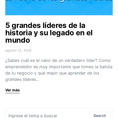
5 grandes líderes de la
historia y su legado en el
mundo
agosto 12, 2016
¿Sabes cuál es el valor de un verdadero líder? Como
emprendedor es muy importante que tomes la batuta
de tu negocio y qué mejor que aprender de los
grandes líderes…
Ver más
Search for:
Search