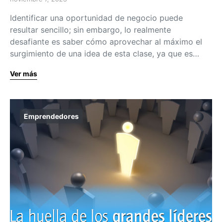
Identificar una oportunidad de negocio puede
resultar sencillo; sin embargo, lo realmente
desafiante es saber cómo aprovechar al máximo el
surgimiento de una idea de esta clase, ya que es…
Ver más
Emprendedores