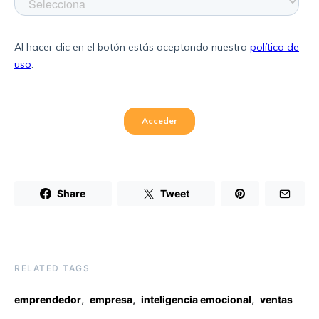
Share
Tweet
RELATED TAGS
,
,
,
emprendedor
empresa
inteligencia emocional
ventas