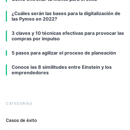
¿Cuáles serán las bases para la digitalización de
las Pymes en 2022?
3 claves y 10 técnicas efectivas para provocar las
compras por impulso
5 pasos para agilizar el proceso de planeación
Conoce las 8 similitudes entre Einstein y los
emprendedores
CATEGORÍAS
Casos de éxito