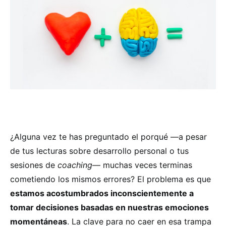
¿Alguna vez te has preguntado el porqué —a pesar
de tus lecturas sobre desarrollo personal o tus
sesiones de
coaching
— muchas veces terminas
cometiendo los mismos errores? El problema es que
estamos acostumbrados inconscientemente a
tomar decisiones basadas en nuestras emociones
momentáneas
. La clave para no caer en esa trampa