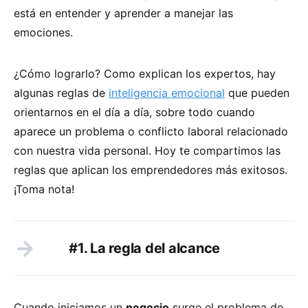
está en entender y aprender a manejar las
emociones.
¿Cómo lograrlo? Como explican los expertos, hay
algunas reglas de
inteligencia emocional
que pueden
orientarnos en el día a día, sobre todo cuando
aparece un problema o conflicto laboral relacionado
con nuestra vida personal. Hoy te compartimos las
reglas que aplican los emprendedores más exitosos.
¡Toma nota!
#1. La regla del alcance
Cuando iniciamos un
negocio
surge el problema de