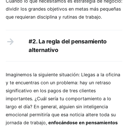
Cuando lo que necesitamos es estrategia de negocio:
dividir los grandes objetivos en metas más pequeñas
que requieran disciplina y rutinas de trabajo.
#2. La regla del pensamiento
alternativo
Imaginemos la siguiente situación: Llegas a la oficina
y te encuentras con un problema: hay un retraso
significativo en los pagos de tres clientes
importantes. ¿Cuál sería tu comportamiento a lo
largo el día? En general, alguien sin inteligencia
emocional permitiría que esa noticia altere toda su
jornada de trabajo,
enfocándose en pensamientos