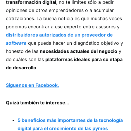
transformación digital
, no te limites sólo a pedir
opiniones de otros emprendedores o a acumular
cotizaciones. La buena noticia es que muchas veces
podemos encontrar a ese experto entre asesores y
distribuidores autorizados de un proveedor de
software
que pueda hacer un diagnóstico objetivo y
honesto de las
necesidades actuales del negocio
y
de cuáles son las
plataformas ideales para su etapa
de desarrollo
.
Síguenos en Facebook.
Quizá también te interese…
5 beneficios más importantes de la tecnología
digital para el crecimiento de las pymes