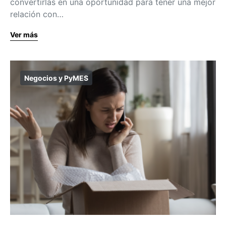
convertirlas en una oportunidad para tener una mejor
relación con…
Ver más
Negocios y PyMES