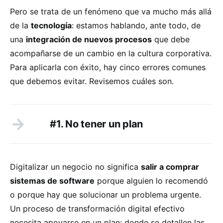
Pero se trata de un fenómeno que va mucho más allá
de la
tecnología
: estamos hablando, ante todo, de
una
integración de nuevos procesos
que debe
acompañarse de un cambio en la cultura corporativa.
Para aplicarla con éxito, hay cinco errores comunes
que debemos evitar. Revisemos cuáles son.
#1. No tener un plan
Digitalizar un negocio no significa
salir a comprar
sistemas de software
porque alguien lo recomendó
o porque hay que solucionar un problema urgente.
Un proceso de transformación digital efectivo
necesita apoyarse en un plan: donde se detallen las