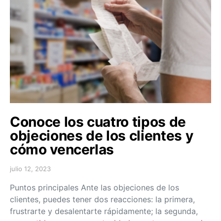
Conoce los cuatro tipos de
objeciones de los clientes y
cómo vencerlas
julio 12, 2023
Puntos principales Ante las objeciones de los
clientes, puedes tener dos reacciones: la primera,
frustrarte y desalentarte rápidamente; la segunda,