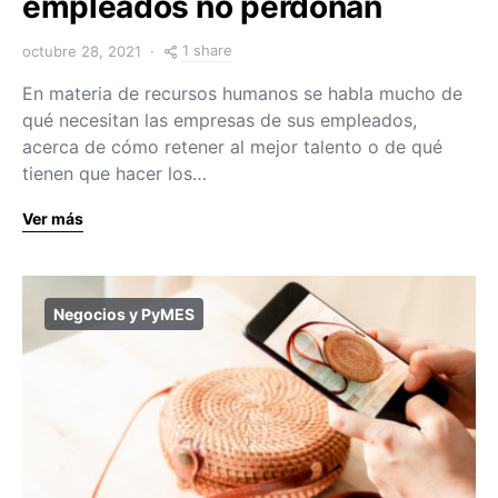
empleados no perdonan
1 share
octubre 28, 2021
En materia de recursos humanos se habla mucho de
qué necesitan las empresas de sus empleados,
acerca de cómo retener al mejor talento o de qué
tienen que hacer los…
Ver más
Negocios y PyMES