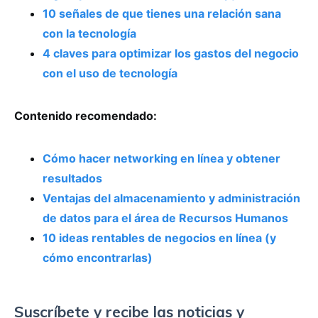
10 señales de que tienes una relación sana
con la tecnología
4 claves para optimizar los gastos del negocio
con el uso de tecnología
Contenido recomendado:
Cómo hacer networking en línea y obtener
resultados
Ventajas del almacenamiento y administración
de datos para el área de Recursos Humanos
10 ideas rentables de negocios en línea (y
cómo encontrarlas)