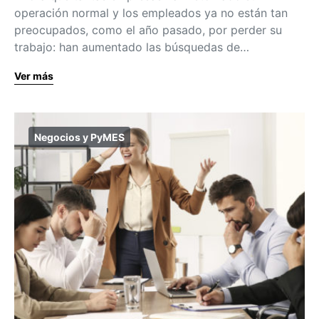
operación normal y los empleados ya no están tan
preocupados, como el año pasado, por perder su
trabajo: han aumentado las búsquedas de…
Ver más
Negocios y PyMES