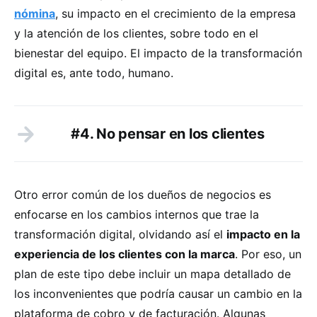
nómina
, su impacto en el crecimiento de la empresa
y la atención de los clientes, sobre todo en el
bienestar del equipo. El impacto de la transformación
digital es, ante todo, humano.
#4. No pensar en los clientes
Otro error común de los dueños de negocios es
enfocarse en los cambios internos que trae la
transformación digital, olvidando así el
impacto en la
experiencia de los clientes con la marca
. Por eso, un
plan de este tipo debe incluir un mapa detallado de
los inconvenientes que podría causar un cambio en la
plataforma de cobro y de facturación. Algunas