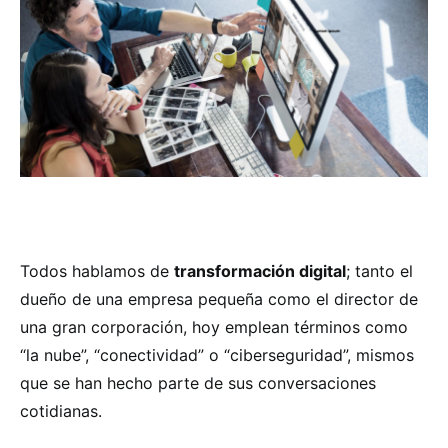
Todos hablamos de
transformación digital
; tanto el
dueño de una empresa pequeña como el director de
una gran corporación, hoy emplean términos como
“la nube”, “conectividad” o “ciberseguridad”, mismos
que se han hecho parte de sus conversaciones
cotidianas.