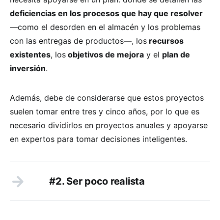
deficiencias en los procesos que hay que resolver
—como el desorden en el almacén y los problemas
con las entregas de productos—, los
recursos
existentes
, los
objetivos de mejora
y el
plan de
inversión
.
Además, debe de considerarse que estos proyectos
suelen tomar entre tres y cinco años, por lo que es
necesario dividirlos en proyectos anuales y apoyarse
en expertos para tomar decisiones inteligentes.
#2. Ser poco realista