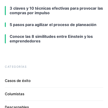
3 claves y 10 técnicas efectivas para provocar las
compras por impulso
5 pasos para agilizar el proceso de planeación
Conoce las 8 similitudes entre Einstein y los
emprendedores
CATEGORÍAS
Casos de éxito
Columistas
Descargables