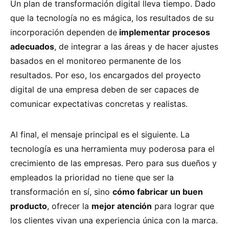
Un plan de transformación digital lleva tiempo. Dado
que la tecnología no es mágica, los resultados de su
incorporación dependen de
implementar procesos
adecuados
, de integrar a las áreas y de hacer ajustes
basados en el monitoreo permanente de los
resultados. Por eso, los encargados del proyecto
digital de una empresa deben de ser capaces de
comunicar expectativas concretas y realistas.
Al final, el mensaje principal es el siguiente. La
tecnología es una herramienta muy poderosa para el
crecimiento de las empresas. Pero para sus dueños y
empleados la prioridad no tiene que ser la
transformación en sí, sino
cómo fabricar un buen
producto
, ofrecer la
mejor atención
para lograr que
los clientes vivan una experiencia única con la marca.