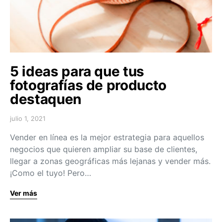
5 ideas para que tus
fotografías de producto
destaquen
julio 1, 2021
Vender en línea es la mejor estrategia para aquellos
negocios que quieren ampliar su base de clientes,
llegar a zonas geográficas más lejanas y vender más.
¡Como el tuyo! Pero…
Ver más