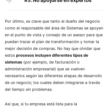
#5. No apoyarse en expertos
Por último, es clave que tanto el dueño del negocio
como el responsable del área de Sistemas se apoyen
en el punto de vista y consejo de un asesor para que
puedan trazar el plan de transformación y tomar la
mejor decisión de compras. No hay que olvidar que
estos
procesos incluyen diferentes tipos de
sistemas
(por ejemplo, de facturación o
administración empresarial) que se vuelven
necesarios según las diferentes etapas de desarrollo
de un negocio; los cuales deben integrarse a través
del tiempo sin problemas.
Así que, si tu empresa está lista para la