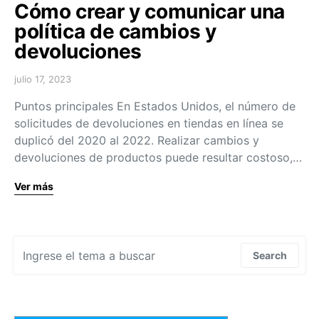
Cómo crear y comunicar una
política de cambios y
devoluciones
julio 17, 2023
Puntos principales En Estados Unidos, el número de
solicitudes de devoluciones en tiendas en línea se
duplicó del 2020 al 2022. Realizar cambios y
devoluciones de productos puede resultar costoso,…
Ver más
Search for:
Search