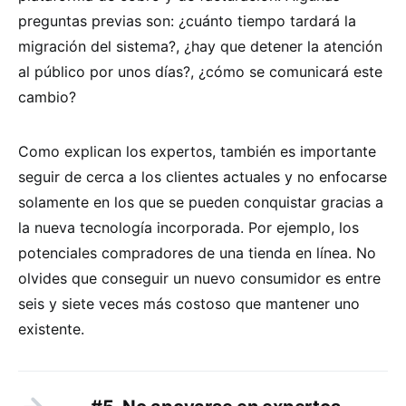
preguntas previas son: ¿cuánto tiempo tardará la
migración del sistema?, ¿hay que detener la atención
al público por unos días?, ¿cómo se comunicará este
cambio?
Como explican los expertos, también es importante
seguir de cerca a los clientes actuales y no enfocarse
solamente en los que se pueden conquistar gracias a
la nueva tecnología incorporada. Por ejemplo, los
potenciales compradores de una tienda en línea. No
olvides que conseguir un nuevo consumidor es entre
seis y siete veces más costoso que mantener uno
existente.