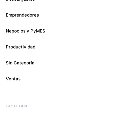
Emprendedores
Negocios y PyMES
Productividad
Sin Categoría
Ventas
FACEBOOK