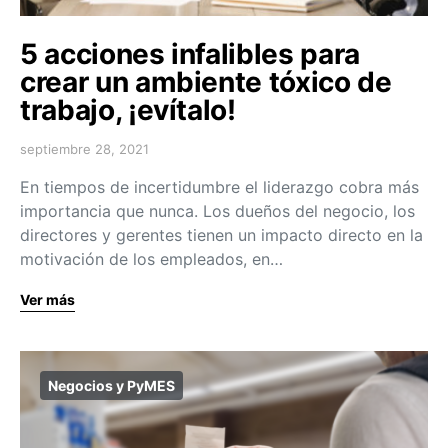
5 acciones infalibles para
crear un ambiente tóxico de
trabajo, ¡evítalo!
septiembre 28, 2021
En tiempos de incertidumbre el liderazgo cobra más
importancia que nunca. Los dueños del negocio, los
directores y gerentes tienen un impacto directo en la
motivación de los empleados, en…
Ver más
Negocios y PyMES