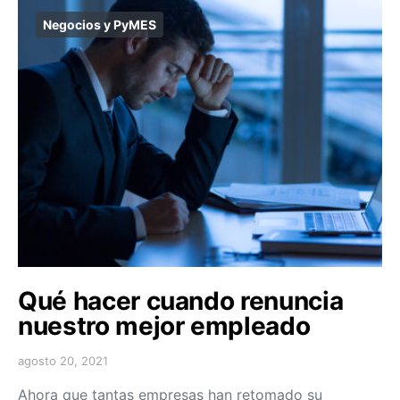
Negocios y PyMES
Qué hacer cuando renuncia
nuestro mejor empleado
agosto 20, 2021
Ahora que tantas empresas han retomado su