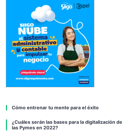
Cómo entrenar tu mente para el éxito
¿Cuáles serán las bases para la digitalización de
las Pymes en 2022?