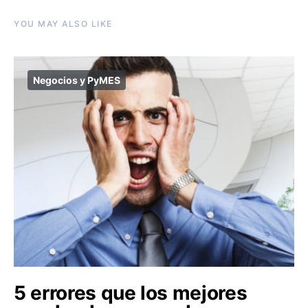
YOU MAY ALSO LIKE
Negocios y PyMES
5 errores que los mejores