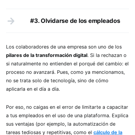
#3. Olvidarse de los empleados
Los colaboradores de una empresa son uno de los
pilares de la transformación digital
. Si la rechazan o
si naturalmente no entienden el porqué del cambio: el
proceso no avanzará. Pues, como ya mencionamos,
no se trata solo de tecnología, sino de cómo
aplicarla en el día a día.
Por eso, no caigas en el error de limitarte a capacitar
a tus empleados en el uso de una plataforma. Explica
sus ventajas (por ejemplo, la automatización de
tareas tediosas y repetitivas, como el
cálculo de la