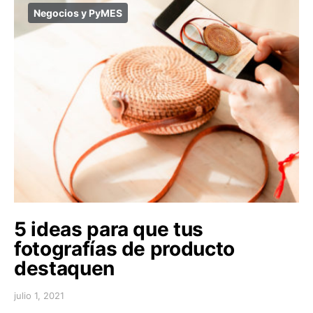
Negocios y PyMES
5 ideas para que tus
fotografías de producto
destaquen
julio 1, 2021