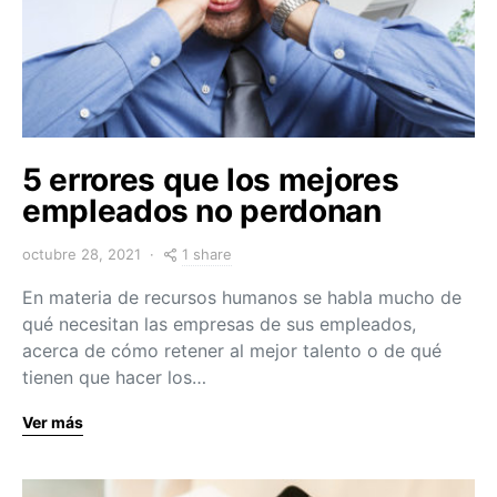
5 errores que los mejores
empleados no perdonan
1 share
octubre 28, 2021
En materia de recursos humanos se habla mucho de
qué necesitan las empresas de sus empleados,
acerca de cómo retener al mejor talento o de qué
tienen que hacer los…
Ver más