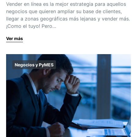
Vender en línea es la mejor estrategia para aquellos
negocios que quieren ampliar su base de clientes,
llegar a zonas geográficas más lejanas y vender más.
¡Como el tuyo! Pero…
Ver más
Negocios y PyMES