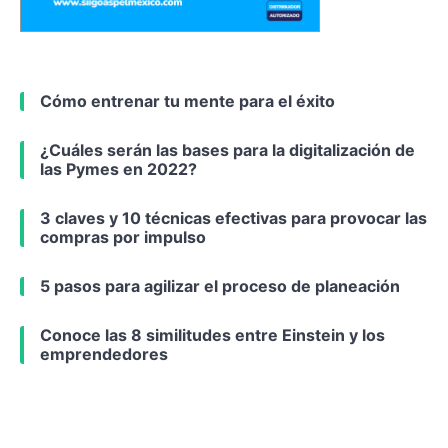
Cómo entrenar tu mente para el éxito
¿Cuáles serán las bases para la digitalización de
las Pymes en 2022?
3 claves y 10 técnicas efectivas para provocar las
compras por impulso
5 pasos para agilizar el proceso de planeación
Conoce las 8 similitudes entre Einstein y los
emprendedores