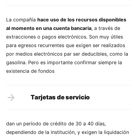
La compañía
hace uso de los recursos disponibles
al momento en una cuenta bancaria
, a través de
extracciones o pagos electrónicos. Son muy útiles
para egresos recurrentes que exigen ser realizados
por medios electrónicos par ser deducibles, como la
gasolina. Pero es importante confirmar siempre la
existencia de fondos
Tarjetas de servicio
dan un período de crédito de 30 a 40 días,
dependiendo de la institución, y exigen la liquidación