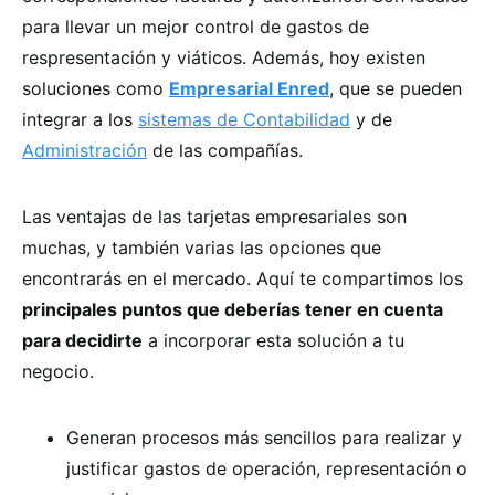
para llevar un mejor control de gastos de
respresentación y viáticos. Además, hoy existen
soluciones como
Empresarial Enred
, que se pueden
integrar a los
sistemas de Contabilidad
y de
Administración
de las compañías.
Las ventajas de las tarjetas empresariales son
muchas, y también varias las opciones que
encontrarás en el mercado. Aquí te compartimos los
principales puntos que deberías tener en cuenta
para decidirte
a incorporar esta solución a tu
negocio.
Generan procesos más sencillos para realizar y
justificar gastos de operación, representación o