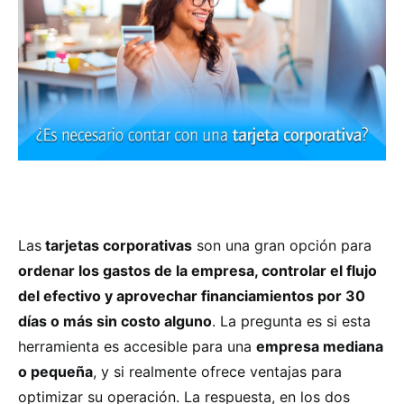
Las
tarjetas corporativas
son una gran opción para
ordenar los gastos de la empresa, controlar el flujo
del efectivo y aprovechar financiamientos por 30
días o más sin costo alguno
. La pregunta es si esta
herramienta es accesible para una
empresa mediana
o pequeña
, y si realmente ofrece ventajas para
optimizar su operación. La respuesta, en los dos