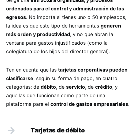
ordenados para el control y administración de los
egresos
. No importa si tienes uno o 50 empleados,
la idea es que este tipo de herramientas
generen
más orden y productividad
, y no que abran la
ventana para gastos injustificados (como la
colegiatura de los hijos del director general).
Ten en cuenta que las
tarjetas corporativas pueden
clasificarse
, según su forma de pago, en cuatro
categorías: de
débito
, de
servicio
, de
crédito
, y
aquellas que funcionan como parte de una
plataforma para el
control de gastos empresariales
.
Tarjetas de débito