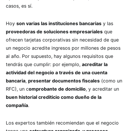
casos, es sí.
Hoy
son varias las instituciones bancarias
y las
proveedoras de soluciones empresariales
que
ofrecen tarjetas corporativas sin necesidad de que
un negocio acredite ingresos por millones de pesos
al año. Por supuesto, hay algunos requisitos que
tendrás que cumplir: por ejemplo,
acreditar la
actividad del negocio a través de una cuenta
bancaria
,
presentar documentos fiscales
(como un
RFC), un c
omprobante de domicilio
, y acreditar un
buen historial crediticio como dueño de la
compañía
.
Los expertos también recomiendan que el negocio
tenga una
estructura organizada, y procesos