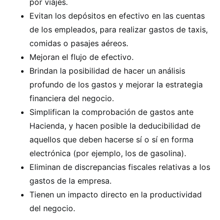
por viajes.
Evitan los depósitos en efectivo en las cuentas
de los empleados, para realizar gastos de taxis,
comidas o pasajes aéreos.
Mejoran el flujo de efectivo.
Brindan la posibilidad de hacer un análisis
profundo de los gastos y mejorar la estrategia
financiera del negocio.
Simplifican la comprobación de gastos ante
Hacienda, y hacen posible la deducibilidad de
aquellos que deben hacerse sí o sí en forma
electrónica (por ejemplo, los de gasolina).
Eliminan de discrepancias fiscales relativas a los
gastos de la empresa.
Tienen un impacto directo en la productividad
del negocio.