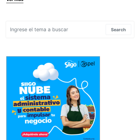
Search for:
Search