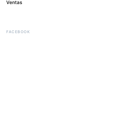
Ventas
FACEBOOK