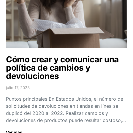
Cómo crear y comunicar una
política de cambios y
devoluciones
julio 17, 2023
Puntos principales En Estados Unidos, el número de
solicitudes de devoluciones en tiendas en línea se
duplicó del 2020 al 2022. Realizar cambios y
devoluciones de productos puede resultar costoso,…
Ver más