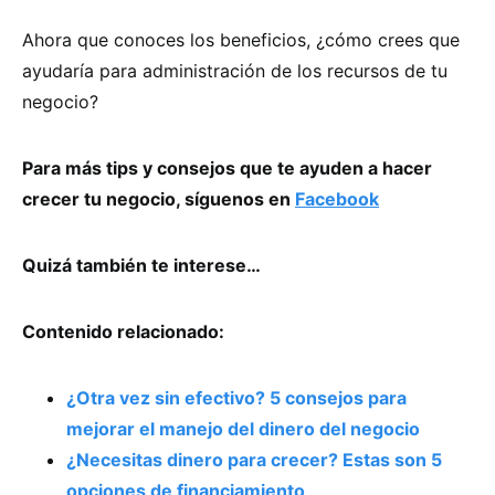
Ahora que conoces los beneficios, ¿cómo crees que
ayudaría para administración de los recursos de tu
negocio?
Para más tips y consejos que te ayuden a hacer
crecer tu negocio, síguenos en
Facebook
Quizá también te interese…
Contenido relacionado:
¿Otra vez sin efectivo? 5 consejos para
mejorar el manejo del dinero del negocio
¿Necesitas dinero para crecer? Estas son 5
opciones de financiamiento