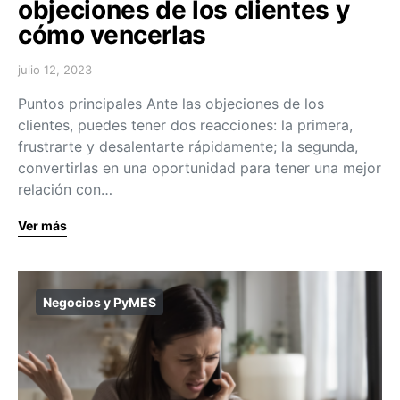
objeciones de los clientes y
cómo vencerlas
julio 12, 2023
Puntos principales Ante las objeciones de los
clientes, puedes tener dos reacciones: la primera,
frustrarte y desalentarte rápidamente; la segunda,
convertirlas en una oportunidad para tener una mejor
relación con…
Ver más
Negocios y PyMES