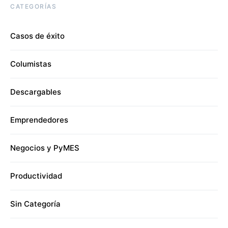
CATEGORÍAS
Casos de éxito
Columistas
Descargables
Emprendedores
Negocios y PyMES
Productividad
Sin Categoría