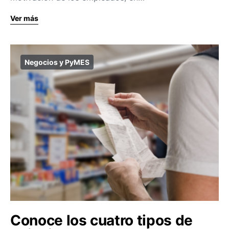
Ver más
Negocios y PyMES
Conoce los cuatro tipos de