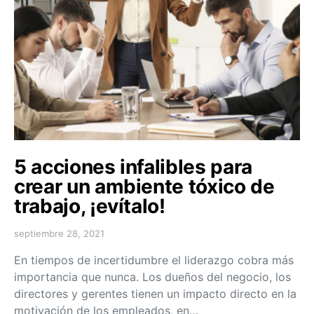
5 acciones infalibles para
crear un ambiente tóxico de
trabajo, ¡evítalo!
septiembre 28, 2021
En tiempos de incertidumbre el liderazgo cobra más
importancia que nunca. Los dueños del negocio, los
directores y gerentes tienen un impacto directo en la
motivación de los empleados, en…