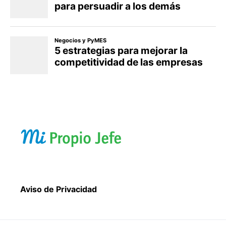
Aviso de Privacidad