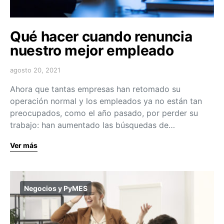
Qué hacer cuando renuncia
nuestro mejor empleado
agosto 20, 2021
Ahora que tantas empresas han retomado su
operación normal y los empleados ya no están tan
preocupados, como el año pasado, por perder su
trabajo: han aumentado las búsquedas de…
Ver más
Negocios y PyMES