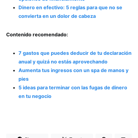
Dinero en efectivo: 5 reglas para que no se
convierta en un dolor de cabeza
Contenido recomendado:
7 gastos que puedes deducir de tu declaración
anual y quizá no estás aprovechando
Aumenta tus ingresos con un spa de manos y
pies
5 ideas para terminar con las fugas de dinero
en tu negocio