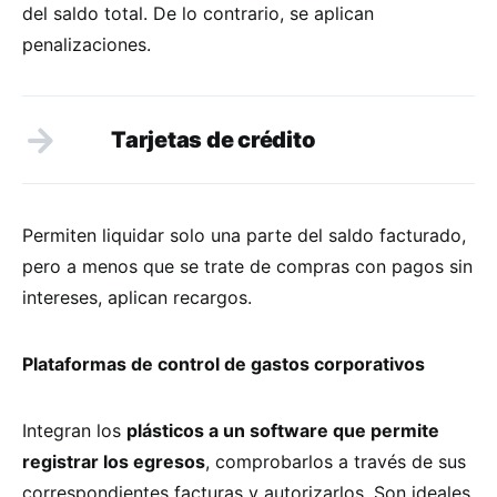
del saldo total. De lo contrario, se aplican
penalizaciones.
Tarjetas de crédito
Permiten liquidar solo una parte del saldo facturado,
pero a menos que se trate de compras con pagos sin
intereses, aplican recargos.
Plataformas de control de gastos corporativos
Integran los
plásticos a un software que permite
registrar los egresos
, comprobarlos a través de sus
correspondientes facturas y autorizarlos. Son ideales