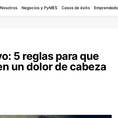
 Nosotros
Negocios y PyMES
Casos de éxito
Emprendedo
vo: 5 reglas para que
en un dolor de cabeza