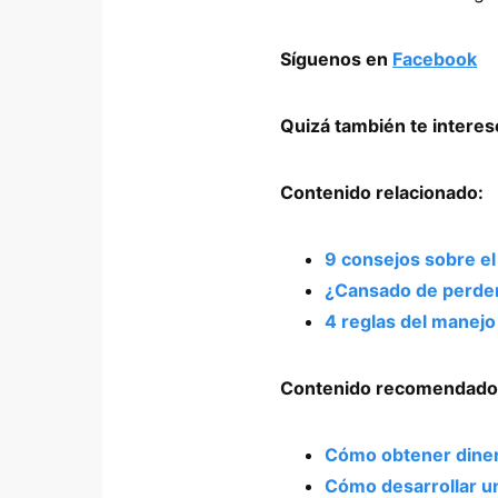
Síguenos en
Facebook
Quizá también te intere
Contenido relacionado:
9 consejos sobre el
¿Cansado de perder
4 reglas del manejo
Contenido recomendado
Cómo obtener diner
Cómo desarrollar u