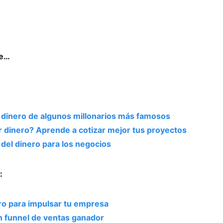
se…
 dinero de algunos millonarios más famosos
 dinero? Aprende a cotizar mejor tus proyectos
 del dinero para los negocios
:
o para impulsar tu empresa
n funnel de ventas ganador