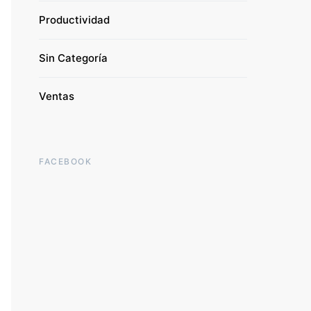
Productividad
Sin Categoría
Ventas
FACEBOOK