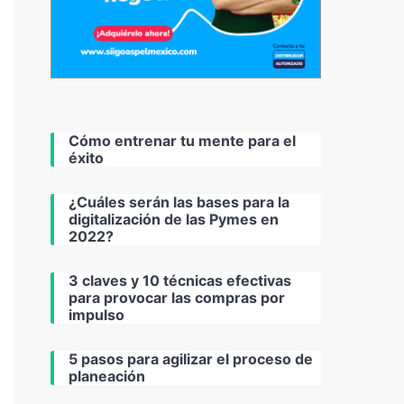
Cómo entrenar tu mente para el
éxito
¿Cuáles serán las bases para la
digitalización de las Pymes en
2022?
3 claves y 10 técnicas efectivas
para provocar las compras por
impulso
5 pasos para agilizar el proceso de
planeación