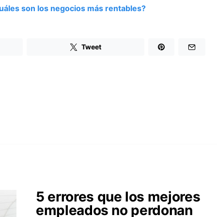
cuáles son los negocios más rentables?
Tweet
5 errores que los mejores
empleados no perdonan