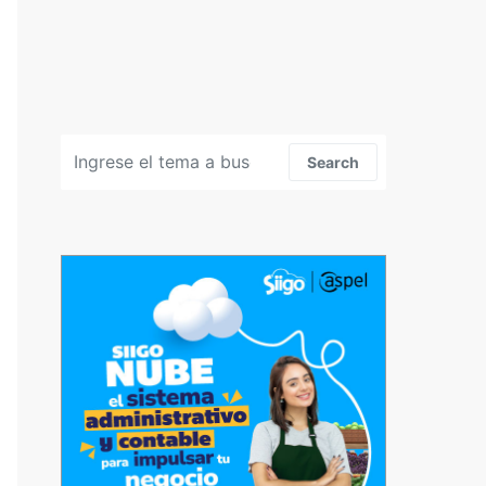
Search for:
Search