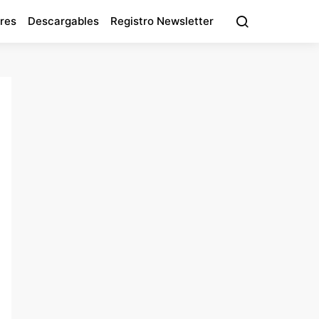
res
Descargables
Registro Newsletter