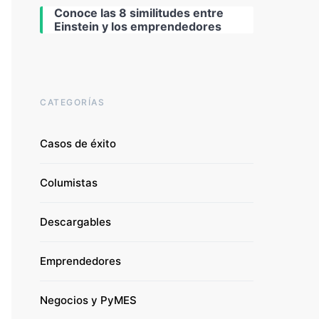
Conoce las 8 similitudes entre
Einstein y los emprendedores
CATEGORÍAS
Casos de éxito
Columistas
Descargables
Emprendedores
Negocios y PyMES