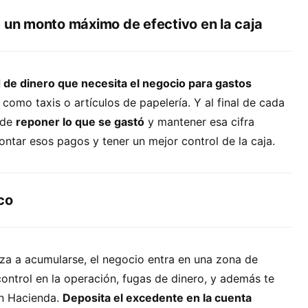
e un monto máximo de efectivo en la caja
d de dinero que necesita el negocio para gastos
, como taxis o artículos de papelería. Y al final de cada
 de
reponer lo que se gastó
y mantener esa cifra
ontar esos pagos y tener un mejor control de la caja.
co
za a acumularse, el negocio entra en una zona de
ontrol en la operación, fugas de dinero, y además te
n Hacienda.
Deposita el excedente en la cuenta