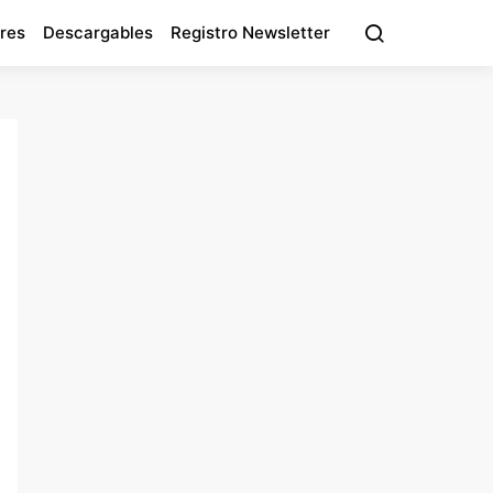
res
Descargables
Registro Newsletter