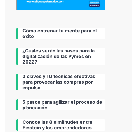
Cómo entrenar tu mente para el
éxito
¿Cuáles serán las bases para la
digitalización de las Pymes en
2022?
3 claves y 10 técnicas efectivas
para provocar las compras por
impulso
5 pasos para agilizar el proceso de
planeación
Conoce las 8 similitudes entre
Einstein y los emprendedores