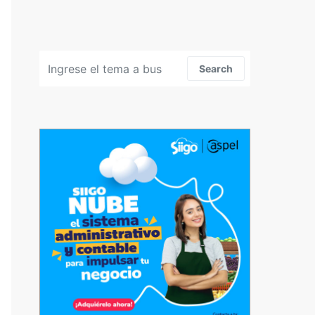
Search for:
Search