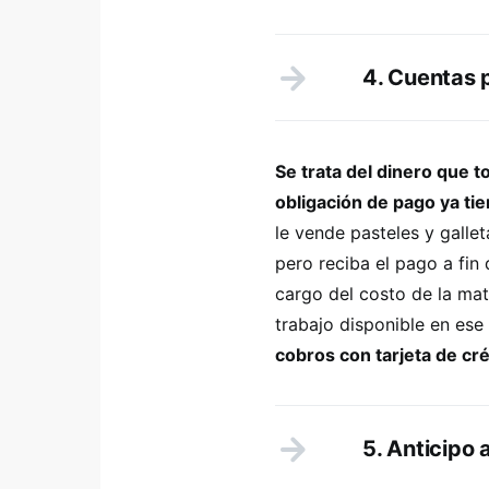
4. Cuentas 
Se trata del dinero que t
obligación de pago ya tie
le vende pasteles y gallet
pero reciba el pago a fin
cargo del costo de la mat
trabajo disponible en es
cobros con tarjeta de cré
5. Anticipo