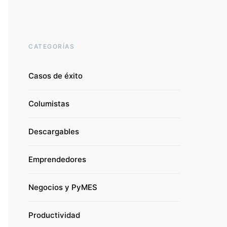
CATEGORÍAS
Casos de éxito
Columistas
Descargables
Emprendedores
Negocios y PyMES
Productividad