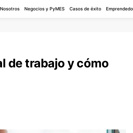
 Nosotros
Negocios y PyMES
Casos de éxito
Emprendedo
al de trabajo y cómo