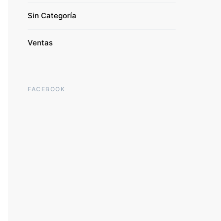
Sin Categoría
Ventas
FACEBOOK