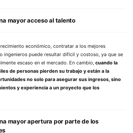
na mayor acceso al talento
crecimiento económico, contratar a los mejores
 ingenieros puede resultar difícil y costoso, ya que se
ralmente escaso en el mercado. En cambio,
cuando la
miles de personas pierden su trabajo y están a la
tunidades no solo para asegurar sus ingresos, sino
ientos y experiencia a un proyecto que los
na mayor apertura por parte de los
es