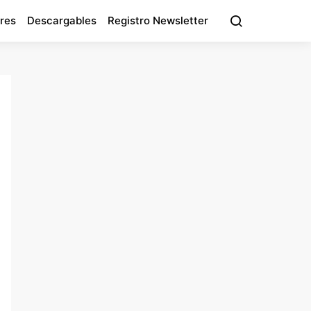
res
Descargables
Registro Newsletter