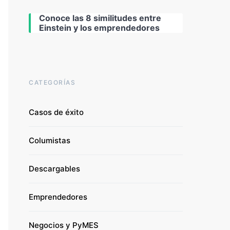
Conoce las 8 similitudes entre
Einstein y los emprendedores
CATEGORÍAS
Casos de éxito
Columistas
Descargables
Emprendedores
Negocios y PyMES