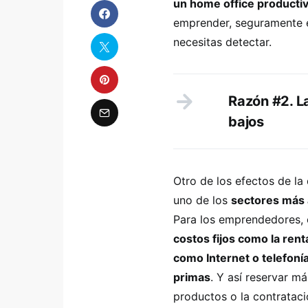
un home office productiv
emprender, seguramente 
necesitas detectar.
Razón #2. L
bajos
Otro de los efectos de la
uno de los
sectores más 
Para los emprendedores, 
costos fijos como la rent
como Internet o telefoní
primas
. Y así reservar má
productos o la contrataci