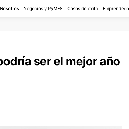
 Nosotros
Negocios y PyMES
Casos de éxito
Emprendedo
podría ser el mejor año