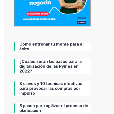
Cómo entrenar tu mente para el
éxito
¿Cuáles serán las bases para la
digitalización de las Pymes en
2022?
3 claves y 10 técnicas efectivas
para provocar las compras por
impulso
5 pasos para agilizar el proceso de
planeación