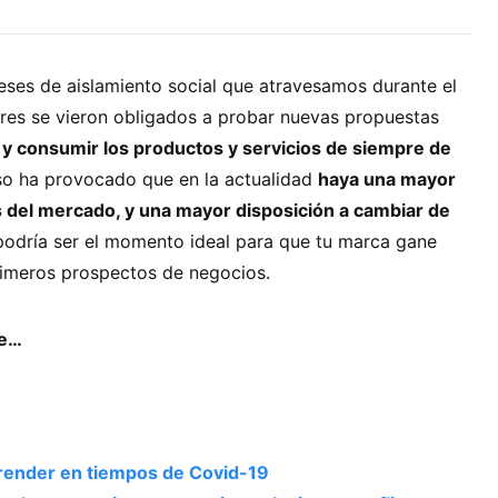
eses de aislamiento social que atravesamos durante el
es se vieron obligados a probar nuevas propuestas
y consumir los productos y servicios de siempre de
o ha provocado que en la actualidad
haya una mayor
 del mercado, y una mayor disposición a cambiar de
 podría ser el momento ideal para que tu marca gane
primeros prospectos de negocios.
se…
ender en tiempos de Covid-19