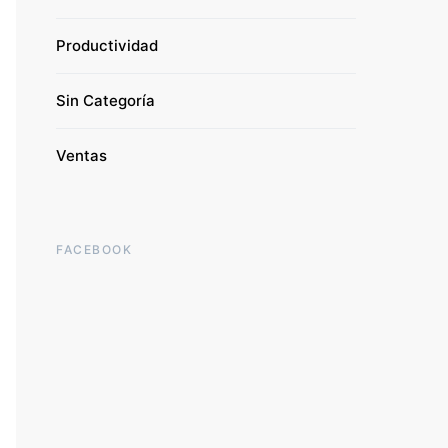
Productividad
Sin Categoría
Ventas
FACEBOOK