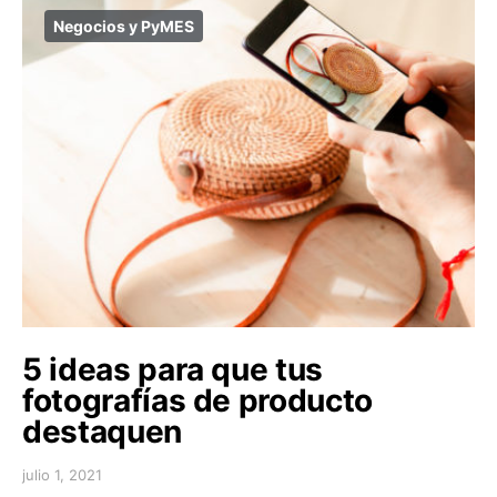
Negocios y PyMES
5 ideas para que tus
fotografías de producto
destaquen
julio 1, 2021