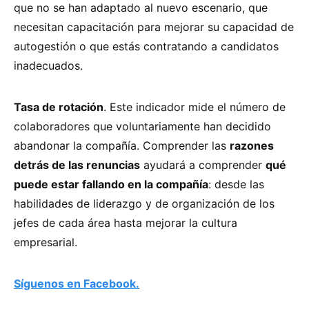
que no se han adaptado al nuevo escenario, que
necesitan capacitación para mejorar su capacidad de
autogestión o que estás contratando a candidatos
inadecuados.
Tasa de rotación
. Este indicador mide el número de
colaboradores que voluntariamente han decidido
abandonar la compañía. Comprender las
razones
detrás de las renuncias
ayudará a comprender
qué
puede estar fallando en la compañía
: desde las
habilidades de liderazgo y de organización de los
jefes de cada área hasta mejorar la cultura
empresarial.
Síguenos en Facebook.