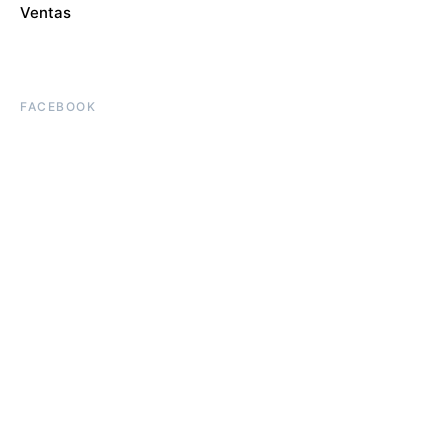
Ventas
FACEBOOK