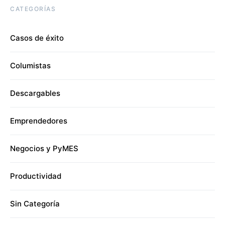
CATEGORÍAS
Casos de éxito
Columistas
Descargables
Emprendedores
Negocios y PyMES
Productividad
Sin Categoría