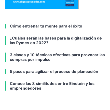
Cómo entrenar tu mente para el éxito
¿Cuáles serán las bases para la digitalización de
las Pymes en 2022?
3 claves y 10 técnicas efectivas para provocar las
compras por impulso
5 pasos para agilizar el proceso de planeación
Conoce las 8 similitudes entre Einstein y los
emprendedores