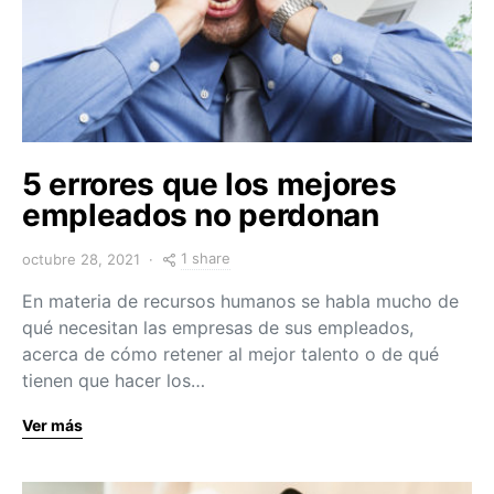
5 errores que los mejores
empleados no perdonan
1 share
octubre 28, 2021
En materia de recursos humanos se habla mucho de
qué necesitan las empresas de sus empleados,
acerca de cómo retener al mejor talento o de qué
tienen que hacer los…
Ver más