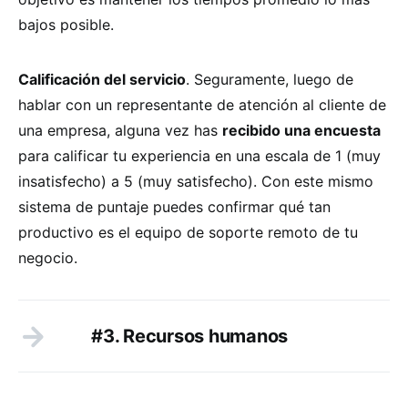
bajos posible.
Calificación del servicio
. Seguramente, luego de
hablar con un representante de atención al cliente de
una empresa, alguna vez has
recibido una encuesta
para calificar tu experiencia en una escala de 1 (muy
insatisfecho) a 5 (muy satisfecho). Con este mismo
sistema de puntaje puedes confirmar qué tan
productivo es el equipo de soporte remoto de tu
negocio.
#3. Recursos humanos