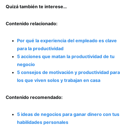
Quizá también te interese…
Contenido relacionado:
Por qué la experiencia del empleado es clave
para la productividad
5 acciones que matan la productividad de tu
negocio
5 consejos de motivación y productividad para
los que viven solos y trabajan en casa
Contenido recomendado:
5 ideas de negocios para ganar dinero con tus
habilidades personales