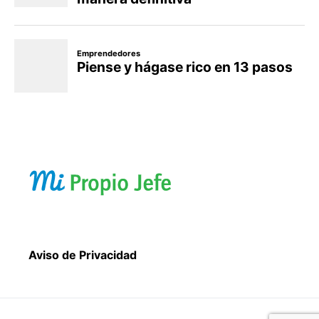
Aviso de Privacidad