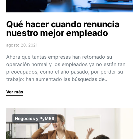
Qué hacer cuando renuncia
nuestro mejor empleado
agosto 20, 2021
Ahora que tantas empresas han retomado su
operación normal y los empleados ya no están tan
preocupados, como el año pasado, por perder su
trabajo: han aumentado las búsquedas de…
Ver más
Negocios y PyMES