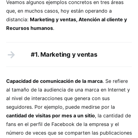
Veamos algunos ejemplos concretos en tres áreas
que, en muchos casos, hoy están operando a
distancia:
Marketing y ventas, Atención al cliente y
Recursos humanos
.
#1. Marketing y ventas
Capacidad de comunicación de la marca
. Se refiere
al tamaño de la audiencia de una marca en Internet y
al nivel de interacciones que genera con sus
seguidores. Por ejemplo, puede medirse por la
cantidad de visitas por mes a un sitio
, la cantidad de
fans en el perfil de Facebook de la empresa y el
número de veces que se comparten las publicaciones