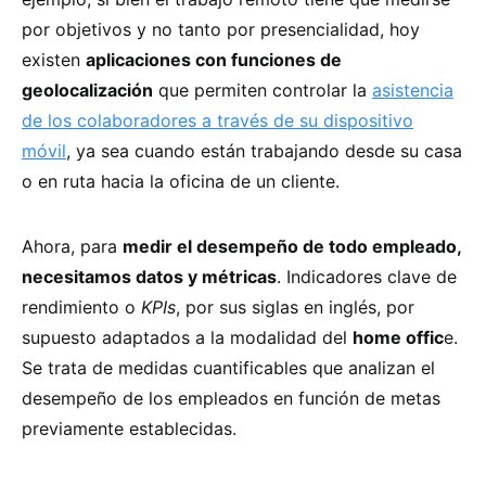
por objetivos y no tanto por presencialidad, hoy
existen
aplicaciones con funciones de
geolocalización
que permiten controlar la
asistencia
de los colaboradores a través de su dispositivo
móvil
, ya sea cuando están trabajando desde su casa
o en ruta hacia la oficina de un cliente.
Ahora, para
medir el desempeño de todo empleado,
necesitamos datos y métricas
. Indicadores clave de
rendimiento o
KPIs
, por sus siglas en inglés, por
supuesto adaptados a la modalidad del
home offic
e.
Se trata de medidas cuantificables que analizan el
desempeño de los empleados en función de metas
previamente establecidas.