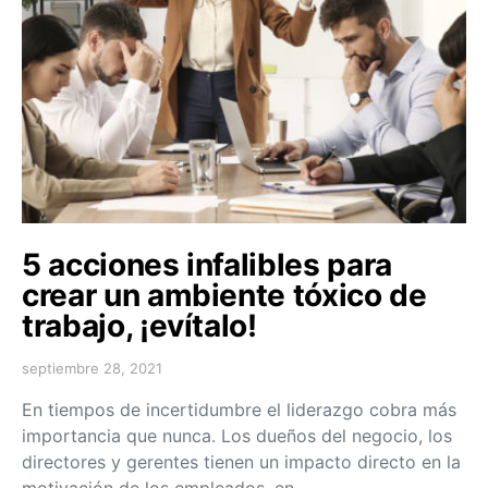
5 acciones infalibles para
crear un ambiente tóxico de
trabajo, ¡evítalo!
septiembre 28, 2021
En tiempos de incertidumbre el liderazgo cobra más
importancia que nunca. Los dueños del negocio, los
directores y gerentes tienen un impacto directo en la