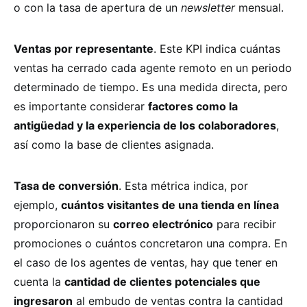
o con la tasa de apertura de un
newsletter
mensual.
Ventas por representante
. Este KPI indica cuántas
ventas ha cerrado cada agente remoto en un periodo
determinado de tiempo. Es una medida directa, pero
es importante considerar
factores como la
antigüedad y la experiencia de los colaboradores
,
así como la base de clientes asignada.
Tasa de conversión
. Esta métrica indica, por
ejemplo,
cuántos visitantes de una tienda en línea
proporcionaron su
correo electrónico
para recibir
promociones o cuántos concretaron una compra. En
el caso de los agentes de ventas, hay que tener en
cuenta la
cantidad de clientes potenciales que
ingresaron
al embudo de ventas contra la cantidad