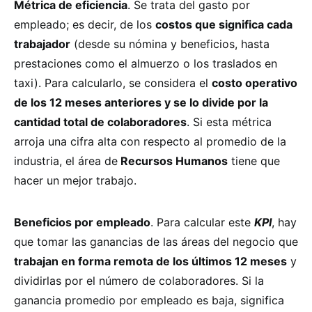
Métrica de eficiencia
. Se trata del gasto por
empleado; es decir, de los
costos que significa cada
trabajador
(desde su nómina y beneficios, hasta
prestaciones como el almuerzo o los traslados en
taxi). Para calcularlo, se considera el
costo operativo
de los 12 meses anteriores y se lo divide por la
cantidad total de colaboradores
. Si esta métrica
arroja una cifra alta con respecto al promedio de la
industria, el área de
Recursos Humanos
tiene que
hacer un mejor trabajo.
Beneficios por empleado
. Para calcular este
KPI
, hay
que tomar las ganancias de las áreas del negocio que
trabajan en forma remota de los últimos 12 meses
y
dividirlas por el número de colaboradores. Si la
ganancia promedio por empleado es baja, significa