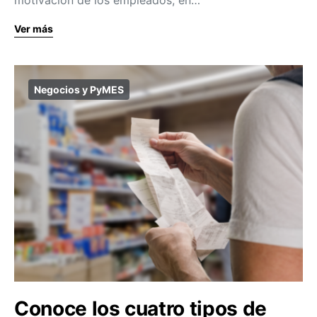
motivación de los empleados, en…
Ver más
Negocios y PyMES
Conoce los cuatro tipos de