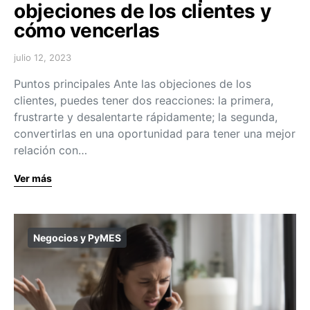
objeciones de los clientes y
cómo vencerlas
julio 12, 2023
Puntos principales Ante las objeciones de los
clientes, puedes tener dos reacciones: la primera,
frustrarte y desalentarte rápidamente; la segunda,
convertirlas en una oportunidad para tener una mejor
relación con…
Ver más
Negocios y PyMES