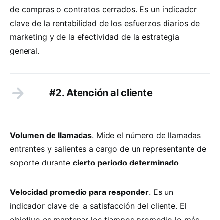
de compras o contratos cerrados. Es un indicador
clave de la rentabilidad de los esfuerzos diarios de
marketing y de la efectividad de la estrategia
general.
#2. Atención al cliente
Volumen de llamadas
. Mide el número de llamadas
entrantes y salientes a cargo de un representante de
soporte durante
cierto periodo determinado
.
Velocidad promedio para responder
. Es un
indicador clave de la satisfacción del cliente. El
objetivo es mantener los tiempos promedio lo más