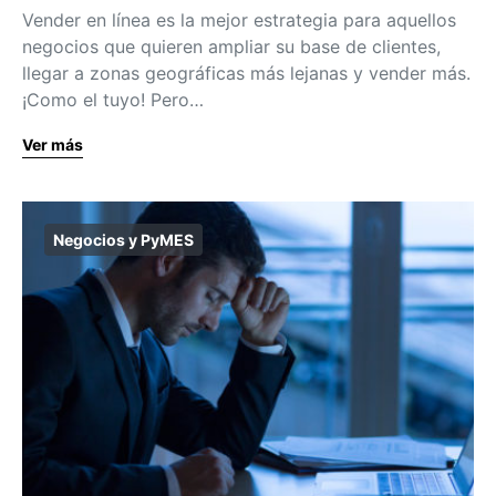
Vender en línea es la mejor estrategia para aquellos
negocios que quieren ampliar su base de clientes,
llegar a zonas geográficas más lejanas y vender más.
¡Como el tuyo! Pero…
Ver más
Negocios y PyMES