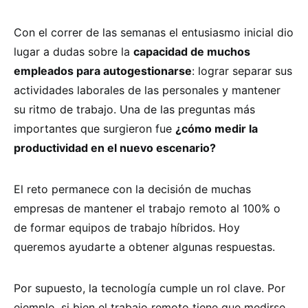
Con el correr de las semanas el entusiasmo inicial dio
lugar a dudas sobre la
capacidad de muchos
empleados para autogestionarse
: lograr separar sus
actividades laborales de las personales y mantener
su ritmo de trabajo. Una de las preguntas más
importantes que surgieron fue
¿cómo medir la
productividad en el nuevo escenario?
El reto permanece con la decisión de muchas
empresas de mantener el trabajo remoto al 100% o
de formar equipos de trabajo híbridos. Hoy
queremos ayudarte a obtener algunas respuestas.
Por supuesto, la tecnología cumple un rol clave. Por
ejemplo, si bien el trabajo remoto tiene que medirse