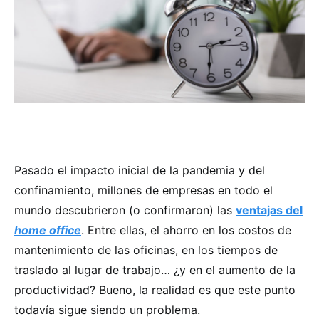
Pasado el impacto inicial de la pandemia y del
confinamiento, millones de empresas en todo el
mundo descubrieron (o confirmaron) las
ventajas del
home office
. Entre ellas, el ahorro en los costos de
mantenimiento de las oficinas, en los tiempos de
traslado al lugar de trabajo… ¿y en el aumento de la
productividad? Bueno, la realidad es que este punto
todavía sigue siendo un problema.