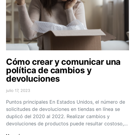
Cómo crear y comunicar una
política de cambios y
devoluciones
julio 17, 2023
Puntos principales En Estados Unidos, el número de
solicitudes de devoluciones en tiendas en línea se
duplicó del 2020 al 2022. Realizar cambios y
devoluciones de productos puede resultar costoso,…