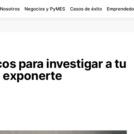
 Nosotros
Negocios y PyMES
Casos de éxito
Emprendedo
os para investigar a tu
 exponerte