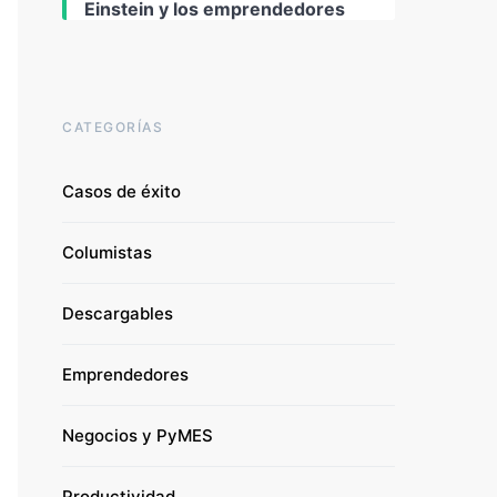
Einstein y los emprendedores
CATEGORÍAS
Casos de éxito
Columistas
Descargables
Emprendedores
Negocios y PyMES
Productividad