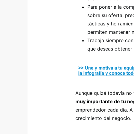
Para poner a la comp
sobre su oferta, pre
tácticas y herramien
permiten mantener n
Trabaja siempre con 
que deseas obtener 
Aunque quizá todavía no 
muy importante de tu ne
emprendedor cada día. A i
crecimiento del negocio.