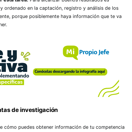
y ordenado en la captación, registro y análisis de los
iente, porque posiblemente haya información que te va
ner.
tas de investigación
te cómo puedes obtener información de tu competencia