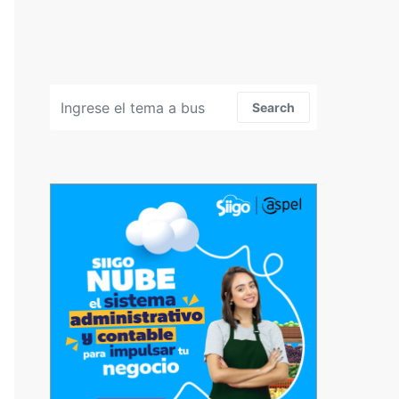
Search for:
Search