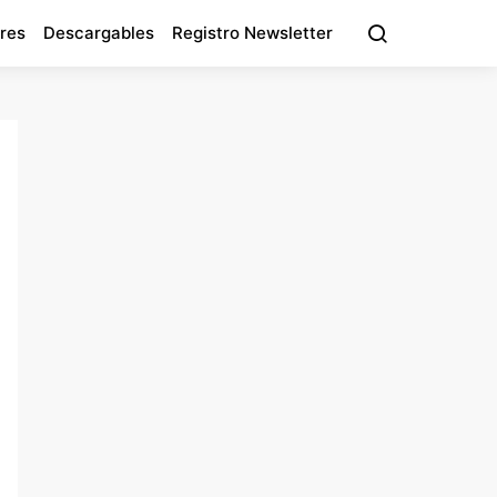
res
Descargables
Registro Newsletter