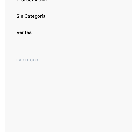
Sin Categoría
Ventas
FACEBOOK