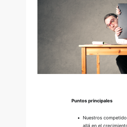
Puntos principales
Nuestros competidore
allá en el crecimient