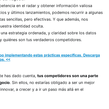
etencia en el radar y obtener información valiosa
cios y últimos lanzamientos, podemos recurrir a algunas
tas sencillas, pero efectivas. Y que además, nos
uestra identidad oculta.
una estrategia ordenada, y claridad sobre los datos
y quiénes son tus verdaderos competidores.
te has dado cuenta,
tus competidores son una parte
gocio
. Sin ellos, no estarías obligado a ser un mejor
nnovar, a crecer y a ir un paso más allá en el