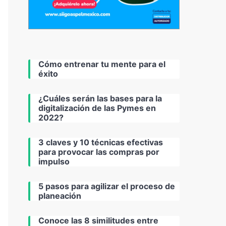
Cómo entrenar tu mente para el
éxito
¿Cuáles serán las bases para la
digitalización de las Pymes en
2022?
3 claves y 10 técnicas efectivas
para provocar las compras por
impulso
5 pasos para agilizar el proceso de
planeación
Conoce las 8 similitudes entre