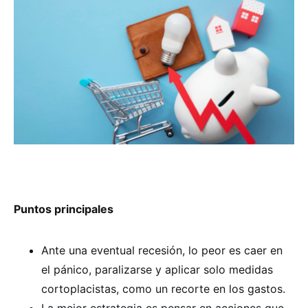
Puntos principales
Ante una eventual recesión, lo peor es caer en
el pánico, paralizarse y aplicar solo medidas
cortoplacistas, como un recorte en los gastos.
La mejor estrategia es pensar en acciones que