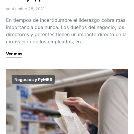
septiembre 28, 2021
En tiempos de incertidumbre el liderazgo cobra más
importancia que nunca. Los dueños del negocio, los
directores y gerentes tienen un impacto directo en la
motivación de los empleados, en…
Ver más
Negocios y PyMES