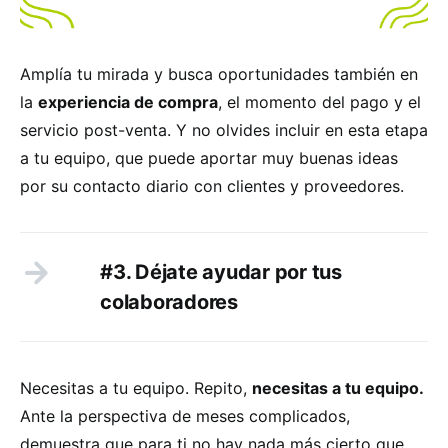
Amplía tu mirada y busca oportunidades también en
la
experiencia de compra
, el momento del pago y el
servicio post-venta. Y no olvides incluir en esta etapa
a tu equipo, que puede aportar muy buenas ideas
por su contacto diario con clientes y proveedores.
#3. Déjate ayudar por tus
colaboradores
Necesitas a tu equipo. Repito,
necesitas a tu equipo.
Ante la perspectiva de meses complicados,
demuestra que para ti no hay nada más cierto que