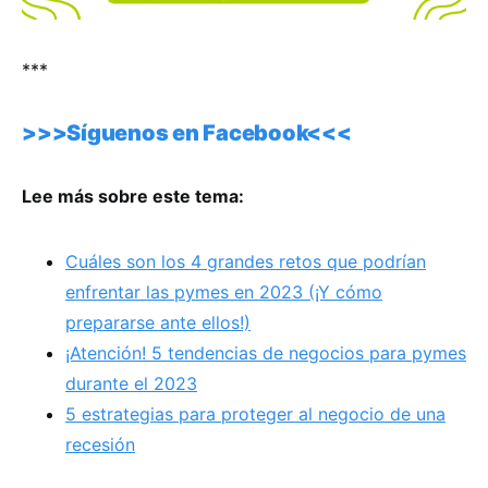
***
>>>Síguenos en Facebook<<<
Lee más sobre este tema:
Cuáles son los 4 grandes retos que podrían
enfrentar las pymes en 2023 (¡Y cómo
prepararse ante ellos!)
¡Atención! 5 tendencias de negocios para pymes
durante el 2023
5 estrategias para proteger al negocio de una
recesión