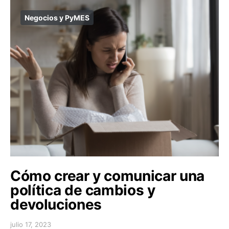
Negocios y PyMES
Cómo crear y comunicar una
política de cambios y
devoluciones
julio 17, 2023