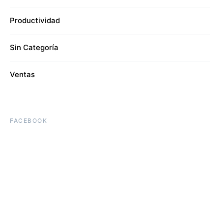
Productividad
Sin Categoría
Ventas
FACEBOOK