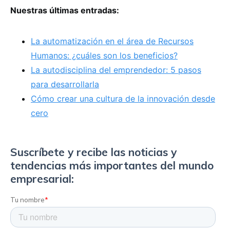
Nuestras últimas entradas:
La automatización en el área de Recursos
Humanos: ¿cuáles son los beneficios?
La autodisciplina del emprendedor: 5 pasos
para desarrollarla
Cómo crear una cultura de la innovación desde
cero