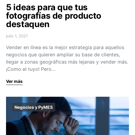
5 ideas para que tus
fotografías de producto
destaquen
julio 1, 2021
Vender en línea es la mejor estrategia para aquellos
negocios que quieren ampliar su base de clientes,
llegar a zonas geográficas más lejanas y vender más.
¡Como el tuyo! Pero…
Ver más
Negocios y PyMES