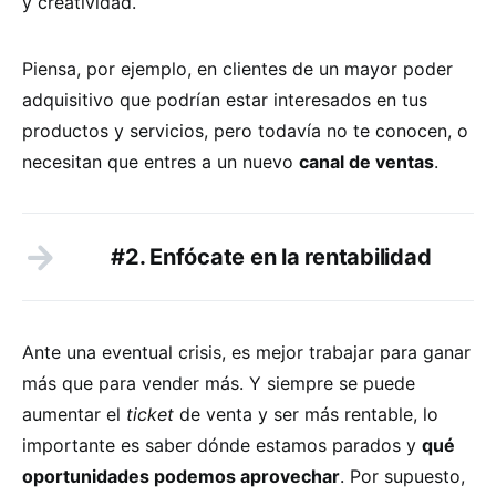
y creatividad.
Piensa, por ejemplo, en clientes de un mayor poder
adquisitivo que podrían estar interesados en tus
productos y servicios, pero todavía no te conocen, o
necesitan que entres a un nuevo
canal de ventas
.
#2. Enfócate en la rentabilidad
Ante una eventual crisis, es mejor trabajar para ganar
más que para vender más. Y siempre se puede
aumentar el
ticket
de venta y ser más rentable, lo
importante es saber dónde estamos parados y
qué
oportunidades podemos aprovechar
. Por supuesto,