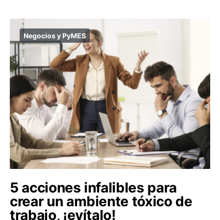
Negocios y PyMES
5 acciones infalibles para
crear un ambiente tóxico de
trabajo, ¡evítalo!