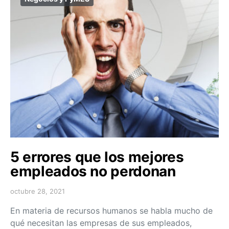
5 errores que los mejores
empleados no perdonan
octubre 28, 2021
En materia de recursos humanos se habla mucho de
qué necesitan las empresas de sus empleados,