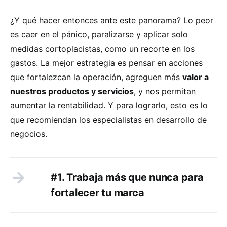
¿Y qué hacer entonces ante este panorama? Lo peor
es caer en el pánico, paralizarse y aplicar solo
medidas cortoplacistas, como un recorte en los
gastos. La mejor estrategia es pensar en acciones
que fortalezcan la operación, agreguen más
valor a
nuestros productos y servicios
, y nos permitan
aumentar la rentabilidad. Y para lograrlo, esto es lo
que recomiendan los especialistas en desarrollo de
negocios.
#1. Trabaja más que nunca para
fortalecer tu marca