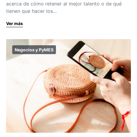
acerca de cómo retener al mejor talento o de qué
tienen que hacer los…
Ver más
Negocios y PyMES