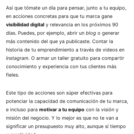
Así que tómate un día para pensar, junto a tu equipo,
en acciones concretas para que tu marca gane
visibilidad digital
y relevancia en los próximos 90
días. Puedes, por ejemplo, abrir un
blog
o generar
más contenido del que ya publicaste. Contar la
historia de tu emprendimiento a través de videos en
Instagram
. O armar un taller gratuito para compartir
conocimiento y experiencia con tus clientes más
fieles.
Este tipo de acciones son súper efectivas para
potenciar la capacidad de comunicación de tu marca,
e incluso para
motivar a tu equipo
con la visión y
misión del negocio. Y lo mejor es que no te van a
significar un presupuesto muy alto, aunque sí tiempo