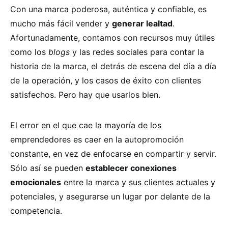
Con una marca poderosa, auténtica y confiable, es
mucho más fácil vender y
generar lealtad
.
Afortunadamente, contamos con recursos muy útiles
como los
blogs
y las redes sociales para contar la
historia de la marca, el detrás de escena del día a día
de la operación, y los casos de éxito con clientes
satisfechos. Pero hay que usarlos bien.
El error en el que cae la mayoría de los
emprendedores es caer en la autopromoción
constante, en vez de enfocarse en compartir y servir.
Sólo así se pueden
establecer conexiones
emocionales
entre la marca y sus clientes actuales y
potenciales, y asegurarse un lugar por delante de la
competencia.