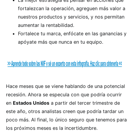
fortalezcan la operación, agreguen más valor a
nuestros productos y servicios, y nos permitan
aumentar la rentabilidad.
Fortalece tu marca, enfócate en las ganancias y
apóyate más que nunca en tu equipo.
Hace meses que se viene hablando de una potencial
recesión. Ahora se especula con que podría ocurrir
en
Estados Unidos
a partir del tercer trimestre de
este año, otros analistas creen que podría tardar un
poco más. Al final, lo único seguro que tenemos para
los próximos meses es la incertidumbre.