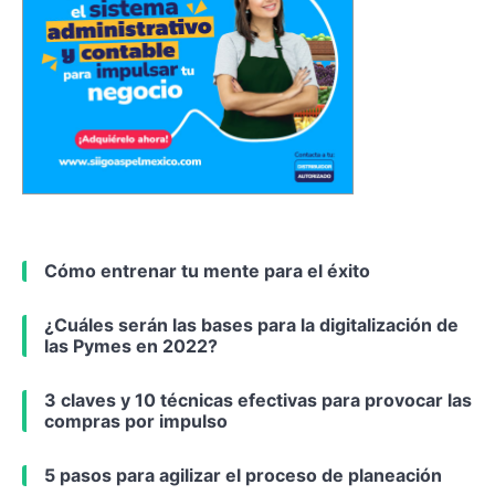
Cómo entrenar tu mente para el éxito
¿Cuáles serán las bases para la digitalización de
las Pymes en 2022?
3 claves y 10 técnicas efectivas para provocar las
compras por impulso
5 pasos para agilizar el proceso de planeación