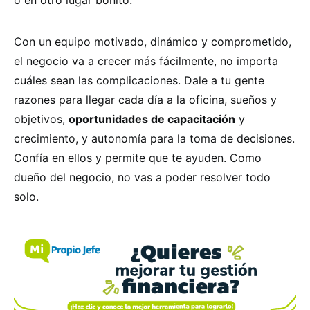
Con un equipo motivado, dinámico y comprometido,
el negocio va a crecer más fácilmente, no importa
cuáles sean las complicaciones. Dale a tu gente
razones para llegar cada día a la oficina, sueños y
objetivos,
oportunidades de capacitación
y
crecimiento, y autonomía para la toma de decisiones.
Confía en ellos y permite que te ayuden. Como
dueño del negocio, no vas a poder resolver todo
solo.