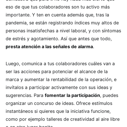
eso de que tus colaboradores son tu activo más
importante. Y ten en cuenta además que, tras la
pandemia, se están registrando índices muy altos de
personas insatisfechas a nivel laboral, y con síntomas
de estrés y agotamiento. Así que antes que todo,
presta atención a las señales de alarma
.
Luego, comunica a tus colaboradores cuáles van a
ser las acciones para potenciar el alcance de la
marca y aumentar la rentabilidad de la operación, e
invítalos a participar activamente con sus ideas y
sugerencias. Para
fomentar la participación
, puedes
organizar un concurso de ideas. Ofrece estímulos
instantáneos si quieres que la iniciativa funcione,
como por ejemplo talleres de creatividad al aire libre
o en otro lugar bonito.