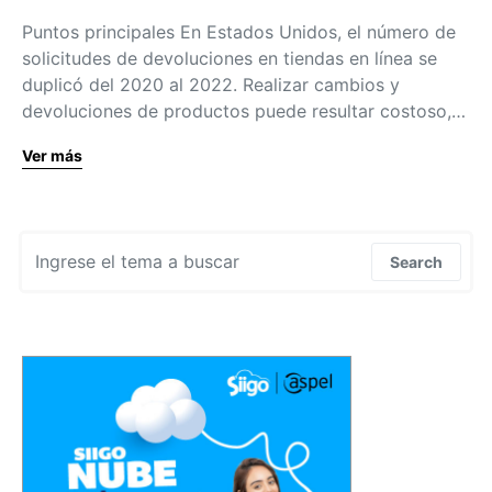
Puntos principales En Estados Unidos, el número de
solicitudes de devoluciones en tiendas en línea se
duplicó del 2020 al 2022. Realizar cambios y
devoluciones de productos puede resultar costoso,…
Ver más
Search for:
Search