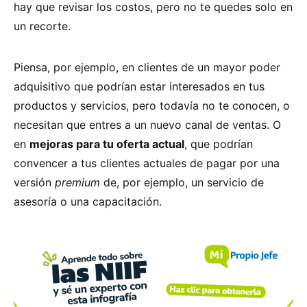
hay que revisar los costos, pero no te quedes solo en
un recorte.
Piensa, por ejemplo, en clientes de un mayor poder
adquisitivo que podrían estar interesados en tus
productos y servicios, pero todavía no te conocen, o
necesitan que entres a un nuevo canal de ventas. O
en
mejoras para tu oferta actual
, que podrían
convencer a tus clientes actuales de pagar por una
versión
premium
de, por ejemplo, un servicio de
asesoría o una capacitación.