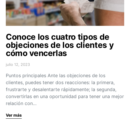
Conoce los cuatro tipos de
objeciones de los clientes y
cómo vencerlas
julio 12, 2023
Puntos principales Ante las objeciones de los
clientes, puedes tener dos reacciones: la primera,
frustrarte y desalentarte rápidamente; la segunda,
convertirlas en una oportunidad para tener una mejor
relación con…
Ver más