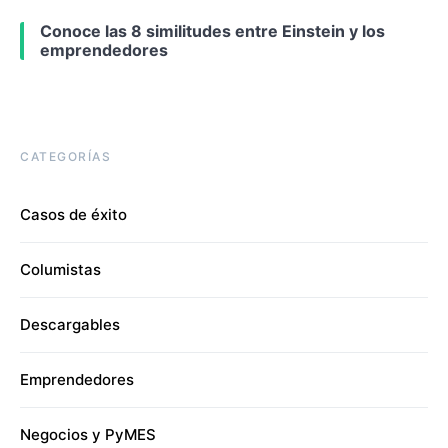
Conoce las 8 similitudes entre Einstein y los
emprendedores
CATEGORÍAS
Casos de éxito
Columistas
Descargables
Emprendedores
Negocios y PyMES