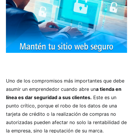
Uno de los compromisos más importantes que debe
asumir un emprendedor cuando abre un
a tienda en
línea es dar seguridad a sus clientes.
Este es un
punto crítico, porque el robo de los datos de una
tarjeta de crédito o la realización de compras no
autorizadas pueden afectar no solo la rentabilidad de
la empresa, sino la reputación de su marca.