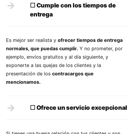
☐
Cumple con los tiempos de
entrega
Es mejor ser realista y
ofrecer tiempos de entrega
normales, que puedas cumplir.
Y no prometer, por
ejemplo, envíos gratuitos y al día siguiente, y
exponerte a las quejas de los clientes y la
presentación de los
contracargos que
mencionamos.
☐ Ofrece un servicio excepcional
Si tienes una buena relación con tus clientes y son