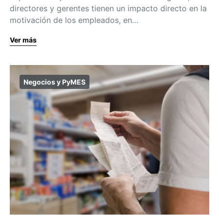
directores y gerentes tienen un impacto directo en la
motivación de los empleados, en…
Ver más
Negocios y PyMES