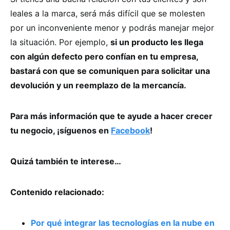
leales a la marca, será más difícil que se molesten
por un inconveniente menor y podrás manejar mejor
la situación. Por ejemplo,
si un producto les llega
con algún defecto pero confían en tu empresa,
bastará con que se comuniquen para solicitar una
devolución y un reemplazo de la mercancía.
Para más información que te ayude a hacer crecer
tu negocio, ¡síguenos en
Facebook
!
Quizá también te interese…
Contenido relacionado:
Por qué integrar las tecnologías en la nube en