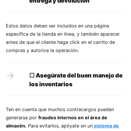
entrega y devolución
Estos datos deben ser incluidos en una página
específica de la tienda en línea, y también aparecer
antes de que el cliente haga click en el carrito de
compras y autorice la operación.
☐
Asegúrate del buen manejo de
los inventarios
Ten en cuenta que muchos contracargos pueden
generarse por
fraudes internos en el área de
almacén.
Para evitarlos, apóyate en un
sistema de