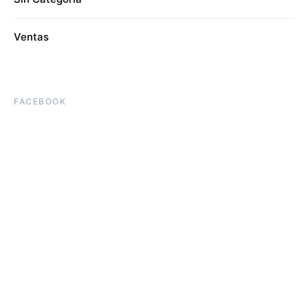
Ventas
FACEBOOK