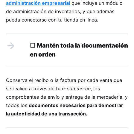
administración empresarial
que incluya un módulo
de administración de inventarios, y que además
pueda conectarse con tu tienda en línea.
☐
Mantén toda la documentación
en orden
Conserva el recibo o la factura por cada venta que
se realice a través de tu
e-commerce
, los
comprobantes de envío y entrega de la mercadería, y
todos los
documentos necesarios para demostrar
la autenticidad de una transacción.