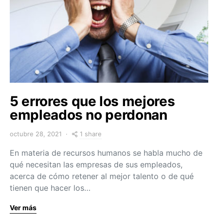
5 errores que los mejores
empleados no perdonan
1 share
octubre 28, 2021
En materia de recursos humanos se habla mucho de
qué necesitan las empresas de sus empleados,
acerca de cómo retener al mejor talento o de qué
tienen que hacer los…
Ver más