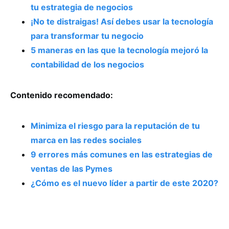
tu estrategia de negocios
¡No te distraigas! Así debes usar la tecnología
para transformar tu negocio
5 maneras en las que la tecnología mejoró la
contabilidad de los negocios
Contenido recomendado:
Minimiza el riesgo para la reputación de tu
marca en las redes sociales
9 errores más comunes en las estrategias de
ventas de las Pymes
¿Cómo es el nuevo líder a partir de este 2020?