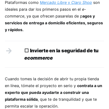
Plataformas como
Mercado Libre
y
Claro Shop
son
ideales para dar los primeros pasos en el
e-
commerce
, ya que ofrecen pasarelas de p
agos y
servicios de entrega a domicilio eficientes, seguros
y rápidos.
☐
Invierte en la seguridad de tu
ecommerce
Cuando tomes la decisión de abrir tu propia tienda
en línea, tómate el proyecto en serio y
contrata a un
experto que pueda ayudarte a construir una
plataforma sólida
, que te de tranquilidad y que te
permita escalar la operación.