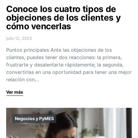
Conoce los cuatro tipos de
objeciones de los clientes y
cómo vencerlas
julio 12, 2023
Puntos principales Ante las objeciones de los
clientes, puedes tener dos reacciones: la primera,
frustrarte y desalentarte rápidamente; la segunda,
convertirlas en una oportunidad para tener una mejor
relación con…
Ver más
Negocios y PyMES