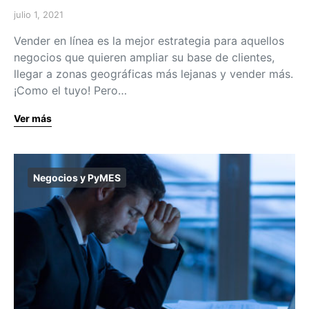
julio 1, 2021
Vender en línea es la mejor estrategia para aquellos
negocios que quieren ampliar su base de clientes,
llegar a zonas geográficas más lejanas y vender más.
¡Como el tuyo! Pero…
Ver más
Negocios y PyMES