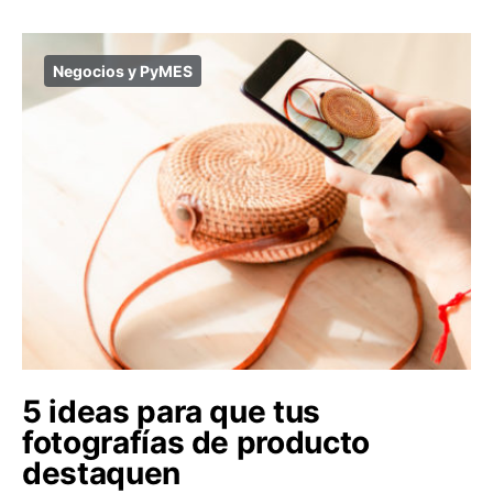
Negocios y PyMES
5 ideas para que tus
fotografías de producto
destaquen