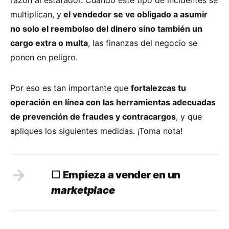
multiplican, y
el vendedor se ve obligado a asumir
no solo el reembolso del dinero sino también un
cargo extra o multa
, las finanzas del negocio se
ponen en peligro.
Por eso es tan importante que
fortalezcas tu
operación en línea con las herramientas adecuadas
de prevención de fraudes y contracargos
, y que
apliques los siguientes medidas. ¡Toma nota!
☐
Empieza a vender en un
marketplace