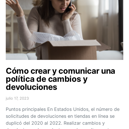
Cómo crear y comunicar una
política de cambios y
devoluciones
julio 17, 2023
Puntos principales En Estados Unidos, el número de
solicitudes de devoluciones en tiendas en línea se
duplicó del 2020 al 2022. Realizar cambios y