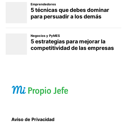
Aviso de Privacidad