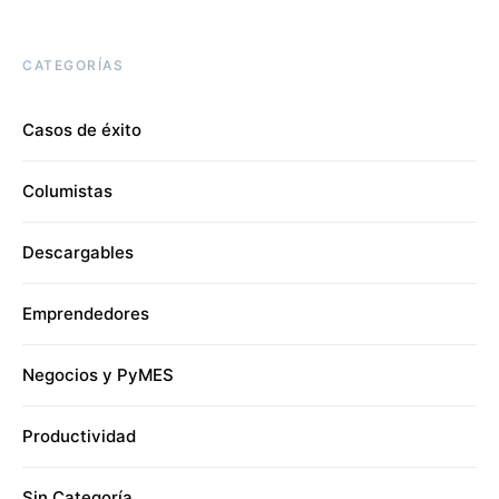
CATEGORÍAS
Casos de éxito
Columistas
Descargables
Emprendedores
Negocios y PyMES
Productividad
Sin Categoría