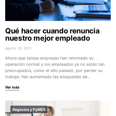
Qué hacer cuando renuncia
nuestro mejor empleado
agosto 20, 2021
Ahora que tantas empresas han retomado su
operación normal y los empleados ya no están tan
preocupados, como el año pasado, por perder su
trabajo: han aumentado las búsquedas de…
Ver más
Negocios y PyMES