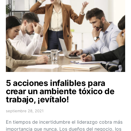
5 acciones infalibles para
crear un ambiente tóxico de
trabajo, ¡evítalo!
septiembre 28, 2021
En tiempos de incertidumbre el liderazgo cobra más
importancia que nunca. Los dueños del negocio, los