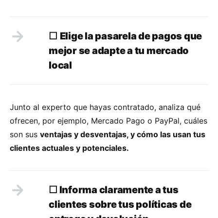
☐
Elige la pasarela de pagos que
mejor se adapte a tu mercado
local
Junto al experto que hayas contratado, analiza qué
ofrecen, por ejemplo, Mercado Pago o PayPal, cuáles
son sus
ventajas y desventajas, y cómo las usan tus
clientes actuales y potenciales.
☐
Informa claramente a tus
clientes sobre tus políticas de