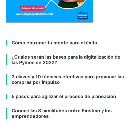
Cómo entrenar tu mente para el éxito
¿Cuáles serán las bases para la digitalización de
las Pymes en 2022?
3 claves y 10 técnicas efectivas para provocar las
compras por impulso
5 pasos para agilizar el proceso de planeación
Conoce las 8 similitudes entre Einstein y los
emprendedores