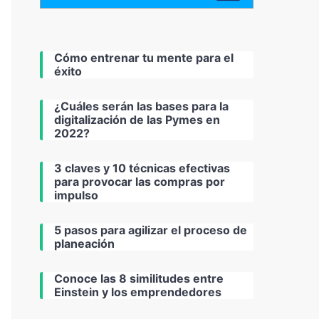
Cómo entrenar tu mente para el
éxito
¿Cuáles serán las bases para la
digitalización de las Pymes en
2022?
3 claves y 10 técnicas efectivas
para provocar las compras por
impulso
5 pasos para agilizar el proceso de
planeación
Conoce las 8 similitudes entre
Einstein y los emprendedores