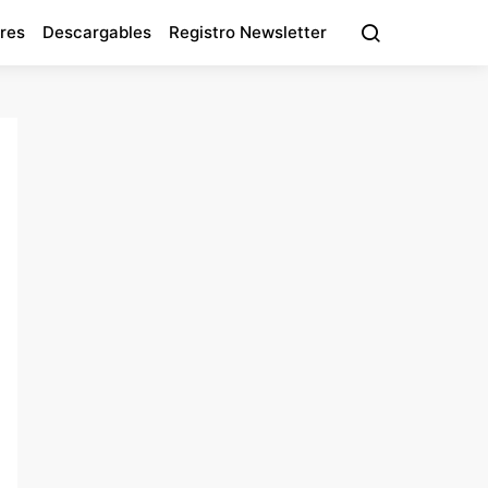
res
Descargables
Registro Newsletter