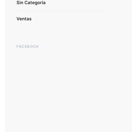
Sin Categoría
Ventas
FACEBOOK