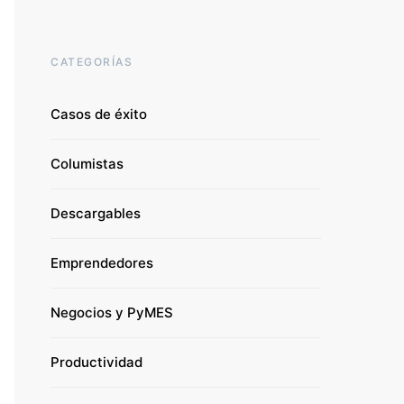
CATEGORÍAS
Casos de éxito
Columistas
Descargables
Emprendedores
Negocios y PyMES
Productividad