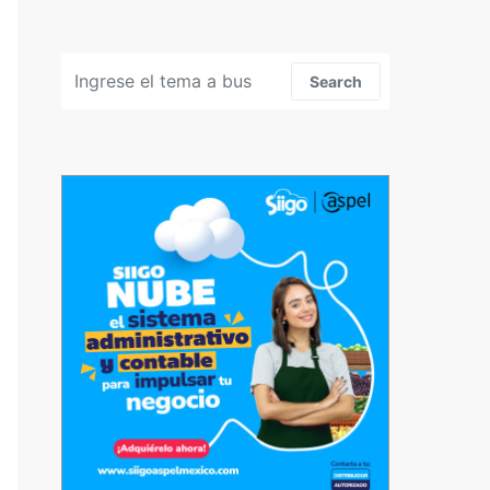
Search for:
Search