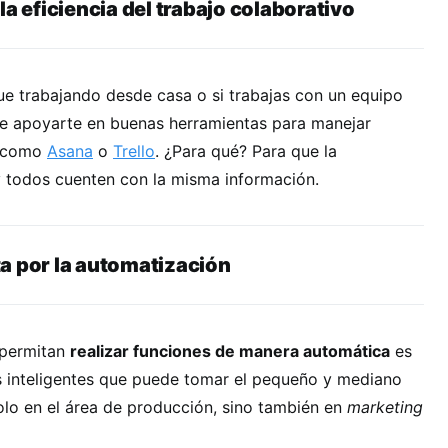
la eficiencia del trabajo colaborativo
gue trabajando desde casa o si trabajas con un equipo
ue apoyarte en buenas herramientas para manejar
, como
Asana
o
Trello
. ¿Para qué? Para que la
y todos cuenten con la misma información.
a por la automatización
 permitan
realizar funciones de manera automática
es
s inteligentes que puede tomar el pequeño y mediano
olo en el área de producción, sino también en
marketing