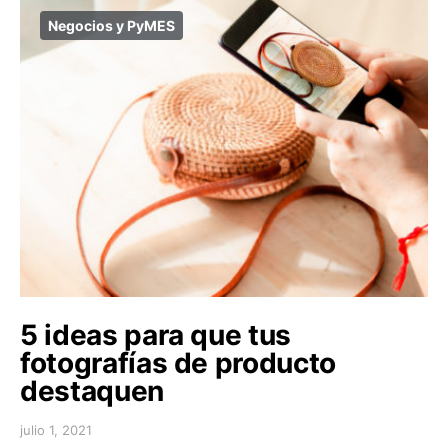
Negocios y PyMES
5 ideas para que tus
fotografías de producto
destaquen
julio 1, 2021