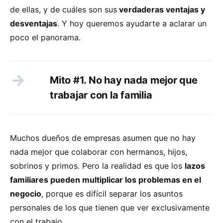
de ellas, y de cuáles son sus
verdaderas ventajas y
desventajas
. Y hoy queremos ayudarte a aclarar un
poco el panorama.
Mito #1. No hay nada mejor que
trabajar con la familia
Muchos dueños de empresas asumen que no hay
nada mejor que colaborar con hermanos, hijos,
sobrinos y primos. Pero la realidad es que los
lazos
familiares pueden multiplicar los problemas en el
negocio
, porque es difícil separar los asuntos
personales de los que tienen que ver exclusivamente
con el trabajo.