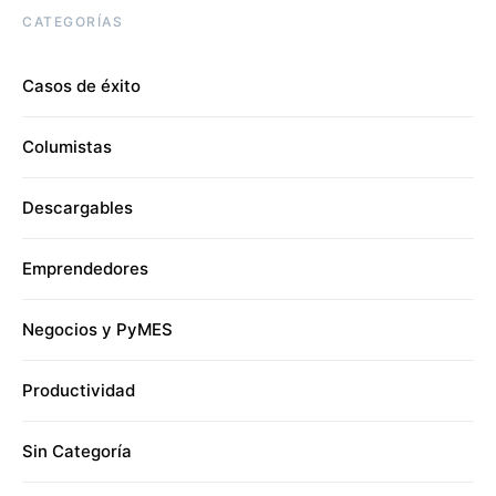
CATEGORÍAS
Casos de éxito
Columistas
Descargables
Emprendedores
Negocios y PyMES
Productividad
Sin Categoría