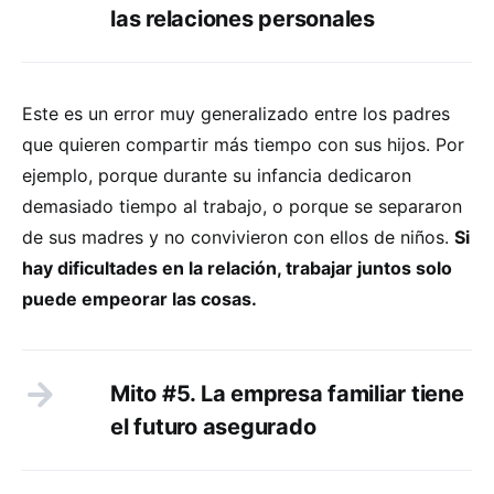
las relaciones personales
Este es un error muy generalizado entre los padres
que quieren compartir más tiempo con sus hijos. Por
ejemplo, porque durante su infancia dedicaron
demasiado tiempo al trabajo, o porque se separaron
de sus madres y no convivieron con ellos de niños.
Si
hay dificultades en la relación, trabajar juntos solo
puede empeorar las cosas.
Mito #5. La empresa familiar tiene
el futuro asegurado