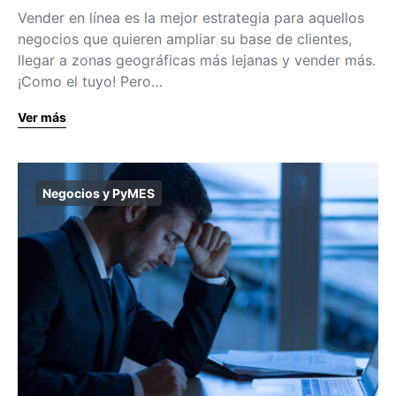
Vender en línea es la mejor estrategia para aquellos
negocios que quieren ampliar su base de clientes,
llegar a zonas geográficas más lejanas y vender más.
¡Como el tuyo! Pero…
Ver más
Negocios y PyMES