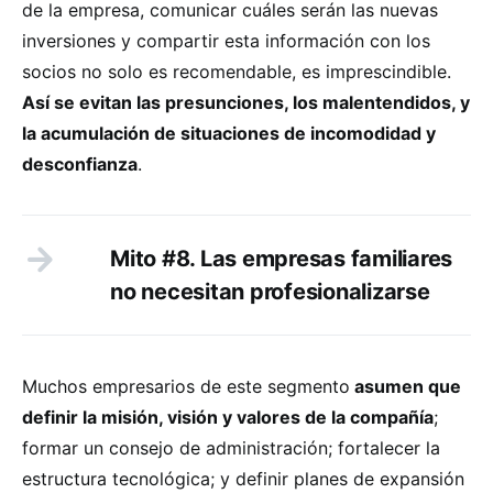
de la empresa, comunicar cuáles serán las nuevas
inversiones y compartir esta información con los
socios no solo es recomendable, es imprescindible.
Así se evitan las presunciones, los malentendidos, y
la acumulación de situaciones de incomodidad y
desconfianza
.
Mito #8. Las empresas familiares
no necesitan profesionalizarse
Muchos empresarios de este segmento
asumen que
definir la misión, visión y valores de la compañía
;
formar un consejo de administración; fortalecer la
estructura tecnológica; y definir planes de expansión