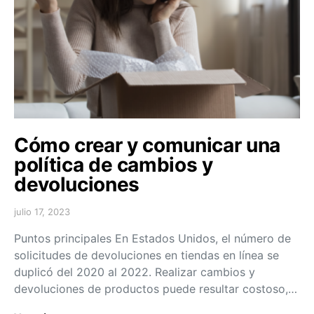
Cómo crear y comunicar una
política de cambios y
devoluciones
julio 17, 2023
Puntos principales En Estados Unidos, el número de
solicitudes de devoluciones en tiendas en línea se
duplicó del 2020 al 2022. Realizar cambios y
devoluciones de productos puede resultar costoso,…