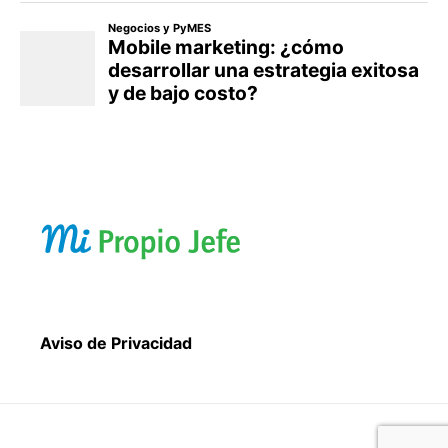
Aviso de Privacidad