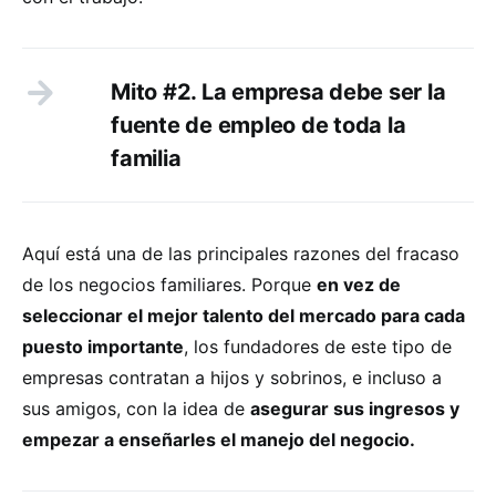
Mito #2. La empresa debe ser la
fuente de empleo de toda la
familia
Aquí está una de las principales razones del fracaso
de los negocios familiares. Porque
en vez de
seleccionar el mejor talento del mercado para cada
puesto importante
, los fundadores de este tipo de
empresas contratan a hijos y sobrinos, e incluso a
sus amigos, con la idea de
asegurar sus ingresos y
empezar a enseñarles el manejo del negocio.