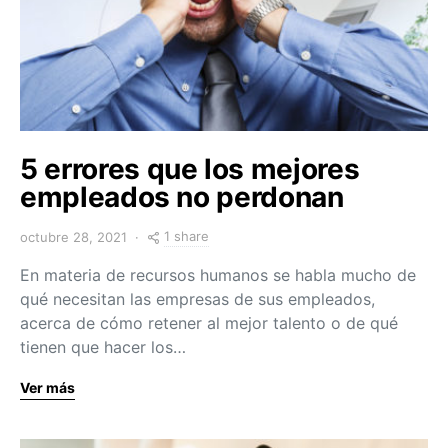
5 errores que los mejores
empleados no perdonan
1 share
octubre 28, 2021
En materia de recursos humanos se habla mucho de
qué necesitan las empresas de sus empleados,
acerca de cómo retener al mejor talento o de qué
tienen que hacer los…
Ver más