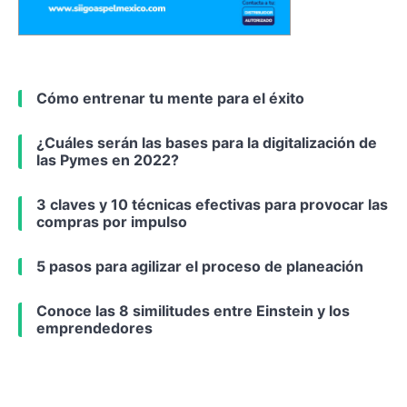
Cómo entrenar tu mente para el éxito
¿Cuáles serán las bases para la digitalización de
las Pymes en 2022?
3 claves y 10 técnicas efectivas para provocar las
compras por impulso
5 pasos para agilizar el proceso de planeación
Conoce las 8 similitudes entre Einstein y los
emprendedores