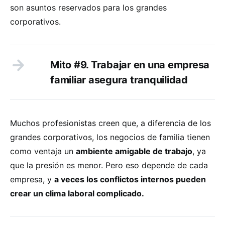
son asuntos reservados para los grandes
corporativos.
Mito #9. Trabajar en una empresa
familiar asegura tranquilidad
Muchos profesionistas creen que, a diferencia de los
grandes corporativos, los negocios de familia tienen
como ventaja un
ambiente amigable de trabajo
, ya
que la presión es menor. Pero eso depende de cada
empresa, y
a veces los conflictos internos pueden
crear un clima laboral complicado.