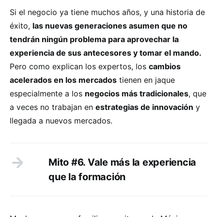
Si el negocio ya tiene muchos años, y una historia de
éxito,
las nuevas generaciones asumen que no
tendrán ningún problema para aprovechar la
experiencia de sus antecesores y tomar el mando.
Pero como explican los expertos, los
cambios
acelerados en los mercados
tienen en jaque
especialmente a los
negocios más tradicionales
, que
a veces no trabajan en
estrategias de innovación
y
llegada a nuevos mercados.
Mito #6. Vale más la experiencia
que la formación