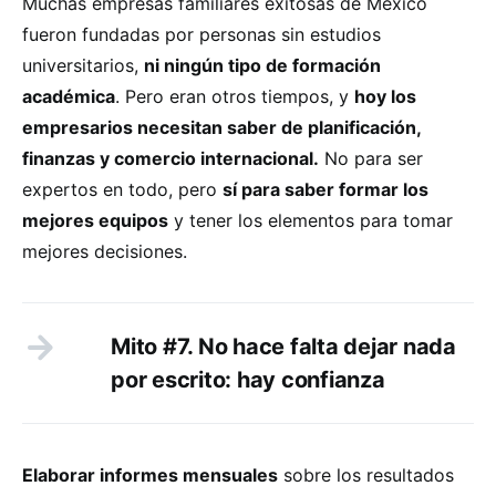
Muchas empresas familiares exitosas de México
fueron fundadas por personas sin estudios
universitarios,
ni ningún tipo de formación
académica
. Pero eran otros tiempos, y
hoy los
empresarios necesitan saber de planificación,
finanzas y comercio internacional.
No para ser
expertos en todo, pero
sí para saber formar los
mejores equipos
y tener los elementos para tomar
mejores decisiones.
Mito #7. No hace falta dejar nada
por escrito: hay confianza
Elaborar informes mensuales
sobre los resultados