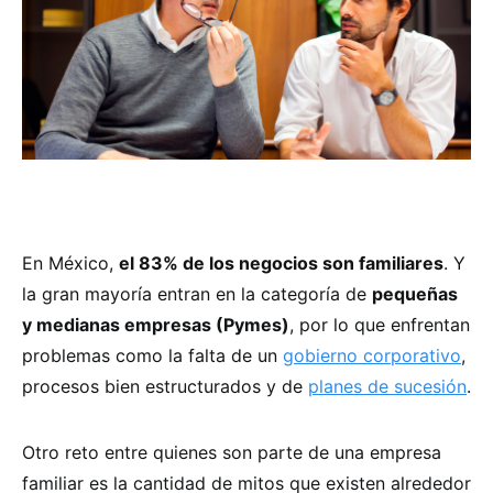
En México,
el 83% de los negocios son familiares
. Y
la gran mayoría entran en la categoría de
pequeñas
y medianas empresas (Pymes)
, por lo que enfrentan
problemas como la falta de un
gobierno corporativo
,
procesos bien estructurados y de
planes de sucesión
.
Otro reto entre quienes son parte de una empresa
familiar es la cantidad de mitos que existen alrededor