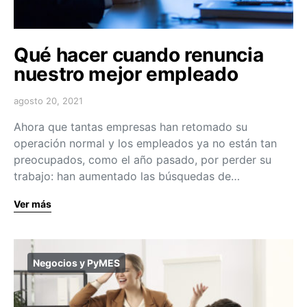
Qué hacer cuando renuncia
nuestro mejor empleado
agosto 20, 2021
Ahora que tantas empresas han retomado su
operación normal y los empleados ya no están tan
preocupados, como el año pasado, por perder su
trabajo: han aumentado las búsquedas de…
Ver más
Negocios y PyMES