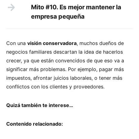
Mito #10. Es mejor mantener la
empresa pequeña
Con una
visión conservadora
, muchos dueños de
negocios familiares descartan la idea de hacerlos
crecer, ya que están convencidos de que eso va a
significar más problemas. Por ejemplo, pagar más
impuestos, afrontar juicios laborales, o tener más
conflictos con los clientes y proveedores.
Quizá también te interese…
Contenido relacionado: