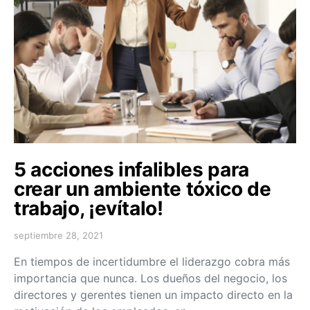
5 acciones infalibles para
crear un ambiente tóxico de
trabajo, ¡evítalo!
septiembre 28, 2021
En tiempos de incertidumbre el liderazgo cobra más
importancia que nunca. Los dueños del negocio, los
directores y gerentes tienen un impacto directo en la