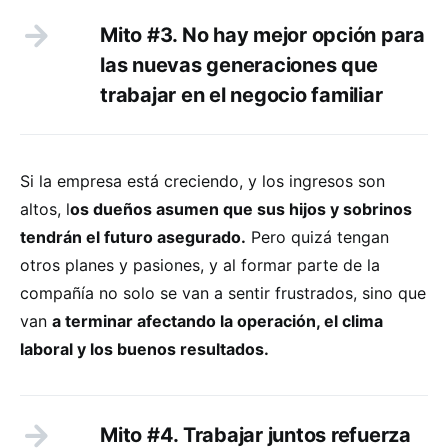
Mito #3. No hay mejor opción para
las nuevas generaciones que
trabajar en el negocio familiar
Si la empresa está creciendo, y los ingresos son
altos, l
os dueños asumen que sus hijos y sobrinos
tendrán el futuro asegurado.
Pero quizá tengan
otros planes y pasiones, y al formar parte de la
compañía no solo se van a sentir frustrados, sino que
van
a terminar afectando la operación, el clima
laboral y los buenos resultados.
Mito #4. Trabajar juntos refuerza