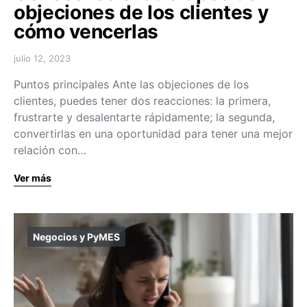
objeciones de los clientes y
cómo vencerlas
julio 12, 2023
Puntos principales Ante las objeciones de los
clientes, puedes tener dos reacciones: la primera,
frustrarte y desalentarte rápidamente; la segunda,
convertirlas en una oportunidad para tener una mejor
relación con…
Ver más
Negocios y PyMES