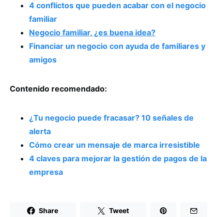
4 conflictos que pueden acabar con el negocio
familiar
Negocio familiar, ¿es buena idea?
Financiar un negocio con ayuda de familiares y
amigos
Contenido recomendado:
¿Tu negocio puede fracasar? 10 señales de
alerta
Cómo crear un mensaje de marca irresistible
4 claves para mejorar la gestión de pagos de la
empresa
Share
Tweet