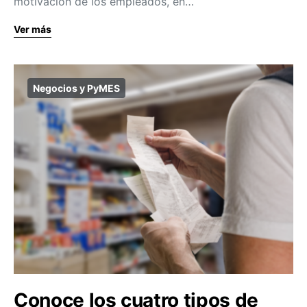
motivación de los empleados, en…
Ver más
Negocios y PyMES
Conoce los cuatro tipos de