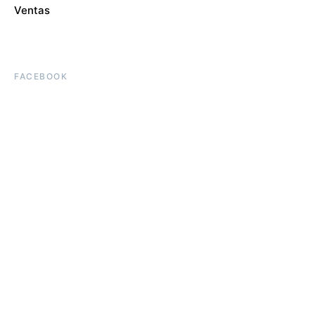
Ventas
FACEBOOK