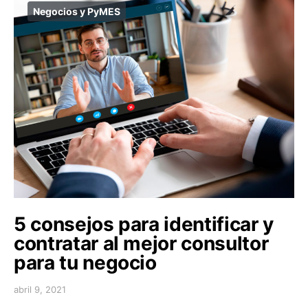
Negocios y PyMES
5 consejos para identificar y
contratar al mejor consultor
para tu negocio
abril 9, 2021