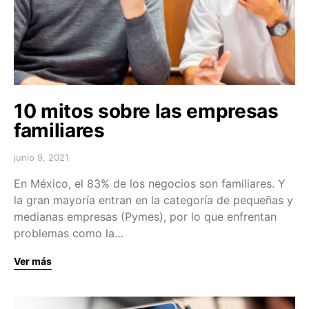
10 mitos sobre las empresas
familiares
junio 9, 2021
En México, el 83% de los negocios son familiares. Y
la gran mayoría entran en la categoría de pequeñas y
medianas empresas (Pymes), por lo que enfrentan
problemas como la…
Ver más