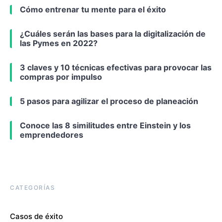
Cómo entrenar tu mente para el éxito
¿Cuáles serán las bases para la digitalización de
las Pymes en 2022?
3 claves y 10 técnicas efectivas para provocar las
compras por impulso
5 pasos para agilizar el proceso de planeación
Conoce las 8 similitudes entre Einstein y los
emprendedores
CATEGORÍAS
Casos de éxito