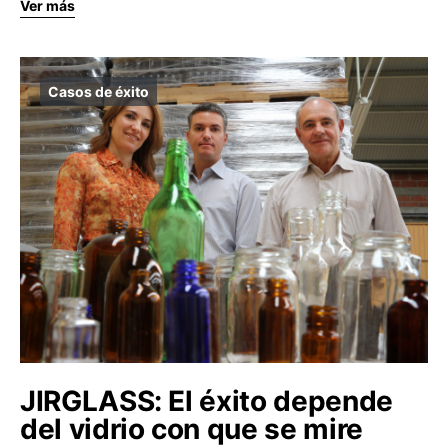
Ver más
Casos de éxito
JIRGLASS: El éxito depende
del vidrio con que se mire