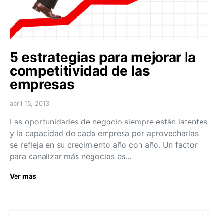
5 estrategias para mejorar la
competitividad de las
empresas
abril 15, 2013
Las oportunidades de negocio siempre están latentes
y la capacidad de cada empresa por aprovecharlas
se refleja en su crecimiento año con año. Un factor
para canalizar más negocios es…
Ver más
Search for: