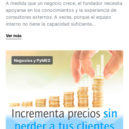
A medida que un negocio crece, el fundador necesita
apoyarse en los conocimientos y la experiencia de
consultores externos. A veces, porque el equipo
interno no tiene la capacidad suficiente…
Ver más
Negocios y PyMES