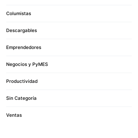
Columistas
Descargables
Emprendedores
Negocios y PyMES
Productividad
Sin Categoría
Ventas