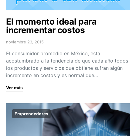
El momento ideal para
incrementar costos
noviembre 23, 2015
El consumidor promedio en México, esta
acostumbrado a la tendencia de que cada año todos
los productos y servicios que obtiene sufran algún
incremento en costos y es normal que…
Ver más
Emprendedores