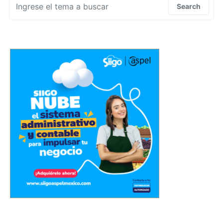
Search