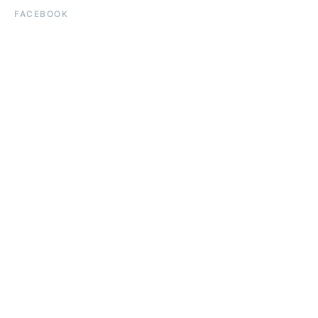
FACEBOOK