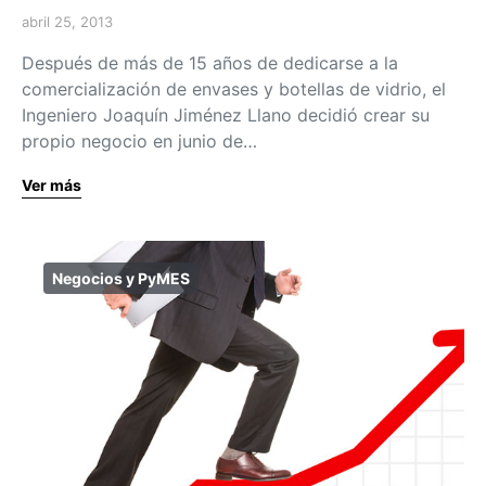
abril 25, 2013
Después de más de 15 años de dedicarse a la
comercialización de envases y botellas de vidrio, el
Ingeniero Joaquín Jiménez Llano decidió crear su
propio negocio en junio de…
Ver más
Negocios y PyMES