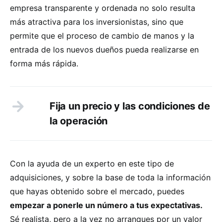
empresa transparente y ordenada no solo resulta
más atractiva para los inversionistas, sino que
permite que el proceso de cambio de manos y la
entrada de los nuevos dueños pueda realizarse en
forma más rápida.
Fija un precio y las condiciones de
la operación
Con la ayuda de un experto en este tipo de
adquisiciones, y sobre la base de toda la información
que hayas obtenido sobre el mercado, puedes
empezar a ponerle un número a tus expectativas.
Sé realista, pero a la vez no arranques por un valor