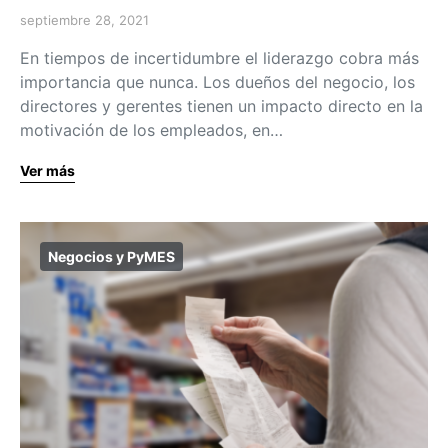
septiembre 28, 2021
En tiempos de incertidumbre el liderazgo cobra más
importancia que nunca. Los dueños del negocio, los
directores y gerentes tienen un impacto directo en la
motivación de los empleados, en…
Ver más
Negocios y PyMES