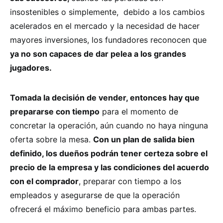
insostenibles o simplemente, debido a los cambios
acelerados en el mercado y la necesidad de hacer
mayores inversiones, los fundadores reconocen que
ya no son capaces de dar pelea a los grandes
jugadores.
Tomada la decisión de vender, entonces hay que
prepararse con tiempo
para el momento de
concretar la operación, aún cuando no haya ninguna
oferta sobre la mesa.
Con un plan de salida bien
definido, los dueños podrán tener certeza sobre el
precio de la empresa y las condiciones del acuerdo
con el comprador
, preparar con tiempo a los
empleados y asegurarse de que la operación
ofrecerá el máximo beneficio para ambas partes.