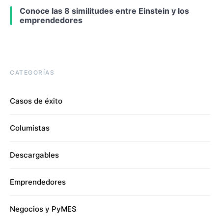
Conoce las 8 similitudes entre Einstein y los
emprendedores
CATEGORÍAS
Casos de éxito
Columistas
Descargables
Emprendedores
Negocios y PyMES