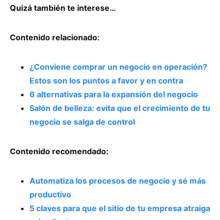
Quizá también te interese…
Contenido relacionado:
¿Conviene comprar un negocio en operación?
Estos son los puntos a favor y en contra
6 alternativas para la expansión del negocio
Salón de belleza: evita que el crecimiento de tu
negocio se salga de control
Contenido recomendado:
Automatiza los procesos de negocio y sé más
productivo
5 claves para que el sitio de tu empresa atraiga