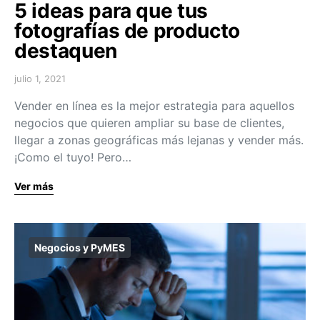
5 ideas para que tus
fotografías de producto
destaquen
julio 1, 2021
Vender en línea es la mejor estrategia para aquellos
negocios que quieren ampliar su base de clientes,
llegar a zonas geográficas más lejanas y vender más.
¡Como el tuyo! Pero…
Ver más
Negocios y PyMES