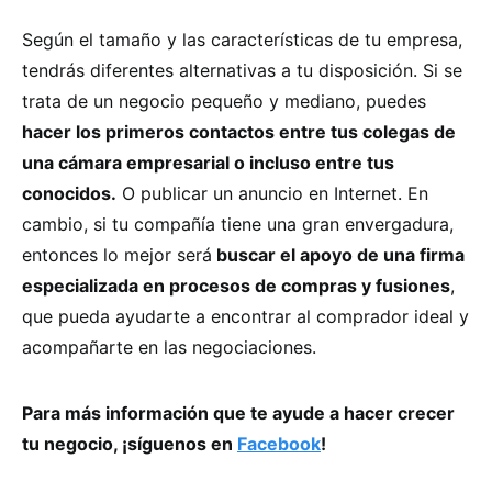
Según el tamaño y las características de tu empresa,
tendrás diferentes alternativas a tu disposición. Si se
trata de un negocio pequeño y mediano, puedes
hacer los primeros contactos entre tus colegas de
una cámara empresarial o incluso entre tus
conocidos.
O publicar un anuncio en Internet. En
cambio, si tu compañía tiene una gran envergadura,
entonces lo mejor será
buscar el apoyo de una firma
especializada en procesos de compras y fusiones
,
que pueda ayudarte a encontrar al comprador ideal y
acompañarte en las negociaciones.
Para más información que te ayude a hacer crecer
tu negocio, ¡síguenos en
Facebook
!