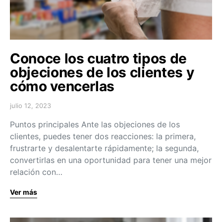
Conoce los cuatro tipos de
objeciones de los clientes y
cómo vencerlas
julio 12, 2023
Puntos principales Ante las objeciones de los
clientes, puedes tener dos reacciones: la primera,
frustrarte y desalentarte rápidamente; la segunda,
convertirlas en una oportunidad para tener una mejor
relación con…
Ver más