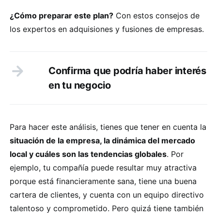
¿Cómo preparar este plan?
Con estos consejos de
los expertos en adquisiones y fusiones de empresas.
Confirma que podría haber interés
en tu negocio
Para hacer este análisis, tienes que tener en cuenta la
situación de la empresa, la dinámica del mercado
local y cuáles son las tendencias globales
. Por
ejemplo, tu compañía puede resultar muy atractiva
porque está financieramente sana, tiene una buena
cartera de clientes, y cuenta con un equipo directivo
talentoso y comprometido. Pero quizá tiene también