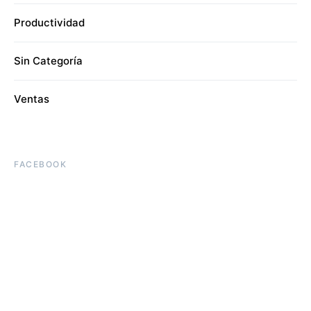
Productividad
Sin Categoría
Ventas
FACEBOOK