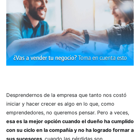
Desprendernos de la empresa que tanto nos costó
iniciar y hacer crecer es algo en lo que, como
emprendedores, no queremos pensar. Pero a veces,
esa es la mejor opción cuando el dueño ha cumplido
con su ciclo en la compañía y no ha logrado formar a
sus sucesores,
cuando las pérdidas son