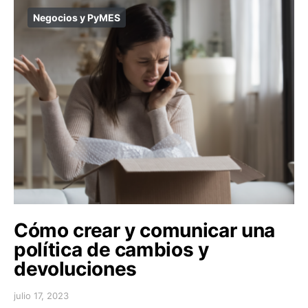
Negocios y PyMES
Cómo crear y comunicar una
política de cambios y
devoluciones
julio 17, 2023