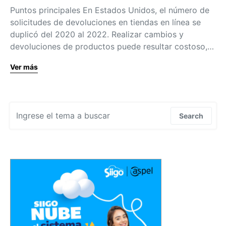
Puntos principales En Estados Unidos, el número de
solicitudes de devoluciones en tiendas en línea se
duplicó del 2020 al 2022. Realizar cambios y
devoluciones de productos puede resultar costoso,…
Ver más
Search for:
Search