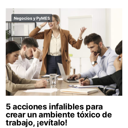
Negocios y PyMES
5 acciones infalibles para
crear un ambiente tóxico de
trabajo, ¡evítalo!