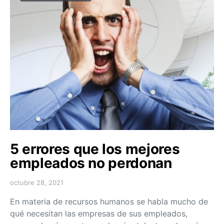
5 errores que los mejores
empleados no perdonan
octubre 28, 2021
En materia de recursos humanos se habla mucho de
qué necesitan las empresas de sus empleados,