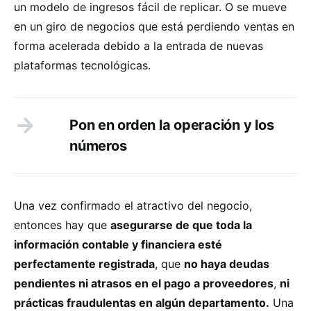
un modelo de ingresos fácil de replicar. O se mueve
en un giro de negocios que está perdiendo ventas en
forma acelerada debido a la entrada de nuevas
plataformas tecnológicas.
Pon en orden la operación y los
números
Una vez confirmado el atractivo del negocio,
entonces hay que
asegurarse de que toda la
información contable y financiera esté
perfectamente registrada
, que
no haya deudas
pendientes ni atrasos en el pago a proveedores
,
ni
prácticas fraudulentas en algún departamento.
Una