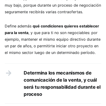
muy bajo, porque durante un proceso de negociación
seguramente recibirás varias contraofertas.
Define además
qué condiciones quieres establecer
para la venta
, y que para ti no son negociables: por
ejemplo, mantener el mismo equipo directivo durante
un par de años, o permitirte iniciar otro proyecto en
el mismo sector luego de un determinado período.
Determina los mecanismos de
comunicación de la venta, y cuál
será tu responsabilidad durante el
proceso