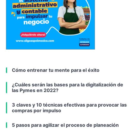
Cómo entrenar tu mente para el éxito
¿Cuáles serán las bases para la digitalización de
las Pymes en 2022?
3 claves y 10 técnicas efectivas para provocar las
compras por impulso
5 pasos para agilizar el proceso de planeación