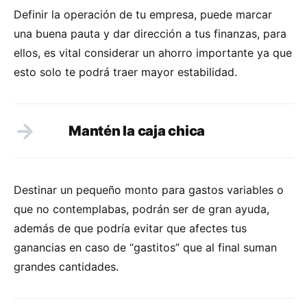
Definir la operación de tu empresa, puede marcar
una buena pauta y dar dirección a tus finanzas, para
ellos, es vital considerar un ahorro importante ya que
esto solo te podrá traer mayor estabilidad.
Mantén la caja chica
Destinar un pequeño monto para gastos variables o
que no contemplabas, podrán ser de gran ayuda,
además de que podría evitar que afectes tus
ganancias en caso de “gastitos” que al final suman
grandes cantidades.