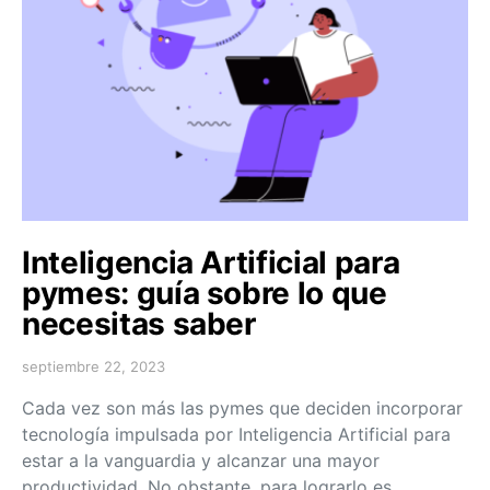
Inteligencia Artificial para
pymes: guía sobre lo que
necesitas saber
septiembre 22, 2023
Cada vez son más las pymes que deciden incorporar
tecnología impulsada por Inteligencia Artificial para
estar a la vanguardia y alcanzar una mayor
productividad. No obstante, para lograrlo es