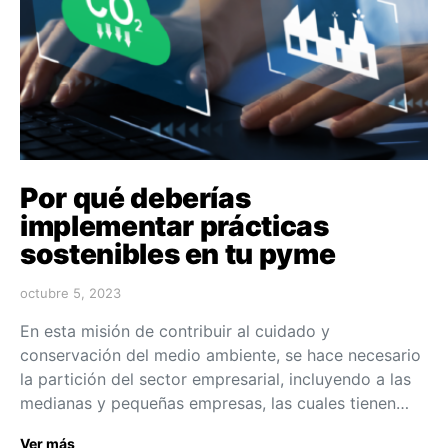
Por qué deberías
implementar prácticas
sostenibles en tu pyme
octubre 5, 2023
En esta misión de contribuir al cuidado y
conservación del medio ambiente, se hace necesario
la partición del sector empresarial, incluyendo a las
medianas y pequeñas empresas, las cuales tienen…
Ver más