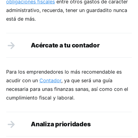
obligaciones fiscales
entre otros gastos de caracter
administrativo, recuerda, tener un guardadito nunca
está de más.
Acércate a tu contador
Para los emprendedores lo más recomendable es
acudir con un
Contador
, ya que será una guía
necesaria para unas finanzas sanas, así como con el
cumplimiento fiscal y laboral.
Analiza prioridades