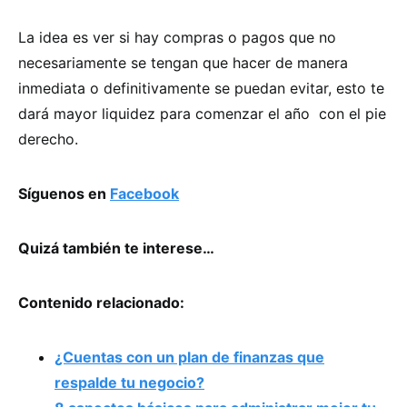
La idea es ver si hay compras o pagos que no
necesariamente se tengan que hacer de manera
inmediata o definitivamente se puedan evitar, esto te
dará mayor liquidez para comenzar el año
con el pie
derecho.
Síguenos en
Facebook
Quizá también te interese…
Contenido relacionado:
¿Cuentas con un plan de finanzas que
respalde tu negocio?