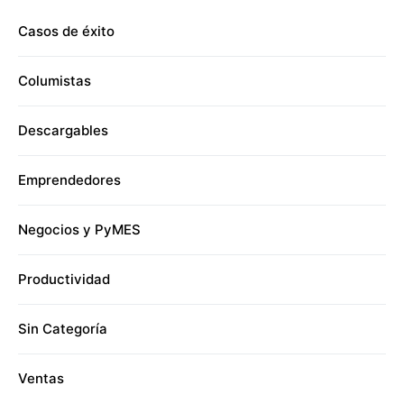
Casos de éxito
Columistas
Descargables
Emprendedores
Negocios y PyMES
Productividad
Sin Categoría
Ventas