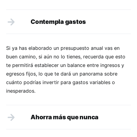
Contempla gastos
Si ya has elaborado un presupuesto anual vas en
buen camino, si aún no lo tienes, recuerda que esto
te permitirá establecer un balance entre ingresos y
egresos fijos, lo que te dará un panorama sobre
cuánto podrías invertir para gastos variables o
inesperados.
Ahorra más que nunca