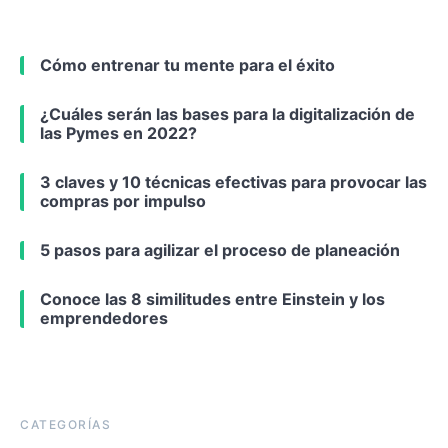
Cómo entrenar tu mente para el éxito
¿Cuáles serán las bases para la digitalización de
las Pymes en 2022?
3 claves y 10 técnicas efectivas para provocar las
compras por impulso
5 pasos para agilizar el proceso de planeación
Conoce las 8 similitudes entre Einstein y los
emprendedores
CATEGORÍAS