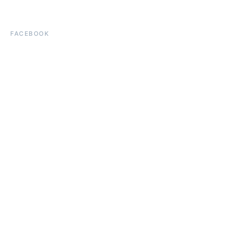
FACEBOOK