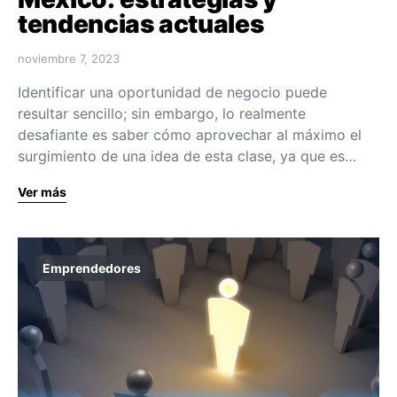
tendencias actuales
noviembre 7, 2023
Identificar una oportunidad de negocio puede
resultar sencillo; sin embargo, lo realmente
desafiante es saber cómo aprovechar al máximo el
surgimiento de una idea de esta clase, ya que es…
Ver más
Emprendedores