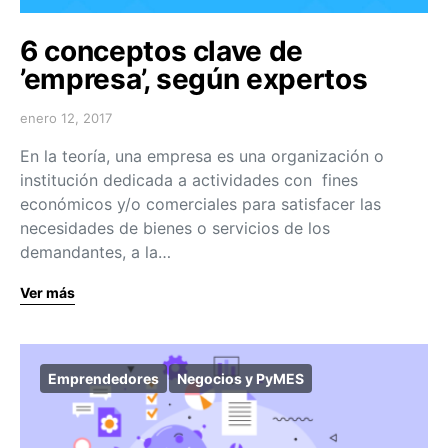
6 conceptos clave de
’empresa’, según expertos
enero 12, 2017
En la teoría, una empresa es una organización o
institución dedicada a actividades con fines
económicos y/o comerciales para satisfacer las
necesidades de bienes o servicios de los
demandantes, a la…
Ver más
Emprendedores
Negocios y PyMES