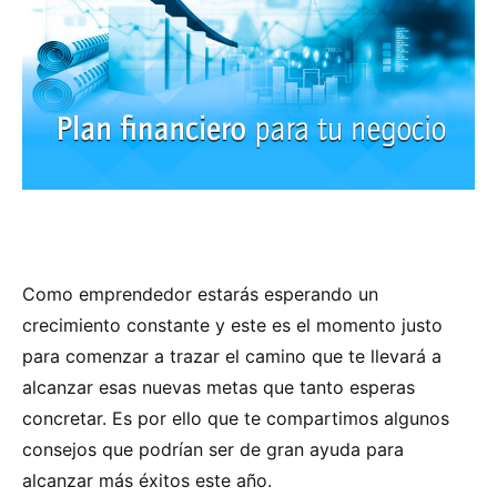
Como emprendedor estarás esperando un
crecimiento constante y este es el momento justo
para comenzar a trazar el camino que te llevará a
alcanzar esas nuevas metas que tanto esperas
concretar. Es por ello que te compartimos algunos
consejos que podrían ser de gran ayuda para
alcanzar más éxitos este año.