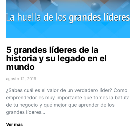
5 grandes líderes de la
historia y su legado en el
mundo
agosto 12, 2016
¿Sabes cuál es el valor de un verdadero líder? Como
emprendedor es muy importante que tomes la batuta
de tu negocio y qué mejor que aprender de los
grandes líderes…
Ver más