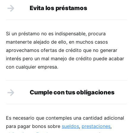
Evita los préstamos
Si un préstamo no es indispensable, procura
mantenerte alejado de ello, en muchos casos
aprovechamos ofertas de crédito que no generar
interés pero un mal manejo de crédito puede acabar
con cualquier empresa.
Cumple con tus obligaciones
Es necesario que contemples una cantidad adicional
para pagar bonos sobre
sueldos
,
prestaciones
,