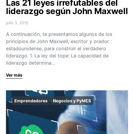
Las 21 leyes irrefutables del
liderazgo según John Maxwell
julio 3, 2015
A continuación, te presentamos algunos de los
principios de John Maxwell, escritor y orador
estadounidense, para construir el verdadero
liderazgo. 1. La ley del tope: La capacidad de
liderazgo determina…
Ver más
Emprendedores
Negocios y PyMES