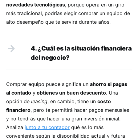
novedades tecnológicas
, porque opera en un giro
más tradicional, podrías elegir comprar un equipo de
alto desempeño que te servirá durante años.
4. ¿Cuál es la situación financiera
del negocio?
Comprar equipo puede significa un
ahorro si pagas
al contado
y
obtienes un buen descuento
. Una
opción de
leasing
, en cambio, tiene un
costo
financiero
, pero te permitirá hacer pagos mensuales
y no tendrás que hacer una gran inversión inicial.
Analiza
junto a tu contador
qué es lo más
conveniente según la disponibilidad actual y futura