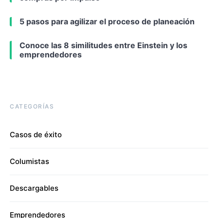
5 pasos para agilizar el proceso de planeación
Conoce las 8 similitudes entre Einstein y los
emprendedores
CATEGORÍAS
Casos de éxito
Columistas
Descargables
Emprendedores