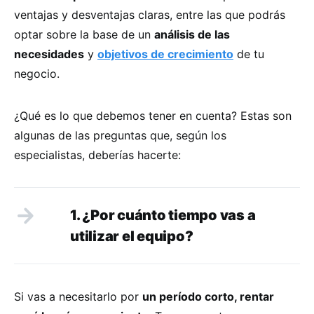
ventajas y desventajas claras, entre las que podrás
optar sobre la base de un
análisis de las
necesidades
y
objetivos de crecimiento
de tu
negocio.
¿Qué es lo que debemos tener en cuenta? Estas son
algunas de las preguntas que, según los
especialistas, deberías hacerte:
1. ¿Por cuánto tiempo vas a
utilizar el equipo?
Si vas a necesitarlo por
un período corto, rentar