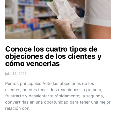
Conoce los cuatro tipos de
objeciones de los clientes y
cómo vencerlas
julio 12, 2023
Puntos principales Ante las objeciones de los
clientes, puedes tener dos reacciones: la primera,
frustrarte y desalentarte rápidamente; la segunda,
convertirlas en una oportunidad para tener una mejor
relación con…