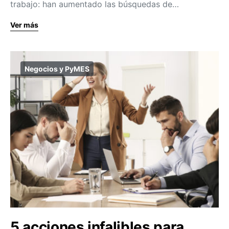
trabajo: han aumentado las búsquedas de…
Ver más
Negocios y PyMES
5 acciones infalibles para