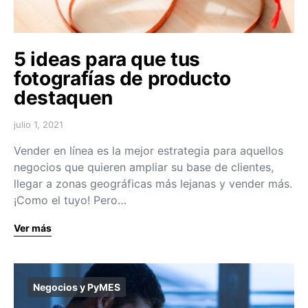
5 ideas para que tus
fotografías de producto
destaquen
julio 1, 2021
Vender en línea es la mejor estrategia para aquellos
negocios que quieren ampliar su base de clientes,
llegar a zonas geográficas más lejanas y vender más.
¡Como el tuyo! Pero…
Ver más
Negocios y PyMES