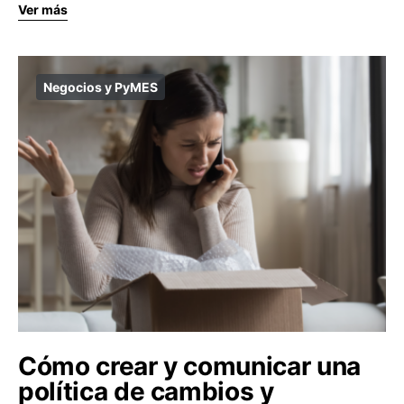
Ver más
Negocios y PyMES
Cómo crear y comunicar una
política de cambios y