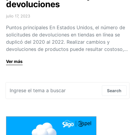
devoluciones
julio 17, 2023
Puntos principales En Estados Unidos, el número de
solicitudes de devoluciones en tiendas en línea se
duplicó del 2020 al 2022. Realizar cambios y
devoluciones de productos puede resultar costoso,…
Ver más
Search for:
Search