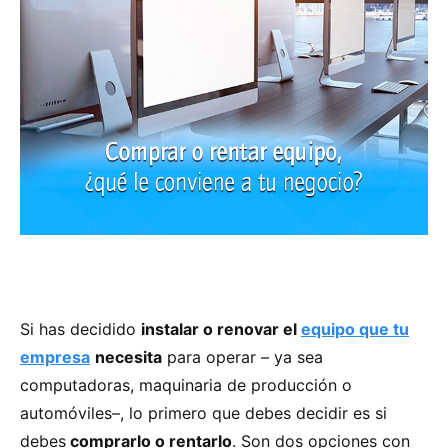
Si has decidido
instalar o renovar el
equipo que tu
empresa
necesita
para operar – ya sea
computadoras, maquinaria de producción o
automóviles–, lo primero que debes decidir es si
debes
comprarlo o rentarlo
. Son dos opciones con