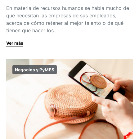
En materia de recursos humanos se habla mucho de
qué necesitan las empresas de sus empleados,
acerca de cómo retener al mejor talento o de qué
tienen que hacer los…
Ver más
Negocios y PyMES