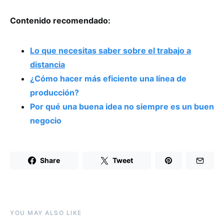
Contenido recomendado:
Lo que necesitas saber sobre el trabajo a
distancia
¿Cómo hacer más eficiente una línea de
producción?
Por qué una buena idea no siempre es un buen
negocio
Share
Tweet
YOU MAY ALSO LIKE