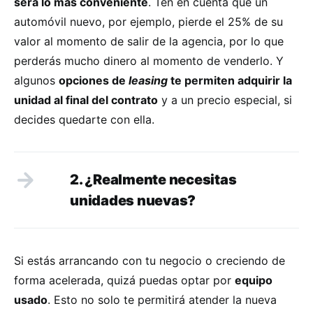
será lo más conveniente
. Ten en cuenta que un
automóvil nuevo, por ejemplo, pierde el 25% de su
valor al momento de salir de la agencia, por lo que
perderás mucho dinero al momento de venderlo. Y
algunos
opciones de
leasing
te permiten adquirir la
unidad al final del contrato
y a un precio especial, si
decides quedarte con ella.
2. ¿Realmente necesitas
unidades nuevas?
Si estás arrancando con tu negocio o creciendo de
forma acelerada, quizá puedas optar por
equipo
usado
. Esto no solo te permitirá atender la nueva