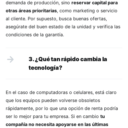
demanda de producción, sino
reservar capital para
otras áreas prioritarias
, como marketing o servicio
al cliente. Por supuesto, busca buenas ofertas,
asegúrate del buen estado de la unidad y verifica las
condiciones de la garantía.
3. ¿Qué tan rápido cambia la
tecnología?
En el caso de computadoras o celulares, está claro
que los equipos pueden volverse obsoletos
rápidamente, por lo que una opción de renta podría
ser lo mejor para tu empresa. Si en cambio
tu
compañía no necesita apoyarse en las últimas