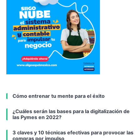
Cómo entrenar tu mente para el éxito
¿Cuáles serán las bases para la digitalización de
las Pymes en 2022?
3 claves y 10 técnicas efectivas para provocar las
compras por impulso