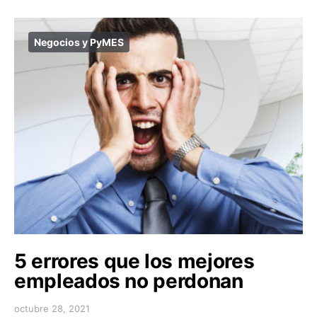
Negocios y PyMES
5 errores que los mejores
empleados no perdonan
octubre 28, 2021