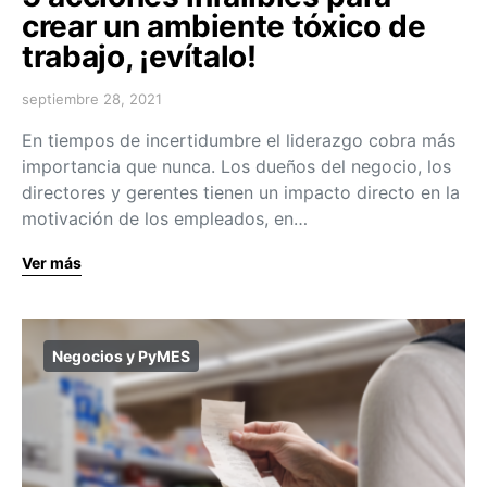
crear un ambiente tóxico de
trabajo, ¡evítalo!
septiembre 28, 2021
En tiempos de incertidumbre el liderazgo cobra más
importancia que nunca. Los dueños del negocio, los
directores y gerentes tienen un impacto directo en la
motivación de los empleados, en…
Ver más
Negocios y PyMES