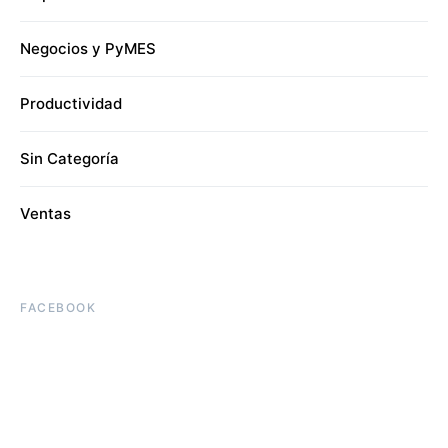
Negocios y PyMES
Productividad
Sin Categoría
Ventas
FACEBOOK