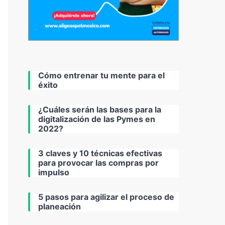
Cómo entrenar tu mente para el
éxito
¿Cuáles serán las bases para la
digitalización de las Pymes en
2022?
3 claves y 10 técnicas efectivas
para provocar las compras por
impulso
5 pasos para agilizar el proceso de
planeación