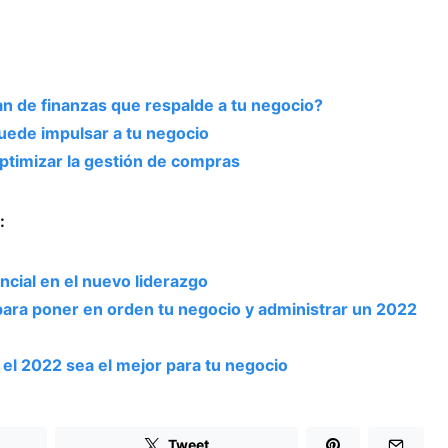
n de finanzas que respalde a tu negocio?
puede impulsar a tu negocio
optimizar la gestión de compras
:
ncial en el nuevo liderazgo
ara poner en orden tu negocio y administrar un 2022
el 2022 sea el mejor para tu negocio
Tweet