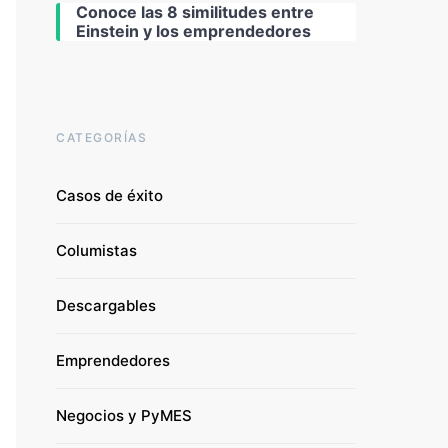
Conoce las 8 similitudes entre
Einstein y los emprendedores
CATEGORÍAS
Casos de éxito
Columistas
Descargables
Emprendedores
Negocios y PyMES