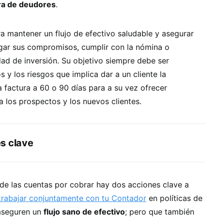
ra de deudores
.
a mantener un flujo de efectivo saludable y asegurar
ar sus compromisos, cumplir con la nómina o
ad de inversión. Su objetivo siempre debe ser
 y los riesgos que implica dar a un cliente la
a factura a 60 o 90 días para a su vez ofrecer
 los prospectos y los nuevos clientes.
s clave
 de las cuentas por cobrar hay dos acciones clave a
trabajar conjuntamente con tu Contador
en políticas de
 aseguren un
flujo sano de efectivo
; pero que también