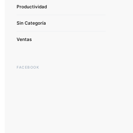
Productividad
Sin Categoría
Ventas
FACEBOOK