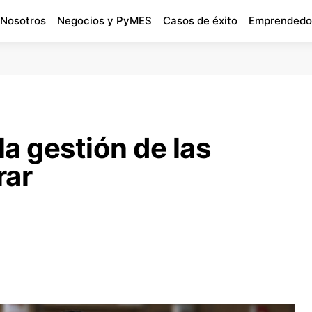
 Nosotros
Negocios y PyMES
Casos de éxito
Emprendedo
a gestión de las
rar