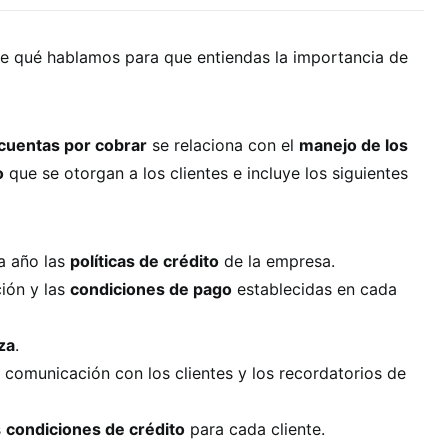
 qué hablamos para que entiendas la importancia de
 cuentas por cobrar
se relaciona con el
manejo de los
o
que se otorgan a los clientes e incluye los siguientes
da año las
políticas de crédito
de la empresa.
ción y las
condiciones de pago
establecidas en cada
za
.
 comunicación con los clientes y los recordatorios de
s
condiciones de crédito
para cada cliente.