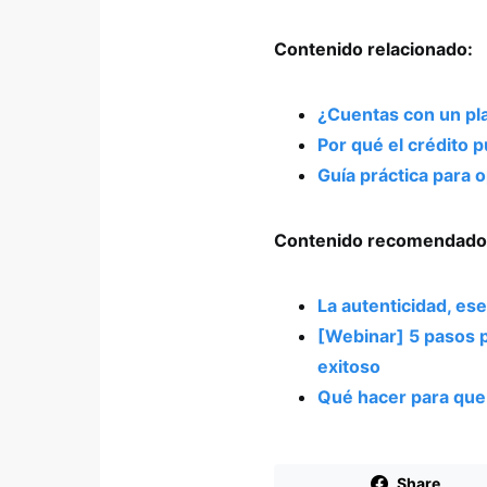
Contenido relacionado:
¿Cuentas con un pla
Por qué el crédito 
Guía práctica para 
Contenido recomendado
La autenticidad, ese
[Webinar] 5 pasos p
exitoso
Qué hacer para que 
Share