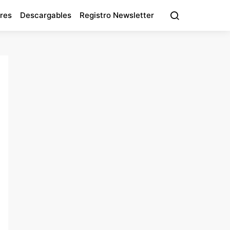
res
Descargables
Registro Newsletter