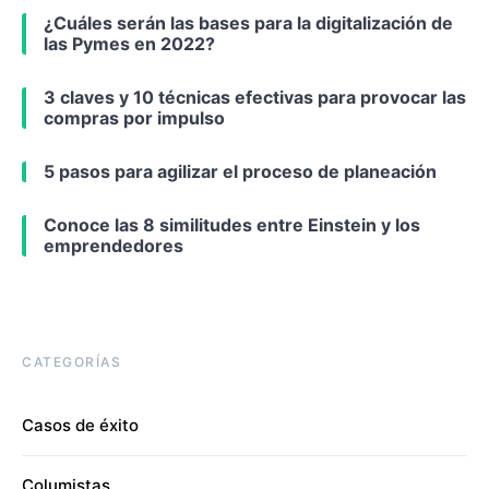
¿Cuáles serán las bases para la digitalización de
las Pymes en 2022?
3 claves y 10 técnicas efectivas para provocar las
compras por impulso
5 pasos para agilizar el proceso de planeación
Conoce las 8 similitudes entre Einstein y los
emprendedores
CATEGORÍAS
Casos de éxito
Columistas