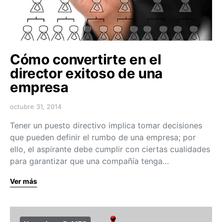
Cómo convertirte en el
director exitoso de una
empresa
octubre 31, 2014
Tener un puesto directivo implica tomar decisiones
que pueden definir el rumbo de una empresa; por
ello, el aspirante debe cumplir con ciertas cualidades
para garantizar que una compañía tenga…
Ver más