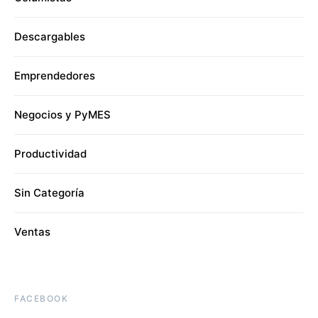
Descargables
Emprendedores
Negocios y PyMES
Productividad
Sin Categoría
Ventas
FACEBOOK