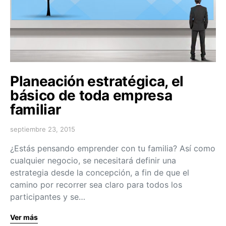
Planeación estratégica, el
básico de toda empresa
familiar
septiembre 23, 2015
¿Estás pensando emprender con tu familia? Así como
cualquier negocio, se necesitará definir una
estrategia desde la concepción, a fin de que el
camino por recorrer sea claro para todos los
participantes y se…
Ver más