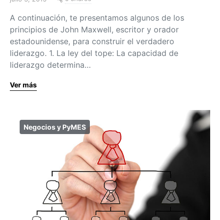
A continuación, te presentamos algunos de los
principios de John Maxwell, escritor y orador
estadounidense, para construir el verdadero
liderazgo. 1. La ley del tope: La capacidad de
liderazgo determina…
Ver más
Negocios y PyMES