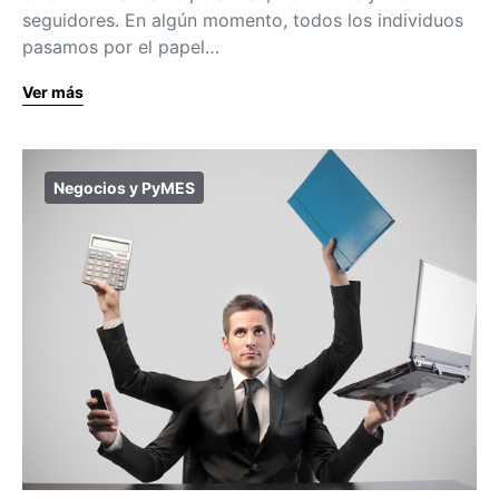
seguidores. En algún momento, todos los individuos
pasamos por el papel…
Ver más
Negocios y PyMES