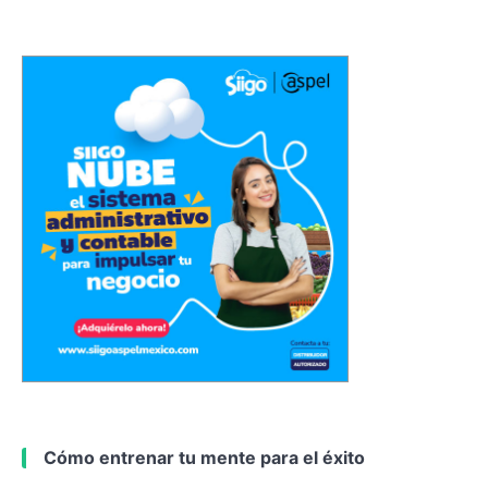
Cómo entrenar tu mente para el éxito