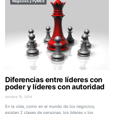
Negocios y PyMES
Diferencias entre líderes con
poder y líderes con autoridad
octubre 15, 2014
En la vida, como en el mundo de los negocios,
existen 2 clases de personas, los líderes y los