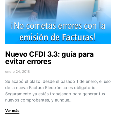
Nuevo CFDI 3.3: guía para
evitar errores
enero 24, 2018
Se acabó el plazo, desde el pasado 1 de enero, el uso
de la nueva Factura Electrónica es obligatorio.
Seguramente ya estás trabajando para generar tus
nuevos comprobantes, y aunque…
Ver más