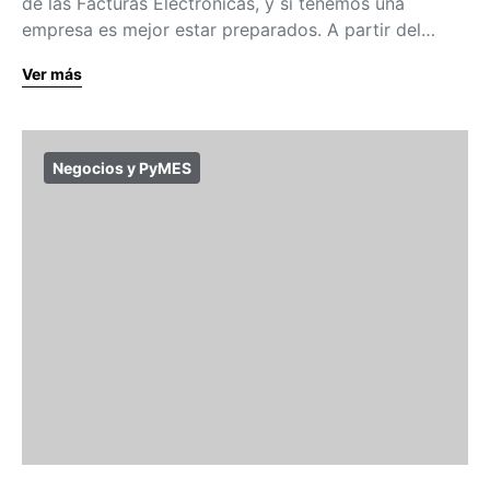
de las Facturas Electrónicas, y si tenemos una
empresa es mejor estar preparados. A partir del…
Ver más
Negocios y PyMES