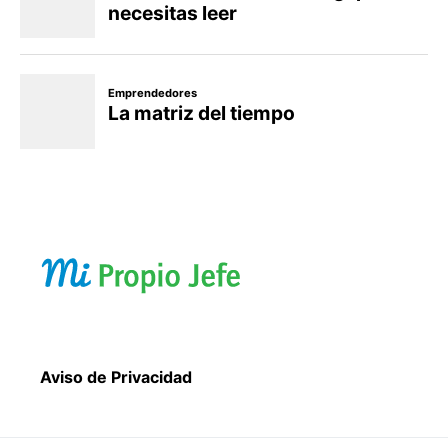
Aviso de Privacidad