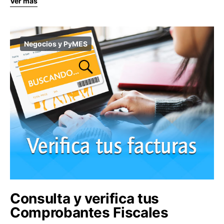
Ver más
Negocios y PyMES
Consulta y verifica tus
Comprobantes Fiscales