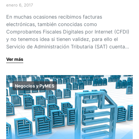
enero 6, 2017
En muchas ocasiones recibimos facturas
electrónicas, también conocidas como
Comprobantes Fiscales Digitales por Internet (CFDI)
y no tenemos idea si tienen validez, para ello el
Servicio de Administración Tributaria (SAT) cuenta…
Ver más
Negocios y PyMES