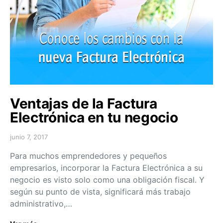
Ventajas de la Factura
Electrónica en tu negocio
junio 7, 2017
Para muchos emprendedores y pequeños
empresarios, incorporar la Factura Electrónica a su
negocio es visto solo como una obligación fiscal. Y
según su punto de vista, significará más trabajo
administrativo,…