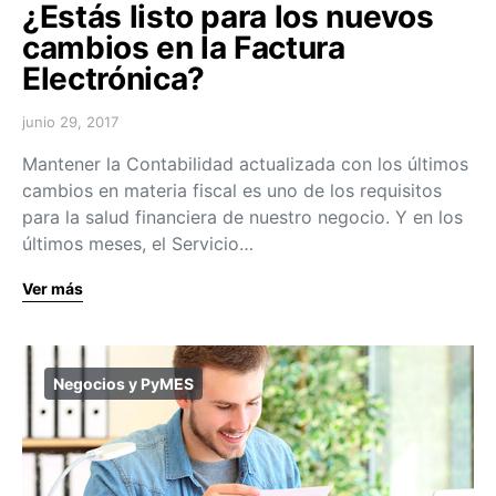
¿Estás listo para los nuevos
cambios en la Factura
Electrónica?
junio 29, 2017
Mantener la Contabilidad actualizada con los últimos
cambios en materia fiscal es uno de los requisitos
para la salud financiera de nuestro negocio. Y en los
últimos meses, el Servicio…
Ver más
Negocios y PyMES