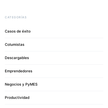
CATEGORÍAS
Casos de éxito
Columistas
Descargables
Emprendedores
Negocios y PyMES
Productividad