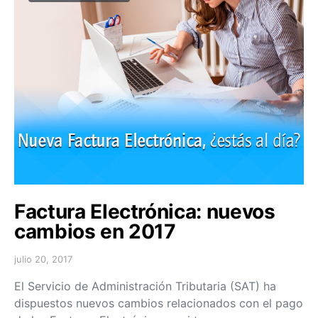
Factura Electrónica: nuevos
cambios en 2017
julio 20, 2017
El Servicio de Administración Tributaria (SAT) ha
dispuestos nuevos cambios relacionados con el pago