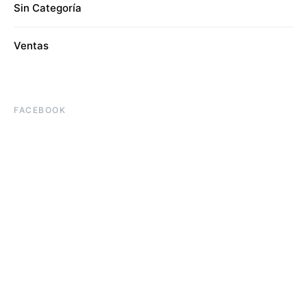
Sin Categoría
Ventas
FACEBOOK