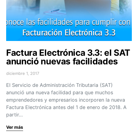
Factura Electrónica 3.3: el SAT
anunció nuevas facilidades
diciembre 1, 2017
El Servicio de Administración Tributaria (SAT)
anunció una nueva facilidad para que muchos
emprendedores y empresarios incorporen la nueva
Factura Electrónica antes del 1 de enero de 2018. A
partir…
Ver más