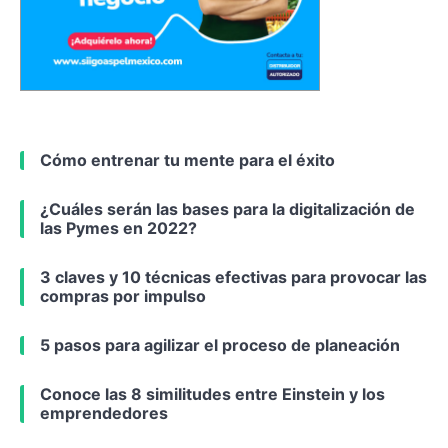
Cómo entrenar tu mente para el éxito
¿Cuáles serán las bases para la digitalización de
las Pymes en 2022?
3 claves y 10 técnicas efectivas para provocar las
compras por impulso
5 pasos para agilizar el proceso de planeación
Conoce las 8 similitudes entre Einstein y los
emprendedores