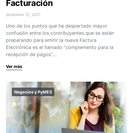
Facturación
diciembre 12, 2017
Uno de los puntos que ha despertado mayor
confusión entre los contribuyentes que se están
preparando para emitir la nueva Factura
Electrónica es el llamado “complemento para la
recepción de pagos”.…
Ver más
Negocios y PyMES