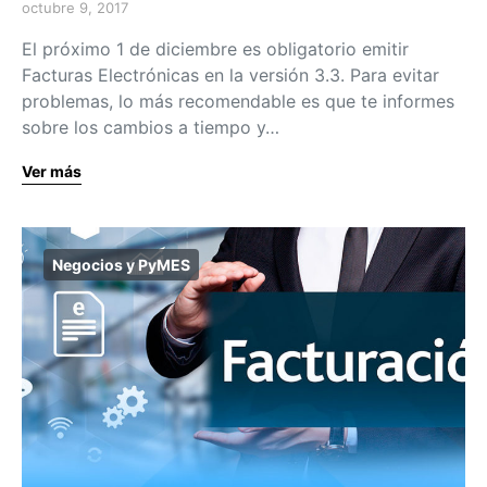
octubre 9, 2017
El próximo 1 de diciembre es obligatorio emitir
Facturas Electrónicas en la versión 3.3. Para evitar
problemas, lo más recomendable es que te informes
sobre los cambios a tiempo y…
Ver más
Negocios y PyMES