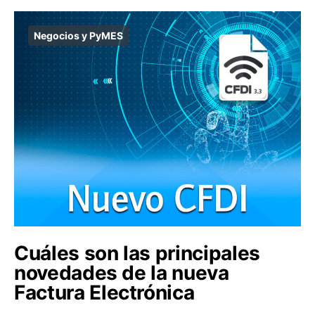
Negocios y PyMES
Cuáles son las principales
novedades de la nueva
Factura Electrónica