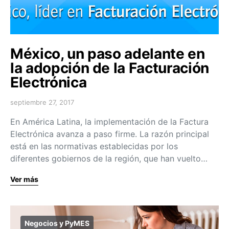
México, un paso adelante en
la adopción de la Facturación
Electrónica
septiembre 27, 2017
En América Latina, la implementación de la Factura
Electrónica avanza a paso firme. La razón principal
está en las normativas establecidas por los
diferentes gobiernos de la región, que han vuelto…
Ver más
Negocios y PyMES