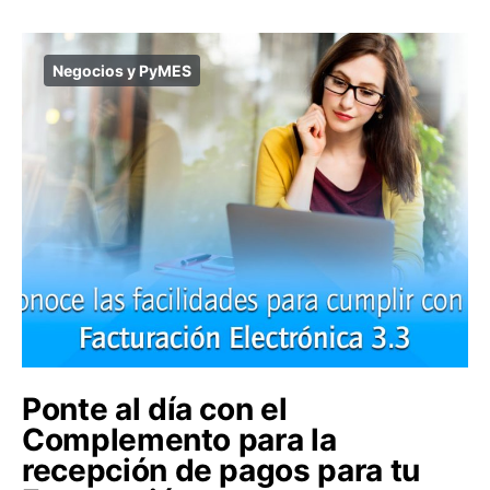
Negocios y PyMES
Ponte al día con el
Complemento para la
recepción de pagos para tu