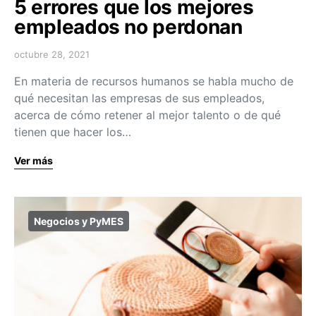
5 errores que los mejores
empleados no perdonan
octubre 28, 2021
En materia de recursos humanos se habla mucho de
qué necesitan las empresas de sus empleados,
acerca de cómo retener al mejor talento o de qué
tienen que hacer los…
Ver más
Negocios y PyMES