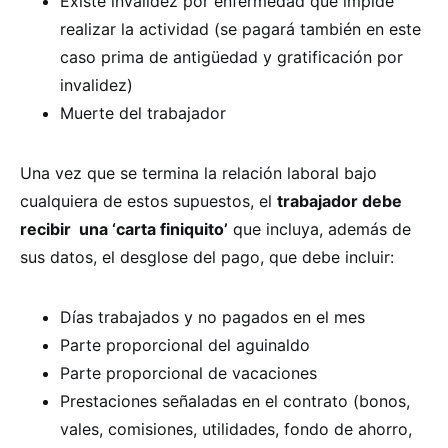
Existe invalidez por enfermedad que impide
realizar la actividad (se pagará también en este
caso prima de antigüedad y gratificación por
invalidez)
Muerte del trabajador
Una vez que se termina la relación laboral bajo
cualquiera de estos supuestos, el
trabajador debe
recibir
una ‘carta finiquito’
que incluya, además de
sus datos, el desglose del pago, que debe incluir:
Días trabajados y no pagados en el mes
Parte proporcional del aguinaldo
Parte proporcional de vacaciones
Prestaciones señaladas en el contrato (bonos,
vales, comisiones, utilidades, fondo de ahorro,