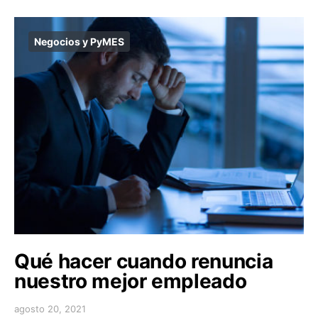
Negocios y PyMES
Qué hacer cuando renuncia
nuestro mejor empleado
agosto 20, 2021