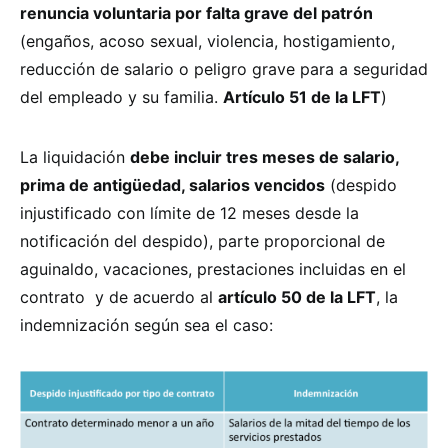
renuncia voluntaria por falta grave del patrón
(engaños, acoso sexual, violencia, hostigamiento,
reducción de salario o peligro grave para a seguridad
del empleado y su familia.
Artículo 51 de la LFT
)
La liquidación
debe incluir tres meses de salario,
prima de antigüedad, salarios vencidos
(despido
injustificado con límite de 12 meses desde la
notificación del despido), parte proporcional de
aguinaldo, vacaciones, prestaciones incluidas en el
contrato
y de acuerdo al
artículo 50 de la LFT
, la
indemnización según sea el caso: