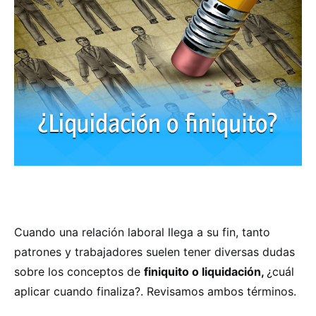
Cuando una relación laboral llega a su fin, tanto
patrones y trabajadores suelen tener diversas dudas
sobre los conceptos de
finiquito o liquidación,
¿cuál
aplicar cuando finaliza?. Revisamos ambos términos.