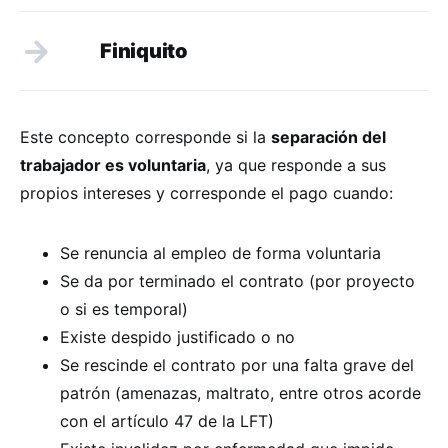
Finiquito
Este concepto corresponde si la
separación del
trabajador es voluntaria
, ya que responde a sus
propios intereses y corresponde el pago cuando:
Se renuncia al empleo de forma voluntaria
Se da por terminado el contrato (por proyecto
o si es temporal)
Existe despido justificado o no
Se rescinde el contrato por una falta grave del
patrón (amenazas, maltrato, entre otros acorde
con el artículo 47 de la LFT)