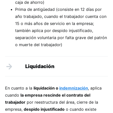
caja de ahorro)
Prima de antigüedad (consiste en 12 días por
año trabajado, cuando el trabajador cuenta con
15 o más años de servicio en la empresa;
también aplica por despido injustificado,
separación voluntaria por falta grave del patrón
o muerte del trabajador)
Liquidación
En cuanto a la
liquidación o
indemnización
, aplica
cuando
la empresa rescinde el contrato del
trabajador
por reestructura del área, cierre de la
empresa,
despido injustificado
o cuando existe