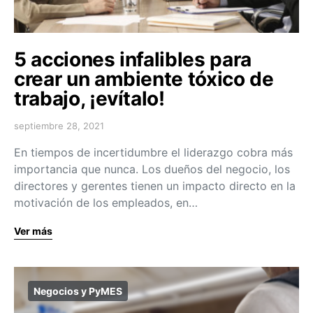
5 acciones infalibles para
crear un ambiente tóxico de
trabajo, ¡evítalo!
septiembre 28, 2021
En tiempos de incertidumbre el liderazgo cobra más
importancia que nunca. Los dueños del negocio, los
directores y gerentes tienen un impacto directo en la
motivación de los empleados, en…
Ver más
Negocios y PyMES