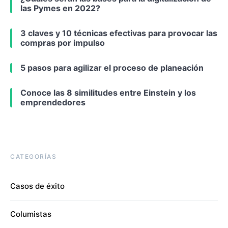
las Pymes en 2022?
3 claves y 10 técnicas efectivas para provocar las
compras por impulso
5 pasos para agilizar el proceso de planeación
Conoce las 8 similitudes entre Einstein y los
emprendedores
CATEGORÍAS
Casos de éxito
Columistas