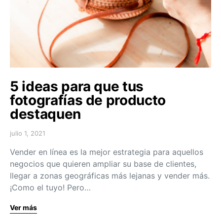
5 ideas para que tus
fotografías de producto
destaquen
julio 1, 2021
Vender en línea es la mejor estrategia para aquellos
negocios que quieren ampliar su base de clientes,
llegar a zonas geográficas más lejanas y vender más.
¡Como el tuyo! Pero…
Ver más