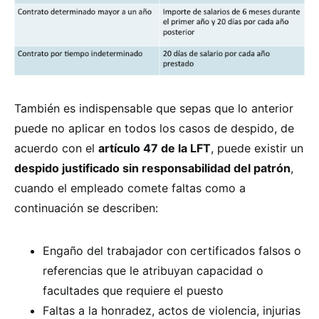
También es indispensable que sepas que lo anterior
puede no aplicar en todos los casos de despido, de
acuerdo con el
artículo 47 de la LFT
, puede existir un
despido justificado sin responsabilidad del patrón
,
cuando el empleado comete faltas como a
continuación se describen:
Engaño del trabajador con certificados falsos o
referencias que le atribuyan capacidad o
facultades que requiere el puesto
Faltas a la honradez, actos de violencia, injurias