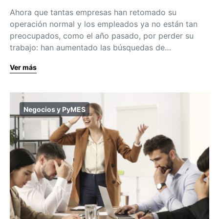
Ahora que tantas empresas han retomado su
operación normal y los empleados ya no están tan
preocupados, como el año pasado, por perder su
trabajo: han aumentado las búsquedas de…
Ver más
Negocios y PyMES