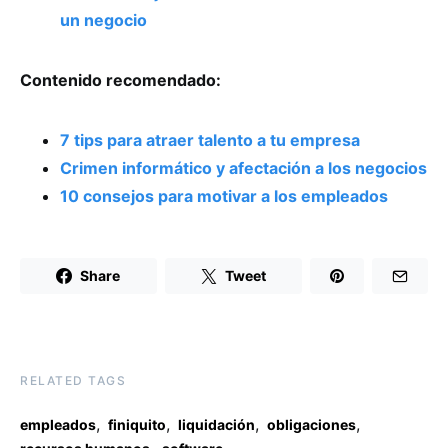
un negocio
Contenido recomendado:
7 tips para atraer talento a tu empresa
Crimen informático y afectación a los negocios
10 consejos para motivar a los empleados
Share
Tweet
RELATED TAGS
,
,
,
,
empleados
finiquito
liquidación
obligaciones