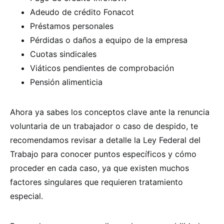
Adeudo de crédito Fonacot
Préstamos personales
Pérdidas o daños a equipo de la empresa
Cuotas sindicales
Viáticos pendientes de comprobación
Pensión alimenticia
Ahora ya sabes los conceptos clave ante la renuncia
voluntaria de un trabajador o caso de despido, te
recomendamos revisar a detalle la Ley Federal del
Trabajo para conocer puntos específicos y cómo
proceder en cada caso, ya que existen muchos
factores singulares que requieren tratamiento
especial.