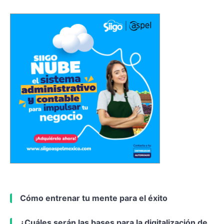
Cómo entrenar tu mente para el éxito
¿Cuáles serán las bases para la digitalización de