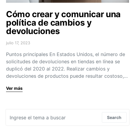
Cómo crear y comunicar una
política de cambios y
devoluciones
julio 17, 2023
Puntos principales En Estados Unidos, el número de
solicitudes de devoluciones en tiendas en línea se
duplicó del 2020 al 2022. Realizar cambios y
devoluciones de productos puede resultar costoso,…
Ver más
Search for:
Search