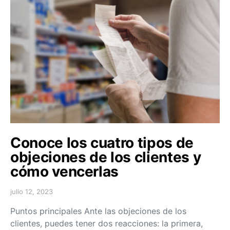
Conoce los cuatro tipos de
objeciones de los clientes y
cómo vencerlas
julio 12, 2023
Puntos principales Ante las objeciones de los
clientes, puedes tener dos reacciones: la primera,