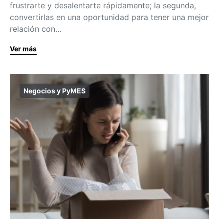
frustrarte y desalentarte rápidamente; la segunda,
convertirlas en una oportunidad para tener una mejor
relación con…
Ver más
Negocios y PyMES