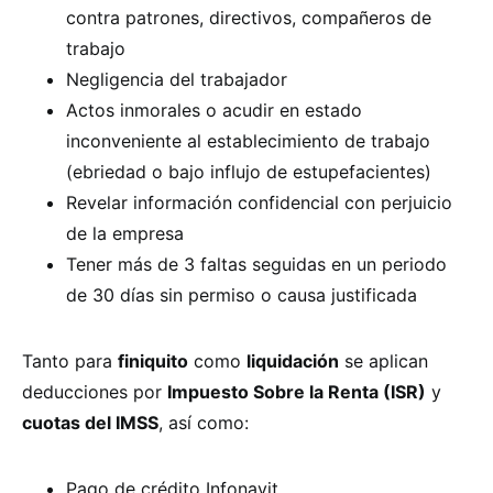
contra patrones, directivos, compañeros de
trabajo
Negligencia del trabajador
Actos inmorales o acudir en estado
inconveniente al establecimiento de trabajo
(ebriedad o bajo influjo de estupefacientes)
Revelar información confidencial con perjuicio
de la empresa
Tener más de 3 faltas seguidas en un periodo
de 30 días sin permiso o causa justificada
Tanto para
finiquito
como
liquidación
se aplican
deducciones por
Impuesto Sobre la Renta (ISR)
y
cuotas del IMSS
, así como:
Pago de crédito Infonavit