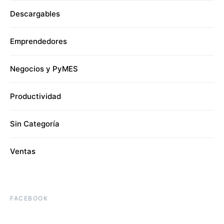
Descargables
Emprendedores
Negocios y PyMES
Productividad
Sin Categoría
Ventas
FACEBOOK