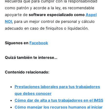
Recuerda que para cumplir con la responsabilidad
como patrón y acorde a la ley, es recomendable
apoyarte de
software especializado como
Aspel
NOI
, para un mejor control de personal y cálculo
adecuado en caso de finiquitos o liquidación.
Síguenos en
Facebook
Quizá también te interese…
Contenido relacionado:
Prestaciones laborales para tus trabajadores
que debes conocer
Cómo dar de alta a tus trabajadores en el IMSS
Cómo manejar los recursos humanos al iniciar