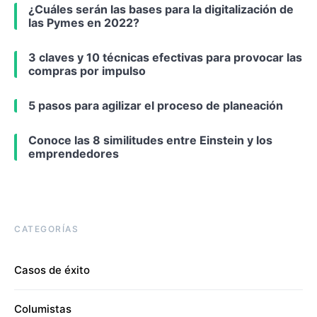
¿Cuáles serán las bases para la digitalización de
las Pymes en 2022?
3 claves y 10 técnicas efectivas para provocar las
compras por impulso
5 pasos para agilizar el proceso de planeación
Conoce las 8 similitudes entre Einstein y los
emprendedores
CATEGORÍAS
Casos de éxito
Columistas