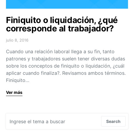
Finiquito o liquidación, ¿qué
corresponde al trabajador?
julio 8, 2016
Cuando una relación laboral llega a su fin, tanto
patrones y trabajadores suelen tener diversas dudas
sobre los conceptos de finiquito o liquidación, ¿cuál
aplicar cuando finaliza?. Revisamos ambos términos.
Finiquito…
Ver más
Search for:
Search