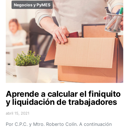
Negocios y PyMES
Aprende a calcular el finiquito
y liquidación de trabajadores
abril 15, 2021
Por C.P.C. y Mtro. Roberto Colín. A continuación