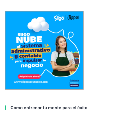
Cómo entrenar tu mente para el éxito