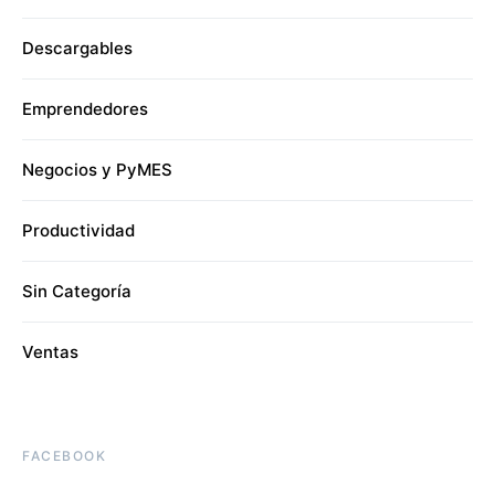
Descargables
Emprendedores
Negocios y PyMES
Productividad
Sin Categoría
Ventas
FACEBOOK