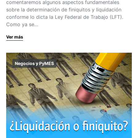
comentaremos algunos aspectos fundamentales
sobre la determinación de finiquitos y liquidación
conforme lo dicta la Ley Federal de Trabajo (LFT).
Como ya se…
Ver más
Negocios y PyMES