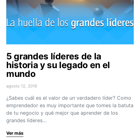
5 grandes líderes de la
historia y su legado en el
mundo
agosto 12, 2016
¿Sabes cuál es el valor de un verdadero líder? Como
emprendedor es muy importante que tomes la batuta
de tu negocio y qué mejor que aprender de los
grandes líderes…
Ver más