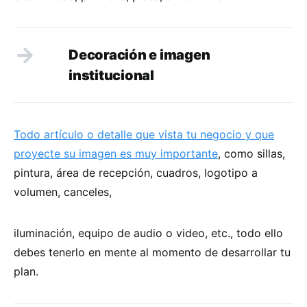
Decoración e imagen
institucional
Todo artículo o detalle que vista tu negocio y que
proyecte su imagen es muy importante
, como sillas,
pintura, área de recepción, cuadros, logotipo a
volumen, canceles,
iluminación, equipo de audio o video, etc., todo ello
debes tenerlo en mente al momento de desarrollar tu
plan.