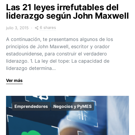
Las 21 leyes irrefutables del
liderazgo según John Maxwell
6 shares
julio 3, 2015
A continuación, te presentamos algunos de los
principios de John Maxwell, escritor y orador
estadounidense, para construir el verdadero
liderazgo. 1. La ley del tope: La capacidad de
liderazgo determina…
Ver más
Emprendedores
Negocios y PyMES