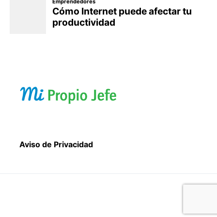
Aviso de Privacidad