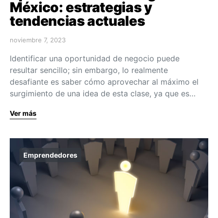
México: estrategias y
tendencias actuales
noviembre 7, 2023
Identificar una oportunidad de negocio puede
resultar sencillo; sin embargo, lo realmente
desafiante es saber cómo aprovechar al máximo el
surgimiento de una idea de esta clase, ya que es…
Ver más
Emprendedores