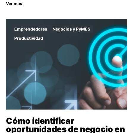
Ver más
Emprendedores
Negocios y PyMES
Productividad
Cómo identificar
oportunidades de negocio en