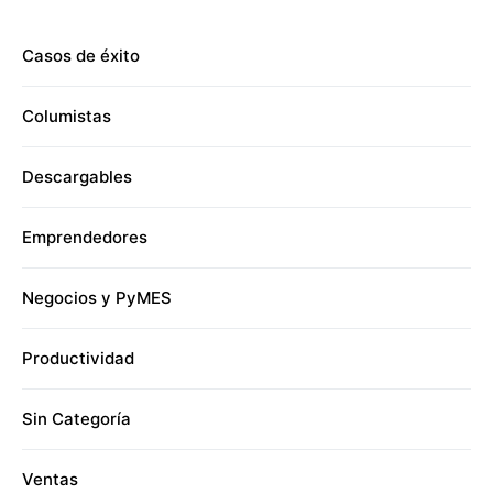
Casos de éxito
Columistas
Descargables
Emprendedores
Negocios y PyMES
Productividad
Sin Categoría
Ventas