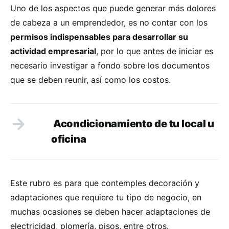
Uno de los aspectos que puede generar más dolores
de cabeza a un emprendedor, es no contar con los
permisos indispensables para desarrollar su
actividad empresarial
, por lo que antes de iniciar es
necesario investigar a fondo sobre los documentos
que se deben reunir, así como los costos.
Acondicionamiento de tu local u
oficina
Este rubro es para que contemples decoración y
adaptaciones que requiere tu tipo de negocio, en
muchas ocasiones se deben hacer adaptaciones de
electricidad, plomería, pisos, entre otros.