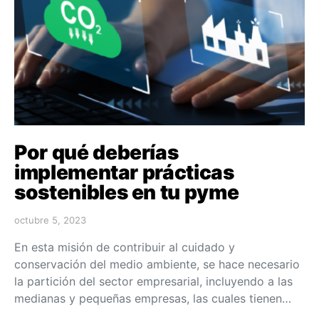
Por qué deberías
implementar prácticas
sostenibles en tu pyme
octubre 5, 2023
En esta misión de contribuir al cuidado y
conservación del medio ambiente, se hace necesario
la partición del sector empresarial, incluyendo a las
medianas y pequeñas empresas, las cuales tienen…