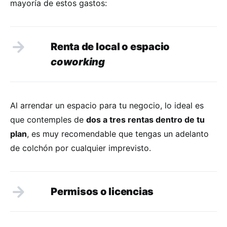
mayoría de estos gastos:
Renta de local o espacio
coworking
Al arrendar un espacio para tu negocio, lo ideal es
que contemples de
dos a tres rentas dentro de tu
plan
, es muy recomendable que tengas un adelanto
de colchón por cualquier imprevisto.
Permisos o licencias