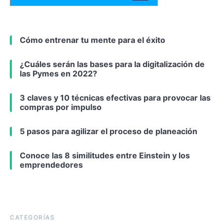
Cómo entrenar tu mente para el éxito
¿Cuáles serán las bases para la digitalización de
las Pymes en 2022?
3 claves y 10 técnicas efectivas para provocar las
compras por impulso
5 pasos para agilizar el proceso de planeación
Conoce las 8 similitudes entre Einstein y los
emprendedores
CATEGORÍAS