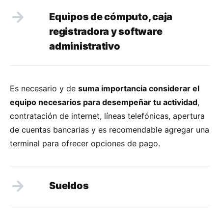
Equipos de cómputo, caja
registradora y software
administrativo
Es necesario y de
suma importancia considerar el
equipo necesarios para desempeñar tu actividad
,
contratación de internet, líneas telefónicas, apertura
de cuentas bancarias y es recomendable agregar una
terminal para ofrecer opciones de pago.
Sueldos