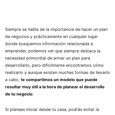
Siempre se habla de la importancia de hacer un plan
de negocios y prácticamente en cualquier lugar
donde busquemos información relacionada a
emprender, podemos ver que siempre destaca la
necesidad primordial de armar un plan para
desarrollarlo, pero difícilmente encontramos cómo
realizarlo y aunque existen muchas formas de llevarlo
a cabo,
te compartimos un modelo que puede
resultar muy útil a la hora de planear el desarrollo
de tu negocio
.
Si planeas iniciar desde tu casa, podrás evitar la