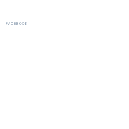
FACEBOOK