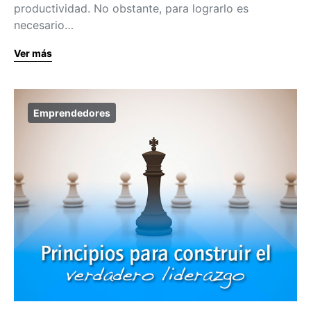
productividad. No obstante, para lograrlo es
necesario…
Ver más
Emprendedores