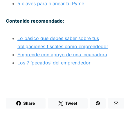
5 claves para planear tu Pyme
Contenido recomendado:
Lo básico que debes saber sobre tus
obligaciones fiscales como emprendedor
Emprende con apoyo de una incubadora
Los 7 ‘pecados’ del emprendedor
Share
Tweet