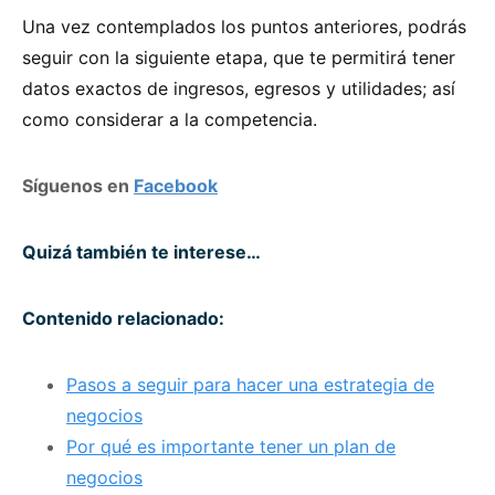
Una vez contemplados los puntos anteriores, podrás
seguir con la siguiente etapa, que te permitirá tener
datos exactos de ingresos, egresos y utilidades; así
como considerar a la competencia.
Síguenos en
Facebook
Quizá también te interese…
Contenido relacionado:
Pasos a seguir para hacer una estrategia de
negocios
Por qué es importante tener un plan de
negocios