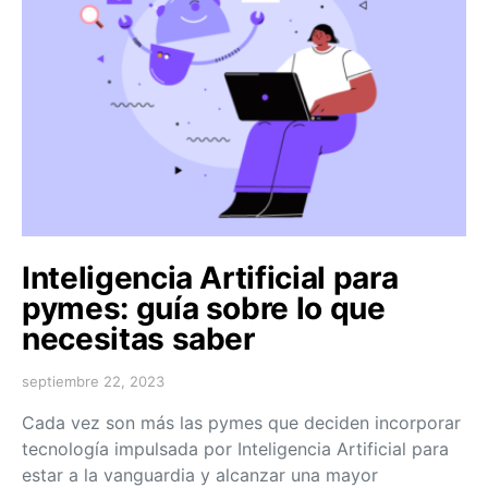
Inteligencia Artificial para
pymes: guía sobre lo que
necesitas saber
septiembre 22, 2023
Cada vez son más las pymes que deciden incorporar
tecnología impulsada por Inteligencia Artificial para
estar a la vanguardia y alcanzar una mayor