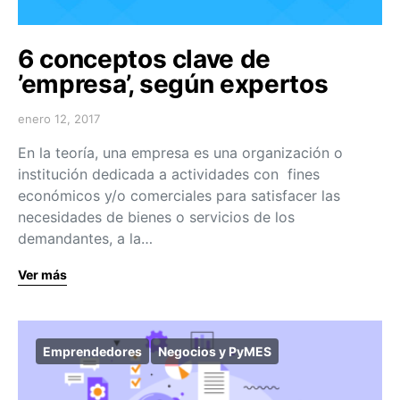
6 conceptos clave de
’empresa’, según expertos
enero 12, 2017
En la teoría, una empresa es una organización o
institución dedicada a actividades con fines
económicos y/o comerciales para satisfacer las
necesidades de bienes o servicios de los
demandantes, a la…
Ver más
Emprendedores
Negocios y PyMES