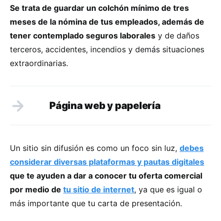
Se trata de guardar un colchón mínimo de tres
meses de la nómina de tus empleados, además de
tener contemplado seguros laborales
y de daños
terceros, accidentes, incendios y demás situaciones
extraordinarias.
Página web y papelería
Un sitio sin difusión es como un foco sin luz,
debes
considerar diversas plataformas y pautas digitales
que te ayuden a dar a conocer tu oferta comercial
por medio de
tu sitio de internet
, ya que es igual o
más importante que tu carta de presentación.