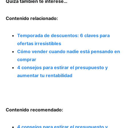
Quizá también te interese…
Contenido relacionado:
Temporada de descuentos: 6 claves para
ofertas irresistibles
Cómo vender cuando nadie está pensando en
comprar
4 consejos para estirar el presupuesto y
aumentar tu rentabilidad
Contenido recomendado:
4 consejos para estirar el presupuesto y