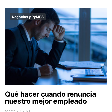
Negocios y PyMES
Qué hacer cuando renuncia
nuestro mejor empleado
agosto 20, 2021