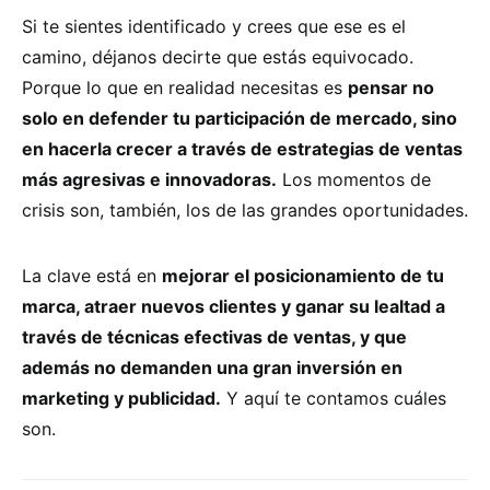
Si te sientes identificado y crees que ese es el
camino, déjanos decirte que estás equivocado.
Porque lo que en realidad necesitas es
pensar no
solo en defender tu participación de mercado, sino
en hacerla crecer a través de estrategias de ventas
más agresivas e innovadoras.
Los momentos de
crisis son, también, los de las grandes oportunidades.
La clave está en
mejorar el posicionamiento de tu
marca, atraer nuevos clientes y ganar su lealtad a
través de técnicas efectivas de ventas, y que
además no demanden una gran inversión en
marketing y publicidad.
Y aquí te contamos cuáles
son.