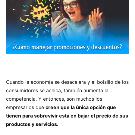
Cuando la economía se desacelera y el bolsillo de los
consumidores se achica, también aumenta la
competencia. Y entonces, son muchos los
empresarios que
creen que la única opción que
tienen para sobrevivir está en bajar el precio de sus
productos y servicios.