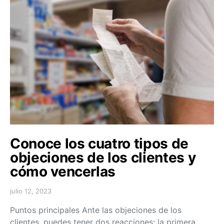
Conoce los cuatro tipos de
objeciones de los clientes y
cómo vencerlas
julio 12, 2023
Puntos principales Ante las objeciones de los
clientes, puedes tener dos reacciones: la primera,