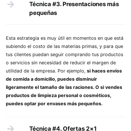
Técnica #3. Presentaciones más
pequeñas
Esta estrategia es muy útil en momentos en que está
subiendo el costo de las materias primas, y para que
tus clientes puedan seguir comprando tus productos
o servicios sin necesidad de reducir el margen de
utilidad de la empresa. Por ejemplo,
si haces envíos
de comida a domicilio, puedes disminuir
ligeramente el tamaño de las raciones. O si vendes
productos de limpieza personal o cosméticos,
puedes optar por envases más pequeños.
Técnica #4. Ofertas 2×1