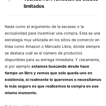
limitados
Nada como el argumento de la escasez o la
exclusividad para incentivar una compra. Esta es una
estrategia muy utilizada en los sitios de comercio en
línea como Amazon o Mercado Libre, donde siempre
se destaca cuál es el número de productos
disponibles para su entrega inmediata. Y claramente,
si por ejemplo
estamos buscando desde hace
tiempo un libro y vemos que solo queda uno en
existencia, si realmente lo queremos o necesitamos
lo más seguro es que realicemos la compra en ese
mismo momento.