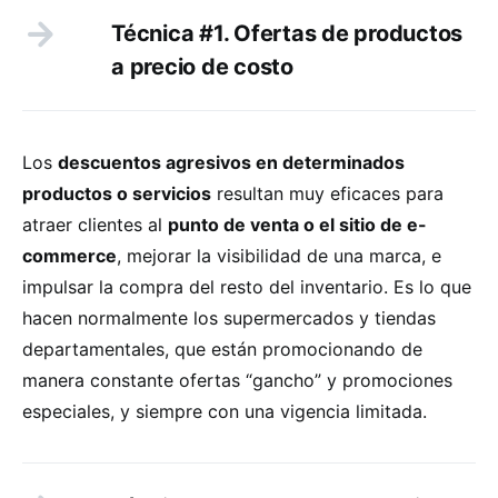
Técnica #1. Ofertas de productos
a precio de costo
Los
descuentos agresivos en determinados
productos o servicios
resultan muy eficaces para
atraer clientes al
punto de venta o el sitio de e-
commerce
, mejorar la visibilidad de una marca, e
impulsar la compra del resto del inventario. Es lo que
hacen normalmente los supermercados y tiendas
departamentales, que están promocionando de
manera constante ofertas “gancho” y promociones
especiales, y siempre con una vigencia limitada.