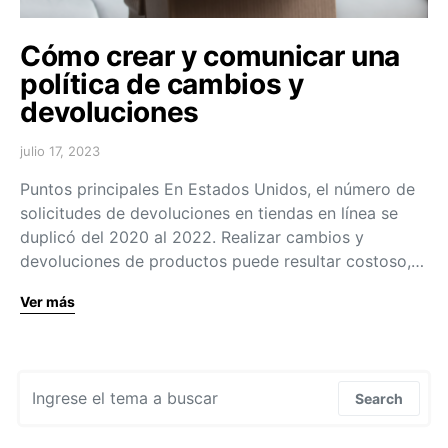
Cómo crear y comunicar una
política de cambios y
devoluciones
julio 17, 2023
Puntos principales En Estados Unidos, el número de
solicitudes de devoluciones en tiendas en línea se
duplicó del 2020 al 2022. Realizar cambios y
devoluciones de productos puede resultar costoso,…
Ver más
Search for:
Search