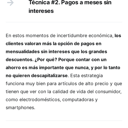
Técnica #2. Pagos a meses sin
intereses
En estos momentos de incertidumbre económica,
los
clientes valoran más la opción de pagos en
mensualidades sin intereses que los grandes
descuentos. ¿Por qué? Porque contar con un
ahorro es más importante que nunca, y por lo tanto
no quieren descapitalizarse
. Esta estrategia
funciona muy bien para artículos de alto precio y que
tienen que ver con la calidad de vida del consumidor,
como electrodomésticos, computadoras y
smartphones.