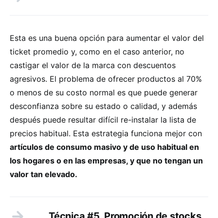
Esta es una buena opción para aumentar el valor del
ticket promedio y, como en el caso anterior, no
castigar el valor de la marca con descuentos
agresivos. El problema de ofrecer productos al 70%
o menos de su costo normal es que puede generar
desconfianza sobre su estado o calidad, y además
después puede resultar difícil re-instalar la lista de
precios habitual. Esta estrategia funciona mejor con
artículos de consumo masivo y de uso habitual en
los hogares o en las empresas, y que no tengan un
valor tan elevado.
Técnica #5. Promoción de stocks