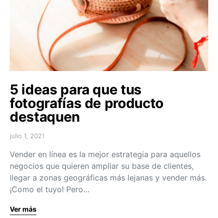
5 ideas para que tus
fotografías de producto
destaquen
julio 1, 2021
Vender en línea es la mejor estrategia para aquellos
negocios que quieren ampliar su base de clientes,
llegar a zonas geográficas más lejanas y vender más.
¡Como el tuyo! Pero…
Ver más