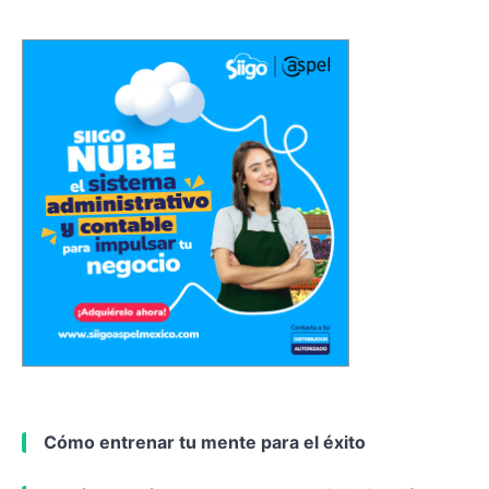
Cómo entrenar tu mente para el éxito