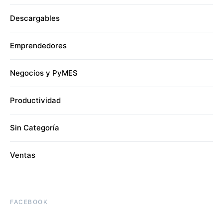
Descargables
Emprendedores
Negocios y PyMES
Productividad
Sin Categoría
Ventas
FACEBOOK