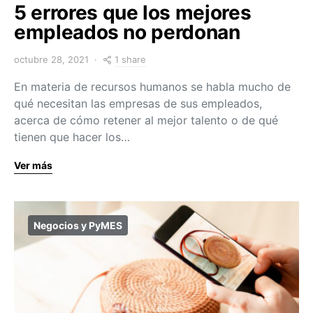
5 errores que los mejores
empleados no perdonan
1 share
octubre 28, 2021
En materia de recursos humanos se habla mucho de
qué necesitan las empresas de sus empleados,
acerca de cómo retener al mejor talento o de qué
tienen que hacer los…
Ver más
Negocios y PyMES