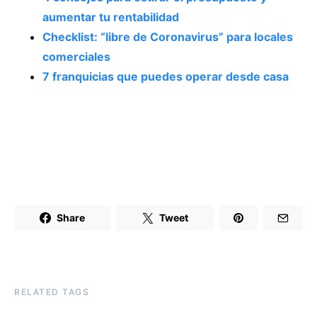
aumentar tu rentabilidad
Checklist: “libre de Coronavirus” para locales
comerciales
7 franquicias que puedes operar desde casa
Share
Tweet
RELATED TAGS