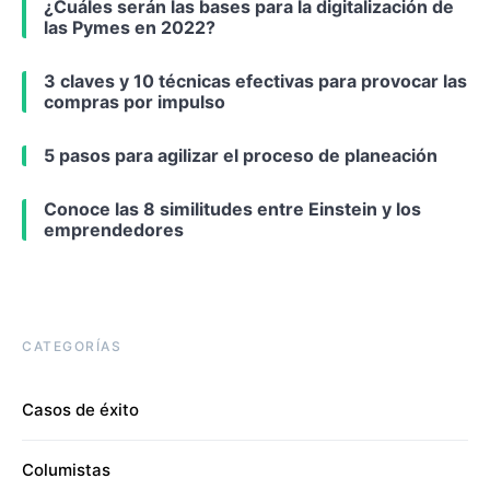
¿Cuáles serán las bases para la digitalización de
las Pymes en 2022?
3 claves y 10 técnicas efectivas para provocar las
compras por impulso
5 pasos para agilizar el proceso de planeación
Conoce las 8 similitudes entre Einstein y los
emprendedores
CATEGORÍAS
Casos de éxito
Columistas