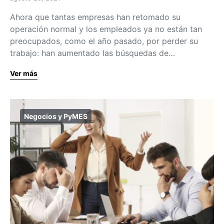
Ahora que tantas empresas han retomado su
operación normal y los empleados ya no están tan
preocupados, como el año pasado, por perder su
trabajo: han aumentado las búsquedas de…
Ver más
Negocios y PyMES