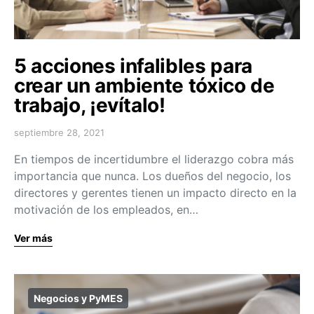
5 acciones infalibles para
crear un ambiente tóxico de
trabajo, ¡evítalo!
septiembre 28, 2021
En tiempos de incertidumbre el liderazgo cobra más
importancia que nunca. Los dueños del negocio, los
directores y gerentes tienen un impacto directo en la
motivación de los empleados, en…
Ver más
Negocios y PyMES