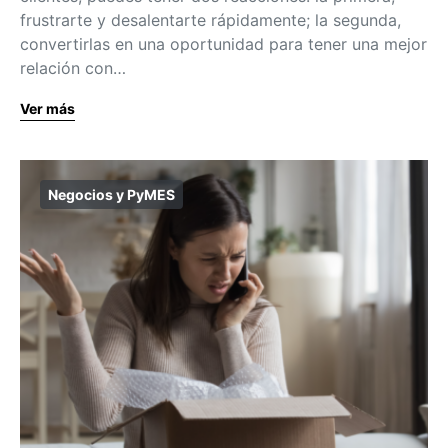
frustrarte y desalentarte rápidamente; la segunda,
convertirlas en una oportunidad para tener una mejor
relación con…
Ver más
Negocios y PyMES