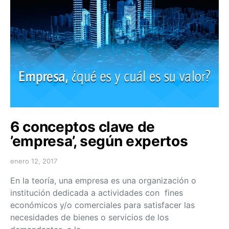
6 conceptos clave de
’empresa’, según expertos
enero 12, 2017
En la teoría, una empresa es una organización o
institución dedicada a actividades con fines
económicos y/o comerciales para satisfacer las
necesidades de bienes o servicios de los