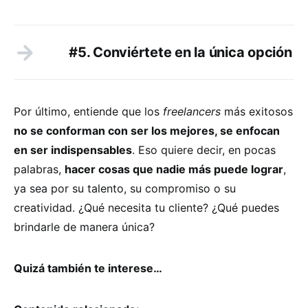
#5. Conviértete en la única opción
Por último, entiende que los
freelancers
más exitosos
no se conforman con ser los mejores, se enfocan
en ser indispensables
. Eso quiere decir, en pocas
palabras,
hacer cosas que nadie más puede lograr
,
ya sea por su talento, su compromiso o su
creatividad. ¿Qué necesita tu cliente? ¿Qué puedes
brindarle de manera única?
Quizá también te interese…