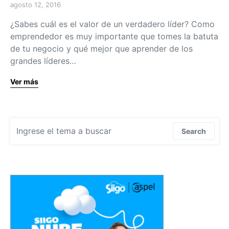
agosto 12, 2016
¿Sabes cuál es el valor de un verdadero líder? Como
emprendedor es muy importante que tomes la batuta
de tu negocio y qué mejor que aprender de los
grandes líderes…
Ver más
Search for:
Search