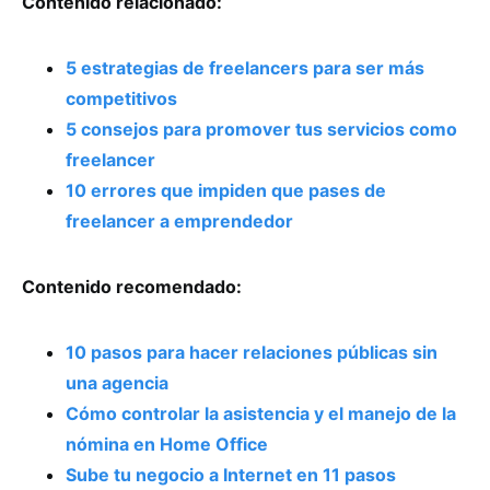
Contenido relacionado:
5 estrategias de freelancers para ser más
competitivos
5 consejos para promover tus servicios como
freelancer
10 errores que impiden que pases de
freelancer a emprendedor
Contenido recomendado:
10 pasos para hacer relaciones públicas sin
una agencia
Cómo controlar la asistencia y el manejo de la
nómina en Home Office
Sube tu negocio a Internet en 11 pasos