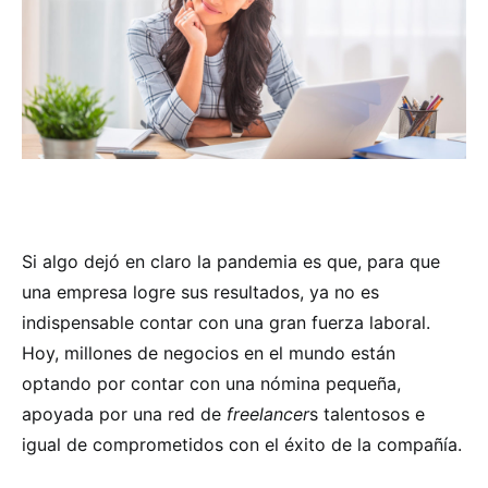
Si algo dejó en claro la pandemia es que, para que
una empresa logre sus resultados, ya no es
indispensable contar con una gran fuerza laboral.
Hoy, millones de negocios en el mundo están
optando por contar con una nómina pequeña,
apoyada por una red de
freelancer
s talentosos e
igual de comprometidos con el éxito de la compañía.