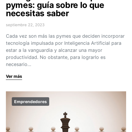
pymes: guía sobre lo que
necesitas saber
septiembre 22, 2023
Cada vez son más las pymes que deciden incorporar
tecnología impulsada por Inteligencia Artificial para
estar a la vanguardia y alcanzar una mayor
productividad. No obstante, para lograrlo es
necesario…
Ver más
Emprendedores