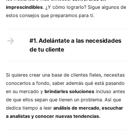
imprescindibles
. ¿Y cómo lograrlo? Sigue algunos de
estos consejos que preparamos para ti.
#1. Adelántate a las necesidades
de tu cliente
Si quieres crear una base de clientes fieles, necesitas
conocerlos a fondo, saber además qué está pasando
en su mercado y
brindarles soluciones
incluso antes
de que ellos sepan que tienen un problema. Así que
dedica tiempo a leer
análisis de mercado, escuchar
a analistas y conocer nuevas tendencias.