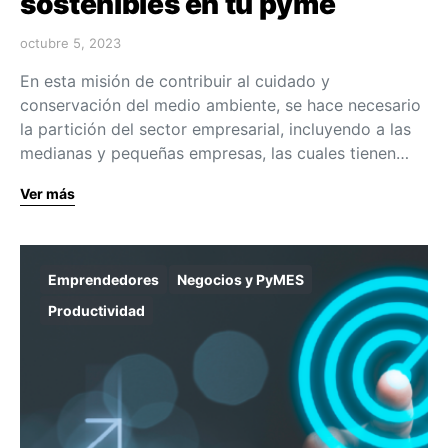
sostenibles en tu pyme
octubre 5, 2023
En esta misión de contribuir al cuidado y
conservación del medio ambiente, se hace necesario
la partición del sector empresarial, incluyendo a las
medianas y pequeñas empresas, las cuales tienen…
Ver más
Emprendedores
Negocios y PyMES
Productividad