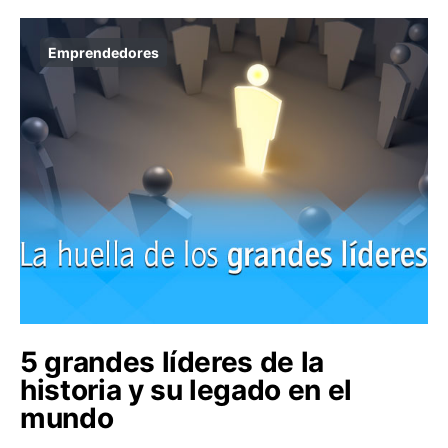
Emprendedores
5 grandes líderes de la
historia y su legado en el
mundo