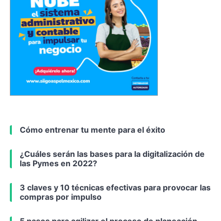
Cómo entrenar tu mente para el éxito
¿Cuáles serán las bases para la digitalización de
las Pymes en 2022?
3 claves y 10 técnicas efectivas para provocar las
compras por impulso
5 pasos para agilizar el proceso de planeación