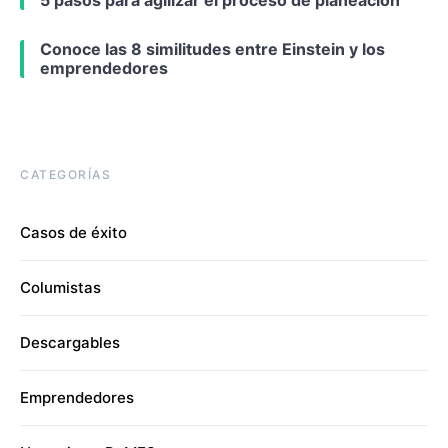
Conoce las 8 similitudes entre Einstein y los
emprendedores
CATEGORÍAS
Casos de éxito
Columistas
Descargables
Emprendedores