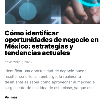
Cómo identificar
oportunidades de negocio en
México: estrategias y
tendencias actuales
noviembre 7, 2023
Identificar una oportunidad de negocio puede
resultar sencillo; sin embargo, lo realmente
desafiante es saber cómo aprovechar al máximo el
surgimiento de una idea de esta clase, ya que es…
Ver más