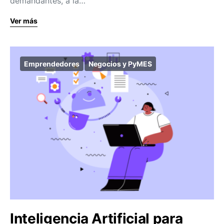
demandantes, a la…
Ver más
Emprendedores
Negocios y PyMES
Inteligencia Artificial para