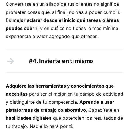
Convertirse en un aliado de tus clientes no significa
prometer cosas que, al final, no vas a poder cumplir.
Es
mejor aclarar desde el inicio qué tareas o áreas
puedes cubrir
, y en cuáles no tienes la mas mínima
experiencia o valor agregado que ofrecer.
#4. Invierte en ti mismo
Adquiere las herramientas y conocimientos que
necesitas
para ser el mejor en tu campo de actividad
y distinguirte de tu competencia.
Aprende a usar
plataformas de trabajo colaborativo
. Capacítate en
habilidades digitales
que potencien los resultados de
tu trabajo. Nadie lo hará por ti.