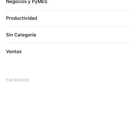
Negocios y PyMES
Productividad
Sin Categoría
Ventas
FACEBOOK