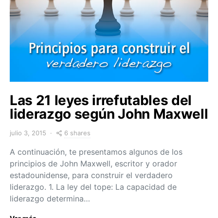
Las 21 leyes irrefutables del
liderazgo según John Maxwell
6 shares
julio 3, 2015
A continuación, te presentamos algunos de los
principios de John Maxwell, escritor y orador
estadounidense, para construir el verdadero
liderazgo. 1. La ley del tope: La capacidad de
liderazgo determina…