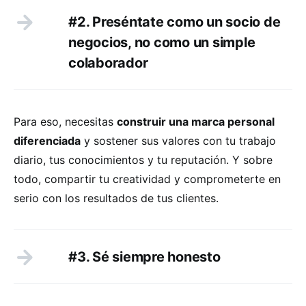
#2. Preséntate como un socio de
negocios, no como un simple
colaborador
Para eso, necesitas
construir una marca personal
diferenciada
y sostener sus valores con tu trabajo
diario, tus conocimientos y tu reputación. Y sobre
todo, compartir tu creatividad y comprometerte en
serio con los resultados de tus clientes.
#3. Sé siempre honesto