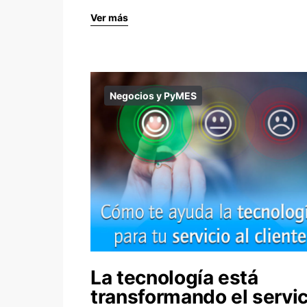
Ver más
Negocios y PyMES
La tecnología está
transformando el servic