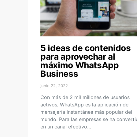
5 ideas de contenidos
para aprovechar al
máximo WhatsApp
Business
junio 22, 2022
Con más de 2 mil millones de usuarios
activos, WhatsApp es la aplicación de
mensajería instantánea más popular del
mundo. Para las empresas se ha converti
en un canal efectivo…