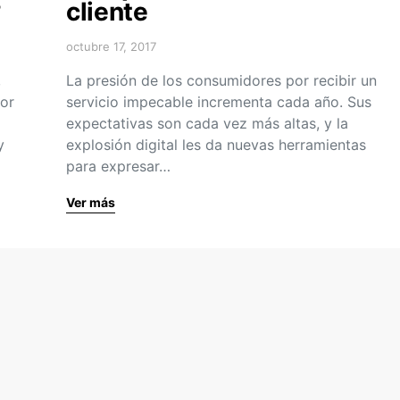
?
cliente
octubre 17, 2017
,
La presión de los consumidores por recibir un
lor
servicio impecable incrementa cada año. Sus
expectativas son cada vez más altas, y la
y
explosión digital les da nuevas herramientas
para expresar…
Ver más