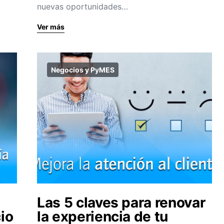
nuevas oportunidades…
Ver más
Negocios y PyMES
Las 5 claves para renovar
io
la experiencia de tu