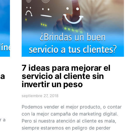
7 ideas para mejorar el
ea
servicio al cliente sin
invertir un peso
septiembre 27, 2018
Podemos vender el mejor producto, o contar
con la mejor campaña de marketing digital.
r a
Pero si nuestra atención al cliente es mala,
siempre estaremos en peligro de perder