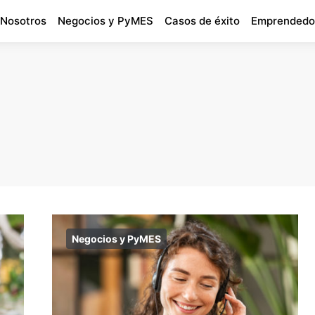
 Nosotros
Negocios y PyMES
Casos de éxito
Emprendedo
Negocios y PyMES