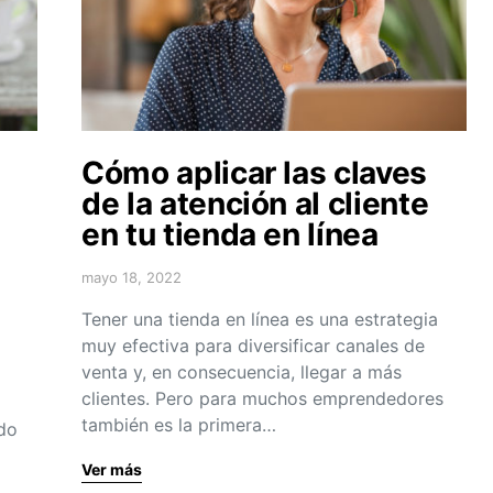
Cómo aplicar las claves
de la atención al cliente
en tu tienda en línea
mayo 18, 2022
Tener una tienda en línea es una estrategia
muy efectiva para diversificar canales de
venta y, en consecuencia, llegar a más
clientes. Pero para muchos emprendedores
también es la primera…
do
Ver más