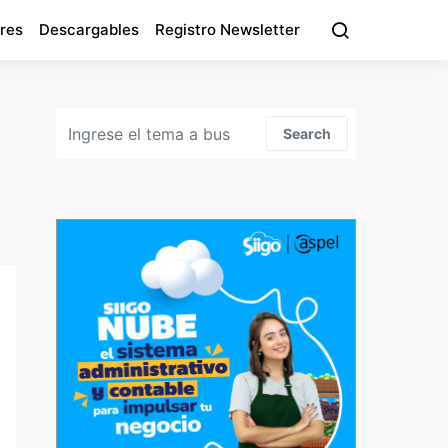
res
Descargables
Registro Newsletter
Search for:
Search