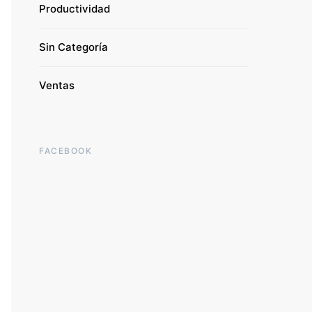
Productividad
Sin Categoría
Ventas
FACEBOOK