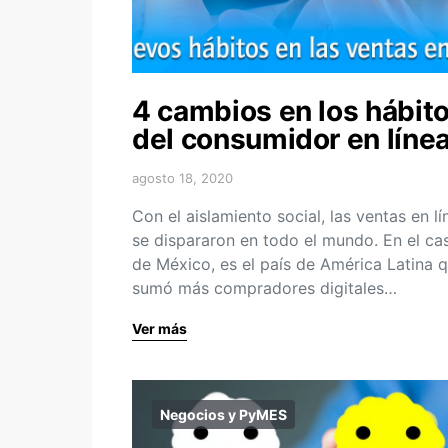
4 cambios en los hábit
del consumidor en líne
agosto 18, 2020
Con el aislamiento social, las ventas en lí
se dispararon en todo el mundo. En el ca
de México, es el país de América Latina 
sumó más compradores digitales…
Ver más
Negocios y PyMES