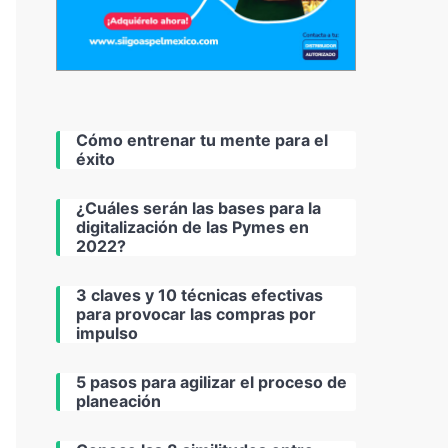
Cómo entrenar tu mente para el
éxito
¿Cuáles serán las bases para la
digitalización de las Pymes en
2022?
3 claves y 10 técnicas efectivas
para provocar las compras por
impulso
5 pasos para agilizar el proceso de
planeación