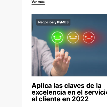
Ver más
Negocios y PyMES
Aplica las claves de la
excelencia en el servici
al cliente en 2022