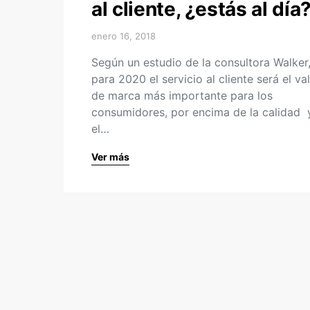
al cliente, ¿estás al día
enero 16, 2018
Según un estudio de la consultora Walker
para 2020 el servicio al cliente será el va
de marca más importante para los
consumidores, por encima de la calidad 
el…
Ver más