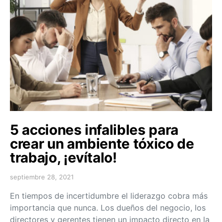
5 acciones infalibles para
crear un ambiente tóxico de
trabajo, ¡evítalo!
septiembre 28, 2021
En tiempos de incertidumbre el liderazgo cobra más
importancia que nunca. Los dueños del negocio, los
directores y gerentes tienen un impacto directo en la