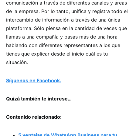
comunicación a través de diferentes canales y áreas
de la empresa. Por lo tanto, unifica y registra todo el
intercambio de información a través de una única
plataforma. Sólo piensa en la cantidad de veces que
llamas a una compañía y pasas más de una hora
hablando con diferentes representantes a los que
tienes que explicar desde el inicio cuál es tu
situación.
Síguenos en Facebook.
Quizá también te interese…
Contenido relacionado:
5 ventajas de WhatsApp Business para tu