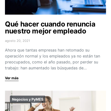
Qué hacer cuando renuncia
nuestro mejor empleado
agosto 20, 2021
Ahora que tantas empresas han retomado su
operación normal y los empleados ya no están tan
preocupados, como el año pasado, por perder su
trabajo: han aumentado las búsquedas de…
Ver más
Negocios y PyMES