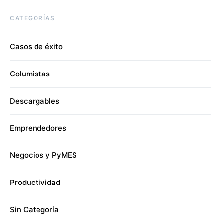
CATEGORÍAS
Casos de éxito
Columistas
Descargables
Emprendedores
Negocios y PyMES
Productividad
Sin Categoría