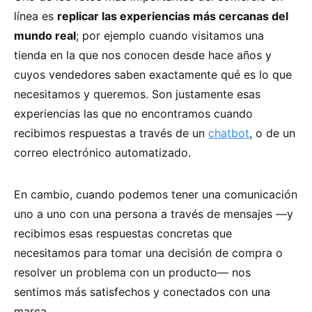
línea es
replicar las experiencias más cercanas del
mundo real
; por ejemplo cuando visitamos una
tienda en la que nos conocen desde hace años y
cuyos vendedores saben exactamente qué es lo que
necesitamos y queremos. Son justamente esas
experiencias las que no encontramos cuando
recibimos respuestas a través de un
chatbot
, o de un
correo electrónico automatizado.
En cambio, cuando podemos tener una comunicación
uno a uno con una persona a través de mensajes —y
recibimos esas respuestas concretas que
necesitamos para tomar una decisión de compra o
resolver un problema con un producto— nos
sentimos más satisfechos y conectados con una
marca.