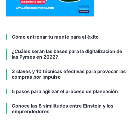
Cómo entrenar tu mente para el éxito
¿Cuáles serán las bases para la digitalización de
las Pymes en 2022?
3 claves y 10 técnicas efectivas para provocar las
compras por impulso
5 pasos para agilizar el proceso de planeación
Conoce las 8 similitudes entre Einstein y los
emprendedores