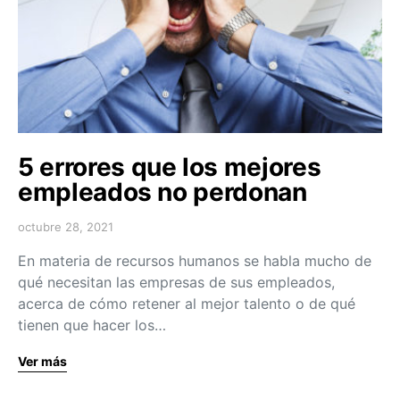
5 errores que los mejores
empleados no perdonan
octubre 28, 2021
En materia de recursos humanos se habla mucho de
qué necesitan las empresas de sus empleados,
acerca de cómo retener al mejor talento o de qué
tienen que hacer los…
Ver más