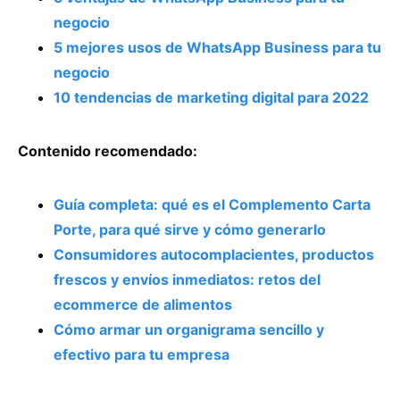
negocio
5 mejores usos de WhatsApp Business para tu
negocio
10 tendencias de marketing digital para 2022
Contenido recomendado:
Guía completa: qué es el Complemento Carta
Porte, para qué sirve y cómo generarlo
Consumidores autocomplacientes, productos
frescos y envíos inmediatos: retos del
ecommerce de alimentos
Cómo armar un organigrama sencillo y
efectivo para tu empresa