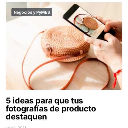
Negocios y PyMES
5 ideas para que tus
fotografías de producto
destaquen
julio 1, 2021