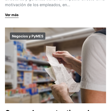
motivación de los empleados, en…
Ver más
Negocios y PyMES