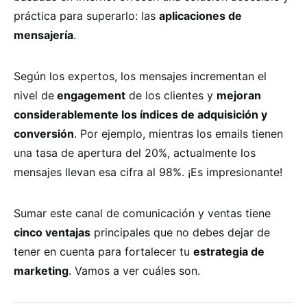
práctica para superarlo: las
aplicaciones de
mensajería
.
Según los expertos, los mensajes incrementan el
nivel de
engagement
de los clientes y
mejoran
considerablemente los índices de adquisición y
conversión
. Por ejemplo, mientras los emails tienen
una tasa de apertura del 20%, actualmente los
mensajes llevan esa cifra al 98%. ¡Es impresionante!
Sumar este canal de comunicación y ventas tiene
cinco ventajas
principales que no debes dejar de
tener en cuenta para fortalecer tu
estrategia de
marketing
. Vamos a ver cuáles son.