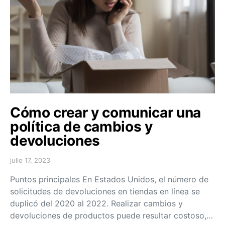
Cómo crear y comunicar una
política de cambios y
devoluciones
julio 17, 2023
Puntos principales En Estados Unidos, el número de
solicitudes de devoluciones en tiendas en línea se
duplicó del 2020 al 2022. Realizar cambios y
devoluciones de productos puede resultar costoso,…