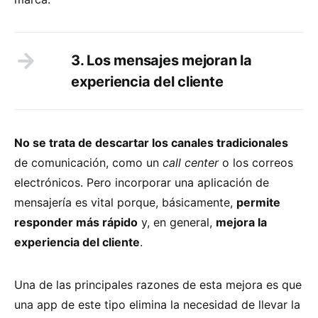
3. Los mensajes mejoran la
experiencia del cliente
No se trata de descartar los canales tradicionales
de comunicación, como un
call center
o los correos
electrónicos. Pero incorporar una aplicación de
mensajería es vital porque, básicamente,
permite
responder más rápido
y, en general,
mejora la
experiencia del cliente
.
Una de las principales razones de esta mejora es que
una app de este tipo elimina la necesidad de llevar la