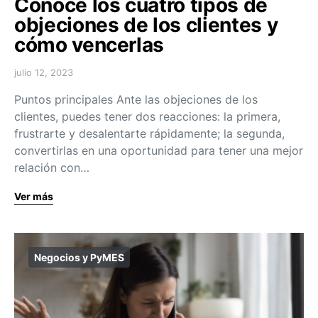
Conoce los cuatro tipos de
objeciones de los clientes y
cómo vencerlas
julio 12, 2023
Puntos principales Ante las objeciones de los
clientes, puedes tener dos reacciones: la primera,
frustrarte y desalentarte rápidamente; la segunda,
convertirlas en una oportunidad para tener una mejor
relación con…
Ver más
Negocios y PyMES