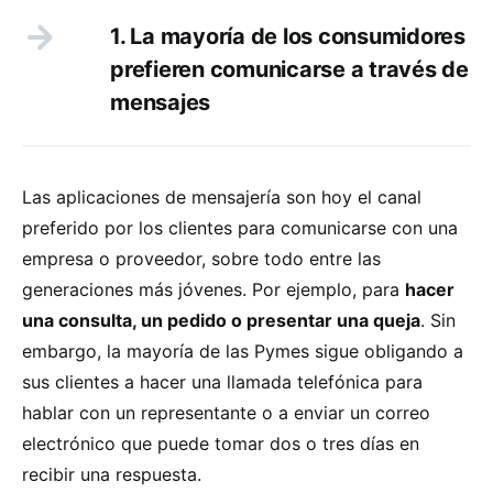
1. La mayoría de los consumidores
prefieren comunicarse a través de
mensajes
Las aplicaciones de mensajería son hoy el canal
preferido por los clientes para comunicarse con una
empresa o proveedor, sobre todo entre las
generaciones más jóvenes. Por ejemplo, para
hacer
una consulta, un pedido o presentar una queja
. Sin
embargo, la mayoría de las Pymes sigue obligando a
sus clientes a hacer una llamada telefónica para
hablar con un representante o a enviar un correo
electrónico que puede tomar dos o tres días en
recibir una respuesta.