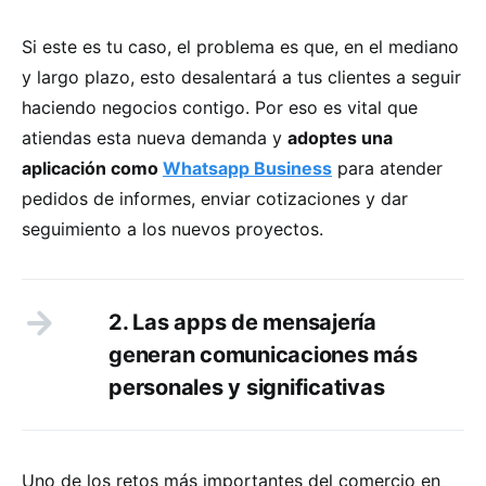
Si este es tu caso, el problema es que, en el mediano
y largo plazo, esto desalentará a tus clientes a seguir
haciendo negocios contigo. Por eso es vital que
atiendas esta nueva demanda y
adoptes una
aplicación como
Whatsapp Business
para atender
pedidos de informes, enviar cotizaciones y dar
seguimiento a los nuevos proyectos.
2. Las apps de mensajería
generan comunicaciones más
personales y significativas
Uno de los retos más importantes del comercio en