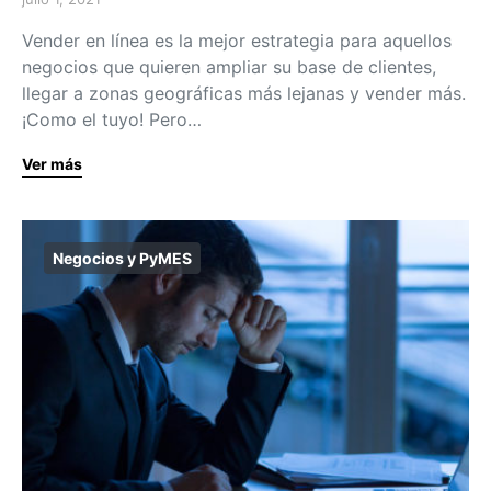
Vender en línea es la mejor estrategia para aquellos
negocios que quieren ampliar su base de clientes,
llegar a zonas geográficas más lejanas y vender más.
¡Como el tuyo! Pero…
Ver más
Negocios y PyMES