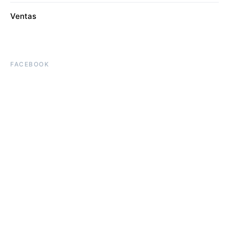
Ventas
FACEBOOK