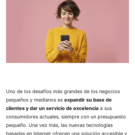
Uno de los desafíos más grandes de los negocios
pequeños y medianos es
expandir su base de
clientes y dar un servicio de excelencia
a sus
consumidores actuales, siempre con un presupuesto
pequeño. Una vez más, las nuevas tecnologías
basadas en Internet ofrecen una solución accesible y