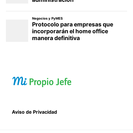
Aviso de Privacidad