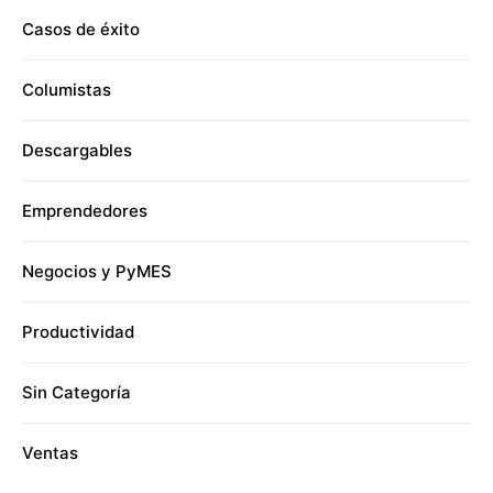
Casos de éxito
Columistas
Descargables
Emprendedores
Negocios y PyMES
Productividad
Sin Categoría
Ventas