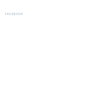
FACEBOOK