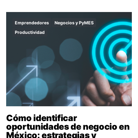
Emprendedores
Negocios y PyMES
Productividad
Cómo identificar
oportunidades de negocio en
México: estrategias y