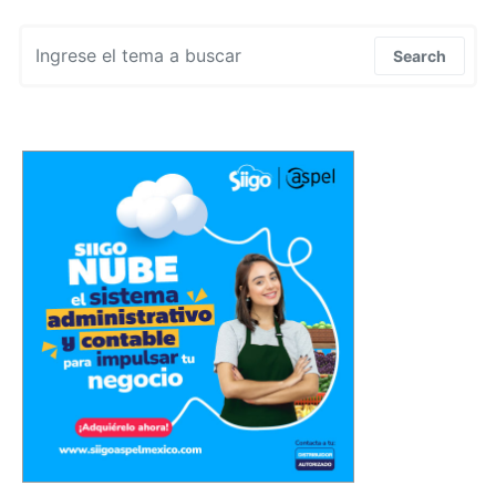
Search for:
Search