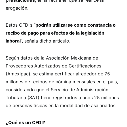
erogación.
Estos CFDI’s “
podrán utilizarse como constancia o
recibo de pago para efectos de la legislación
laboral
”, señala dicho artículo.
Según datos de la Asociación Mexicana de
Proveedores Autorizados de Certificaciones
(Amexipac), se estima certificar alrededor de 75
millones de recibos de nómina mensuales en el país,
considerando que el Servicio de Administración
Tributaria (SAT) tiene registrados a unos 25 millones
de personas físicas en la modalidad de asalariados.
¿Qué es un CFDI?