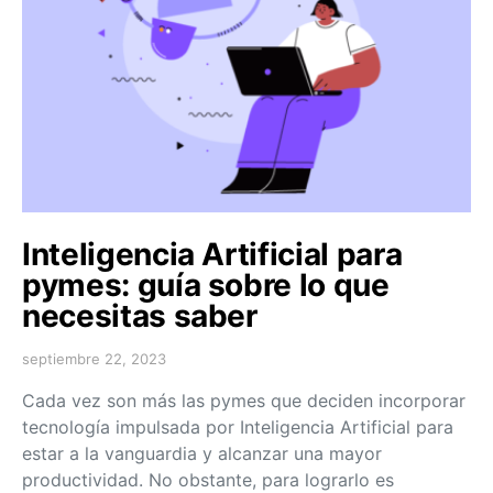
Inteligencia Artificial para
pymes: guía sobre lo que
necesitas saber
septiembre 22, 2023
Cada vez son más las pymes que deciden incorporar
tecnología impulsada por Inteligencia Artificial para
estar a la vanguardia y alcanzar una mayor
productividad. No obstante, para lograrlo es