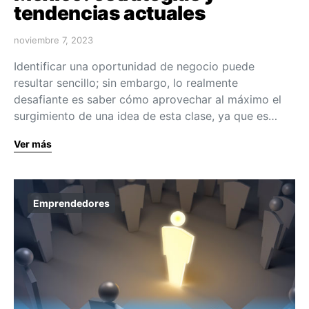
tendencias actuales
noviembre 7, 2023
Identificar una oportunidad de negocio puede
resultar sencillo; sin embargo, lo realmente
desafiante es saber cómo aprovechar al máximo el
surgimiento de una idea de esta clase, ya que es…
Ver más
Emprendedores