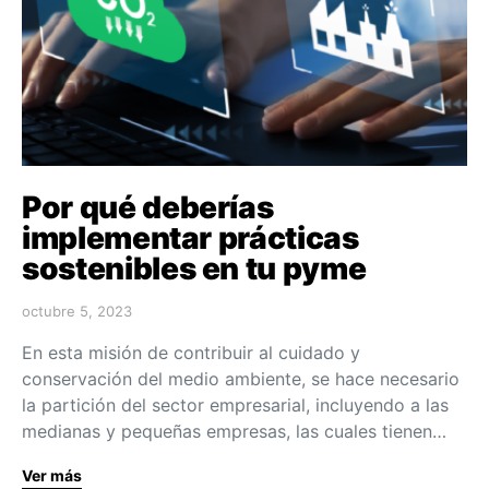
Por qué deberías
implementar prácticas
sostenibles en tu pyme
octubre 5, 2023
En esta misión de contribuir al cuidado y
conservación del medio ambiente, se hace necesario
la partición del sector empresarial, incluyendo a las
medianas y pequeñas empresas, las cuales tienen…
Ver más