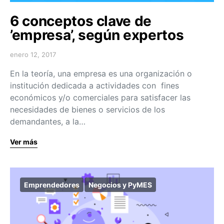
6 conceptos clave de
’empresa’, según expertos
enero 12, 2017
En la teoría, una empresa es una organización o
institución dedicada a actividades con fines
económicos y/o comerciales para satisfacer las
necesidades de bienes o servicios de los
demandantes, a la…
Ver más
Emprendedores
Negocios y PyMES