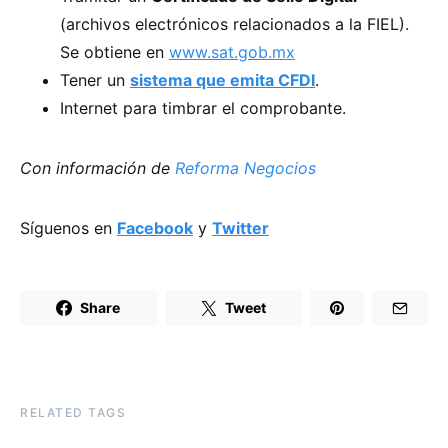
(archivos electrónicos relacionados a la FIEL).
Se obtiene en
www.sat.gob.mx
Tener un
sistema que emita CFDI
.
Internet para timbrar el comprobante.
Con información de
Reforma Negocios
Síguenos en
Facebook
y
Twitter
Share
Tweet
RELATED TAGS