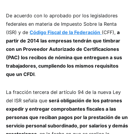
De acuerdo con lo aprobado por los legisladores
federales en materia de Impuesto Sobre la Renta
(ISR) y de
Código Fiscal de la Federación
(CFF),
a
partir de 2014 las empresas tendrán que timbrar
con un Proveedor Autorizado de Certificaciones
(PAC) los recibos de nómina que entreguen a sus
trabajadores, cumpliendo los mismos requisitos
que un CFDI
.
La fracción tercera del artículo 94 de la nueva Ley
del ISR señala que
será obligación de los patrones
expedir y entregar comprobantes fiscales a las
personas que reciban pagos por la prestación de un
servicio personal subordinado, por salarios y demás
prestaciones
, en la fecha en que se realice la