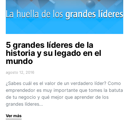
5 grandes líderes de la
historia y su legado en el
mundo
agosto 12, 2016
¿Sabes cuál es el valor de un verdadero líder? Como
emprendedor es muy importante que tomes la batuta
de tu negocio y qué mejor que aprender de los
grandes líderes…
Ver más