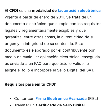
El
CFDI
es una
modalidad de
facturación electrónica
vigente a partir de enero de 2011. Se trata de un
documento electrónico que cumple con los requisitos
legales y reglamentariamente exigibles y que
garantiza, entre otras cosas, la autenticidad de su
origen y la integridad de su contenido. Este
documento es elaborado por el contribuyente por
medio de cualquier aplicación electrónica, enseguida
es enviado a un PAC para que éste lo valide, le
asigne el folio e incorpore el Sello Digital del SAT.
Requisitos para emitir CFDI:
Contar con
Firma Electrónica Avanzada
(FIEL)
Tramitar un
Certificado de Sello Digital