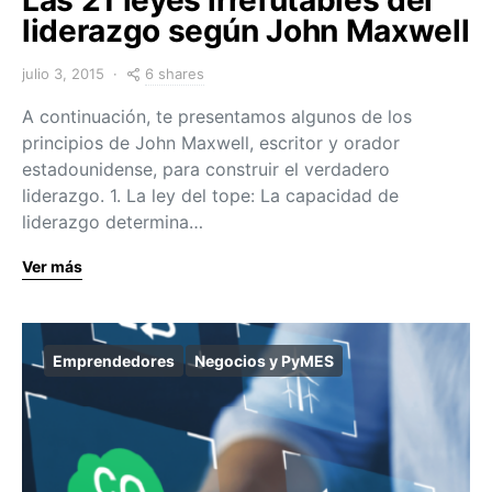
liderazgo según John Maxwell
6 shares
julio 3, 2015
A continuación, te presentamos algunos de los
principios de John Maxwell, escritor y orador
estadounidense, para construir el verdadero
liderazgo. 1. La ley del tope: La capacidad de
liderazgo determina…
Ver más
Emprendedores
Negocios y PyMES