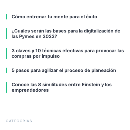
Cómo entrenar tu mente para el éxito
¿Cuáles serán las bases para la digitalización de
las Pymes en 2022?
3 claves y 10 técnicas efectivas para provocar las
compras por impulso
5 pasos para agilizar el proceso de planeación
Conoce las 8 similitudes entre Einstein y los
emprendedores
CATEGORÍAS