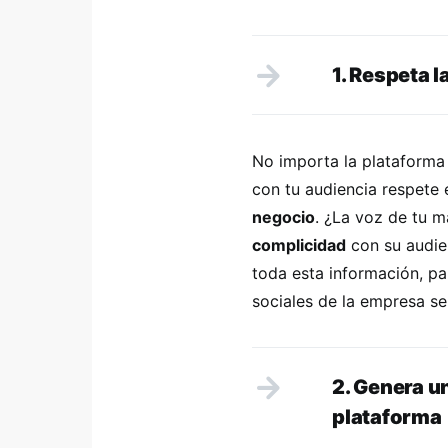
1. Respeta 
No importa la plataforma
con tu audiencia respete
negocio
. ¿La voz de tu 
complicidad
con su audie
toda esta información, pa
sociales de la empresa s
2. Genera u
plataforma