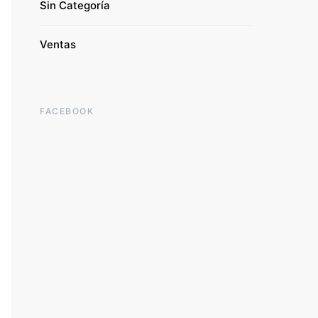
Sin Categoría
Ventas
FACEBOOK