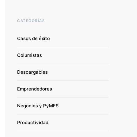
CATEGORÍAS
Casos de éxito
Columistas
Descargables
Emprendedores
Negocios y PyMES
Productividad