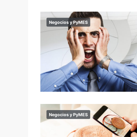
Negocios y PyMES
Negocios y PyMES