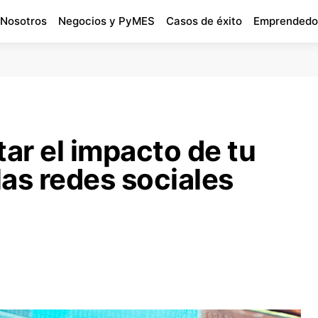
 Nosotros
Negocios y PyMES
Casos de éxito
Emprendedo
ar el impacto de tu
as redes sociales