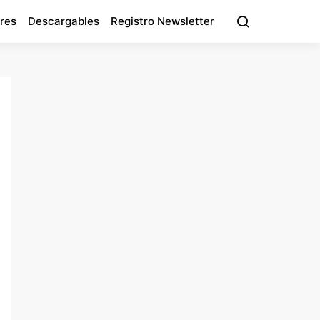
res
Descargables
Registro Newsletter