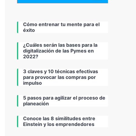
Cómo entrenar tu mente para el
éxito
¿Cuáles serán las bases para la
digitalización de las Pymes en
2022?
3 claves y 10 técnicas efectivas
para provocar las compras por
impulso
5 pasos para agilizar el proceso de
planeación
Conoce las 8 similitudes entre
Einstein y los emprendedores