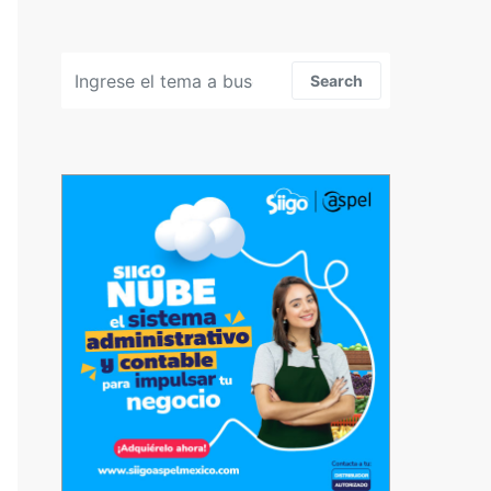
Search for:
Search