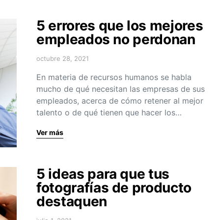
5 errores que los mejores
empleados no perdonan
octubre 28, 2021
En materia de recursos humanos se habla
mucho de qué necesitan las empresas de sus
empleados, acerca de cómo retener al mejor
talento o de qué tienen que hacer los…
Ver más
5 ideas para que tus
fotografías de producto
destaquen