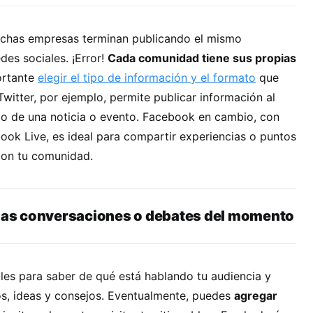
uchas empresas terminan publicando el mismo
des sociales. ¡Error!
Cada comunidad tiene sus propias
ortante
elegir el tipo de información y el formato
que
Twitter, por ejemplo, permite publicar información al
llo de una noticia o evento. Facebook en cambio, con
ok Live, es ideal para compartir experiencias o puntos
con tu comunidad.
 las conversaciones o debates del momento
les para saber de qué está hablando tu audiencia y
os, ideas y consejos. Eventualmente, puedes
agregar