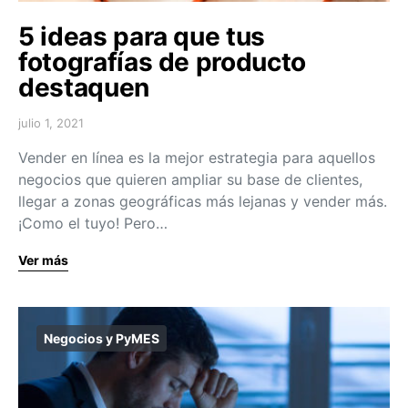
5 ideas para que tus
fotografías de producto
destaquen
julio 1, 2021
Vender en línea es la mejor estrategia para aquellos
negocios que quieren ampliar su base de clientes,
llegar a zonas geográficas más lejanas y vender más.
¡Como el tuyo! Pero…
Ver más
Negocios y PyMES