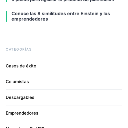
Conoce las 8 similitudes entre Einstein y los
emprendedores
CATEGORÍAS
Casos de éxito
Columistas
Descargables
Emprendedores