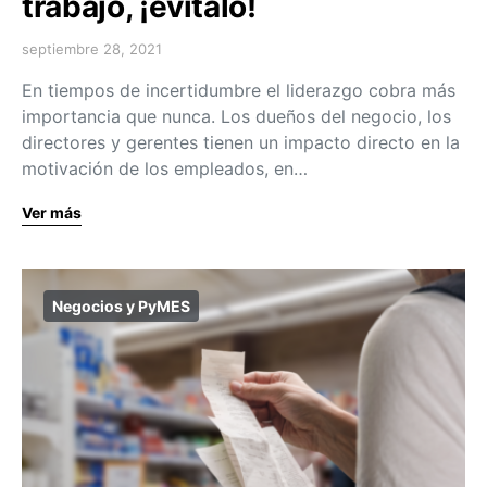
trabajo, ¡evítalo!
septiembre 28, 2021
En tiempos de incertidumbre el liderazgo cobra más
importancia que nunca. Los dueños del negocio, los
directores y gerentes tienen un impacto directo en la
motivación de los empleados, en…
Ver más
Negocios y PyMES