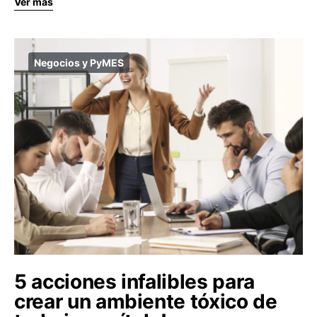
Ver más
Negocios y PyMES
5 acciones infalibles para
crear un ambiente tóxico de