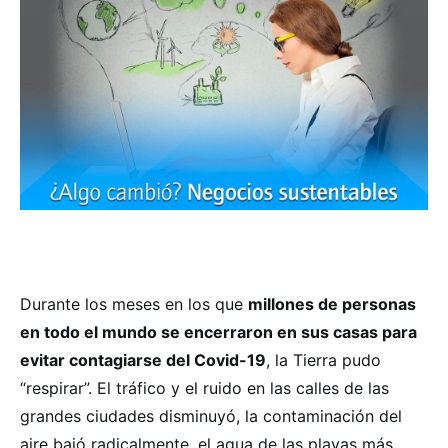
Durante los meses en los que
millones de personas
en todo el mundo se encerraron en sus casas para
evitar contagiarse del Covid-19
, la Tierra pudo
“respirar”. El tráfico y el ruido en las calles de las
grandes ciudades disminuyó, la contaminación del
aire bajó radicalmente, el agua de las playas más