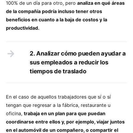
100% de un día para otro, pero
analiza en qué áreas
de la compañía podría incluso tener otros
beneficios en cuanto a la baja de costos y la
productividad.
2. Analizar cómo pueden ayudar a
sus empleados a reducir los
tiempos de traslado
En el caso de aquellos trabajadores que sí o sí
tengan que regresar a la fábrica, restaurante u
oficina,
trabaja en un plan para que puedan
coordinarse entre ellos y, por ejemplo, viajar juntos
en el automóvil de un compañero, o compartir el