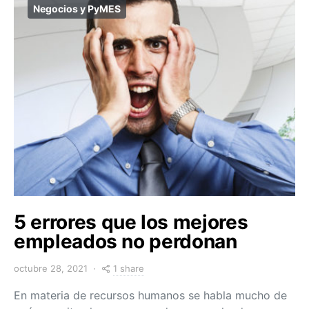
Negocios y PyMES
5 errores que los mejores
empleados no perdonan
1 share
octubre 28, 2021
En materia de recursos humanos se habla mucho de