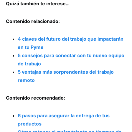
Quizá también te interese…
Contenido relacionado:
4 claves del futuro del trabajo que impactarán
en tu Pyme
5 consejos para conectar con tu nuevo equipo
de trabajo
5 ventajas más sorprendentes del trabajo
remoto
Contenido recomendado:
6 pasos para asegurar la entrega de tus
productos
Cómo retener al mejor talento en tiempos de