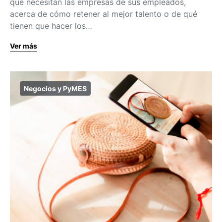
qué necesitan las empresas de sus empleados,
acerca de cómo retener al mejor talento o de qué
tienen que hacer los…
Ver más
Negocios y PyMES