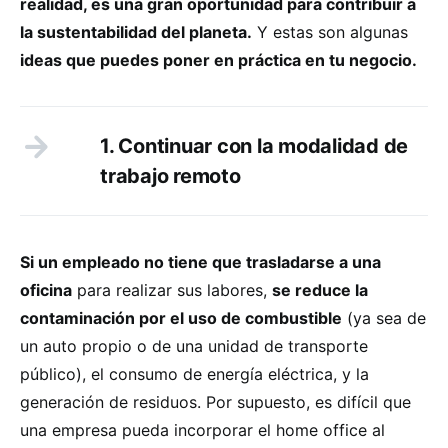
realidad, es una gran oportunidad para contribuir a
la sustentabilidad del planeta.
Y estas son algunas
ideas que puedes poner en práctica en tu negocio.
1. Continuar con la modalidad de
trabajo remoto
Si un empleado no tiene que trasladarse a una
oficina
para realizar sus labores,
se reduce la
contaminación por el uso de combustible
(ya sea de
un auto propio o de una unidad de transporte
público), el consumo de energía eléctrica, y la
generación de residuos. Por supuesto, es difícil que
una empresa pueda incorporar el home office al