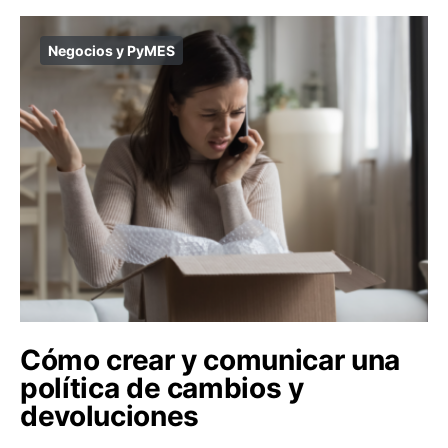
Negocios y PyMES
Cómo crear y comunicar una
política de cambios y
devoluciones