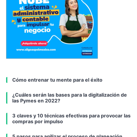
Cómo entrenar tu mente para el éxito
¿Cuáles serán las bases para la digitalización de
las Pymes en 2022?
3 claves y 10 técnicas efectivas para provocar las
compras por impulso
5 pasos para agilizar el proceso de planeación