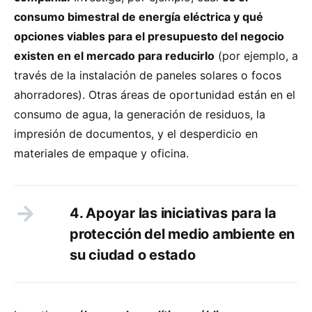
consumo bimestral de energía eléctrica y qué
opciones viables para el presupuesto del negocio
existen en el mercado para reducirlo
(por ejemplo, a
través de la instalación de paneles solares o focos
ahorradores). Otras áreas de oportunidad están en el
consumo de agua, la generación de residuos, la
impresión de documentos, y el desperdicio en
materiales de empaque y oficina.
4. Apoyar las iniciativas para la
protección del medio ambiente en
su ciudad o estado