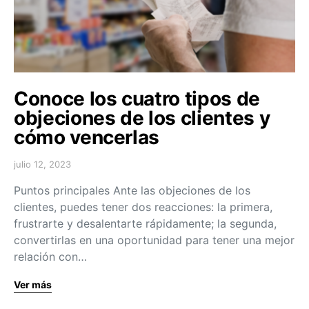
Conoce los cuatro tipos de
objeciones de los clientes y
cómo vencerlas
julio 12, 2023
Puntos principales Ante las objeciones de los
clientes, puedes tener dos reacciones: la primera,
frustrarte y desalentarte rápidamente; la segunda,
convertirlas en una oportunidad para tener una mejor
relación con…
Ver más