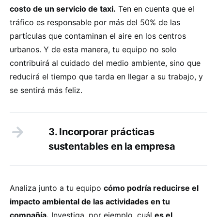
costo de un servicio de taxi.
Ten en cuenta que el
tráfico es responsable por más del 50% de las
partículas que contaminan el aire en los centros
urbanos. Y de esta manera, tu equipo no solo
contribuirá al cuidado del medio ambiente, sino que
reducirá el tiempo que tarda en llegar a su trabajo, y
se sentirá más feliz.
3. Incorporar prácticas
sustentables en la empresa
Analiza junto a tu equipo
cómo podría reducirse el
impacto ambiental de las actividades en tu
compañía.
Investiga, por ejemplo, cuál
es el