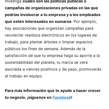
Investiga
cuáles son las políticas públicas o
campañas de organizaciones privadas en las que
podrías involucrar a tu empresa y a los empleados
que estén interesados en sumarse
. Por ejemplo,
hay asociaciones que organizan campañas para
recolectar residuos electrónicos en los lugares de
trabajo, para plantar árboles o limpiar espacios
públicos los fines de semana. Además de la
satisfacción de que tu empresa haga su aporte a la
sustentabilidad del planeta, tu marca se verá
asociada a valores positivos y de paso, promoverás
el trabajo en equipo.
Para más información que te ayude a hacer crecer
tu negocio, ¡síguenos en
Facebook
!