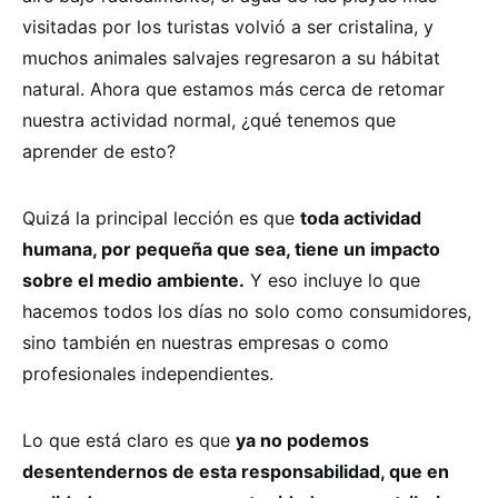
visitadas por los turistas volvió a ser cristalina, y
muchos animales salvajes regresaron a su hábitat
natural. Ahora que estamos más cerca de retomar
nuestra actividad normal, ¿qué tenemos que
aprender de esto?
Quizá la principal lección es que
toda actividad
humana, por pequeña que sea, tiene un impacto
sobre el medio ambiente.
Y eso incluye lo que
hacemos todos los días no solo como consumidores,
sino también en nuestras empresas o como
profesionales independientes.
Lo que está claro es que
ya no podemos
desentendernos de esta responsabilidad, que en