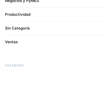
Negocios y PyMES
Productividad
Sin Categoría
Ventas
FACEBOOK