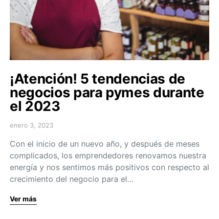
¡Atención! 5 tendencias de
negocios para pymes durante
el 2023
enero 3, 2023
Con el inicio de un nuevo año, y después de meses
complicados, los emprendedores renovamos nuestra
energía y nos sentimos más positivos con respecto al
crecimiento del negocio para el…
Ver más