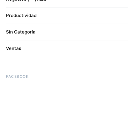
Productividad
Sin Categoría
Ventas
FACEBOOK