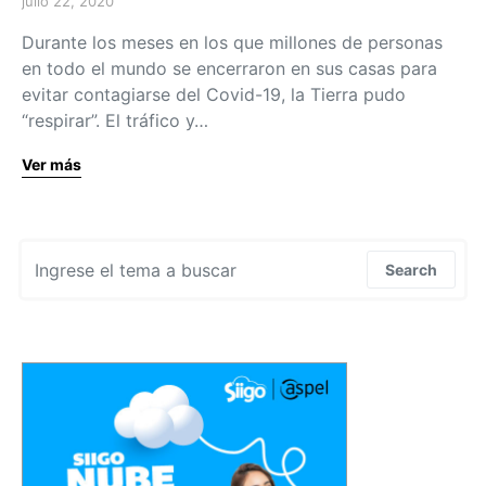
julio 22, 2020
Durante los meses en los que millones de personas
en todo el mundo se encerraron en sus casas para
evitar contagiarse del Covid-19, la Tierra pudo
“respirar”. El tráfico y…
Ver más
Search for:
Search