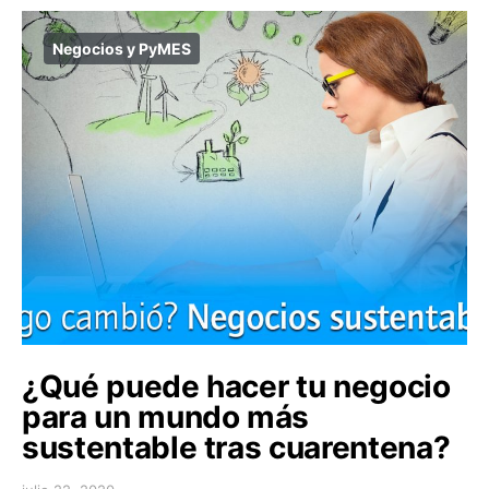
Negocios y PyMES
¿Qué puede hacer tu negocio
para un mundo más
sustentable tras cuarentena?