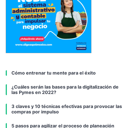
Cómo entrenar tu mente para el éxito
¿Cuáles serán las bases para la digitalización de
las Pymes en 2022?
3 claves y 10 técnicas efectivas para provocar las
compras por impulso
5 pasos para agilizar el proceso de planeación