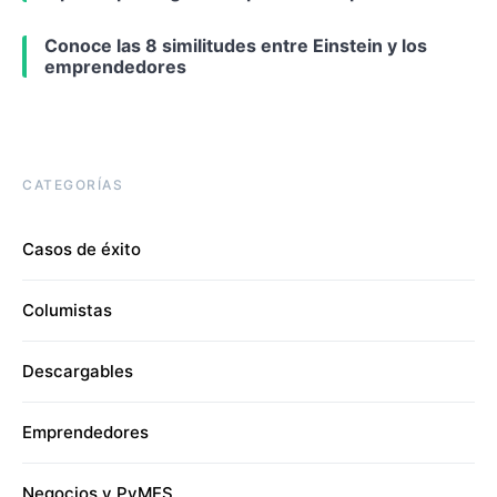
Conoce las 8 similitudes entre Einstein y los
emprendedores
CATEGORÍAS
Casos de éxito
Columistas
Descargables
Emprendedores
Negocios y PyMES