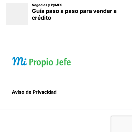
Aviso de Privacidad