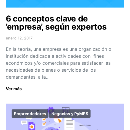
6 conceptos clave de
’empresa’, según expertos
enero 12, 2017
En la teoría, una empresa es una organización o
institución dedicada a actividades con fines
económicos y/o comerciales para satisfacer las
necesidades de bienes o servicios de los
demandantes, a la…
Ver más
Emprendedores
Negocios y PyMES