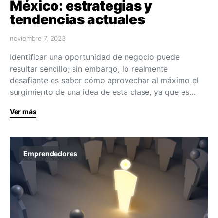
México: estrategias y
tendencias actuales
noviembre 7, 2023
Identificar una oportunidad de negocio puede
resultar sencillo; sin embargo, lo realmente
desafiante es saber cómo aprovechar al máximo el
surgimiento de una idea de esta clase, ya que es…
Ver más
Emprendedores