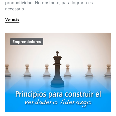
productividad. No obstante, para lograrlo es
necesario…
Ver más
Emprendedores