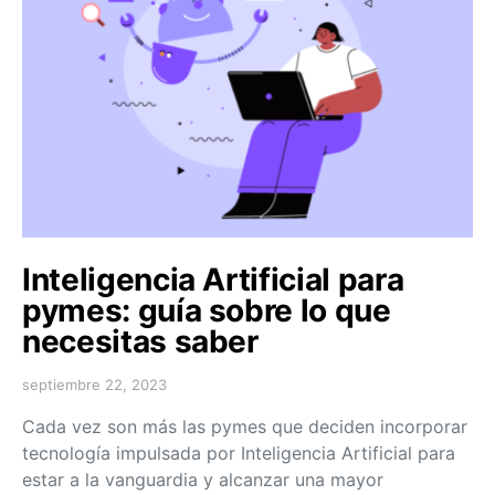
Inteligencia Artificial para
pymes: guía sobre lo que
necesitas saber
septiembre 22, 2023
Cada vez son más las pymes que deciden incorporar
tecnología impulsada por Inteligencia Artificial para
estar a la vanguardia y alcanzar una mayor