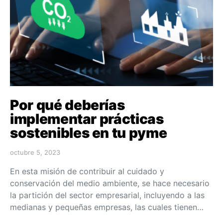
Por qué deberías
implementar prácticas
sostenibles en tu pyme
octubre 5, 2023
En esta misión de contribuir al cuidado y
conservación del medio ambiente, se hace necesario
la partición del sector empresarial, incluyendo a las
medianas y pequeñas empresas, las cuales tienen…