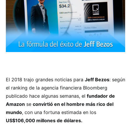
El 2018 trajo grandes noticias para
Jeff Bezos
: según
el ranking de la agencia financiera Bloomberg
publicado hace algunas semanas, el
fundador de
Amazon
se
convirtió en el hombre más rico del
mundo
, con una fortuna estimada en los
US$106,000 millones de dólares.