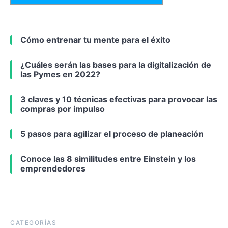
Cómo entrenar tu mente para el éxito
¿Cuáles serán las bases para la digitalización de
las Pymes en 2022?
3 claves y 10 técnicas efectivas para provocar las
compras por impulso
5 pasos para agilizar el proceso de planeación
Conoce las 8 similitudes entre Einstein y los
emprendedores
CATEGORÍAS