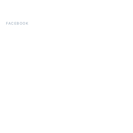
FACEBOOK