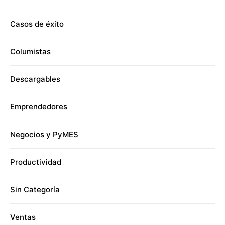
Casos de éxito
Columistas
Descargables
Emprendedores
Negocios y PyMES
Productividad
Sin Categoría
Ventas