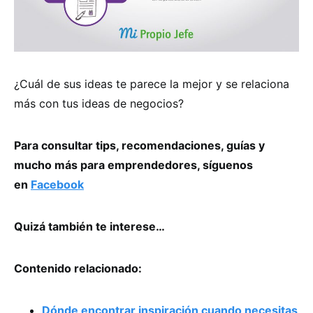
¿Cuál de sus ideas te parece la mejor y se relaciona
más con tus ideas de negocios?
Para consultar tips, recomendaciones, guías y
mucho más para emprendedores, síguenos
en
Facebook
Quizá también te interese…
Contenido relacionado:
Dónde encontrar inspiración cuando necesitas