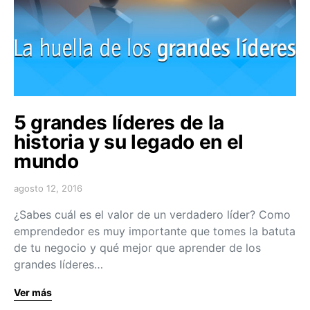
5 grandes líderes de la
historia y su legado en el
mundo
agosto 12, 2016
¿Sabes cuál es el valor de un verdadero líder? Como
emprendedor es muy importante que tomes la batuta
de tu negocio y qué mejor que aprender de los
grandes líderes…
Ver más