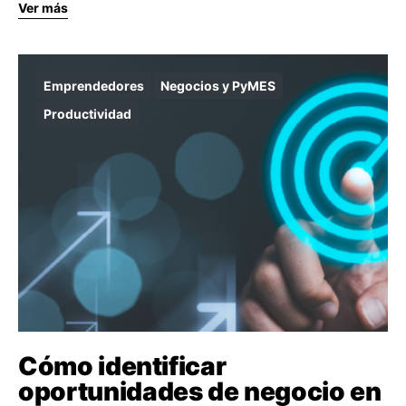
Ver más
Emprendedores
Negocios y PyMES
Productividad
Cómo identificar
oportunidades de negocio en