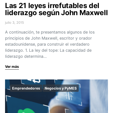
Las 21 leyes irrefutables del
liderazgo según John Maxwell
julio 3, 2015
A continuación, te presentamos algunos de los
principios de John Maxwell, escritor y orador
estadounidense, para construir el verdadero
liderazgo. 1. La ley del tope: La capacidad de
liderazgo determina…
Ver más
Emprendedores
Negocios y PyMES