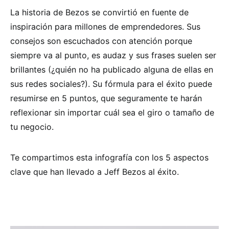
La historia de Bezos se convirtió en fuente de
inspiración para millones de emprendedores. Sus
consejos son escuchados con atención porque
siempre va al punto, es audaz y sus frases suelen ser
brillantes (¿quién no ha publicado alguna de ellas en
sus redes sociales?). Su fórmula para el éxito puede
resumirse en 5 puntos, que seguramente te harán
reflexionar sin importar cuál sea el giro o tamaño de
tu negocio.
Te compartimos esta infografía con los 5 aspectos
clave que han llevado a Jeff Bezos al éxito.