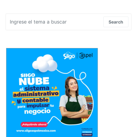
Search for:
Search