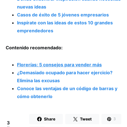
nuevas ideas
Casos de éxito de 5 jóvenes empresarios
Inspírate con las ideas de estos 10 grandes
emprendedores
Contenido recomendado:
Florerías: 5 consejos para vender más
¿Demasiado ocupado para hacer ejercicio?
Elimina las excusas
Conoce las ventajas de un código de barras y
cómo obtenerlo
Share
Tweet
3
3