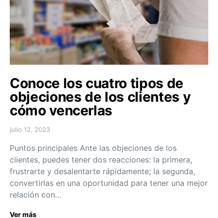
Conoce los cuatro tipos de
objeciones de los clientes y
cómo vencerlas
julio 12, 2023
Puntos principales Ante las objeciones de los
clientes, puedes tener dos reacciones: la primera,
frustrarte y desalentarte rápidamente; la segunda,
convertirlas en una oportunidad para tener una mejor
relación con…
Ver más