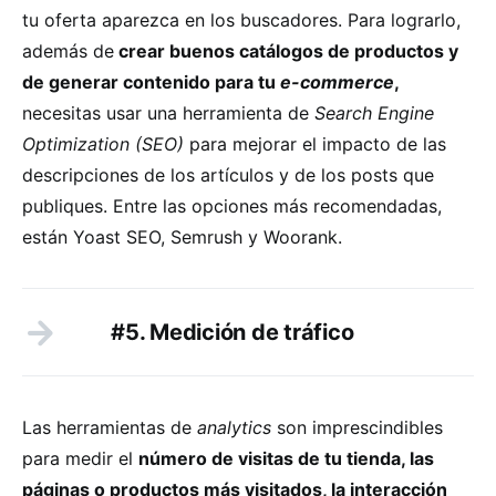
tu oferta aparezca en los buscadores. Para lograrlo,
además de
crear buenos catálogos de productos y
de generar contenido para tu
e-commerce
,
necesitas usar una herramienta de
Search Engine
Optimization (SEO)
para mejorar el impacto de las
descripciones de los artículos y de los posts que
publiques. Entre las opciones más recomendadas,
están Yoast SEO, Semrush y Woorank.
#5. Medición de tráfico
Las herramientas de
analytics
son imprescindibles
para medir el
número de visitas de tu tienda, las
páginas o productos más visitados, la interacción