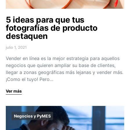
5 ideas para que tus
fotografías de producto
destaquen
julio 1, 2021
Vender en línea es la mejor estrategia para aquellos
negocios que quieren ampliar su base de clientes,
llegar a zonas geográficas más lejanas y vender más.
¡Como el tuyo! Pero…
Ver más
Negocios y PyMES