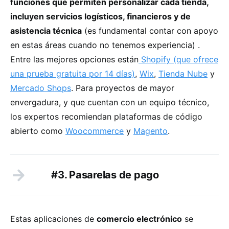
funciones que permiten personalizar cada tienda,
incluyen servicios logísticos, financieros y de
asistencia técnica
(es fundamental contar con apoyo
en estas áreas cuando no tenemos experiencia) .
Entre las mejores opciones están
Shopify (que ofrece
una prueba gratuita por 14 días)
,
Wix
,
Tienda Nube
y
Mercado Shops
. Para proyectos de mayor
envergadura, y que cuentan con un equipo técnico,
los expertos recomiendan plataformas de código
abierto como
Woocommerce
y
Magento
.
#3. Pasarelas de pago
Estas aplicaciones de
comercio electrónico
se