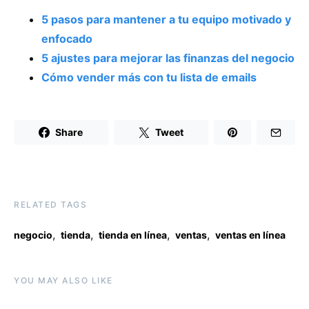
5 pasos para mantener a tu equipo motivado y
enfocado
5 ajustes para mejorar las finanzas del negocio
Cómo vender más con tu lista de emails
Share
Tweet
RELATED TAGS
,
,
,
,
negocio
tienda
tienda en línea
ventas
ventas en línea
YOU MAY ALSO LIKE