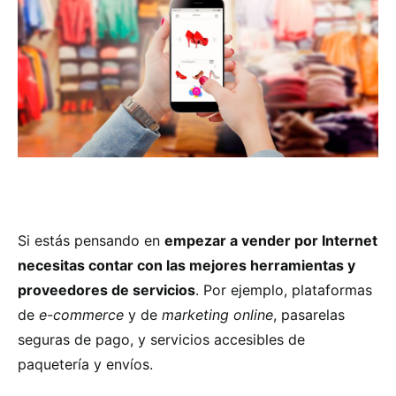
Si estás pensando en
empezar a vender por Internet
necesitas contar con las mejores herramientas y
proveedores de servicios
. Por ejemplo, plataformas
de
e-commerce
y de
marketing online
, pasarelas
seguras de pago, y servicios accesibles de
paquetería y envíos.