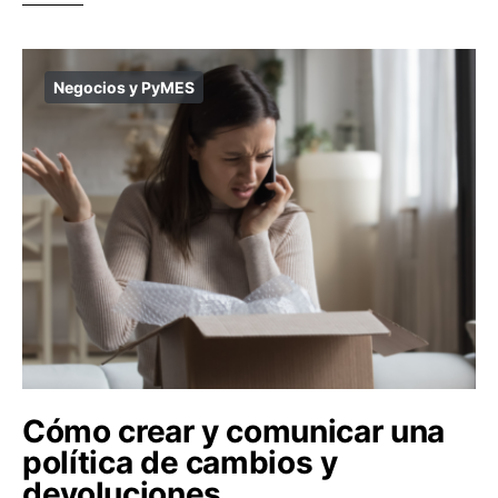
Negocios y PyMES
Cómo crear y comunicar una
política de cambios y
devoluciones