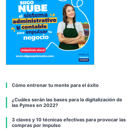
Cómo entrenar tu mente para el éxito
¿Cuáles serán las bases para la digitalización de
las Pymes en 2022?
3 claves y 10 técnicas efectivas para provocar las
compras por impulso