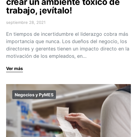
crear un ambiente tóxico de
trabajo, ¡evítalo!
septiembre 28, 2021
En tiempos de incertidumbre el liderazgo cobra más
importancia que nunca. Los dueños del negocio, los
directores y gerentes tienen un impacto directo en la
motivación de los empleados, en…
Ver más
Negocios y PyMES