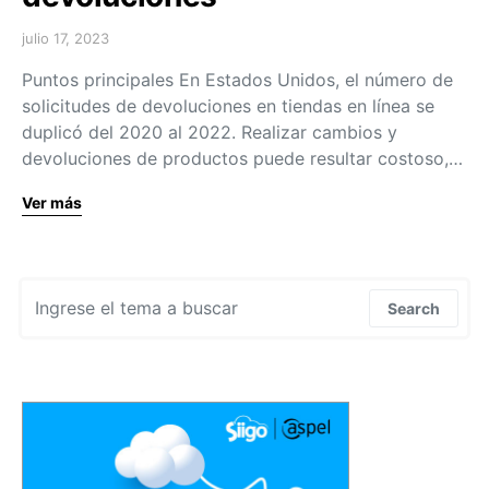
julio 17, 2023
Puntos principales En Estados Unidos, el número de
solicitudes de devoluciones en tiendas en línea se
duplicó del 2020 al 2022. Realizar cambios y
devoluciones de productos puede resultar costoso,…
Ver más
Search for:
Search