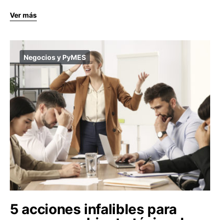
Ver más
Negocios y PyMES
5 acciones infalibles para