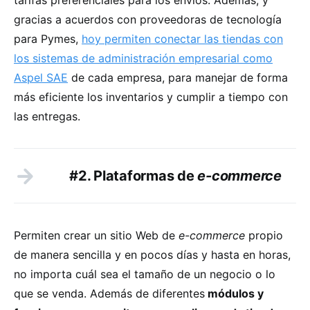
gracias a acuerdos con proveedoras de tecnología
para Pymes,
hoy permiten conectar las tiendas con
los sistemas de administración empresarial como
Aspel SAE
de cada empresa, para manejar de forma
más eficiente los inventarios y cumplir a tiempo con
las entregas.
#2. Plataformas de
e-commerce
Permiten crear un sitio Web de
e-commerce
propio
de manera sencilla y en pocos días y hasta en horas,
no importa cuál sea el tamaño de un negocio o lo
que se venda. Además de diferentes
módulos y