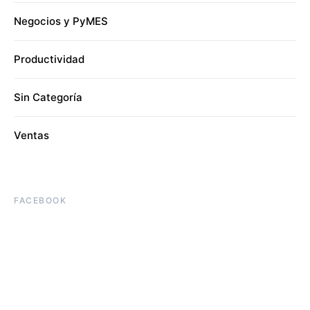
Negocios y PyMES
Productividad
Sin Categoría
Ventas
FACEBOOK