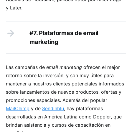
y Later.
#7. Plataformas de email
marketing
Las campañas de
email marketing
ofrecen el mejor
retorno sobre la inversión, y son muy útiles para
mantener a nuestros clientes potenciales informados
sobre lanzamientos de nuevos productos, ofertas y
promociones especiales. Además del popular
MailChimp
y de
Sendinblu
, hay plataformas
desarrolladas en América Latina como Doppler, que
brindan asistencia y cursos de capacitación en