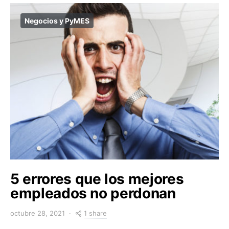
Negocios y PyMES
5 errores que los mejores
empleados no perdonan
1 share
octubre 28, 2021