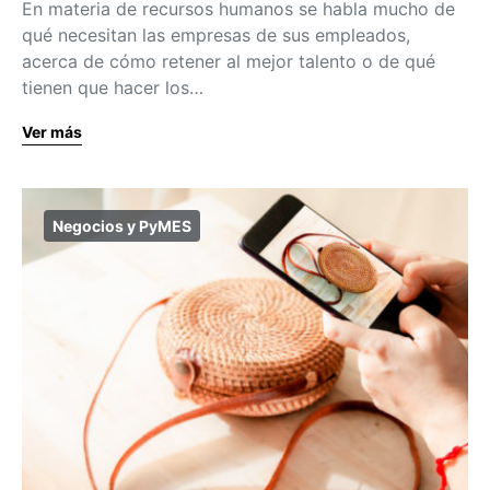
En materia de recursos humanos se habla mucho de
qué necesitan las empresas de sus empleados,
acerca de cómo retener al mejor talento o de qué
tienen que hacer los…
Ver más
Negocios y PyMES