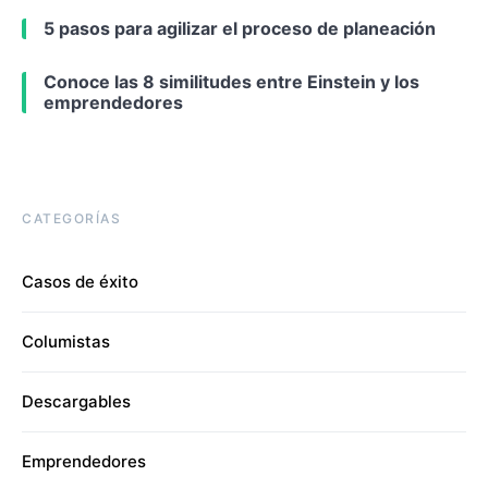
5 pasos para agilizar el proceso de planeación
Conoce las 8 similitudes entre Einstein y los
emprendedores
CATEGORÍAS
Casos de éxito
Columistas
Descargables
Emprendedores