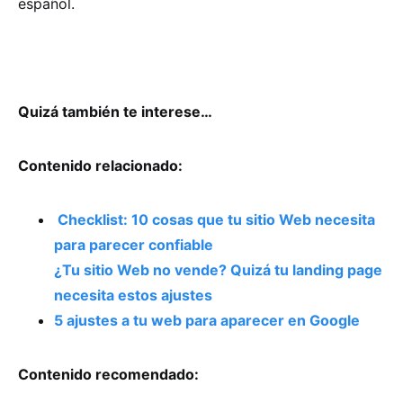
español.
Quizá también te interese…
Contenido relacionado:
Checklist: 10 cosas que tu sitio Web necesita
para parecer confiable
¿Tu sitio Web no vende? Quizá tu landing page
necesita estos ajustes
5 ajustes a tu web para aparecer en Google
Contenido recomendado: