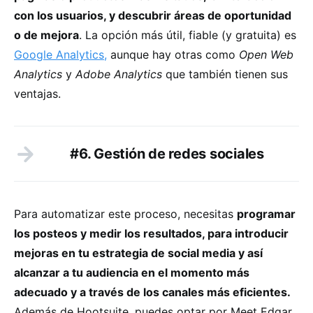
con los usuarios, y descubrir áreas de oportunidad
o de mejora
. La opción más útil, fiable (y gratuita) es
Google Analytics,
aunque hay otras como
Open Web
Analytics
y
Adobe Analytics
que también tienen sus
ventajas.
#6. Gestión de redes sociales
Para automatizar este proceso, necesitas
programar
los posteos y medir los resultados, para introducir
mejoras en tu estrategia de social media y así
alcanzar a tu audiencia en el momento más
adecuado y a través de los canales más eficientes.
Además de Hootsuite, puedes optar por Meet Edgar