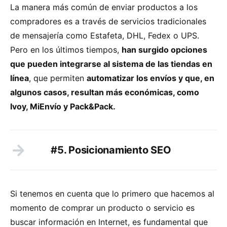
La manera más común de enviar productos a los
compradores es a través de servicios tradicionales
de mensajería como Estafeta, DHL, Fedex o UPS.
Pero en los últimos tiempos,
han surgido opciones
que pueden integrarse al sistema de las tiendas en
línea
, que permiten
automatizar los envíos y que, en
algunos casos, resultan más económicas, como
Ivoy, MiEnvío y Pack&Pack.
#5. Posicionamiento SEO
Si tenemos en cuenta que lo primero que hacemos al
momento de comprar un producto o servicio es
buscar información en Internet, es fundamental que