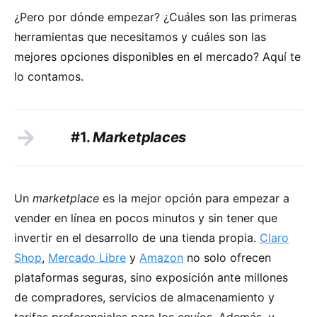
¿Pero por dónde empezar? ¿Cuáles son las primeras
herramientas que necesitamos y cuáles son las
mejores opciones disponibles en el mercado? Aquí te
lo contamos.
#1.
Marketplaces
Un
marketplace
es la mejor opción para empezar a
vender en línea en pocos minutos y sin tener que
invertir en el desarrollo de una tienda propia.
Claro
Shop
,
Mercado Libre
y
Amazon
no solo ofrecen
plataformas seguras, sino exposición ante millones
de compradores, servicios de almacenamiento y
tarifas preferenciales para los envíos. Además, y