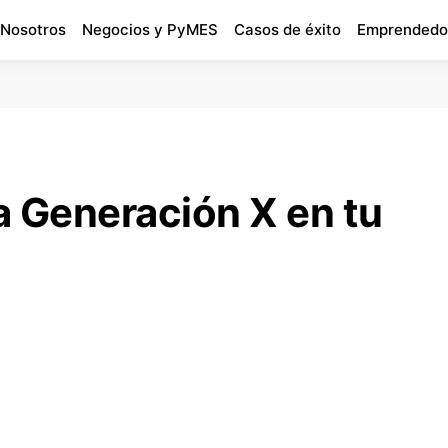
 Nosotros
Negocios y PyMES
Casos de éxito
Emprendedo
a Generación X en tu