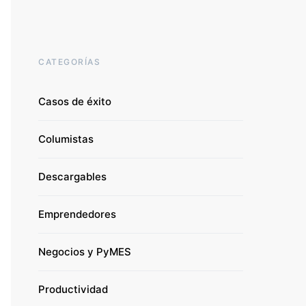
CATEGORÍAS
Casos de éxito
Columistas
Descargables
Emprendedores
Negocios y PyMES
Productividad