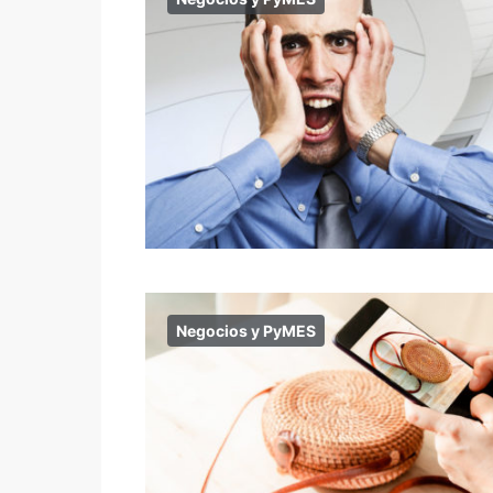
Negocios y PyMES