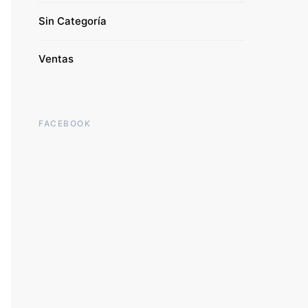
Sin Categoría
Ventas
FACEBOOK