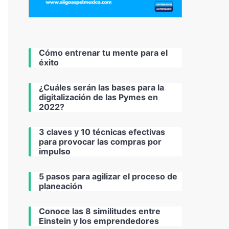
Cómo entrenar tu mente para el
éxito
¿Cuáles serán las bases para la
digitalización de las Pymes en
2022?
3 claves y 10 técnicas efectivas
para provocar las compras por
impulso
5 pasos para agilizar el proceso de
planeación
Conoce las 8 similitudes entre
Einstein y los emprendedores