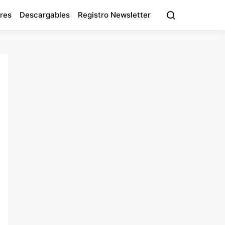
res
Descargables
Registro Newsletter