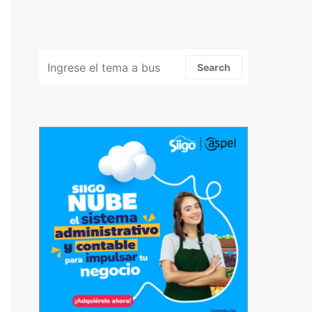
Search for:
Search