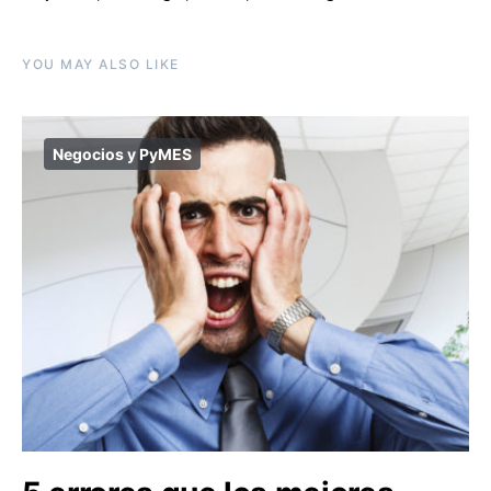
YOU MAY ALSO LIKE
Negocios y PyMES