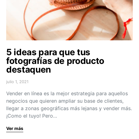
5 ideas para que tus
fotografías de producto
destaquen
julio 1, 2021
Vender en línea es la mejor estrategia para aquellos
negocios que quieren ampliar su base de clientes,
llegar a zonas geográficas más lejanas y vender más.
¡Como el tuyo! Pero…
Ver más