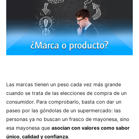
Las marcas tienen un peso cada vez más grande
cuando se trata de las elecciones de compra de un
consumidor. Para comprobarlo, basta con dar un
paseo por las góndolas de un supermercado: las
personas ya no buscan un frasco de mayonesa, sino
esa mayonesa que
asocian con valores como sabor
único, calidad y confianza
.