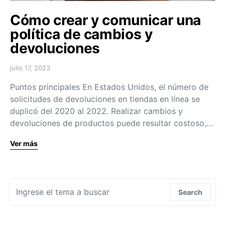
Cómo crear y comunicar una
política de cambios y
devoluciones
julio 17, 2023
Puntos principales En Estados Unidos, el número de
solicitudes de devoluciones en tiendas en línea se
duplicó del 2020 al 2022. Realizar cambios y
devoluciones de productos puede resultar costoso,…
Ver más
Search for:
Search