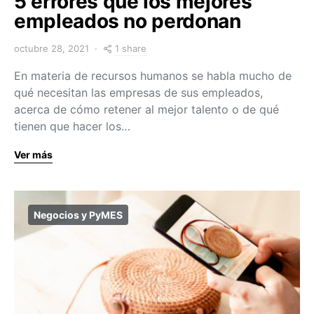
5 errores que los mejores
empleados no perdonan
1 share
octubre 28, 2021
En materia de recursos humanos se habla mucho de
qué necesitan las empresas de sus empleados,
acerca de cómo retener al mejor talento o de qué
tienen que hacer los…
Ver más
Negocios y PyMES