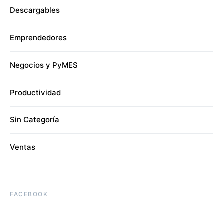
Descargables
Emprendedores
Negocios y PyMES
Productividad
Sin Categoría
Ventas
FACEBOOK