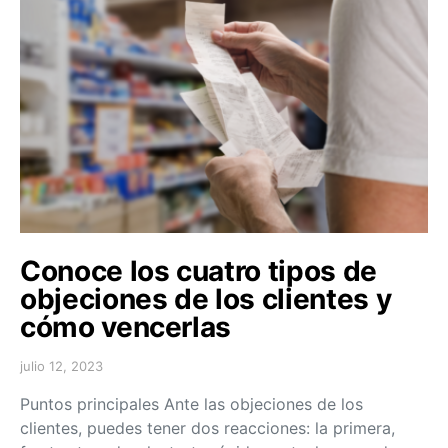
Conoce los cuatro tipos de
objeciones de los clientes y
cómo vencerlas
julio 12, 2023
Puntos principales Ante las objeciones de los
clientes, puedes tener dos reacciones: la primera,