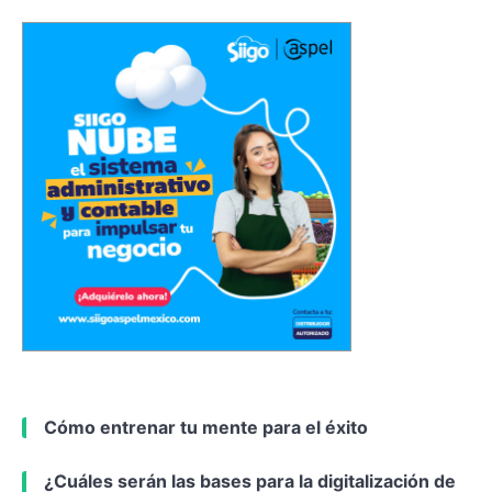
Cómo entrenar tu mente para el éxito
¿Cuáles serán las bases para la digitalización de