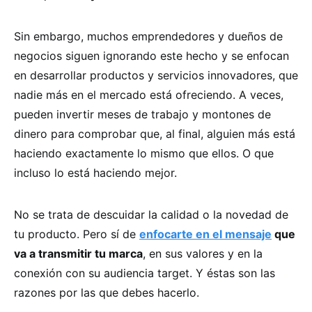
Sin embargo, muchos emprendedores y dueños de
negocios siguen ignorando este hecho y se enfocan
en desarrollar productos y servicios innovadores, que
nadie más en el mercado está ofreciendo. A veces,
pueden invertir meses de trabajo y montones de
dinero para comprobar que, al final, alguien más está
haciendo exactamente lo mismo que ellos. O que
incluso lo está haciendo mejor.
No se trata de descuidar la calidad o la novedad de
tu producto. Pero sí de
enfocarte en el mensaje
que
va a transmitir tu marca
, en sus valores y en la
conexión con su audiencia target. Y éstas son las
razones por las que debes hacerlo.