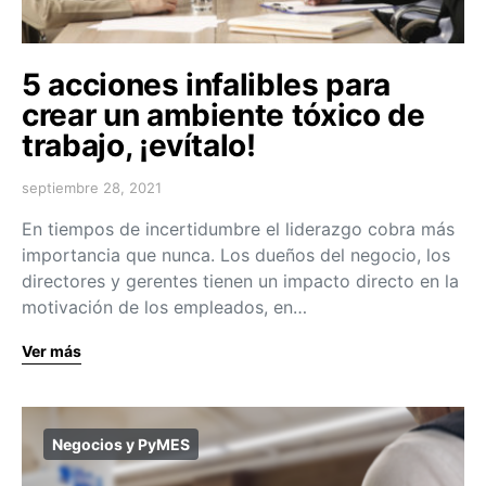
5 acciones infalibles para
crear un ambiente tóxico de
trabajo, ¡evítalo!
septiembre 28, 2021
En tiempos de incertidumbre el liderazgo cobra más
importancia que nunca. Los dueños del negocio, los
directores y gerentes tienen un impacto directo en la
motivación de los empleados, en…
Ver más
Negocios y PyMES