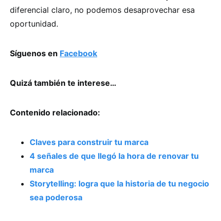
diferencial claro, no podemos desaprovechar esa
oportunidad.
Síguenos en
Facebook
Quizá también te interese…
Contenido relacionado:
Claves para construir tu marca
4 señales de que llegó la hora de renovar tu
marca
Storytelling: logra que la historia de tu negocio
sea poderosa