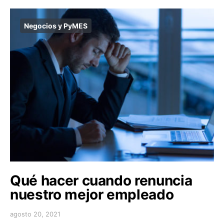
Negocios y PyMES
Qué hacer cuando renuncia
nuestro mejor empleado
agosto 20, 2021