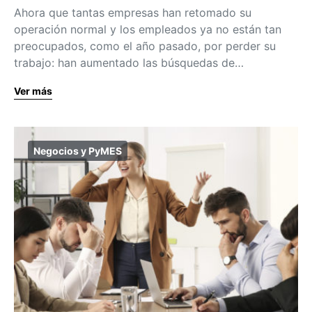
Ahora que tantas empresas han retomado su
operación normal y los empleados ya no están tan
preocupados, como el año pasado, por perder su
trabajo: han aumentado las búsquedas de…
Ver más
Negocios y PyMES