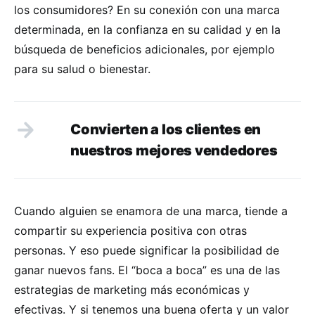
los consumidores? En su conexión con una marca
determinada, en la confianza en su calidad y en la
búsqueda de beneficios adicionales, por ejemplo
para su salud o bienestar.
Convierten a los clientes en
nuestros mejores vendedores
Cuando alguien se enamora de una marca, tiende a
compartir su experiencia positiva con otras
personas. Y eso puede significar la posibilidad de
ganar nuevos fans. El “boca a boca” es una de las
estrategias de marketing más económicas y
efectivas. Y si tenemos una buena oferta y un valor