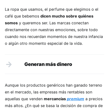
La ropa que usamos, el perfume que elegimos o el
café que bebemos
dicen mucho sobre quiénes
somos
y queremos ser. Las marcas conectan
directamente con nuestras emociones, sobre todo
cuando nos recuerdan momentos de nuestra infancia
o algún otro momento especial de la vida.
Generan más dinero
Aunque los productos genéricos han ganado terreno
en el mercado, las empresas más rentables son
aquellas que venden
mercancías
premium
a precios
más altos. ¿En qué se basa la decisión de compra de