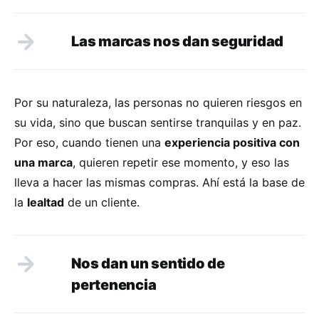
Las marcas nos dan seguridad
Por su naturaleza, las personas no quieren riesgos en
su vida, sino que buscan sentirse tranquilas y en paz.
Por eso, cuando tienen una
experiencia positiva con
una marca
, quieren repetir ese momento, y eso las
lleva a hacer las mismas compras. Ahí está la base de
la
lealtad
de un cliente.
Nos dan un sentido de
pertenencia