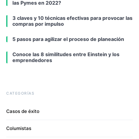
las Pymes en 2022?
3 claves y 10 técnicas efectivas para provocar las
compras por impulso
5 pasos para agilizar el proceso de planeación
Conoce las 8 similitudes entre Einstein y los
emprendedores
CATEGORÍAS
Casos de éxito
Columistas