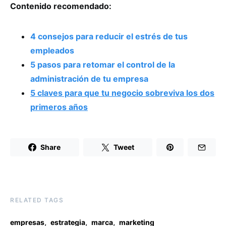
Contenido recomendado:
4 consejos para reducir el estrés de tus
empleados
5 pasos para retomar el control de la
administración de tu empresa
5 claves para que tu negocio sobreviva los dos
primeros años
Share
Tweet
RELATED TAGS
,
,
,
empresas
estrategia
marca
marketing