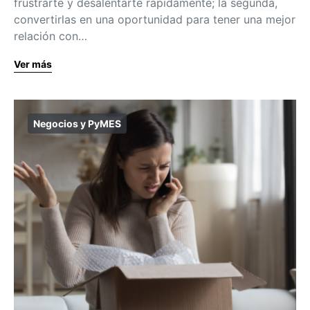
frustrarte y desalentarte rápidamente; la segunda,
convertirlas en una oportunidad para tener una mejor
relación con…
Ver más
Negocios y PyMES