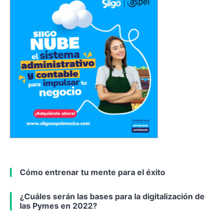
Cómo entrenar tu mente para el éxito
¿Cuáles serán las bases para la digitalización de
las Pymes en 2022?