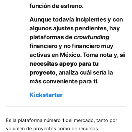
función de estreno.
Aunque todavía incipientes y con
algunos ajustes pendientes, hay
plataformas de
crowfunding
financiero y no financiero muy
activas en México. Toma nota y,
si
necesitas apoyo para tu
proyecto
, analiza cuál sería la
más conveniente para ti.
Kickstarter
Es la plataforma número 1 del mercado, tanto por
volumen de proyectos como de recursos