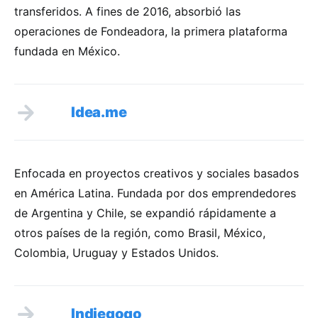
transferidos. A fines de 2016, absorbió las
operaciones de Fondeadora, la primera plataforma
fundada en México.
Idea.me
Enfocada en proyectos creativos y sociales basados
en América Latina. Fundada por dos emprendedores
de Argentina y Chile, se expandió rápidamente a
otros países de la región, como Brasil, México,
Colombia, Uruguay y Estados Unidos.
Indiegogo