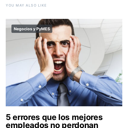
YOU MAY ALSO LIKE
Negocios y PyMES
5 errores que los mejores
empleados no perdonan