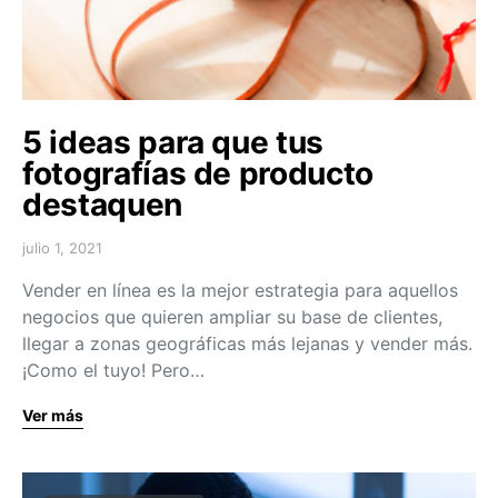
5 ideas para que tus
fotografías de producto
destaquen
julio 1, 2021
Vender en línea es la mejor estrategia para aquellos
negocios que quieren ampliar su base de clientes,
llegar a zonas geográficas más lejanas y vender más.
¡Como el tuyo! Pero…
Ver más