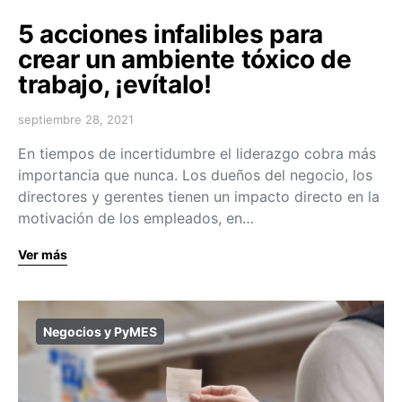
5 acciones infalibles para
crear un ambiente tóxico de
trabajo, ¡evítalo!
septiembre 28, 2021
En tiempos de incertidumbre el liderazgo cobra más
importancia que nunca. Los dueños del negocio, los
directores y gerentes tienen un impacto directo en la
motivación de los empleados, en…
Ver más
Negocios y PyMES