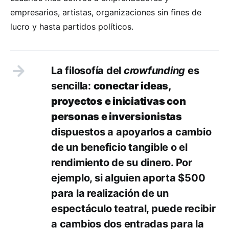
empresarios, artistas, organizaciones sin fines de
lucro y hasta partidos políticos.
La filosofía del
crowfunding
es
sencilla:
conectar ideas,
proyectos e iniciativas con
personas e inversionistas
dispuestos a apoyarlos a cambio
de un beneficio tangible o el
rendimiento de su dinero. Por
ejemplo, si alguien aporta $500
para la realización de un
espectáculo teatral, puede recibir
a cambios dos entradas para la