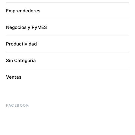
Emprendedores
Negocios y PyMES
Productividad
Sin Categoría
Ventas
FACEBOOK