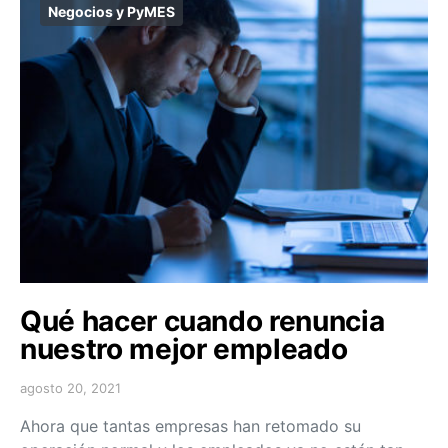
Negocios y PyMES
Qué hacer cuando renuncia
nuestro mejor empleado
agosto 20, 2021
Ahora que tantas empresas han retomado su