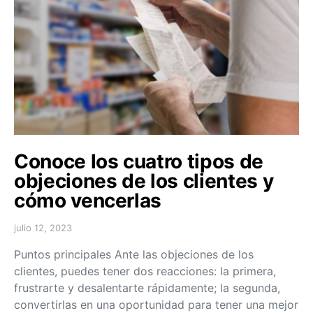
Conoce los cuatro tipos de
objeciones de los clientes y
cómo vencerlas
julio 12, 2023
Puntos principales Ante las objeciones de los
clientes, puedes tener dos reacciones: la primera,
frustrarte y desalentarte rápidamente; la segunda,
convertirlas en una oportunidad para tener una mejor