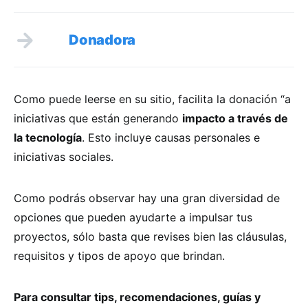
Donadora
Como puede leerse en su sitio, facilita la donación “a
iniciativas que están generando
impacto a través de
la tecnología
. Esto incluye causas personales e
iniciativas sociales.
Como podrás observar hay una gran diversidad de
opciones que pueden ayudarte a impulsar tus
proyectos, sólo basta que revises bien las cláusulas,
requisitos y tipos de apoyo que brindan.
Para consultar tips, recomendaciones, guías y