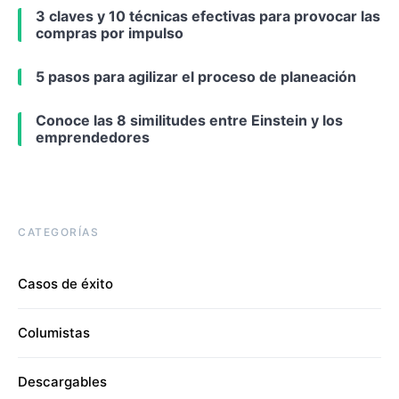
3 claves y 10 técnicas efectivas para provocar las
compras por impulso
5 pasos para agilizar el proceso de planeación
Conoce las 8 similitudes entre Einstein y los
emprendedores
CATEGORÍAS
Casos de éxito
Columistas
Descargables