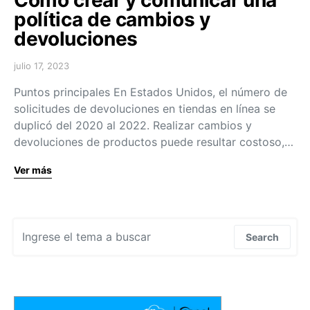
política de cambios y
devoluciones
julio 17, 2023
Puntos principales En Estados Unidos, el número de
solicitudes de devoluciones en tiendas en línea se
duplicó del 2020 al 2022. Realizar cambios y
devoluciones de productos puede resultar costoso,…
Ver más
Search for:
Search