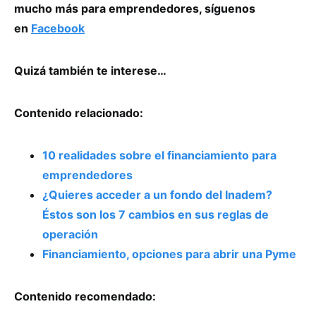
mucho más para emprendedores, síguenos
en
Facebook
Quizá también te interese…
Contenido relacionado:
10 realidades sobre el financiamiento para
emprendedores
¿Quieres acceder a un fondo del Inadem?
Éstos son los 7 cambios en sus reglas de
operación
Financiamiento, opciones para abrir una Pyme
Contenido recomendado: