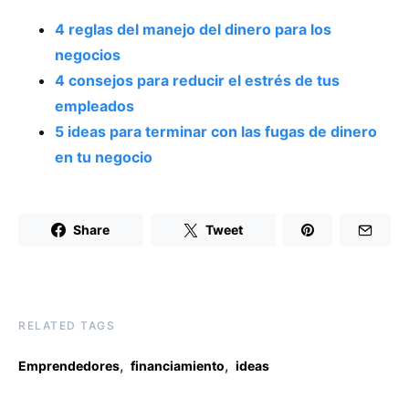
4 reglas del manejo del dinero para los
negocios
4 consejos para reducir el estrés de tus
empleados
5 ideas para terminar con las fugas de dinero
en tu negocio
Share
Tweet
RELATED TAGS
,
,
Emprendedores
financiamiento
ideas