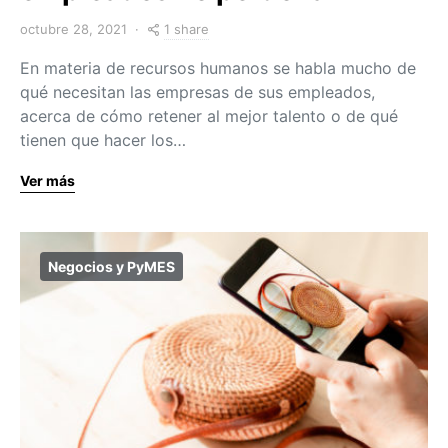
1 share
octubre 28, 2021
En materia de recursos humanos se habla mucho de
qué necesitan las empresas de sus empleados,
acerca de cómo retener al mejor talento o de qué
tienen que hacer los…
Ver más
Negocios y PyMES