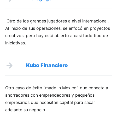
Otro de los grandes jugadores a nivel internacional.
Al inicio de sus operaciones, se enfocó en proyectos
creativos, pero hoy está abierto a casi todo tipo de
iniciativas.
Kubo Financiero
Otro caso de éxito “made in Mexico”, que conecta a
ahorradores con emprendedores y pequeños
empresarios que necesitan capital para sacar
adelante su negocio.