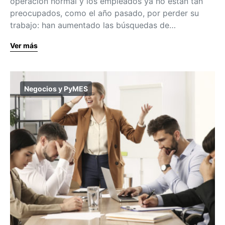
operación normal y los empleados ya no están tan
preocupados, como el año pasado, por perder su
trabajo: han aumentado las búsquedas de…
Ver más
Negocios y PyMES