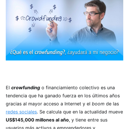
El
crowfunding
o financiamiento colectivo es una
tendencia que ha ganado fuerza en los últimos años
gracias al mayor acceso a Internet y el
boom
de las
redes sociales
. Se calcula que en la actualidad mueve
US$145,000 millones al año
, y tiene entre sus
usuarios más activos a emprendedores y