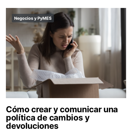
Negocios y PyMES
Cómo crear y comunicar una
política de cambios y
devoluciones