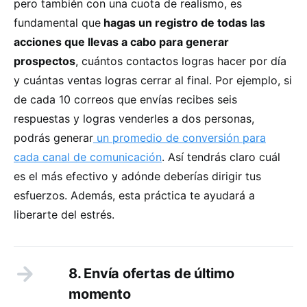
pero también con una cuota de realismo, es
fundamental que
hagas un registro de todas las
acciones que llevas a cabo para generar
prospectos
, cuántos contactos logras hacer por día
y cuántas ventas logras cerrar al final. Por ejemplo, si
de cada 10 correos que envías recibes seis
respuestas y logras venderles a dos personas,
podrás generar
un promedio de conversión para
cada canal de comunicación
. Así tendrás claro cuál
es el más efectivo y adónde deberías dirigir tus
esfuerzos. Además, esta práctica te ayudará a
liberarte del estrés.
8. Envía ofertas de último
momento