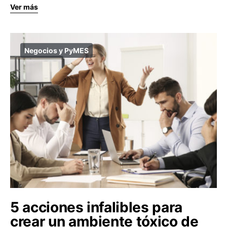
Ver más
Negocios y PyMES
5 acciones infalibles para
crear un ambiente tóxico de