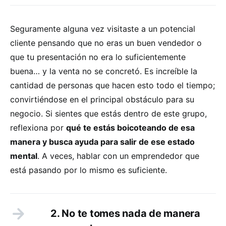
Seguramente alguna vez visitaste a un potencial
cliente pensando que no eras un buen vendedor o
que tu presentación no era lo suficientemente
buena… y la venta no se concretó. Es increíble la
cantidad de personas que hacen esto todo el tiempo;
convirtiéndose en el principal obstáculo para su
negocio. Si sientes que estás dentro de este grupo,
reflexiona por
qué te estás boicoteando de esa
manera y busca ayuda para salir de ese estado
mental
. A veces, hablar con un emprendedor que
está pasando por lo mismo es suficiente.
2. No te tomes nada de manera