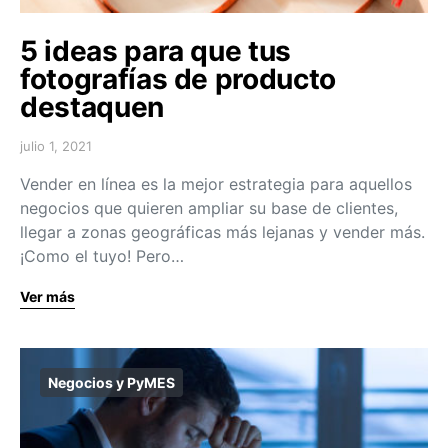
5 ideas para que tus
fotografías de producto
destaquen
julio 1, 2021
Vender en línea es la mejor estrategia para aquellos
negocios que quieren ampliar su base de clientes,
llegar a zonas geográficas más lejanas y vender más.
¡Como el tuyo! Pero…
Ver más
Negocios y PyMES