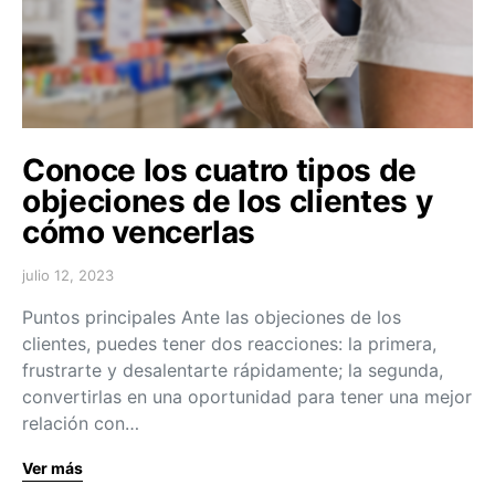
Conoce los cuatro tipos de
objeciones de los clientes y
cómo vencerlas
julio 12, 2023
Puntos principales Ante las objeciones de los
clientes, puedes tener dos reacciones: la primera,
frustrarte y desalentarte rápidamente; la segunda,
convertirlas en una oportunidad para tener una mejor
relación con…
Ver más