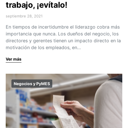
trabajo, ¡evítalo!
septiembre 28, 2021
En tiempos de incertidumbre el liderazgo cobra más
importancia que nunca. Los dueños del negocio, los
directores y gerentes tienen un impacto directo en la
motivación de los empleados, en…
Ver más
Negocios y PyMES