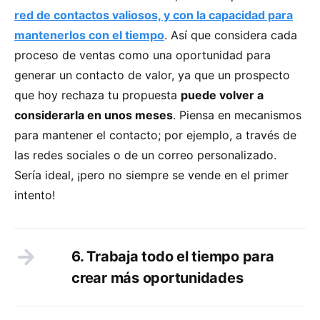
red de contactos valiosos, y con la capacidad para
mantenerlos con el tiempo
. Así que considera cada
proceso de ventas como una oportunidad para
generar un contacto de valor, ya que un prospecto
que hoy rechaza tu propuesta
puede volver a
considerarla en unos meses
. Piensa en mecanismos
para mantener el contacto; por ejemplo, a través de
las redes sociales o de un correo personalizado.
Sería ideal, ¡pero no siempre se vende en el primer
intento!
6. Trabaja todo el tiempo para
crear más oportunidades