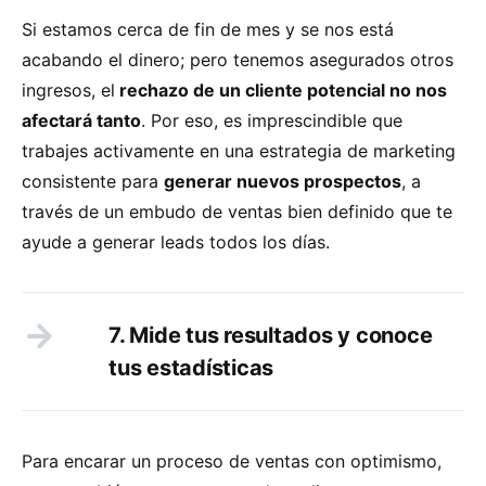
Si estamos cerca de fin de mes y se nos está
acabando el dinero; pero tenemos asegurados otros
ingresos, el
rechazo de un cliente potencial no nos
afectará tanto
. Por eso, es imprescindible que
trabajes activamente en una estrategia de marketing
consistente para
generar nuevos prospectos
, a
través de un embudo de ventas bien definido que te
ayude a generar leads todos los días.
7. Mide tus resultados y conoce
tus estadísticas
Para encarar un proceso de ventas con optimismo,