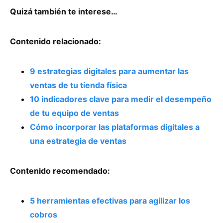
Quizá también te interese…
Contenido relacionado:
9 estrategias digitales para aumentar las
ventas de tu tienda física
10 indicadores clave para medir el desempeño
de tu equipo de ventas
Cómo incorporar las plataformas digitales a
una estrategia de ventas
Contenido recomendado:
5 herramientas efectivas para agilizar los
cobros