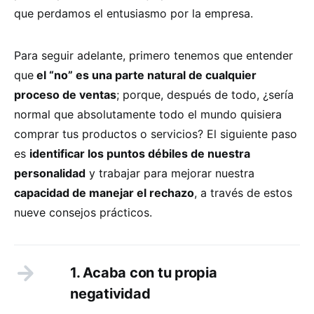
que perdamos el entusiasmo por la empresa.
Para seguir adelante, primero tenemos que entender
que
el “no” es una parte natural de cualquier
proceso de ventas
; porque, después de todo, ¿sería
normal que absolutamente todo el mundo quisiera
comprar tus productos o servicios? El siguiente paso
es
identificar los puntos débiles de nuestra
personalidad
y trabajar para mejorar nuestra
capacidad de manejar el rechazo
, a través de estos
nueve consejos prácticos.
1. Acaba con tu propia
negatividad