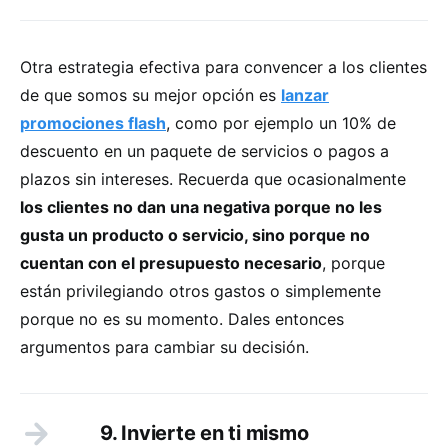
Otra estrategia efectiva para convencer a los clientes
de que somos su mejor opción es
lanzar
promociones flash
, como por ejemplo un 10% de
descuento en un paquete de servicios o pagos a
plazos sin intereses. Recuerda que ocasionalmente
los clientes no dan una negativa porque no les
gusta un producto o servicio, sino porque no
cuentan con el presupuesto necesario
, porque
están privilegiando otros gastos o simplemente
porque no es su momento. Dales entonces
argumentos para cambiar su decisión.
9. Invierte en ti mismo