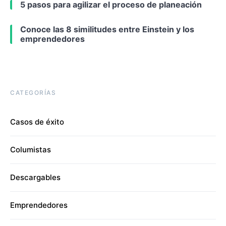
5 pasos para agilizar el proceso de planeación
Conoce las 8 similitudes entre Einstein y los
emprendedores
CATEGORÍAS
Casos de éxito
Columistas
Descargables
Emprendedores