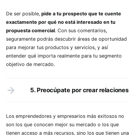
De ser posible,
pide a tu prospecto que te cuente
exactamente por qué no está interesado en tu
propuesta comercial
. Con sus comentarios,
seguramente podrás descubrir áreas de oportunidad
para mejorar tus productos y servicios, y así
entender qué importa realmente para tu segmento
objetivo de mercado.
5. Preocúpate por crear relaciones
Los emprendedores y empresarios más exitosos no
son los que conocen mejor su mercado o los que
tienen acceso a más recursos, sino los que tienen una