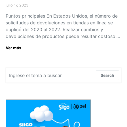
julio 17, 2023
Puntos principales En Estados Unidos, el número de
solicitudes de devoluciones en tiendas en línea se
duplicó del 2020 al 2022. Realizar cambios y
devoluciones de productos puede resultar costoso,…
Ver más
Search for:
Search