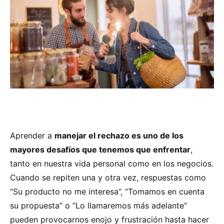
Aprender a
manejar el rechazo es uno de los
mayores desafíos que tenemos que enfrentar
,
tanto en nuestra vida personal como en los negocios.
Cuando se repiten una y otra vez, respuestas como
“Su producto no me interesa”, “Tomamos en cuenta
su propuesta” o “Lo llamaremos más adelante”
pueden provocarnos enojo y frustración hasta hacer