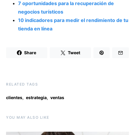
7 oportunidades para la recuperación de
negocios turísticos
10 indicadores para medir el rendimiento de tu
tienda en línea
Share
Tweet
RELATED TAGS
,
,
clientes
estrategia
ventas
YOU MAY ALSO LIKE