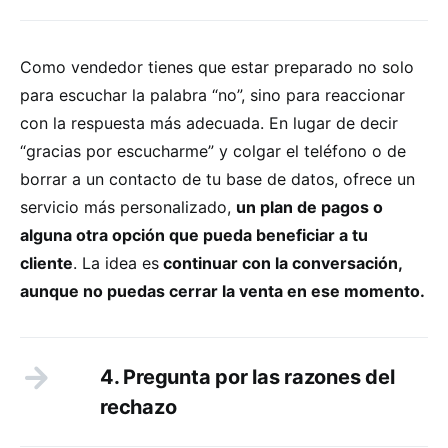
Como vendedor tienes que estar preparado no solo
para escuchar la palabra “no”, sino para reaccionar
con la respuesta más adecuada. En lugar de decir
“gracias por escucharme” y colgar el teléfono o de
borrar a un contacto de tu base de datos, ofrece un
servicio más personalizado,
un plan de pagos o
alguna otra opción que pueda beneficiar a tu
cliente
. La idea es
continuar con la conversación,
aunque no puedas cerrar la venta en ese momento.
4. Pregunta por las razones del
rechazo