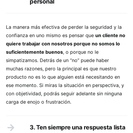
personal
La manera más efectiva de perder la seguridad y la
confianza en uno mismo es pensar que
un cliente no
quiere trabajar con nosotros porque no somos lo
suficientemente buenos
, o porque no le
simpatizamos. Detrás de un “no” puede haber
muchas razones, pero la principal es que nuestro
producto no es lo que alguien está necesitando en
ese momento. Si miras la situación en perspectiva, y
con objetividad, podrás seguir adelante sin ninguna
carga de enojo o frustración.
3. Ten siempre una respuesta lista