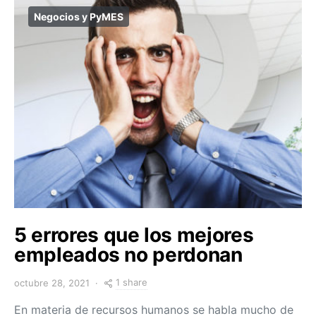
Negocios y PyMES
5 errores que los mejores
empleados no perdonan
1 share
octubre 28, 2021
En materia de recursos humanos se habla mucho de