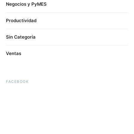
Negocios y PyMES
Productividad
Sin Categoría
Ventas
FACEBOOK