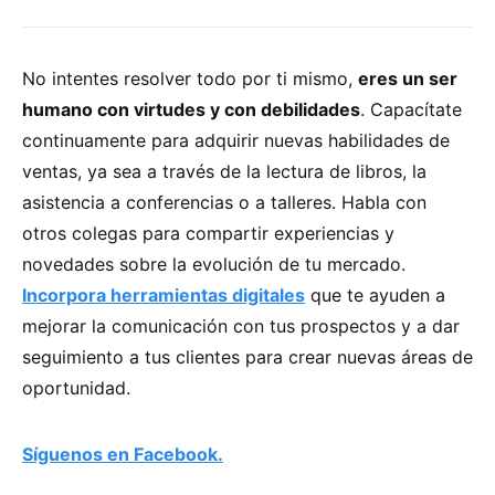
No intentes resolver todo por ti mismo,
eres un ser
humano con virtudes y con debilidades
. Capacítate
continuamente para adquirir nuevas habilidades de
ventas, ya sea a través de la lectura de libros, la
asistencia a conferencias o a talleres. Habla con
otros colegas para compartir experiencias y
novedades sobre la evolución de tu mercado.
Incorpora herramientas digitales
que te ayuden a
mejorar la comunicación con tus prospectos y a dar
seguimiento a tus clientes para crear nuevas áreas de
oportunidad.
Síguenos en Facebook.