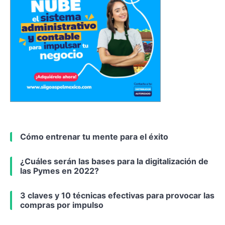
Cómo entrenar tu mente para el éxito
¿Cuáles serán las bases para la digitalización de
las Pymes en 2022?
3 claves y 10 técnicas efectivas para provocar las
compras por impulso