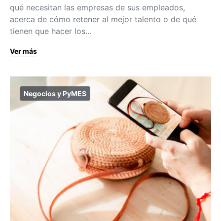
qué necesitan las empresas de sus empleados,
acerca de cómo retener al mejor talento o de qué
tienen que hacer los…
Ver más
Negocios y PyMES